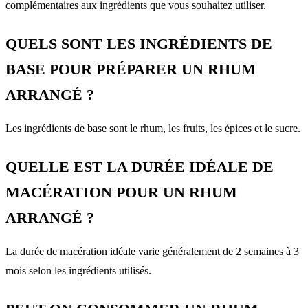
complémentaires aux ingrédients que vous souhaitez utiliser.
QUELS SONT LES INGRÉDIENTS DE
BASE POUR PRÉPARER UN RHUM
ARRANGÉ ?
Les ingrédients de base sont le rhum, les fruits, les épices et le sucre.
QUELLE EST LA DURÉE IDÉALE DE
MACÉRATION POUR UN RHUM
ARRANGÉ ?
La durée de macération idéale varie généralement de 2 semaines à 3
mois selon les ingrédients utilisés.