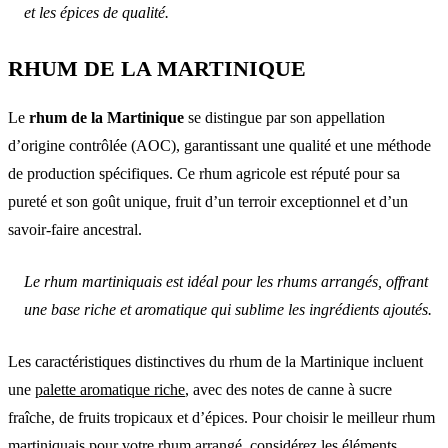
et les épices de qualité.
RHUM DE LA MARTINIQUE
Le
rhum de la Martinique
se distingue par son appellation
d’origine contrôlée (AOC), garantissant une qualité et une méthode
de production spécifiques. Ce rhum agricole est réputé pour sa
pureté et son goût unique, fruit d’un terroir exceptionnel et d’un
savoir-faire ancestral.
Le rhum martiniquais est idéal pour les rhums arrangés, offrant
une base riche et aromatique qui sublime les ingrédients ajoutés.
Les caractéristiques distinctives du rhum de la Martinique incluent
une
palette aromatique riche
, avec des notes de canne à sucre
fraîche, de fruits tropicaux et d’épices. Pour choisir le meilleur rhum
martiniquais pour votre rhum arrangé, considérez les éléments