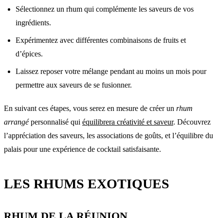
Sélectionnez un rhum qui complémente les saveurs de vos
ingrédients.
Expérimentez avec différentes combinaisons de fruits et
d’épices.
Laissez reposer votre mélange pendant au moins un mois pour
permettre aux saveurs de se fusionner.
En suivant ces étapes, vous serez en mesure de créer un
rhum
arrangé
personnalisé qui
équilibrera créativité et saveur
. Découvrez
l’appréciation des saveurs, les associations de goûts, et l’équilibre du
palais pour une expérience de cocktail satisfaisante.
LES RHUMS EXOTIQUES
RHUM DE LA RÉUNION