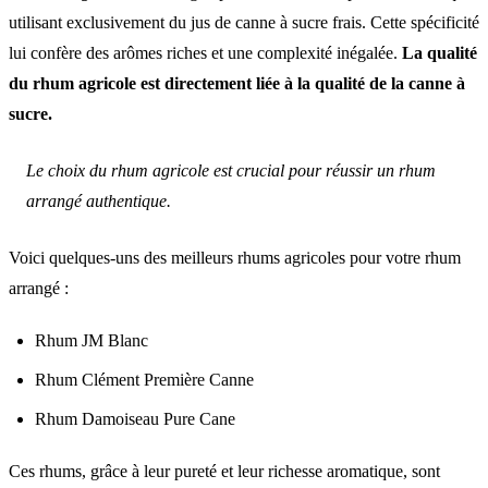
utilisant exclusivement du jus de canne à sucre frais. Cette spécificité
lui confère des arômes riches et une complexité inégalée.
La qualité
du rhum agricole est directement liée à la qualité de la canne à
sucre.
Le choix du rhum agricole est crucial pour réussir un rhum
arrangé authentique.
Voici quelques-uns des meilleurs rhums agricoles pour votre rhum
arrangé :
Rhum JM Blanc
Rhum Clément Première Canne
Rhum Damoiseau Pure Cane
Ces rhums, grâce à leur pureté et leur richesse aromatique, sont