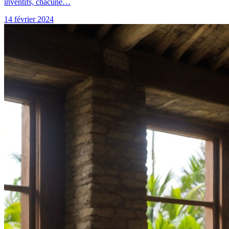
inventifs, chacune…
14 février 2024