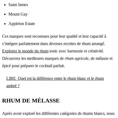
Saint James
Mount Gay
Appleton Estate
Ces marques sont reconnues pour leur qualité et leur capacité à
s’intégrer parfaitement dans diverses recettes de rhum arrangé.
Explorez le monde du rhum
tonic avec harmonie et créativité.
Découvrez les meilleures marques de
rhum agricole
, de mélasse et
épicé pour préparer le cocktail parfait.
LIRE
Quel est la différence entre le rhum blanc et le rhum
ambré ?
RHUM DE MÉLASSE
Après avoir exploré les différentes catégories de rhums blancs, nous