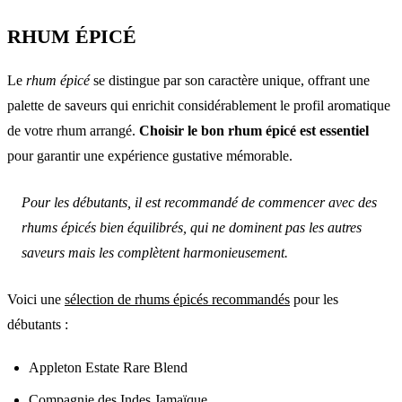
RHUM ÉPICÉ
Le
rhum épicé
se distingue par son caractère unique, offrant une
palette de saveurs qui enrichit considérablement le profil aromatique
de votre rhum arrangé.
Choisir le bon rhum épicé est essentiel
pour garantir une expérience gustative mémorable.
Pour les débutants, il est recommandé de commencer avec des
rhums épicés bien équilibrés, qui ne dominent pas les autres
saveurs mais les complètent harmonieusement.
Voici une
sélection de rhums épicés recommandés
pour les
débutants :
Appleton Estate Rare Blend
Compagnie des Indes Jamaïque