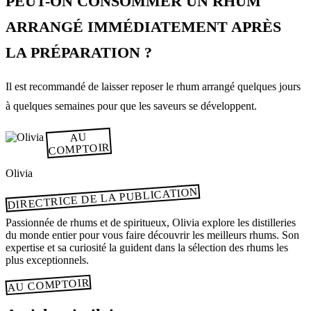
PEUT-ON CONSOMMER UN RHUM
ARRANGÉ IMMÉDIATEMENT APRÈS
LA PRÉPARATION ?
Il est recommandé de laisser reposer le rhum arrangé quelques jours
à quelques semaines pour que les saveurs se développent.
AU
COMPTOIR
Olivia
DIRECTRICE DE LA PUBLICATION
Passionnée de rhums et de spiritueux, Olivia explore les distilleries
du monde entier pour vous faire découvrir les meilleurs rhums. Son
expertise et sa curiosité la guident dans la sélection des rhums les
plus exceptionnels.
AU COMPTOIR