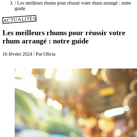
/
Les meilleurs rhums pour réussir votre rhum arrangé : notre
guide
ACTUALITÉS
Les meilleurs rhums pour réussir votre
rhum arrangé : notre guide
16 février 2024
/
Par Olivia