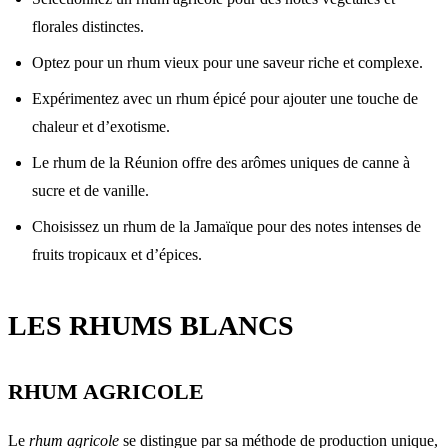
florales distinctes.
Optez pour un rhum vieux pour une saveur riche et complexe.
Expérimentez avec un rhum épicé pour ajouter une touche de
chaleur et d’exotisme.
Le rhum de la Réunion offre des arômes uniques de canne à
sucre et de vanille.
Choisissez un rhum de la Jamaïque pour des notes intenses de
fruits tropicaux et d’épices.
LES RHUMS BLANCS
RHUM AGRICOLE
Le
rhum agricole
se distingue par sa méthode de production unique,