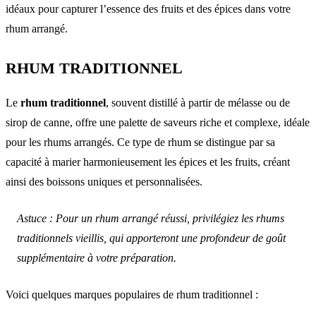
idéaux pour capturer l’essence des fruits et des épices dans votre
rhum arrangé.
RHUM TRADITIONNEL
Le
rhum traditionnel
, souvent distillé à partir de mélasse ou de
sirop de canne, offre une palette de saveurs riche et complexe, idéale
pour les rhums arrangés. Ce type de rhum se distingue par sa
capacité à marier harmonieusement les épices et les fruits, créant
ainsi des boissons uniques et personnalisées.
Astuce : Pour un rhum arrangé réussi, privilégiez les rhums
traditionnels vieillis, qui apporteront une profondeur de goût
supplémentaire à votre préparation.
Voici quelques marques populaires de rhum traditionnel :