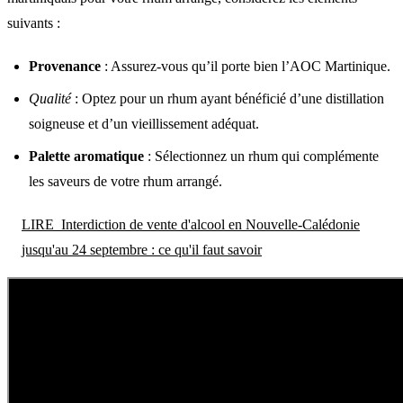
suivants :
Provenance
: Assurez-vous qu’il porte bien l’AOC Martinique.
Qualité
: Optez pour un rhum ayant bénéficié d’une distillation
soigneuse et d’un vieillissement adéquat.
Palette aromatique
: Sélectionnez un rhum qui complémente
les saveurs de votre rhum arrangé.
LIRE
Interdiction de vente d'alcool en Nouvelle-Calédonie
jusqu'au 24 septembre : ce qu'il faut savoir