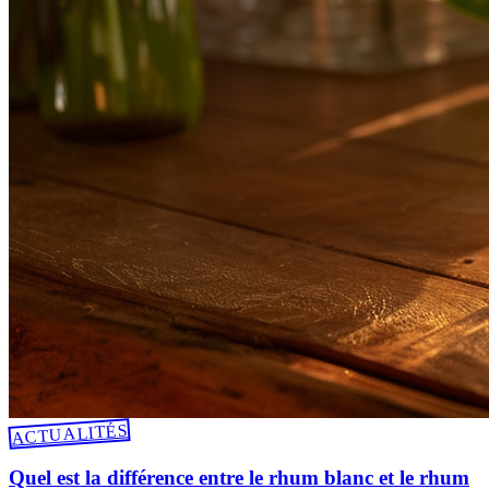
ACTUALITÉS
Quel est la différence entre le rhum blanc et le rhum