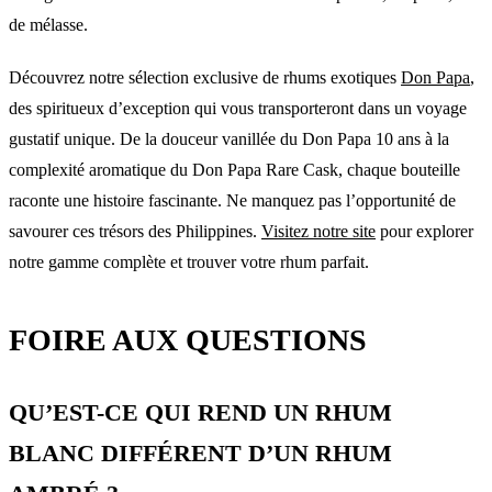
de mélasse.
Découvrez notre sélection exclusive de rhums exotiques
Don Papa
,
des spiritueux d’exception qui vous transporteront dans un voyage
gustatif unique. De la douceur vanillée du Don Papa 10 ans à la
complexité aromatique du Don Papa Rare Cask, chaque bouteille
raconte une histoire fascinante. Ne manquez pas l’opportunité de
savourer ces trésors des Philippines.
Visitez notre site
pour explorer
notre gamme complète et trouver votre rhum parfait.
FOIRE AUX QUESTIONS
QU’EST-CE QUI REND UN RHUM
BLANC DIFFÉRENT D’UN RHUM