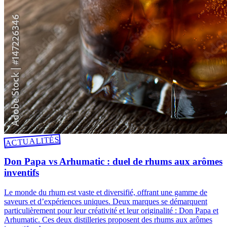
ACTUALITÉS
Don Papa vs Arhumatic : duel de rhums aux arômes
inventifs
Le monde du rhum est vaste et diversifié, offrant une gamme de
saveurs et d’expériences uniques. Deux marques se démarquent
particulièrement pour leur créativité et leur originalité : Don Papa et
Arhumatic. Ces deux distilleries proposent des rhums aux arômes