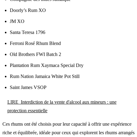
Doorly’s Rum XO
JM XO
Santa Teresa 1796
Ferroni Rosé Rhum Blend
Old Brothers FWI Batch 2
Plantation Rum Xaymaca Special Dry
Rum Nation Jamaica White Pot Still
Saint James VSOP
LIRE
Interdiction de la vente d'alcool aux mineurs : une
protection essentielle
Ces rhums ont été choisis pour leur capacité à offrir une expérience
riche et équilibrée, idéale pour ceux qui explorent les rhums arrangés