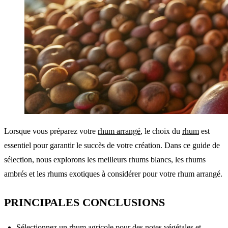
Lorsque vous préparez votre
rhum arrangé
, le choix du
rhum
est
essentiel pour garantir le succès de votre création. Dans ce guide de
sélection, nous explorons les meilleurs rhums blancs, les rhums
ambrés et les rhums exotiques à considérer pour votre rhum arrangé.
PRINCIPALES CONCLUSIONS
Sélectionnez un rhum agricole pour des notes végétales et