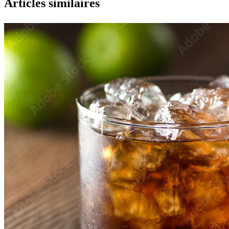
Articles similaires