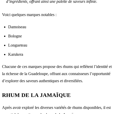
d’ingrédients, offrant ainsi une palette de saveurs infinie.
Voici quelques marques notables :
Damoiseau
Bologne
Longueteau
Karukera
Chacune de ces marques propose des rhums qui reflètent l’identité et
la richesse de la Guadeloupe, offrant aux connaisseurs l’opportunité
d’explorer des saveurs authentiques et diversifiées.
RHUM DE LA JAMAÏQUE
Après avoir exploré les diverses variétés de rhums disponibles, il est