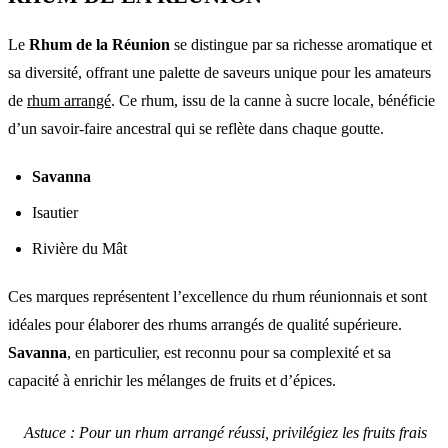
Le
Rhum de la Réunion
se distingue par sa richesse aromatique et
sa diversité, offrant une palette de saveurs unique pour les amateurs
de
rhum arrangé
. Ce rhum, issu de la canne à sucre locale, bénéficie
d’un savoir-faire ancestral qui se reflète dans chaque goutte.
Savanna
Isautier
Rivière du Mât
Ces marques représentent l’excellence du rhum réunionnais et sont
idéales pour élaborer des rhums arrangés de qualité supérieure.
Savanna
, en particulier, est reconnu pour sa complexité et sa
capacité à enrichir les mélanges de fruits et d’épices.
Astuce : Pour un rhum arrangé réussi, privilégiez les fruits frais