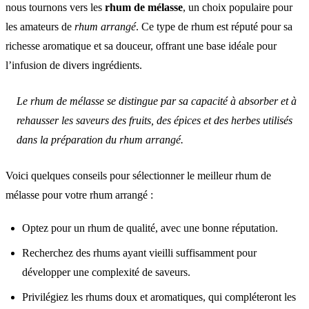
nous tournons vers les
rhum de mélasse
, un choix populaire pour
les amateurs de
rhum arrangé
. Ce type de rhum est réputé pour sa
richesse aromatique et sa douceur, offrant une base idéale pour
l’infusion de divers ingrédients.
Le rhum de mélasse se distingue par sa capacité à absorber et à
rehausser les saveurs des fruits, des épices et des herbes utilisés
dans la préparation du rhum arrangé.
Voici quelques conseils pour sélectionner le meilleur rhum de
mélasse pour votre rhum arrangé :
Optez pour un rhum de qualité, avec une bonne réputation.
Recherchez des rhums ayant vieilli suffisamment pour
développer une complexité de saveurs.
Privilégiez les rhums doux et aromatiques, qui compléteront les