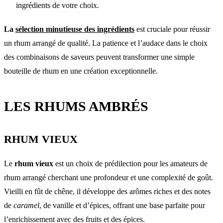
ingrédients de votre choix.
La
sélection minutieuse des ingrédients
est cruciale pour réussir
un rhum arrangé de qualité. La patience et l’audace dans le choix
des combinaisons de saveurs peuvent transformer une simple
bouteille de rhum en une création exceptionnelle.
LES RHUMS AMBRÉS
RHUM VIEUX
Le
rhum vieux
est un choix de prédilection pour les amateurs de
rhum arrangé cherchant une profondeur et une complexité de goût.
Vieilli en fût de chêne, il développe des arômes riches et des notes
de
caramel
, de vanille et d’épices, offrant une base parfaite pour
l’enrichissement avec des fruits et des épices.