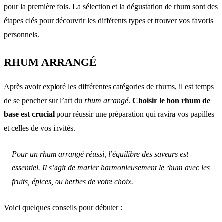
pour la première fois. La sélection et la dégustation de rhum sont des
étapes clés pour découvrir les différents types et trouver vos favoris
personnels.
RHUM ARRANGÉ
Après avoir exploré les différentes catégories de rhums, il est temps
de se pencher sur l’art du
rhum arrangé
.
Choisir le bon rhum de
base est crucial
pour réussir une préparation qui ravira vos papilles
et celles de vos invités.
Pour un rhum arrangé réussi, l’équilibre des saveurs est
essentiel. Il s’agit de marier harmonieusement le rhum avec les
fruits, épices, ou herbes de votre choix.
Voici quelques conseils pour débuter :