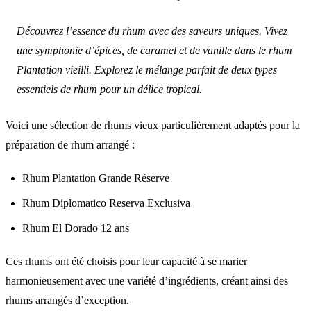
Découvrez l’essence du rhum avec des saveurs uniques. Vivez
une symphonie d’épices, de caramel et de vanille dans le rhum
Plantation vieilli. Explorez le mélange parfait de deux types
essentiels de rhum pour un délice tropical.
Voici une sélection de rhums vieux particulièrement adaptés pour la
préparation de rhum arrangé :
Rhum Plantation Grande Réserve
Rhum Diplomatico Reserva Exclusiva
Rhum El Dorado 12 ans
Ces rhums ont été choisis pour leur capacité à se marier
harmonieusement avec une variété d’ingrédients, créant ainsi des
rhums arrangés d’exception.