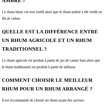
AMBRÉ ?
Le rhum blanc est non vieilli alors que le rhum ambré a été vieilli en
fût de chêne.
QUELLE EST LA DIFFÉRENCE ENTRE
UN RHUM AGRICOLE ET UN RHUM
TRADITIONNEL ?
Le rhum agricole est produit à partir de jus de canne frais alors que
le rhum traditionnel est produit à partir de mélasse.
COMMENT CHOISIR LE MEILLEUR
RHUM POUR UN RHUM ARRANGÉ ?
Il est recommandé de choisir un rhum ayant des saveurs