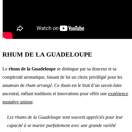
RHUM DE LA GUADELOUPE
Le
rhum de la Guadeloupe
se distingue par sa douceur et sa
complexité aromatique, faisant de lui un choix privilégié pour les
amateurs de
rhum arrangé
. Ce rhum est le fruit d’un savoir-faire
ancestral, mêlant traditions et innovations pour offrir une
expérience
gustative unique
.
Les rhums de la Guadeloupe sont souvent appréciés pour leur
capacité à se marier parfaitement avec une grande variété