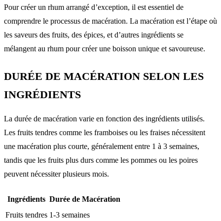
Pour créer un rhum arrangé d’exception, il est essentiel de
comprendre le processus de macération. La macération est l’étape où
les saveurs des fruits, des épices, et d’autres ingrédients se
mélangent au rhum pour créer une boisson unique et savoureuse.
DURÉE DE MACÉRATION SELON LES
INGRÉDIENTS
La durée de macération varie en fonction des ingrédients utilisés.
Les fruits tendres comme les framboises ou les fraises nécessitent
une macération plus courte, généralement entre 1 à 3 semaines,
tandis que les fruits plus durs comme les pommes ou les poires
peuvent nécessiter plusieurs mois.
Ingrédients
Durée de Macération
Fruits tendres
1-3 semaines