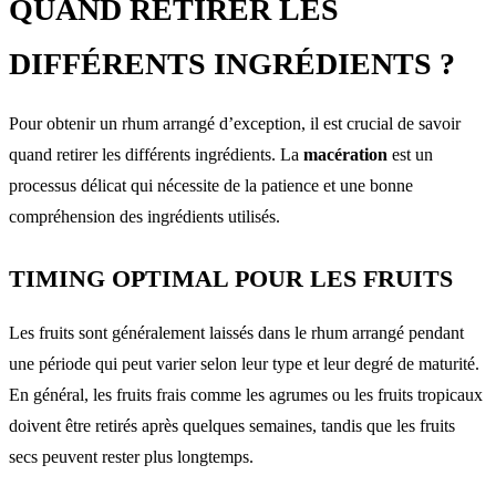
QUAND RETIRER LES
DIFFÉRENTS INGRÉDIENTS ?
Pour obtenir un rhum arrangé d’exception, il est crucial de savoir
quand retirer les différents ingrédients. La
macération
est un
processus délicat qui nécessite de la patience et une bonne
compréhension des ingrédients utilisés.
TIMING OPTIMAL POUR LES FRUITS
Les fruits sont généralement laissés dans le rhum arrangé pendant
une période qui peut varier selon leur type et leur degré de maturité.
En général, les fruits frais comme les agrumes ou les fruits tropicaux
doivent être retirés après quelques semaines, tandis que les fruits
secs peuvent rester plus longtemps.