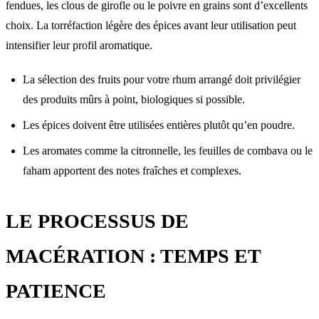
fendues, les clous de girofle ou le poivre en grains sont d’excellents
choix. La torréfaction légère des épices avant leur utilisation peut
intensifier leur profil aromatique.
La sélection des fruits pour votre rhum arrangé doit privilégier
des produits mûrs à point, biologiques si possible.
Les épices doivent être utilisées entières plutôt qu’en poudre.
Les aromates comme la citronnelle, les feuilles de combava ou le
faham apportent des notes fraîches et complexes.
LE PROCESSUS DE
MACÉRATION : TEMPS ET
PATIENCE