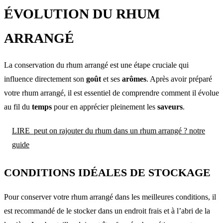
ÉVOLUTION DU RHUM
ARRANGÉ
La conservation du rhum arrangé est une étape cruciale qui
influence directement son
goût
et ses
arômes
. Après avoir préparé
votre rhum arrangé, il est essentiel de comprendre comment il évolue
au fil du
temps
pour en apprécier pleinement les
saveurs
.
LIRE
peut on rajouter du rhum dans un rhum arrangé ? notre
guide
CONDITIONS IDÉALES DE STOCKAGE
Pour conserver votre rhum arrangé dans les meilleures conditions, il
est recommandé de le stocker dans un endroit frais et à l’abri de la