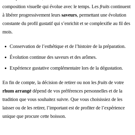
composition visuelle qui évolue avec le temps. Les
fruits
continuent
à libérer progressivement leurs
saveurs
, permettant une évolution
constante du profil gustatif qui s’enrichit et se complexifie au fil des
mois.
Conservation de l’esthétique et de l’histoire de la préparation.
Évolution continue des saveurs et des arômes.
Expérience gustative complémentaire lors de la dégustation.
En fin de compte, la décision de retirer ou non les
fruits
de votre
rhum arrangé
dépend de vos préférences personnelles et de la
tradition que vous souhaitez suivre. Que vous choisissiez de les
laisser ou de les retirer, l’important est de profiter de l’expérience
unique que procure cette boisson.