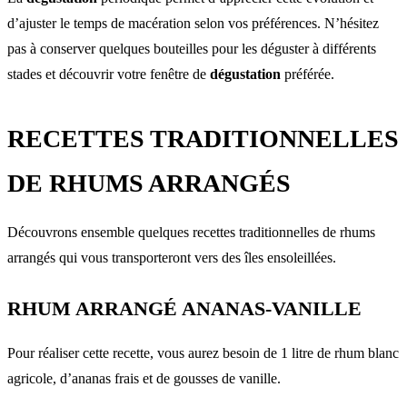
d’ajuster le temps de macération selon vos préférences. N’hésitez
pas à conserver quelques bouteilles pour les déguster à différents
stades et découvrir votre fenêtre de
dégustation
préférée.
RECETTES TRADITIONNELLES
DE RHUMS ARRANGÉS
Découvrons ensemble quelques recettes traditionnelles de rhums
arrangés qui vous transporteront vers des îles ensoleillées.
RHUM ARRANGÉ ANANAS-VANILLE
Pour réaliser cette recette, vous aurez besoin de 1 litre de rhum blanc
agricole, d’ananas frais et de gousses de vanille.