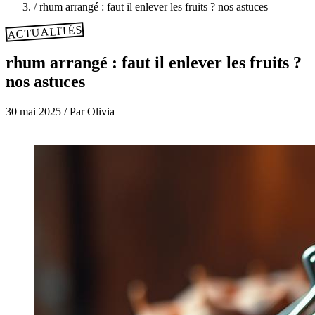
/
rhum arrangé : faut il enlever les fruits ? nos astuces
ACTUALITÉS
rhum arrangé : faut il enlever les fruits ?
nos astuces
30 mai 2025
/
Par Olivia