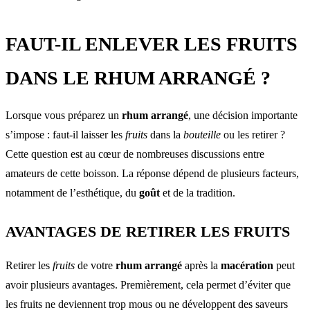
FAUT-IL ENLEVER LES FRUITS
DANS LE RHUM ARRANGÉ ?
Lorsque vous préparez un
rhum arrangé
, une décision importante
s’impose : faut-il laisser les
fruits
dans la
bouteille
ou les retirer ?
Cette question est au cœur de nombreuses discussions entre
amateurs de cette boisson. La réponse dépend de plusieurs facteurs,
notamment de l’esthétique, du
goût
et de la tradition.
AVANTAGES DE RETIRER LES FRUITS
Retirer les
fruits
de votre
rhum arrangé
après la
macération
peut
avoir plusieurs avantages. Premièrement, cela permet d’éviter que
les fruits ne deviennent trop mous ou ne développent des saveurs