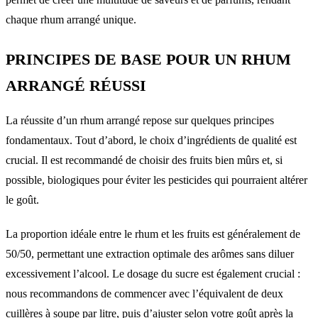
chaque rhum arrangé unique.
PRINCIPES DE BASE POUR UN RHUM
ARRANGÉ RÉUSSI
La réussite d’un rhum arrangé repose sur quelques principes
fondamentaux. Tout d’abord, le choix d’ingrédients de qualité est
crucial. Il est recommandé de choisir des fruits bien mûrs et, si
possible, biologiques pour éviter les pesticides qui pourraient altérer
le goût.
La proportion idéale entre le rhum et les fruits est généralement de
50/50, permettant une extraction optimale des arômes sans diluer
excessivement l’alcool. Le dosage du sucre est également crucial :
nous recommandons de commencer avec l’équivalent de deux
cuillères à soupe par litre, puis d’ajuster selon votre goût après la