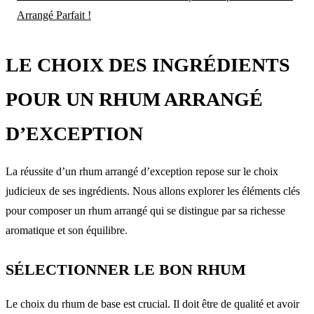
Arrangé Parfait !
LE CHOIX DES INGRÉDIENTS
POUR UN RHUM ARRANGÉ
D’EXCEPTION
La réussite d’un rhum arrangé d’exception repose sur le choix
judicieux de ses ingrédients. Nous allons explorer les éléments clés
pour composer un rhum arrangé qui se distingue par sa richesse
aromatique et son équilibre.
SÉLECTIONNER LE BON RHUM
Le choix du rhum de base est crucial. Il doit être de qualité et avoir