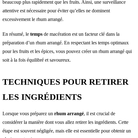
beaucoup plus rapidement que les fruits. Ainsi, une surveillance
attentive est nécessaire pour éviter qu’elles ne dominent
excessivement le rhum arrangé.
En résumé, le
temps
de macération est un facteur clé dans la
préparation d’un rhum arrangé. En respectant les temps optimaux
pour les fruits et les épices, vous pouvez créer un rhum arrangé qui
soit à la fois équilibré et savoureux.
TECHNIQUES POUR RETIRER
LES INGRÉDIENTS
Lorsque vous préparez un
rhum arrangé
, il est crucial de
considérer la manière dont vous allez retirer les ingrédients. Cette
étape est souvent négligée, mais elle est essentielle pour obtenir un