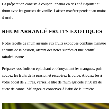
La préparation consiste à couper l’ananas en dés et à l’ajouter au
rhum avec les gousses de vanille. Laissez macérer pendant au moins
4 mois.
RHUM ARRANGÉ FRUITS EXOTIQUES
Notre recette de rhum arrangé aux fruits exotiques combine mangue
et fruits de la passion, offrant des notes sucrées et une acidité
rafraîchissante.
Préparez vos fruits en épluchant et dénoyautant les mangues, puis
coupez les fruits de la passion et récupérez la pulpe. Ajoutez-les à
votre bocal de 2 litres, versez le litre de rhum agricole et 50 ml de
sucre de canne. Mélangez et conservez à l’abri de la lumière.