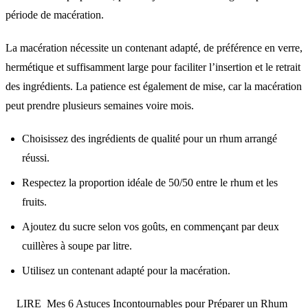
période de macération.
La macération nécessite un contenant adapté, de préférence en verre,
hermétique et suffisamment large pour faciliter l’insertion et le retrait
des ingrédients. La patience est également de mise, car la macération
peut prendre plusieurs semaines voire mois.
Choisissez des ingrédients de qualité pour un rhum arrangé
réussi.
Respectez la proportion idéale de 50/50 entre le rhum et les
fruits.
Ajoutez du sucre selon vos goûts, en commençant par deux
cuillères à soupe par litre.
Utilisez un contenant adapté pour la macération.
LIRE
Mes 6 Astuces Incontournables pour Préparer un Rhum