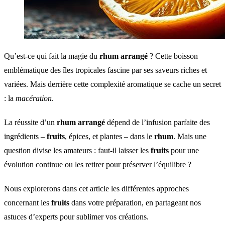
Qu’est-ce qui fait la magie du
rhum arrangé
? Cette boisson
emblématique des îles tropicales fascine par ses saveurs riches et
variées. Mais derrière cette complexité aromatique se cache un secret
: la
macération
.
La réussite d’un
rhum arrangé
dépend de l’infusion parfaite des
ingrédients –
fruits
, épices, et plantes – dans le
rhum
. Mais une
question divise les amateurs : faut-il laisser les
fruits
pour une
évolution continue ou les retirer pour préserver l’équilibre ?
Nous explorerons dans cet article les différentes approches
concernant les
fruits
dans votre préparation, en partageant nos
astuces d’experts pour sublimer vos créations.