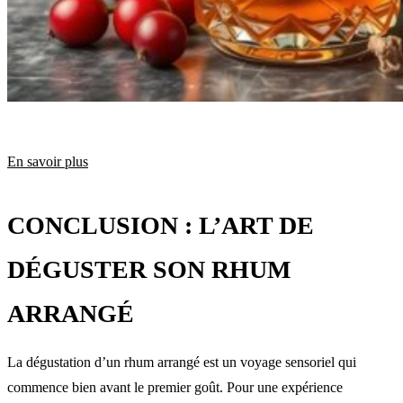
En savoir plus
CONCLUSION : L’ART DE
DÉGUSTER SON RHUM
ARRANGÉ
La dégustation d’un rhum arrangé est un voyage sensoriel qui
commence bien avant le premier goût. Pour une expérience