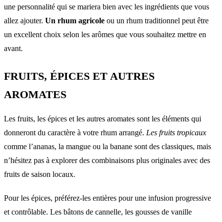
une personnalité qui se mariera bien avec les ingrédients que vous
allez ajouter.
Un rhum agricole
ou un rhum traditionnel peut être
un excellent choix selon les arômes que vous souhaitez mettre en
avant.
FRUITS, ÉPICES ET AUTRES
AROMATES
Les fruits, les épices et les autres aromates sont les éléments qui
donneront du caractère à votre rhum arrangé.
Les fruits tropicaux
comme l’ananas, la mangue ou la banane sont des classiques, mais
n’hésitez pas à explorer des combinaisons plus originales avec des
fruits de saison locaux.
Pour les épices, préférez-les entières pour une infusion progressive
et contrôlable. Les bâtons de cannelle, les gousses de vanille