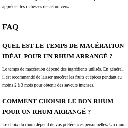
apprécier les richesses de cet univers.
FAQ
QUEL EST LE TEMPS DE MACÉRATION
IDÉAL POUR UN RHUM ARRANGÉ ?
Le temps de macération dépend des ingrédients utilisés. En général,
il est recommandé de laisser macérer les fruits et épices pendant au
moins 2 à 3 mois pour obtenir des saveurs intenses.
COMMENT CHOISIR LE BON RHUM
POUR UN RHUM ARRANGÉ ?
Le choix du rhum dépend de vos préférences personnelles. Un rhum