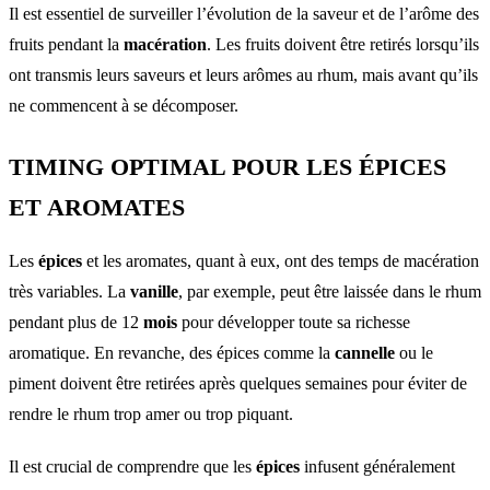
Il est essentiel de surveiller l’évolution de la saveur et de l’arôme des
fruits pendant la
macération
. Les fruits doivent être retirés lorsqu’ils
ont transmis leurs saveurs et leurs arômes au rhum, mais avant qu’ils
ne commencent à se décomposer.
TIMING OPTIMAL POUR LES ÉPICES
ET AROMATES
Les
épices
et les aromates, quant à eux, ont des temps de macération
très variables. La
vanille
, par exemple, peut être laissée dans le rhum
pendant plus de 12
mois
pour développer toute sa richesse
aromatique. En revanche, des épices comme la
cannelle
ou le
piment doivent être retirées après quelques semaines pour éviter de
rendre le rhum trop amer ou trop piquant.
Il est crucial de comprendre que les
épices
infusent généralement