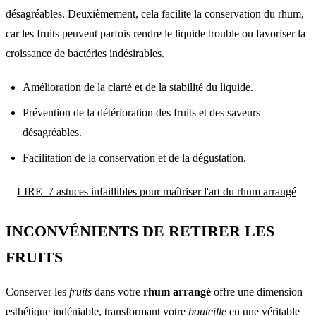
désagréables. Deuxièmement, cela facilite la conservation du rhum,
car les fruits peuvent parfois rendre le liquide trouble ou favoriser la
croissance de bactéries indésirables.
Amélioration de la clarté et de la stabilité du liquide.
Prévention de la détérioration des fruits et des saveurs
désagréables.
Facilitation de la conservation et de la dégustation.
LIRE
7 astuces infaillibles pour maîtriser l'art du rhum arrangé
INCONVÉNIENTS DE RETIRER LES
FRUITS
Conserver les
fruits
dans votre
rhum arrangé
offre une dimension
esthétique indéniable, transformant votre
bouteille
en une véritable