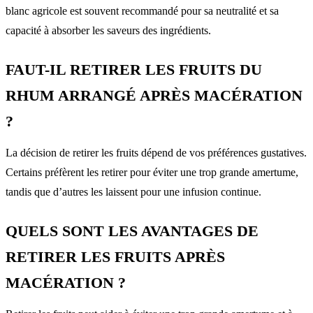
blanc agricole est souvent recommandé pour sa neutralité et sa
capacité à absorber les saveurs des ingrédients.
FAUT-IL RETIRER LES FRUITS DU
RHUM ARRANGÉ APRÈS MACÉRATION
?
La décision de retirer les fruits dépend de vos préférences gustatives.
Certains préfèrent les retirer pour éviter une trop grande amertume,
tandis que d’autres les laissent pour une infusion continue.
QUELS SONT LES AVANTAGES DE
RETIRER LES FRUITS APRÈS
MACÉRATION ?