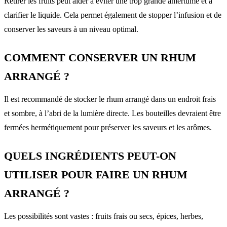
Retirer les fruits peut aider à éviter une trop grande amertume et à
clarifier le liquide. Cela permet également de stopper l’infusion et de
conserver les saveurs à un niveau optimal.
COMMENT CONSERVER UN RHUM
ARRANGÉ ?
Il est recommandé de stocker le rhum arrangé dans un endroit frais
et sombre, à l’abri de la lumière directe. Les bouteilles devraient être
fermées hermétiquement pour préserver les saveurs et les arômes.
QUELS INGRÉDIENTS PEUT-ON
UTILISER POUR FAIRE UN RHUM
ARRANGÉ ?
Les possibilités sont vastes : fruits frais ou secs, épices, herbes,