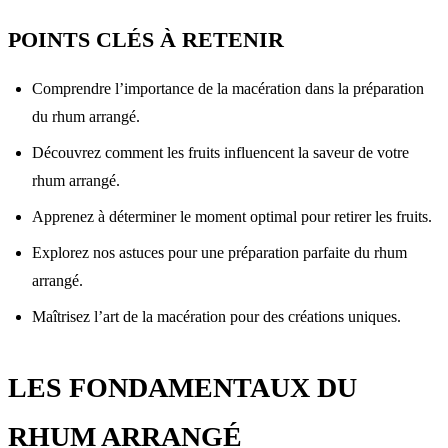
POINTS CLÉS À RETENIR
Comprendre l’importance de la macération dans la préparation
du rhum arrangé.
Découvrez comment les fruits influencent la saveur de votre
rhum arrangé.
Apprenez à déterminer le moment optimal pour retirer les fruits.
Explorez nos astuces pour une préparation parfaite du rhum
arrangé.
Maîtrisez l’art de la macération pour des créations uniques.
LES FONDAMENTAUX DU
RHUM ARRANGÉ