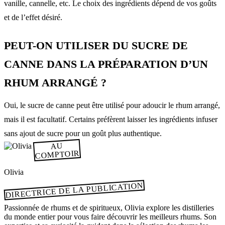
vanille, cannelle, etc. Le choix des ingrédients dépend de vos goûts
et de l’effet désiré.
PEUT-ON UTILISER DU SUCRE DE
CANNE DANS LA PRÉPARATION D’UN
RHUM ARRANGÉ ?
Oui, le sucre de canne peut être utilisé pour adoucir le rhum arrangé,
mais il est facultatif. Certains préfèrent laisser les ingrédients infuser
sans ajout de sucre pour un goût plus authentique.
AU
COMPTOIR
Olivia
DIRECTRICE DE LA PUBLICATION
Passionnée de rhums et de spiritueux, Olivia explore les distilleries
du monde entier pour vous faire découvrir les meilleurs rhums. Son