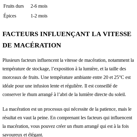
Fruits durs
2-6 mois
Épices
1-2 mois
FACTEURS INFLUENÇANT LA VITESSE
DE MACÉRATION
Plusieurs facteurs influencent la vitesse de macération, notamment la
température de stockage, l’exposition à la lumière, et la taille des
morceaux de fruits. Une température ambiante entre 20 et 25°C est
idéale pour une infusion lente et régulière. Il est conseillé de
conserver le rhum arrangé à l’abri de la lumière directe du soleil.
La macération est un processus qui nécessite de la patience, mais le
résultat en vaut la peine. En comprenant les facteurs qui influencent
la macération, vous pouvez créer un rhum arrangé qui est à la fois
savoureux et élégant.