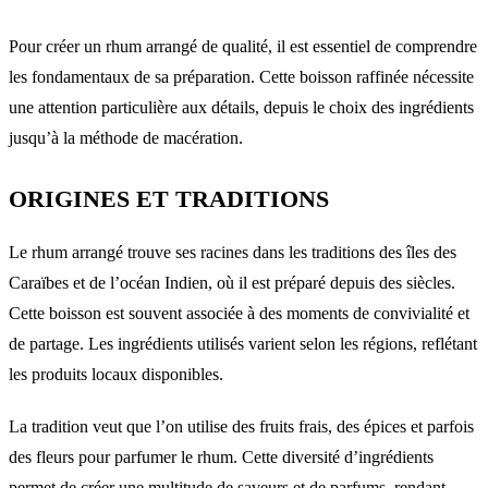
Pour créer un rhum arrangé de qualité, il est essentiel de comprendre
les fondamentaux de sa préparation. Cette boisson raffinée nécessite
une attention particulière aux détails, depuis le choix des ingrédients
jusqu’à la méthode de macération.
ORIGINES ET TRADITIONS
Le rhum arrangé trouve ses racines dans les traditions des îles des
Caraïbes et de l’océan Indien, où il est préparé depuis des siècles.
Cette boisson est souvent associée à des moments de convivialité et
de partage. Les ingrédients utilisés varient selon les régions, reflétant
les produits locaux disponibles.
La tradition veut que l’on utilise des fruits frais, des épices et parfois
des fleurs pour parfumer le rhum. Cette diversité d’ingrédients
permet de créer une multitude de saveurs et de parfums, rendant