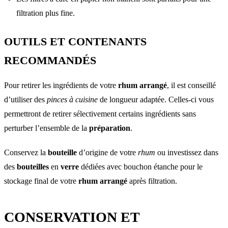
filtration plus fine.
OUTILS ET CONTENANTS
RECOMMANDÉS
Pour retirer les ingrédients de votre
rhum arrangé
, il est conseillé
d’utiliser des
pinces à cuisine
de longueur adaptée. Celles-ci vous
permettront de retirer sélectivement certains ingrédients sans
perturber l’ensemble de la
préparation
.
Conservez la
bouteille
d’origine de votre
rhum
ou investissez dans
des
bouteilles
en
verre
dédiées avec bouchon étanche pour le
stockage final de votre
rhum arrangé
après filtration.
CONSERVATION ET