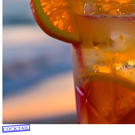
COCKTAIL