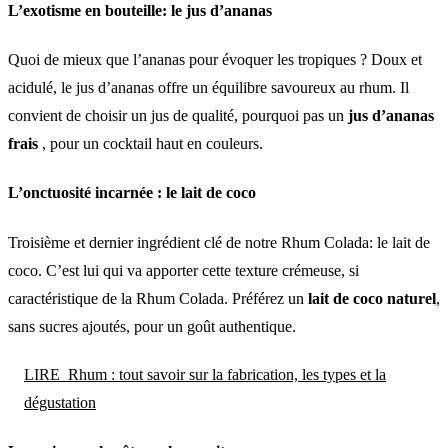
L’exotisme en bouteille: le jus d’ananas
Quoi de mieux que l’ananas pour évoquer les tropiques ? Doux et
acidulé, le jus d’ananas offre un équilibre savoureux au rhum. Il
convient de choisir un jus de qualité, pourquoi pas un
jus d’ananas
frais
, pour un cocktail haut en couleurs.
L’onctuosité incarnée : le lait de coco
Troisième et dernier ingrédient clé de notre Rhum Colada: le lait de
coco. C’est lui qui va apporter cette texture crémeuse, si
caractéristique de la Rhum Colada. Préférez un
lait de coco naturel
,
sans sucres ajoutés, pour un goût authentique.
LIRE
Rhum : tout savoir sur la fabrication, les types et la
dégustation