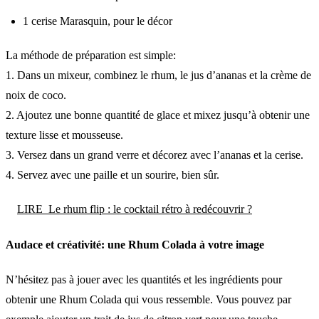
1 cerise Marasquin, pour le décor
La méthode de préparation est simple:
1. Dans un mixeur, combinez le rhum, le jus d’ananas et la crème de
noix de coco.
2. Ajoutez une bonne quantité de glace et mixez jusqu’à obtenir une
texture lisse et mousseuse.
3. Versez dans un grand verre et décorez avec l’ananas et la cerise.
4. Servez avec une paille et un sourire, bien sûr.
LIRE
Le rhum flip : le cocktail rétro à redécouvrir ?
Audace et créativité: une Rhum Colada à votre image
N’hésitez pas à jouer avec les quantités et les ingrédients pour
obtenir une Rhum Colada qui vous ressemble. Vous pouvez par