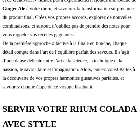
Ginger Ale
à votre rhum, et savourez la transformation surprenante
du produit final. Créez vos propres accords, explorez de nouvelles
combinaisons, et surtout, n’oubliez pas de prendre des notes pour
vous rappeler vos recettes gagnantes.
De la première approche olfactive à la finale en bouche, chaque
détail compte dans l’art de l’équilibre parfait des saveurs. Il s’agit
d’une danse délicate entre l’art et la science, la technique et la
passion, le savoir-faire et l’imagination. Alors, lancez-vous! Partez à
la découverte de vos propres harmonies gustatives parfaites, et
savourez chaque étape de ce voyage fascinant.
SERVIR VOTRE RHUM COLADA
AVEC STYLE