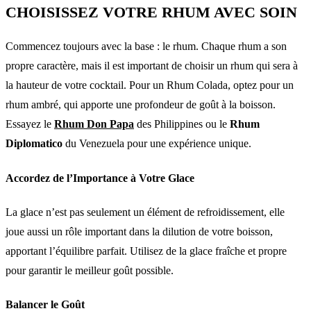
CHOISISSEZ VOTRE RHUM AVEC SOIN
Commencez toujours avec la base : le rhum. Chaque rhum a son
propre caractère, mais il est important de choisir un rhum qui sera à
la hauteur de votre cocktail. Pour un Rhum Colada, optez pour un
rhum ambré, qui apporte une profondeur de goût à la boisson.
Essayez le
Rhum Don Papa
des Philippines ou le
Rhum
Diplomatico
du Venezuela pour une expérience unique.
Accordez de l’Importance à Votre Glace
La glace n’est pas seulement un élément de refroidissement, elle
joue aussi un rôle important dans la dilution de votre boisson,
apportant l’équilibre parfait. Utilisez de la glace fraîche et propre
pour garantir le meilleur goût possible.
Balancer le Goût