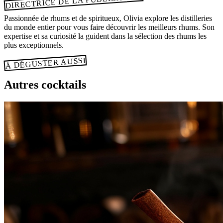
DIRECTRICE DE LA PUBLICATION
Passionnée de rhums et de spiritueux, Olivia explore les distilleries
du monde entier pour vous faire découvrir les meilleurs rhums. Son
expertise et sa curiosité la guident dans la sélection des rhums les
plus exceptionnels.
À DÉGUSTER AUSSI
Autres cocktails