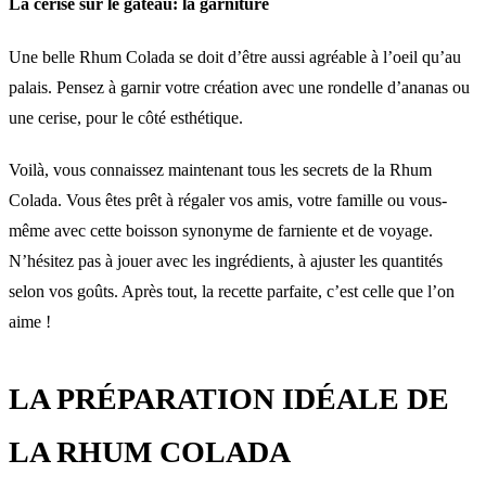
La cerise sur le gâteau: la garniture
Une belle Rhum Colada se doit d’être aussi agréable à l’oeil qu’au
palais. Pensez à garnir votre création avec une rondelle d’ananas ou
une cerise, pour le côté esthétique.
Voilà, vous connaissez maintenant tous les secrets de la Rhum
Colada. Vous êtes prêt à régaler vos amis, votre famille ou vous-
même avec cette boisson synonyme de farniente et de voyage.
N’hésitez pas à jouer avec les ingrédients, à ajuster les quantités
selon vos goûts. Après tout, la recette parfaite, c’est celle que l’on
aime !
LA PRÉPARATION IDÉALE DE
LA RHUM COLADA