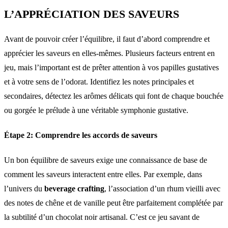
L’APPRÉCIATION DES SAVEURS
Avant de pouvoir créer l’équilibre, il faut d’abord comprendre et
apprécier les saveurs en elles-mêmes. Plusieurs facteurs entrent en
jeu, mais l’important est de prêter attention à vos papilles gustatives
et à votre sens de l’odorat. Identifiez les notes principales et
secondaires, détectez les arômes délicats qui font de chaque bouchée
ou gorgée le prélude à une véritable symphonie gustative.
Étape 2: Comprendre les accords de saveurs
Un bon équilibre de saveurs exige une connaissance de base de
comment les saveurs interactent entre elles. Par exemple, dans
l’univers du
beverage crafting
, l’association d’un rhum vieilli avec
des notes de chêne et de vanille peut être parfaitement complétée par
la subtilité d’un chocolat noir artisanal. C’est ce jeu savant de