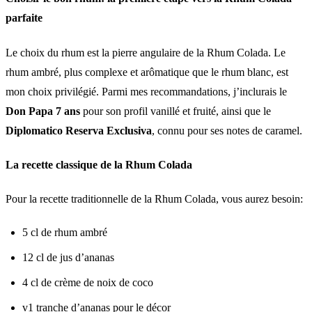
parfaite
Le choix du rhum est la pierre angulaire de la Rhum Colada. Le
rhum ambré, plus complexe et arômatique que le rhum blanc, est
mon choix privilégié. Parmi mes recommandations, j’inclurais le
Don Papa 7 ans
pour son profil vanillé et fruité, ainsi que le
Diplomatico Reserva Exclusiva
, connu pour ses notes de caramel.
La recette classique de la Rhum Colada
Pour la recette traditionnelle de la Rhum Colada, vous aurez besoin:
5 cl de rhum ambré
12 cl de jus d’ananas
4 cl de crème de noix de coco
v1 tranche d’ananas pour le décor