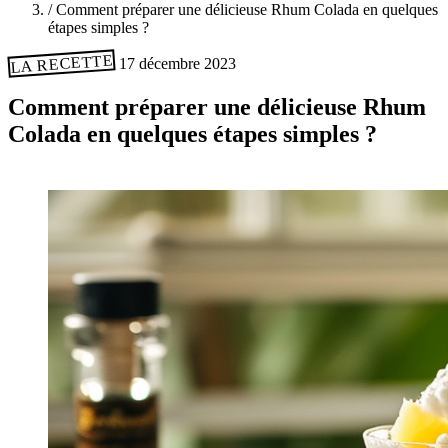
/
Comment préparer une délicieuse Rhum Colada en quelques
étapes simples ?
LA RECETTE
17 décembre 2023
Comment préparer une délicieuse Rhum
Colada en quelques étapes simples ?