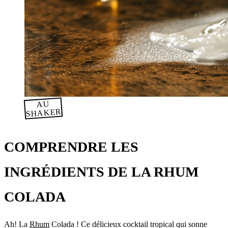
AU
SHAKER
COMPRENDRE LES
INGRÉDIENTS DE LA RHUM
COLADA
Ah! La
Rhum
Colada ! Ce délicieux cocktail tropical qui sonne