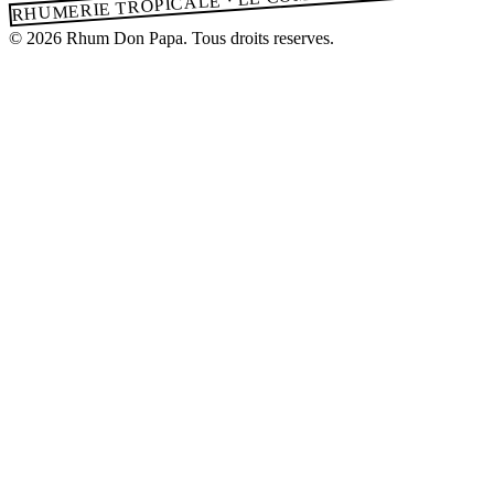
© 2026 Rhum Don Papa. Tous droits reserves.