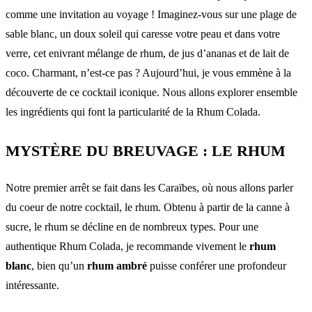
comme une invitation au voyage ! Imaginez-vous sur une plage de
sable blanc, un doux soleil qui caresse votre peau et dans votre
verre, cet enivrant mélange de rhum, de jus d’ananas et de lait de
coco. Charmant, n’est-ce pas ? Aujourd’hui, je vous emmène à la
découverte de ce cocktail iconique. Nous allons explorer ensemble
les ingrédients qui font la particularité de la Rhum Colada.
MYSTÈRE DU BREUVAGE : LE RHUM
Notre premier arrêt se fait dans les Caraïbes, où nous allons parler
du coeur de notre cocktail, le rhum. Obtenu à partir de la canne à
sucre, le rhum se décline en de nombreux types. Pour une
authentique Rhum Colada, je recommande vivement le
rhum
blanc
, bien qu’un
rhum ambré
puisse conférer une profondeur
intéressante.