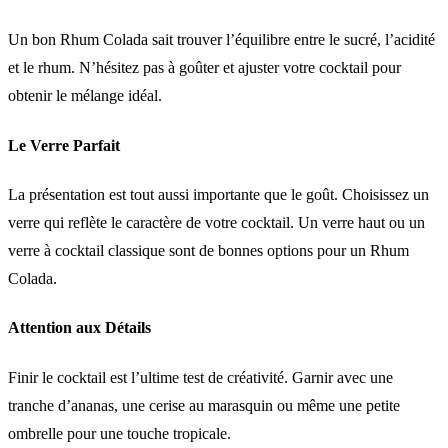
Un bon Rhum Colada sait trouver l’équilibre entre le sucré, l’acidité
et le rhum. N’hésitez pas à goûter et ajuster votre cocktail pour
obtenir le mélange idéal.
Le Verre Parfait
La présentation est tout aussi importante que le goût. Choisissez un
verre qui reflète le caractère de votre cocktail. Un verre haut ou un
verre à cocktail classique sont de bonnes options pour un Rhum
Colada.
Attention aux Détails
Finir le cocktail est l’ultime test de créativité. Garnir avec une
tranche d’ananas, une cerise au marasquin ou même une petite
ombrelle pour une touche tropicale.