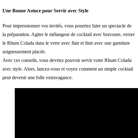
Une Bonne Astuce pour Servir avec Style
Pour impressionner vos invités, vous pourriez faire un spectacle de
la préparation. Agiter le mélangeur de cocktail avec bravoure, verser
le Rhum Colada dans le verre avec flair et finir avec une garniture
soigneusement placée.
Avec ces conseils, vous devriez pouvoir servir votre Rhum Colada
avec style. Alors, lancez-vous et voyez comment un simple cocktail
peut devenir une folle extravagance.