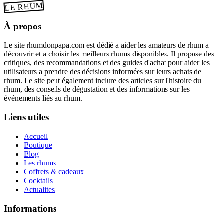
LE RHUM
À propos
Le site rhumdonpapa.com est dédié a aider les amateurs de rhum a
découvrir et a choisir les meilleurs rhums disponibles. Il propose des
critiques, des recommandations et des guides d'achat pour aider les
utilisateurs a prendre des décisions informées sur leurs achats de
rhum. Le site peut également inclure des articles sur l'histoire du
rhum, des conseils de dégustation et des informations sur les
événements liés au rhum.
Liens utiles
Accueil
Boutique
Blog
Les rhums
Coffrets & cadeaux
Cocktails
Actualites
Informations