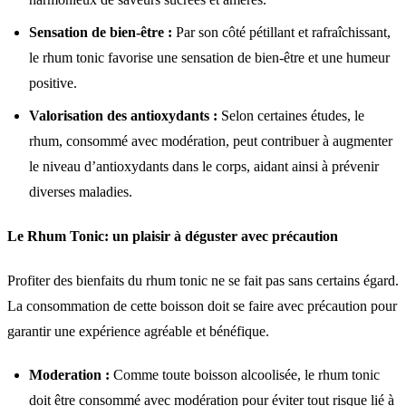
Sensation de bien-être :
Par son côté pétillant et rafraîchissant,
le rhum tonic favorise une sensation de bien-être et une humeur
positive.
Valorisation des antioxydants :
Selon certaines études, le
rhum, consommé avec modération, peut contribuer à augmenter
le niveau d’antioxydants dans le corps, aidant ainsi à prévenir
diverses maladies.
Le Rhum Tonic: un plaisir à déguster avec précaution
Profiter des bienfaits du rhum tonic ne se fait pas sans certains égard.
La consommation de cette boisson doit se faire avec précaution pour
garantir une expérience agréable et bénéfique.
Moderation :
Comme toute boisson alcoolisée, le rhum tonic
doit être consommé avec modération pour éviter tout risque lié à