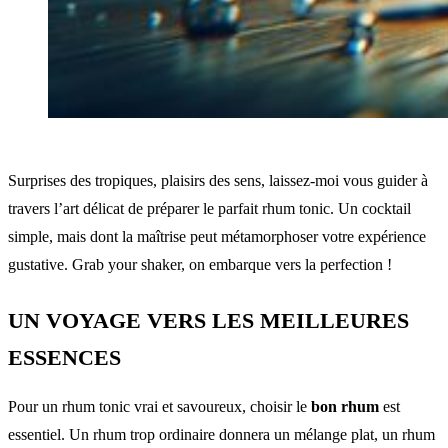
Surprises des tropiques, plaisirs des sens, laissez-moi vous guider à
travers l’art délicat de préparer le parfait rhum tonic. Un cocktail
simple, mais dont la maîtrise peut métamorphoser votre expérience
gustative. Grab your shaker, on embarque vers la perfection !
UN VOYAGE VERS LES MEILLEURES
ESSENCES
Pour un rhum tonic vrai et savoureux, choisir le
bon rhum
est
essentiel. Un rhum trop ordinaire donnera un mélange plat, un rhum