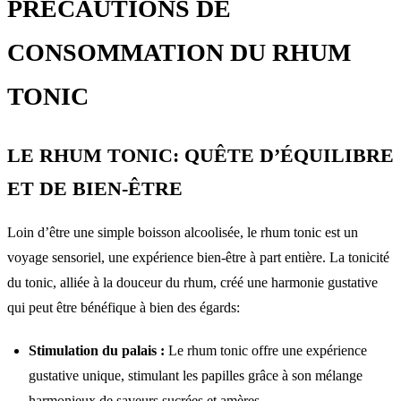
PRÉCAUTIONS DE
CONSOMMATION DU RHUM
TONIC
LE RHUM TONIC: QUÊTE D’ÉQUILIBRE
ET DE BIEN-ÊTRE
Loin d’être une simple boisson alcoolisée, le rhum tonic est un
voyage sensoriel, une expérience bien-être à part entière. La tonicité
du tonic, alliée à la douceur du rhum, créé une harmonie gustative
qui peut être bénéfique à bien des égards:
Stimulation du palais :
Le rhum tonic offre une expérience
gustative unique, stimulant les papilles grâce à son mélange
harmonieux de saveurs sucrées et amères.