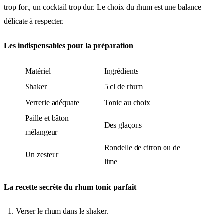
trop fort, un cocktail trop dur. Le choix du rhum est une balance
délicate à respecter.
Les indispensables pour la préparation
Matériel
Ingrédients
Shaker
5 cl de rhum
Verrerie adéquate
Tonic au choix
Paille et bâton
Des glaçons
mélangeur
Rondelle de citron ou de
Un zesteur
lime
La recette secrète du rhum tonic parfait
Verser le rhum dans le shaker.