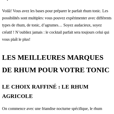
Voilà! Vous avez les bases pour préparer le parfait rhum tonic. Les
possibilités sont multiples: vous pouvez expérimenter avec différents
types de rhum, de tonic, d’agrumes… Soyez audacieux, soyez
créatif ! N’oubliez jamais : le cocktail parfait sera toujours celui qui
vous plaît le plus!
LES MEILLEURES MARQUES
DE RHUM POUR VOTRE TONIC
LE CHOIX RAFFINÉ : LE RHUM
AGRICOLE
On commence avec une friandise nocturne spécifique, le rhum