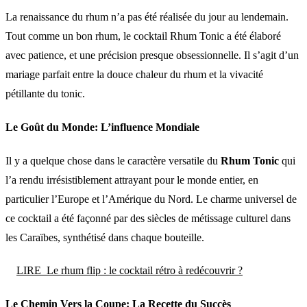
La renaissance du rhum n’a pas été réalisée du jour au lendemain.
Tout comme un bon rhum, le cocktail Rhum Tonic a été élaboré
avec patience, et une précision presque obsessionnelle. Il s’agit d’un
mariage parfait entre la douce chaleur du rhum et la vivacité
pétillante du tonic.
Le Goût du Monde: L’influence Mondiale
Il y a quelque chose dans le caractère versatile du
Rhum Tonic
qui
l’a rendu irrésistiblement attrayant pour le monde entier, en
particulier l’Europe et l’Amérique du Nord. Le charme universel de
ce cocktail a été façonné par des siècles de métissage culturel dans
les Caraïbes, synthétisé dans chaque bouteille.
LIRE
Le rhum flip : le cocktail rétro à redécouvrir ?
Le Chemin Vers la Coupe: La Recette du Succès