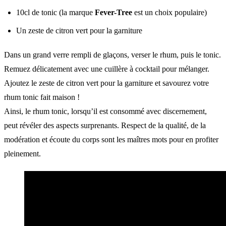
10cl de tonic (la marque
Fever-Tree
est un choix populaire)
Un zeste de citron vert pour la garniture
Dans un grand verre rempli de glaçons, verser le rhum, puis le tonic.
Remuez délicatement avec une cuillère à cocktail pour mélanger.
Ajoutez le zeste de citron vert pour la garniture et savourez votre
rhum tonic fait maison !
Ainsi, le rhum tonic, lorsqu’il est consommé avec discernement,
peut révéler des aspects surprenants. Respect de la qualité, de la
modération et écoute du corps sont les maîtres mots pour en profiter
pleinement.