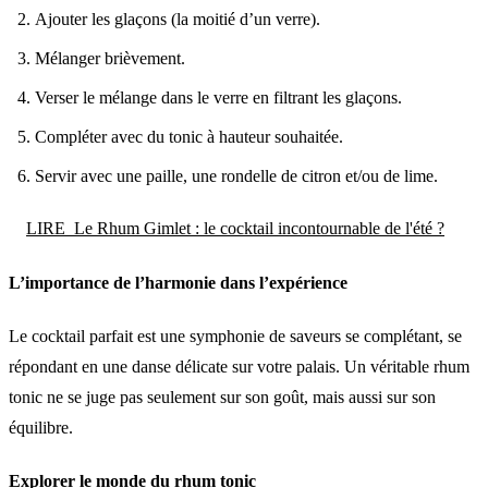
Ajouter les glaçons (la moitié d’un verre).
Mélanger brièvement.
Verser le mélange dans le verre en filtrant les glaçons.
Compléter avec du tonic à hauteur souhaitée.
Servir avec une paille, une rondelle de citron et/ou de lime.
LIRE
Le Rhum Gimlet : le cocktail incontournable de l'été ?
L’importance de l’harmonie dans l’expérience
Le cocktail parfait est une symphonie de saveurs se complétant, se
répondant en une danse délicate sur votre palais. Un véritable rhum
tonic ne se juge pas seulement sur son goût, mais aussi sur son
équilibre.
Explorer le monde du rhum tonic