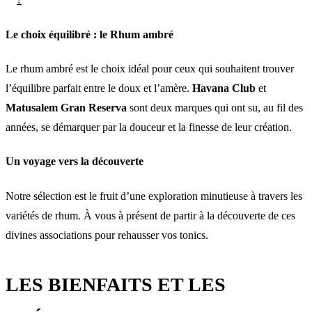
Le choix équilibré : le Rhum ambré
Le rhum ambré est le choix idéal pour ceux qui souhaitent trouver
l’équilibre parfait entre le doux et l’amère.
Havana Club
et
Matusalem Gran Reserva
sont deux marques qui ont su, au fil des
années, se démarquer par la douceur et la finesse de leur création.
Un voyage vers la découverte
Notre sélection est le fruit d’une exploration minutieuse à travers les
variétés de rhum. À vous à présent de partir à la découverte de ces
divines associations pour rehausser vos tonics.
LES BIENFAITS ET LES