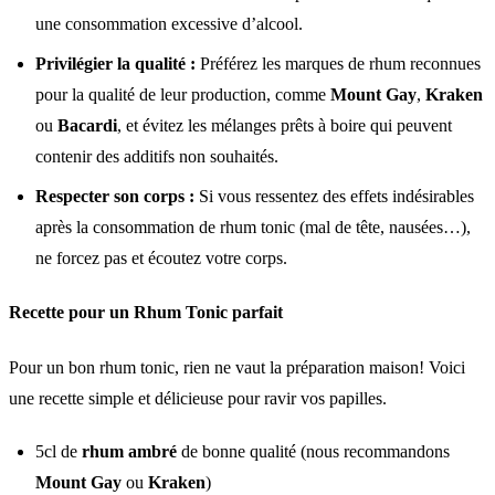
une consommation excessive d’alcool.
Privilégier la qualité :
Préférez les marques de rhum reconnues
pour la qualité de leur production, comme
Mount Gay
,
Kraken
ou
Bacardi
, et évitez les mélanges prêts à boire qui peuvent
contenir des additifs non souhaités.
Respecter son corps :
Si vous ressentez des effets indésirables
après la consommation de rhum tonic (mal de tête, nausées…),
ne forcez pas et écoutez votre corps.
Recette pour un Rhum Tonic parfait
Pour un bon rhum tonic, rien ne vaut la préparation maison! Voici
une recette simple et délicieuse pour ravir vos papilles.
5cl de
rhum ambré
de bonne qualité (nous recommandons
Mount Gay
ou
Kraken
)