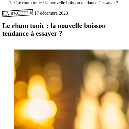
/
Le rhum tonic : la nouvelle boisson tendance à essayer ?
LA RECETTE
17 décembre 2023
Le rhum tonic : la nouvelle boisson
tendance à essayer ?