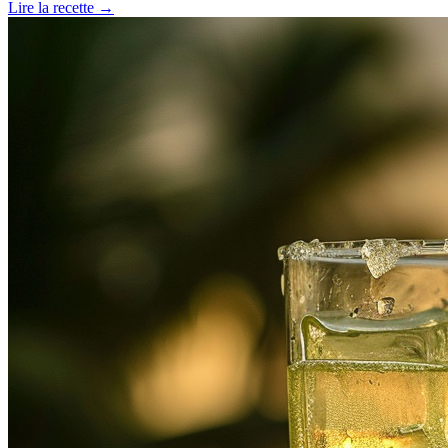
Lire la recette
→