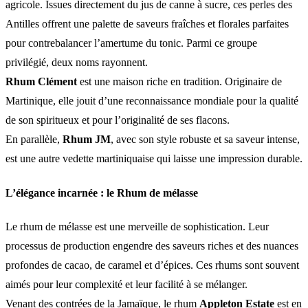
agricole. Issues directement du jus de canne à sucre, ces perles des
Antilles offrent une palette de saveurs fraîches et florales parfaites
pour contrebalancer l’amertume du tonic. Parmi ce groupe
privilégié, deux noms rayonnent.
Rhum Clément
est une maison riche en tradition. Originaire de
Martinique, elle jouit d’une reconnaissance mondiale pour la qualité
de son spiritueux et pour l’originalité de ses flacons.
En parallèle,
Rhum JM
, avec son style robuste et sa saveur intense,
est une autre vedette martiniquaise qui laisse une impression durable.
L’élégance incarnée : le Rhum de mélasse
Le rhum de mélasse est une merveille de sophistication. Leur
processus de production engendre des saveurs riches et des nuances
profondes de cacao, de caramel et d’épices. Ces rhums sont souvent
aimés pour leur complexité et leur facilité à se mélanger.
Venant des contrées de la Jamaïque, le rhum
Appleton Estate
est en