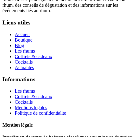
rhum, des conseils de dégustation et des informations sur les
événements liés au rhum.
Liens utiles
Accueil
Boutique
Blog
Les rhums
Coffrets & cadeaux
Cocktails
Actualites
Informations
Les rhums
Coffrets & cadeaux
Cocktails
Mentions legales
Politique de confidentialite
Mention légale