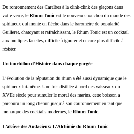
Du ronronnement des Caraïbes à la clink-clink des glaçons dans
votre verre, le
Rhum Tonic
est le nouveau chouchou du monde des
spiritueux qui monte en flèche dans le baromètre de popularité.
Guilleret, chatoyant et rafraîchissant, le Rhum Tonic est un cocktail
aux multiples facettes, difficile à ignorer et encore plus difficile à
résister.
Un tourbillon d’Histoire dans chaque gorgée
L’évolution de la réputation du rhum a été aussi dynamique que le
spiritueux lui-même. Une fois distillée à bord des vaisseaux du
XVIIe siècle pour stimuler le moral des marins, cette boisson a
parcouru un long chemin jusqu’à son couronnement en tant que
monarque des cocktails modernes, le
Rhum Tonic
.
L’alcôve des Audacieux: L’Alchimie du Rhum Tonic