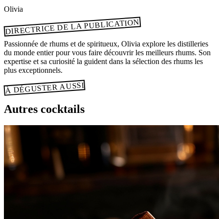
Olivia
DIRECTRICE DE LA PUBLICATION
Passionnée de rhums et de spiritueux, Olivia explore les distilleries
du monde entier pour vous faire découvrir les meilleurs rhums. Son
expertise et sa curiosité la guident dans la sélection des rhums les
plus exceptionnels.
À DÉGUSTER AUSSI
Autres cocktails