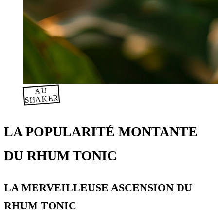
AU
SHAKER
LA POPULARITÉ MONTANTE
DU RHUM TONIC
LA MERVEILLEUSE ASCENSION DU
RHUM TONIC