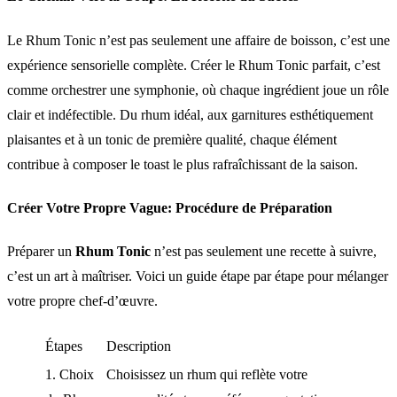
Le Rhum Tonic n’est pas seulement une affaire de boisson, c’est une
expérience sensorielle complète. Créer le Rhum Tonic parfait, c’est
comme orchestrer une symphonie, où chaque ingrédient joue un rôle
clair et indéfectible. Du rhum idéal, aux garnitures esthétiquement
plaisantes et à un tonic de première qualité, chaque élément
contribue à composer le toast le plus rafraîchissant de la saison.
Créer Votre Propre Vague: Procédure de Préparation
Préparer un
Rhum Tonic
n’est pas seulement une recette à suivre,
c’est un art à maîtriser. Voici un guide étape par étape pour mélanger
votre propre chef-d’œuvre.
Étapes
Description
1. Choix
Choisissez un rhum qui reflète votre