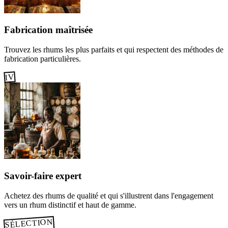
Fabrication maîtrisée
Trouvez les rhums les plus parfaits et qui respectent des méthodes de
fabrication particulières.
IV
Savoir-faire expert
Achetez des rhums de qualité et qui s'illustrent dans l'engagement
vers un rhum distinctif et haut de gamme.
SÉLECTION