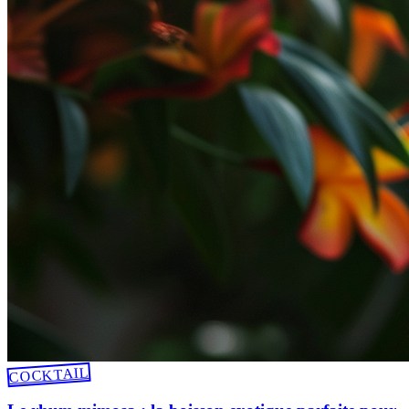
COCKTAIL