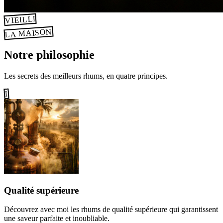
VIEILLI
LA MAISON
Notre philosophie
Les secrets des meilleurs rhums, en quatre principes.
I
Qualité supérieure
Découvrez avec moi les rhums de qualité supérieure qui garantissent
une saveur parfaite et inoubliable.