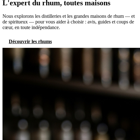
L'expert du rhum, toutes maisons
Nous explorons les distilleries et les grandes maisons de rhum — et
de spiritueux — pour vous aider à choisir : avis, guides et coups de
cœur, en toute indépendance.
Découvrir les rhums