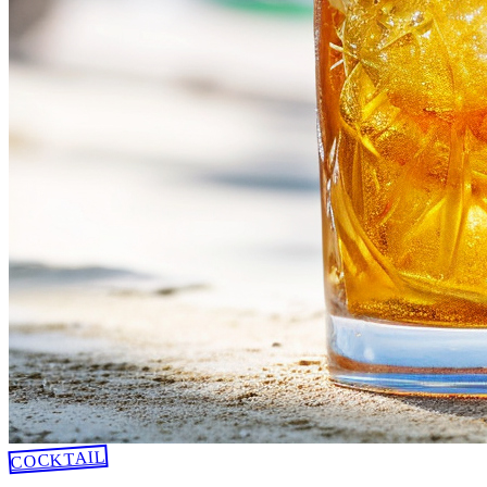
COCKTAIL