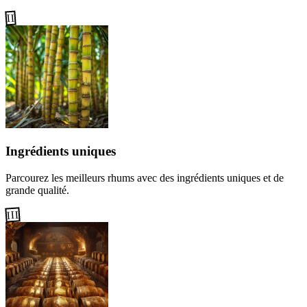
II
Ingrédients uniques
Parcourez les meilleurs rhums avec des ingrédients uniques et de
grande qualité.
III