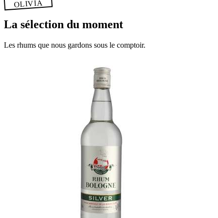
OLIVIA
La sélection du moment
Les rhums que nous gardons sous le comptoir.