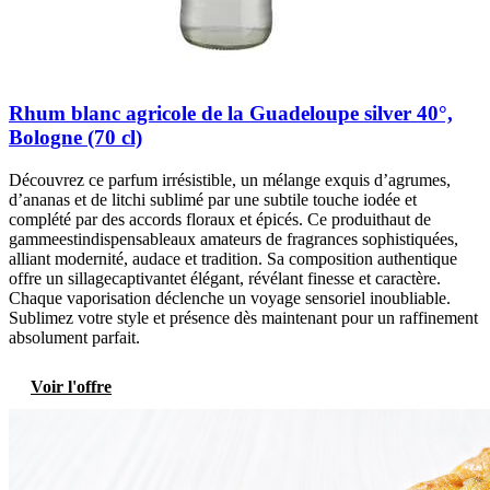
Rhum blanc agricole de la Guadeloupe silver 40°,
Bologne (70 cl)
Découvrez ce parfum irrésistible, un mélange exquis d’agrumes,
d’ananas et de litchi sublimé par une subtile touche iodée et
complété par des accords floraux et épicés. Ce produithaut de
gammeestindispensableaux amateurs de fragrances sophistiquées,
alliant modernité, audace et tradition. Sa composition authentique
offre un sillagecaptivantet élégant, révélant finesse et caractère.
Chaque vaporisation déclenche un voyage sensoriel inoubliable.
Sublimez votre style et présence dès maintenant pour un raffinement
absolument parfait.
Voir l'offre