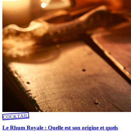
COCKTAIL
Le Rhum Royale : Quelle est son origine et quels