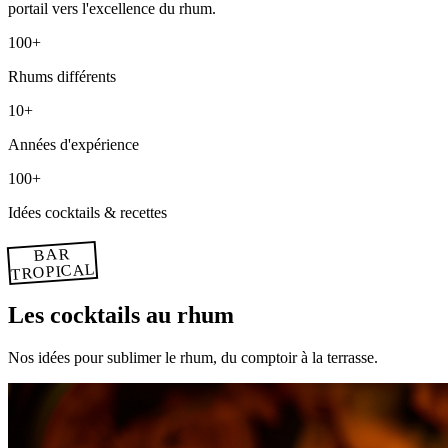
portail vers l'excellence du rhum.
100+
Rhums différents
10+
Années d'expérience
100+
Idées cocktails & recettes
BAR
TROPICAL
Les cocktails au rhum
Nos idées pour sublimer le rhum, du comptoir à la terrasse.