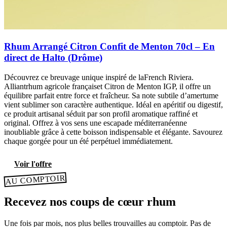
Rhum Arrangé Citron Confit de Menton 70cl – En
direct de Halto (Drôme)
Découvrez ce breuvage unique inspiré de laFrench Riviera.
Alliantrhum agricole françaiset Citron de Menton IGP, il offre un
équilibre parfait entre force et fraîcheur. Sa note subtile d’amertume
vient sublimer son caractère authentique. Idéal en apéritif ou digestif,
ce produit artisanal séduit par son profil aromatique raffiné et
original. Offrez à vos sens une escapade méditerranéenne
inoubliable grâce à cette boisson indispensable et élégante. Savourez
chaque gorgée pour un été perpétuel immédiatement.
Voir l'offre
AU COMPTOIR
Recevez nos coups de cœur rhum
Une fois par mois, nos plus belles trouvailles au comptoir. Pas de