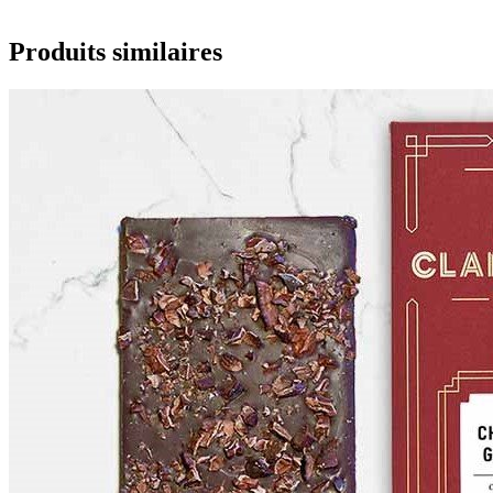
Produits similaires