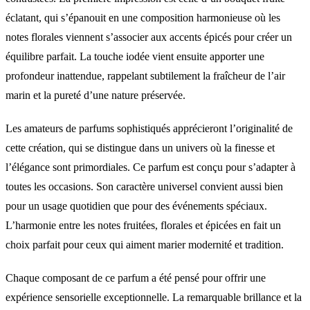
éclatant, qui s’épanouit en une composition harmonieuse où les
notes florales viennent s’associer aux accents épicés pour créer un
équilibre parfait. La touche iodée vient ensuite apporter une
profondeur inattendue, rappelant subtilement la fraîcheur de l’air
marin et la pureté d’une nature préservée.
Les amateurs de parfums sophistiqués apprécieront l’originalité de
cette création, qui se distingue dans un univers où la finesse et
l’élégance sont primordiales. Ce parfum est conçu pour s’adapter à
toutes les occasions. Son caractère universel convient aussi bien
pour un usage quotidien que pour des événements spéciaux.
L’harmonie entre les notes fruitées, florales et épicées en fait un
choix parfait pour ceux qui aiment marier modernité et tradition.
Chaque composant de ce parfum a été pensé pour offrir une
expérience sensorielle exceptionnelle. La remarquable brillance et la