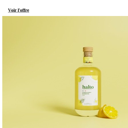
Voir l'offre