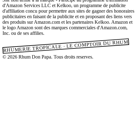
d'Amazon Services LLC et Kelkoo, un programme de publicite
d'affiliation concu pour permettre aux sites de gagner des honoraires
publicitaires en faisant de la publicite et en proposant des liens vers
des produits sur Amazon.com et les partenaires Kelkoo. Amazon et
le logo Amazon sont des marques commerciales d'Amazon.com,
Inc. ou de ses affilies.
RHUMERIE TROPICALE · LE COMPTOIR DU RHUM
© 2026 Rhum Don Papa. Tous droits reserves.