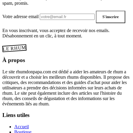
spam, promis.
Votre adresse email
S'inscrire
En vous inscrivant, vous acceptez de recevoir nos emails.
Désabonnement en un clic, à tout moment.
LE RHUM
À propos
Le site rhumdonpapa.com est dédié a aider les amateurs de rhum a
découvrir et a choisir les meilleurs rhums disponibles. Il propose des
critiques, des recommandations et des guides d'achat pour aider les
utilisateurs a prendre des décisions informées sur leurs achats de
rhum. Le site peut également inclure des articles sur l'histoire du
rhum, des conseils de dégustation et des informations sur les
événements liés au rhum.
Liens utiles
Accueil
Boutique