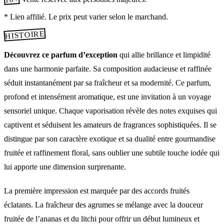
* Lien affilié. Le prix peut varier selon le marchand.
HISTOIRE
Découvrez ce parfum d’exception
qui allie brillance et limpidité
dans une harmonie parfaite. Sa composition audacieuse et raffinée
séduit instantanément par sa fraîcheur et sa modernité. Ce parfum,
profond et intensément aromatique, est une invitation à un voyage
sensoriel unique. Chaque vaporisation révèle des notes exquises qui
captivent et séduisent les amateurs de fragrances sophistiquées. Il se
distingue par son caractère exotique et sa dualité entre gourmandise
fruitée et raffinement floral, sans oublier une subtile touche iodée qui
lui apporte une dimension surprenante.
La première impression est marquée par des accords fruités
éclatants. La fraîcheur des agrumes se mélange avec la douceur
fruitée de l’ananas et du litchi pour offrir un début lumineux et