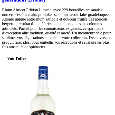
Rhum Abricot Edition Limitée :avec 229 bouteilles artisanales
numérotées à la main, produites selon un savoir-faire guadeloupéen.
Alliage unique entre rhum agricole et douceur fruitée des abricots
bergeron, résultat d’une fabrication authentique sans colorants
artificiels. Parfait pour les connaisseurs exigeants, ce spiritueux
d’exception allie tradition, qualité et rareté. Un incontournable pour
sublimer vos dégustations et enrichir votre collection. Découvrez ce
produit rare, idéal pour embellir vos réceptions et satisfaire les plus
fins amateurs de spiritueux.
Voir l'offre