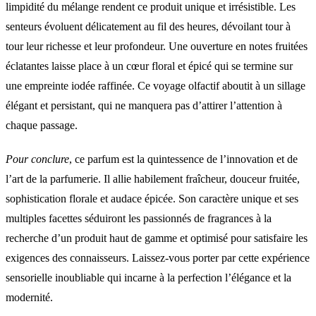
limpidité du mélange rendent ce produit unique et irrésistible. Les
senteurs évoluent délicatement au fil des heures, dévoilant tour à
tour leur richesse et leur profondeur. Une ouverture en notes fruitées
éclatantes laisse place à un cœur floral et épicé qui se termine sur
une empreinte iodée raffinée. Ce voyage olfactif aboutit à un sillage
élégant et persistant, qui ne manquera pas d’attirer l’attention à
chaque passage.
Pour conclure
, ce parfum est la quintessence de l’innovation et de
l’art de la parfumerie. Il allie habilement fraîcheur, douceur fruitée,
sophistication florale et audace épicée. Son caractère unique et ses
multiples facettes séduiront les passionnés de fragrances à la
recherche d’un produit haut de gamme et optimisé pour satisfaire les
exigences des connaisseurs. Laissez-vous porter par cette expérience
sensorielle inoubliable qui incarne à la perfection l’élégance et la
modernité.