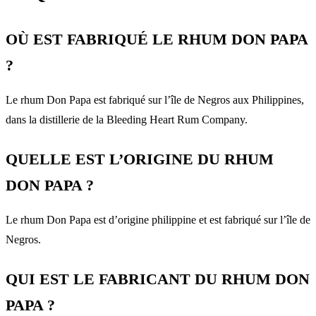
OÙ EST FABRIQUÉ LE RHUM DON PAPA
?
Le rhum Don Papa est fabriqué sur l’île de Negros aux Philippines,
dans la distillerie de la Bleeding Heart Rum Company.
QUELLE EST L’ORIGINE DU RHUM
DON PAPA ?
Le rhum Don Papa est d’origine philippine et est fabriqué sur l’île de
Negros.
QUI EST LE FABRICANT DU RHUM DON
PAPA ?