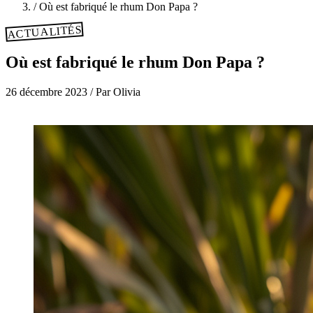
/
Où est fabriqué le rhum Don Papa ?
ACTUALITÉS
Où est fabriqué le rhum Don Papa ?
26 décembre 2023
/
Par Olivia