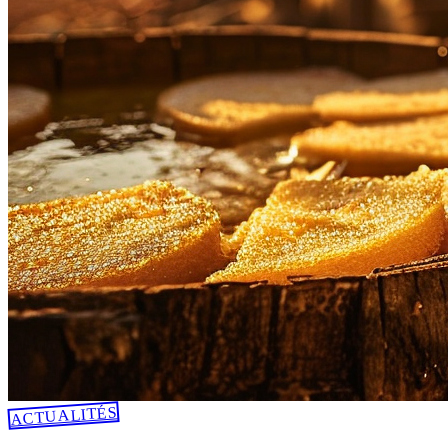
ACTUALITÉS