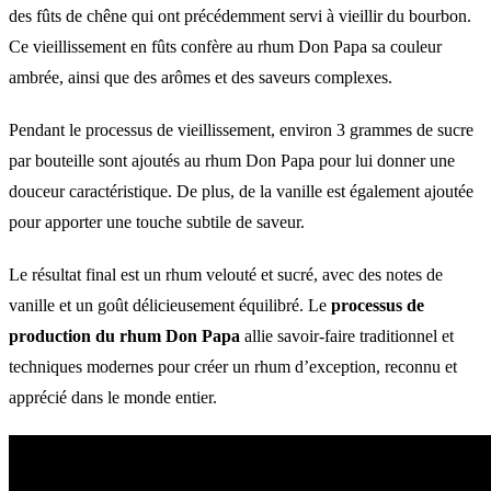
des fûts de chêne qui ont précédemment servi à vieillir du bourbon.
Ce vieillissement en fûts confère au rhum Don Papa sa couleur
ambrée, ainsi que des arômes et des saveurs complexes.
Pendant le processus de vieillissement, environ 3 grammes de sucre
par bouteille sont ajoutés au rhum Don Papa pour lui donner une
douceur caractéristique. De plus, de la vanille est également ajoutée
pour apporter une touche subtile de saveur.
Le résultat final est un rhum velouté et sucré, avec des notes de
vanille et un goût délicieusement équilibré. Le
processus de
production du rhum Don Papa
allie savoir-faire traditionnel et
techniques modernes pour créer un rhum d’exception, reconnu et
apprécié dans le monde entier.