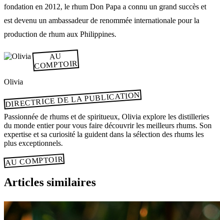
fondation en 2012, le rhum Don Papa a connu un grand succès et
est devenu un ambassadeur de renommée internationale pour la
production de rhum aux Philippines.
AU
COMPTOIR
Olivia
DIRECTRICE DE LA PUBLICATION
Passionnée de rhums et de spiritueux, Olivia explore les distilleries
du monde entier pour vous faire découvrir les meilleurs rhums. Son
expertise et sa curiosité la guident dans la sélection des rhums les
plus exceptionnels.
AU COMPTOIR
Articles similaires