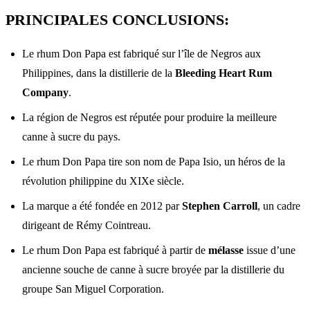
PRINCIPALES CONCLUSIONS:
Le rhum Don Papa est fabriqué sur l’île de Negros aux
Philippines, dans la distillerie de la
Bleeding Heart Rum
Company
.
La région de Negros est réputée pour produire la meilleure
canne à sucre du pays.
Le rhum Don Papa tire son nom de Papa Isio, un héros de la
révolution philippine du XIXe siècle.
La marque a été fondée en 2012 par
Stephen Carroll
, un cadre
dirigeant de Rémy Cointreau.
Le rhum Don Papa est fabriqué à partir de
mélasse
issue d’une
ancienne souche de canne à sucre broyée par la distillerie du
groupe San Miguel Corporation.