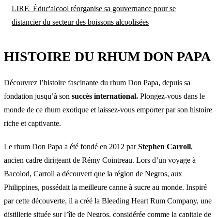
LIRE
Éduc'alcool réorganise sa gouvernance pour se
distancier du secteur des boissons alcoolisées
HISTOIRE DU RHUM DON PAPA
Découvrez l’histoire fascinante du rhum Don Papa, depuis sa
fondation jusqu’à son
succès international.
Plongez-vous dans le
monde de ce rhum exotique et laissez-vous emporter par son histoire
riche et captivante.
Le rhum Don Papa a été fondé en 2012 par
Stephen Carroll
,
ancien cadre dirigeant de Rémy Cointreau. Lors d’un voyage à
Bacolod, Carroll a découvert que la région de Negros, aux
Philippines, possédait la meilleure canne à sucre au monde. Inspiré
par cette découverte, il a créé la Bleeding Heart Rum Company, une
distillerie située sur l’île de Negros, considérée comme la capitale de