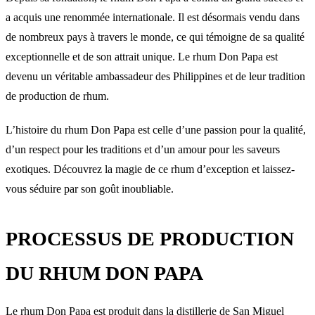
a acquis une renommée internationale. Il est désormais vendu dans
de nombreux pays à travers le monde, ce qui témoigne de sa qualité
exceptionnelle et de son attrait unique. Le rhum Don Papa est
devenu un véritable ambassadeur des Philippines et de leur tradition
de production de rhum.
L’histoire du rhum Don Papa est celle d’une passion pour la qualité,
d’un respect pour les traditions et d’un amour pour les saveurs
exotiques. Découvrez la magie de ce rhum d’exception et laissez-
vous séduire par son goût inoubliable.
PROCESSUS DE PRODUCTION
DU RHUM DON PAPA
Le rhum Don Papa est produit dans la distillerie de San Miguel