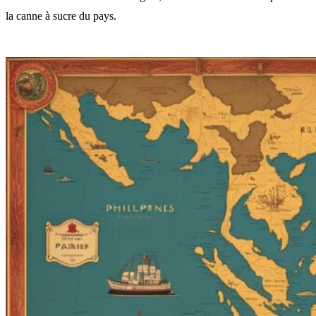
la canne à sucre du pays.