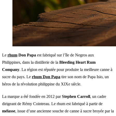
Le
rhum
Don Papa
est fabriqué sur l’île de Negros aux
Philippines, dans la distillerie de la
Bleeding Heart Rum
Company
. La région est réputée pour produire la meilleure canne à
sucre du pays. Le
rhum Don Papa
tire son nom de Papa Isio, un
héros de la révolution philippine du XIXe siècle.
La marque a été fondée en 2012 par
Stephen Carroll
, un cadre
dirigeant de Rémy Cointreau. Le rhum est fabriqué à partir de
mélasse
, issue d’une ancienne souche de canne à sucre broyée par la