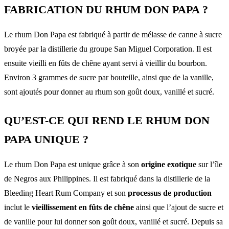
FABRICATION DU RHUM DON PAPA ?
Le rhum Don Papa est fabriqué à partir de mélasse de canne à sucre
broyée par la distillerie du groupe San Miguel Corporation. Il est
ensuite vieilli en fûts de chêne ayant servi à vieillir du bourbon.
Environ 3 grammes de sucre par bouteille, ainsi que de la vanille,
sont ajoutés pour donner au rhum son goût doux, vanillé et sucré.
QU’EST-CE QUI REND LE RHUM DON
PAPA UNIQUE ?
Le rhum Don Papa est unique grâce à son
origine exotique
sur l’île
de Negros aux Philippines. Il est fabriqué dans la distillerie de la
Bleeding Heart Rum Company et son
processus de production
inclut le
vieillissement en fûts de chêne
ainsi que l’ajout de sucre et
de vanille pour lui donner son goût doux, vanillé et sucré. Depuis sa