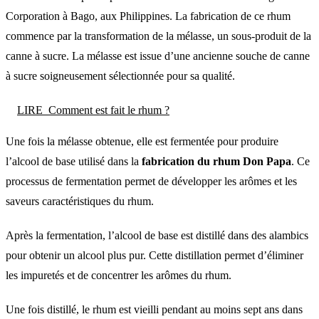
Corporation à Bago, aux Philippines. La fabrication de ce rhum
commence par la transformation de la mélasse, un sous-produit de la
canne à sucre. La mélasse est issue d’une ancienne souche de canne
à sucre soigneusement sélectionnée pour sa qualité.
LIRE
Comment est fait le rhum ?
Une fois la mélasse obtenue, elle est fermentée pour produire
l’alcool de base utilisé dans la
fabrication du rhum Don Papa
. Ce
processus de fermentation permet de développer les arômes et les
saveurs caractéristiques du rhum.
Après la fermentation, l’alcool de base est distillé dans des alambics
pour obtenir un alcool plus pur. Cette distillation permet d’éliminer
les impuretés et de concentrer les arômes du rhum.
Une fois distillé, le rhum est vieilli pendant au moins sept ans dans