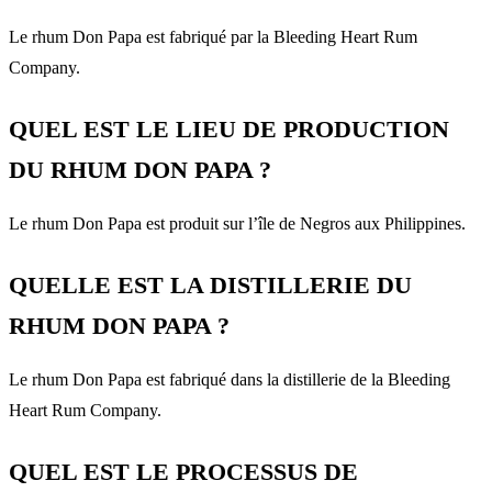
Le rhum Don Papa est fabriqué par la Bleeding Heart Rum
Company.
QUEL EST LE LIEU DE PRODUCTION
DU RHUM DON PAPA ?
Le rhum Don Papa est produit sur l’île de Negros aux Philippines.
QUELLE EST LA DISTILLERIE DU
RHUM DON PAPA ?
Le rhum Don Papa est fabriqué dans la distillerie de la Bleeding
Heart Rum Company.
QUEL EST LE PROCESSUS DE