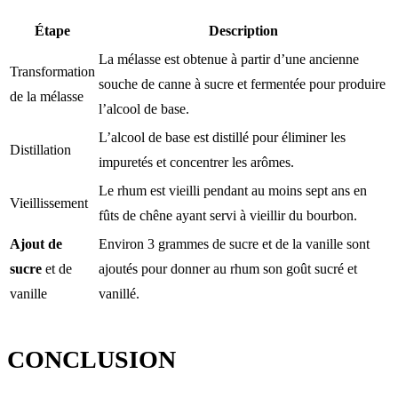
Étape
Description
La mélasse est obtenue à partir d’une ancienne
Transformation
souche de canne à sucre et fermentée pour produire
de la mélasse
l’alcool de base.
L’alcool de base est distillé pour éliminer les
Distillation
impuretés et concentrer les arômes.
Le rhum est vieilli pendant au moins sept ans en
Vieillissement
fûts de chêne ayant servi à vieillir du bourbon.
Ajout de
Environ 3 grammes de sucre et de la vanille sont
sucre
et de
ajoutés pour donner au rhum son goût sucré et
vanille
vanillé.
CONCLUSION