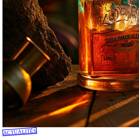
ACTUALITÉS