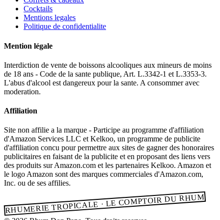
Cocktails
Mentions legales
Politique de confidentialite
Mention légale
Interdiction de vente de boissons alcooliques aux mineurs de moins
de 18 ans - Code de la sante publique, Art. L.3342-1 et L.3353-3.
L'abus d'alcool est dangereux pour la sante. A consommer avec
moderation.
Affiliation
Site non affilie a la marque - Participe au programme d'affiliation
d'Amazon Services LLC et Kelkoo, un programme de publicite
d'affiliation concu pour permettre aux sites de gagner des honoraires
publicitaires en faisant de la publicite et en proposant des liens vers
des produits sur Amazon.com et les partenaires Kelkoo. Amazon et
le logo Amazon sont des marques commerciales d'Amazon.com,
Inc. ou de ses affilies.
RHUMERIE TROPICALE · LE COMPTOIR DU RHUM