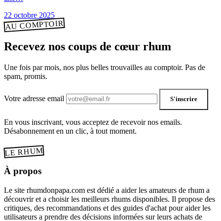
22 octobre 2025
AU COMPTOIR
Recevez nos coups de cœur rhum
Une fois par mois, nos plus belles trouvailles au comptoir. Pas de
spam, promis.
Votre adresse email
S'inscrire
En vous inscrivant, vous acceptez de recevoir nos emails.
Désabonnement en un clic, à tout moment.
LE RHUM
À propos
Le site rhumdonpapa.com est dédié a aider les amateurs de rhum a
découvrir et a choisir les meilleurs rhums disponibles. Il propose des
critiques, des recommandations et des guides d'achat pour aider les
utilisateurs a prendre des décisions informées sur leurs achats de