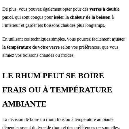
De plus, vous pouvez également opter pour des
verres à double
paroi
, qui sont conçus pour
isoler la chaleur de la boisson
à
l’intérieur et garder les boissons chaudes plus longtemps.
En utilisant ces techniques simples, vous pourrez facilement
ajuster
la température de votre verre
selon vos préférences, que vous
aimiez vos boissons chaudes ou froides.
LE RHUM PEUT SE BOIRE
FRAIS OU À TEMPÉRATURE
AMBIANTE
La décision de boire du rhum frais ou à température ambiante
dépend souvent du type de rhum et des préférences personnelles.