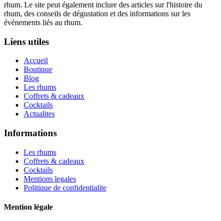
rhum. Le site peut également inclure des articles sur l'histoire du
rhum, des conseils de dégustation et des informations sur les
événements liés au rhum.
Liens utiles
Accueil
Boutique
Blog
Les rhums
Coffrets & cadeaux
Cocktails
Actualites
Informations
Les rhums
Coffrets & cadeaux
Cocktails
Mentions legales
Politique de confidentialite
Mention légale