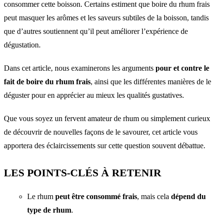
consommer cette boisson. Certains estiment que boire du rhum frais
peut masquer les arômes et les saveurs subtiles de la boisson, tandis
que d’autres soutiennent qu’il peut améliorer l’expérience de
dégustation.
Dans cet article, nous examinerons les arguments
pour et contre le
fait de boire du rhum frais
, ainsi que les différentes manières de le
déguster pour en apprécier au mieux les qualités gustatives.
Que vous soyez un fervent amateur de rhum ou simplement curieux
de découvrir de nouvelles façons de le savourer, cet article vous
apportera des éclaircissements sur cette question souvent débattue.
LES POINTS-CLÉS À RETENIR
Le rhum
peut être consommé frais
, mais cela
dépend du
type de rhum
.