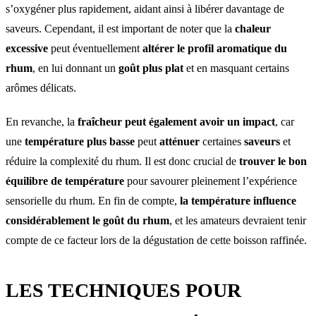
s’oxygéner plus rapidement, aidant ainsi à libérer davantage de
saveurs. Cependant, il est important de noter que la
chaleur
excessive
peut éventuellement
altérer le profil aromatique du
rhum
, en lui donnant un
goût plus plat
et en masquant certains
arômes délicats.
En revanche, la
fraîcheur peut également avoir un impact
, car
une
température plus basse
peut
atténuer
certaines
saveurs
et
réduire la complexité du rhum. Il est donc crucial de
trouver le bon
équilibre de température
pour savourer pleinement l’expérience
sensorielle du rhum. En fin de compte,
la température influence
considérablement le goût du rhum
, et les amateurs devraient tenir
compte de ce facteur lors de la dégustation de cette boisson raffinée.
LES TECHNIQUES POUR