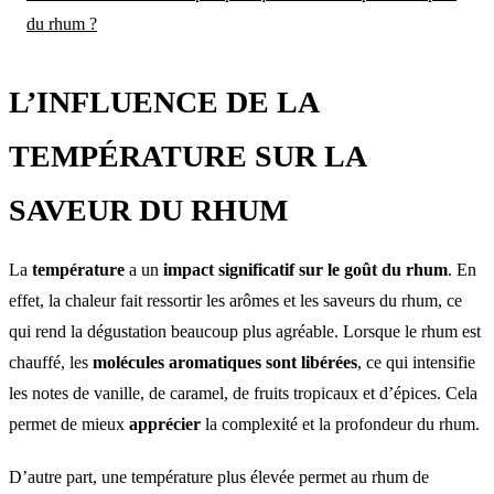
du rhum ?
L’INFLUENCE DE LA
TEMPÉRATURE SUR LA
SAVEUR DU RHUM
La
température
a un
impact significatif sur le goût du rhum
. En
effet, la chaleur fait ressortir les arômes et les saveurs du rhum, ce
qui rend la dégustation beaucoup plus agréable. Lorsque le rhum est
chauffé, les
molécules aromatiques sont libérées
, ce qui intensifie
les notes de vanille, de caramel, de fruits tropicaux et d’épices. Cela
permet de mieux
apprécier
la complexité et la profondeur du rhum.
D’autre part, une température plus élevée permet au rhum de