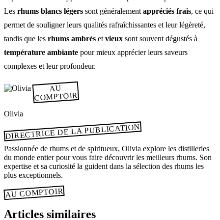
Les
rhums blancs légers
sont généralement
appréciés frais
, ce qui
permet de souligner leurs qualités rafraîchissantes et leur légèreté,
tandis que les
rhums ambrés
et
vieux
sont souvent dégustés à
température ambiante
pour mieux apprécier leurs saveurs
complexes et leur profondeur.
AU
COMPTOIR
Olivia
DIRECTRICE DE LA PUBLICATION
Passionnée de rhums et de spiritueux, Olivia explore les distilleries
du monde entier pour vous faire découvrir les meilleurs rhums. Son
expertise et sa curiosité la guident dans la sélection des rhums les
plus exceptionnels.
AU COMPTOIR
Articles similaires