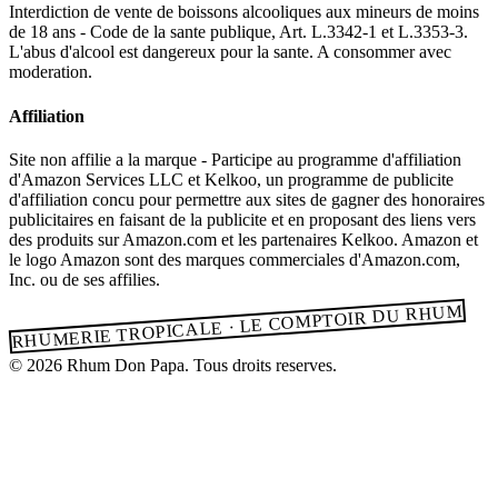
Interdiction de vente de boissons alcooliques aux mineurs de moins
de 18 ans - Code de la sante publique, Art. L.3342-1 et L.3353-3.
L'abus d'alcool est dangereux pour la sante. A consommer avec
moderation.
Affiliation
Site non affilie a la marque - Participe au programme d'affiliation
d'Amazon Services LLC et Kelkoo, un programme de publicite
d'affiliation concu pour permettre aux sites de gagner des honoraires
publicitaires en faisant de la publicite et en proposant des liens vers
des produits sur Amazon.com et les partenaires Kelkoo. Amazon et
le logo Amazon sont des marques commerciales d'Amazon.com,
Inc. ou de ses affilies.
RHUMERIE TROPICALE · LE COMPTOIR DU RHUM
© 2026 Rhum Don Papa. Tous droits reserves.