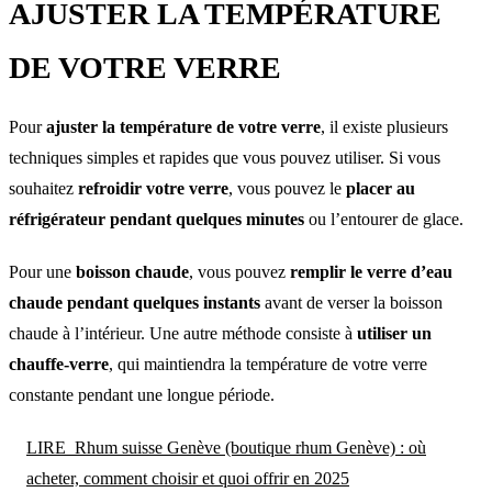
AJUSTER LA TEMPÉRATURE
DE VOTRE VERRE
Pour
ajuster la température de votre verre
, il existe plusieurs
techniques simples et rapides que vous pouvez utiliser. Si vous
souhaitez
refroidir votre verre
, vous pouvez le
placer au
réfrigérateur pendant quelques minutes
ou l’entourer de glace.
Pour une
boisson chaude
, vous pouvez
remplir le verre d’eau
chaude pendant quelques instants
avant de verser la boisson
chaude à l’intérieur. Une autre méthode consiste à
utiliser un
chauffe-verre
, qui maintiendra la température de votre verre
constante pendant une longue période.
LIRE
Rhum suisse Genève (boutique rhum Genève) : où
acheter, comment choisir et quoi offrir en 2025