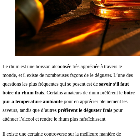
Le rhum est une boisson alcoolisée très appréciée à travers le
monde, et il existe de nombreuses façons de le déguster. L’une des
questions les plus fréquentes qui se posent est de
savoir s’il faut
boire du rhum frais
. Certains amateurs de rhum préfèrent le
boire
pur à température ambiante
pour en apprécier pleinement les
saveurs, tandis que d’autres
préfèrent le déguster frais
pour
atténuer l’alcool et rendre le rhum plus rafraîchissant.
Il existe une certaine controverse sur la meilleure manière de