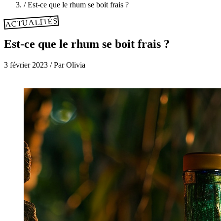
/
Est-ce que le rhum se boit frais ?
ACTUALITÉS
Est-ce que le rhum se boit frais ?
3 février 2023
/
Par Olivia