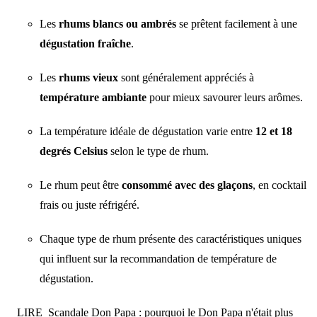
Les
rhums blancs ou ambrés
se prêtent facilement à une
dégustation fraîche
.
Les
rhums vieux
sont généralement appréciés à
température ambiante
pour mieux savourer leurs arômes.
La température idéale de dégustation varie entre
12 et 18
degrés Celsius
selon le type de rhum.
Le rhum peut être
consommé avec des glaçons
, en cocktail
frais ou juste réfrigéré.
Chaque type de rhum présente des caractéristiques uniques
qui influent sur la recommandation de température de
dégustation.
LIRE
Scandale Don Papa : pourquoi le Don Papa n'était plus