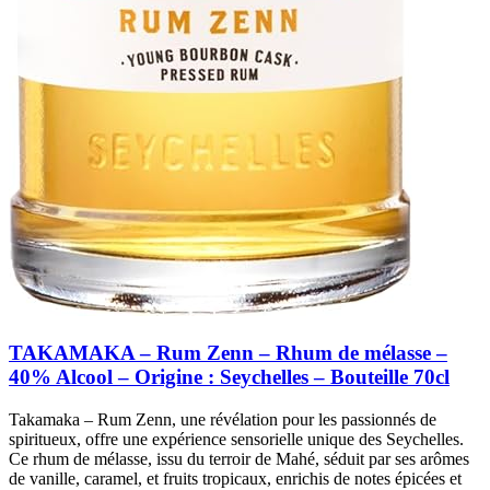
TAKAMAKA – Rum Zenn – Rhum de mélasse –
40% Alcool – Origine : Seychelles – Bouteille 70cl
Takamaka – Rum Zenn, une révélation pour les passionnés de
spiritueux, offre une expérience sensorielle unique des Seychelles.
Ce rhum de mélasse, issu du terroir de Mahé, séduit par ses arômes
de vanille, caramel, et fruits tropicaux, enrichis de notes épicées et