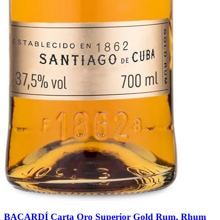
BACARDÍ Carta Oro Superior Gold Rum, Rhum