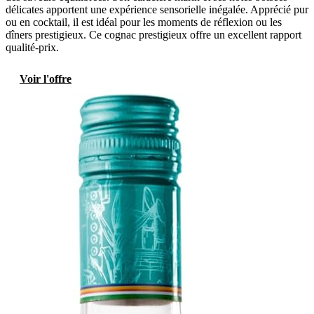
délicates apportent une expérience sensorielle inégalée. Apprécié pur
ou en cocktail, il est idéal pour les moments de réflexion ou les
dîners prestigieux. Ce cognac prestigieux offre un excellent rapport
qualité-prix.
Voir l'offre