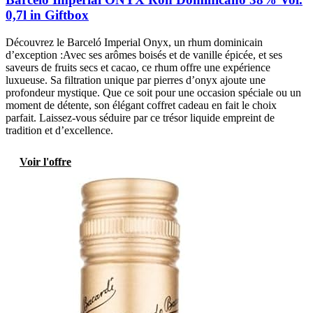
0,7l in Giftbox
Découvrez le Barceló Imperial Onyx, un rhum dominicain
d’exception :Avec ses arômes boisés et de vanille épicée, et ses
saveurs de fruits secs et cacao, ce rhum offre une expérience
luxueuse. Sa filtration unique par pierres d’onyx ajoute une
profondeur mystique. Que ce soit pour une occasion spéciale ou un
moment de détente, son élégant coffret cadeau en fait le choix
parfait. Laissez-vous séduire par ce trésor liquide empreint de
tradition et d’excellence.
Voir l'offre