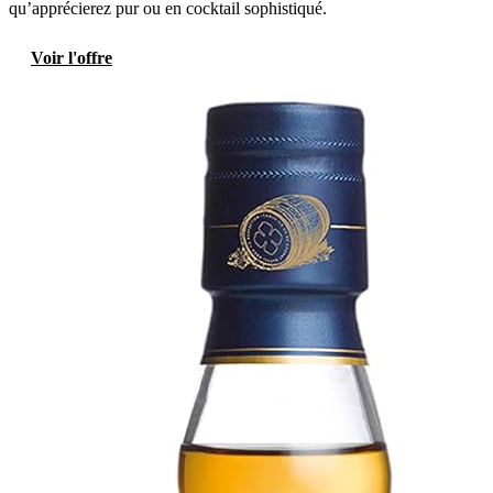
qu’apprécierez pur ou en cocktail sophistiqué.
Voir l'offre