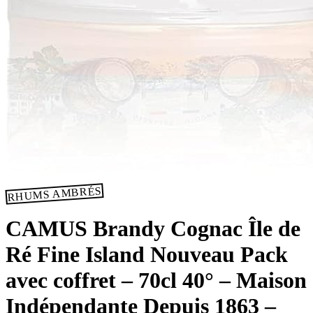
RHUMS AMBRÉS
CAMUS Brandy Cognac Île de
Ré Fine Island Nouveau Pack
avec coffret – 70cl 40° – Maison
Indépendante Depuis 1863 –