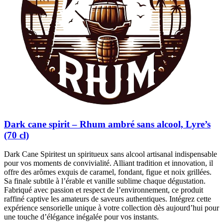
Dark cane spirit – Rhum ambré sans alcool, Lyre’s
(70 cl)
Dark Cane Spiritest un spiritueux sans alcool artisanal indispensable
pour vos moments de convivialité. Alliant tradition et innovation, il
offre des arômes exquis de caramel, fondant, figue et noix grillées.
Sa finale subtile à l’érable et vanille sublime chaque dégustation.
Fabriqué avec passion et respect de l’environnement, ce produit
raffiné captive les amateurs de saveurs authentiques. Intégrez cette
expérience sensorielle unique à votre collection dès aujourd’hui pour
une touche d’élégance inégalée pour vos instants.