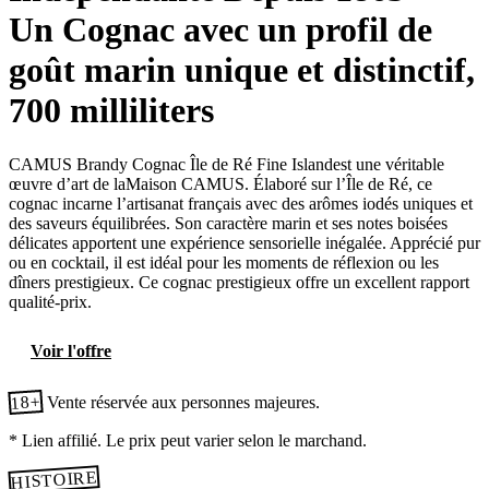
Un Cognac avec un profil de
goût marin unique et distinctif,
700 milliliters
CAMUS Brandy Cognac Île de Ré Fine Islandest une véritable
œuvre d’art de laMaison CAMUS. Élaboré sur l’Île de Ré, ce
cognac incarne l’artisanat français avec des arômes iodés uniques et
des saveurs équilibrées. Son caractère marin et ses notes boisées
délicates apportent une expérience sensorielle inégalée. Apprécié pur
ou en cocktail, il est idéal pour les moments de réflexion ou les
dîners prestigieux. Ce cognac prestigieux offre un excellent rapport
qualité-prix.
Voir l'offre
18+
Vente réservée aux personnes majeures.
* Lien affilié. Le prix peut varier selon le marchand.
HISTOIRE