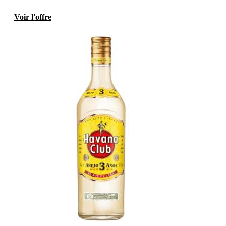
Voir l'offre