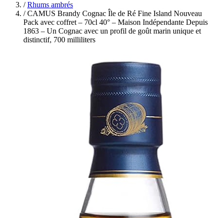
/
Rhums ambrés
/
CAMUS Brandy Cognac Île de Ré Fine Island Nouveau
Pack avec coffret – 70cl 40° – Maison Indépendante Depuis
1863 – Un Cognac avec un profil de goût marin unique et
distinctif, 700 milliliters