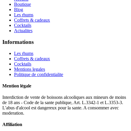
Boutique
Blog
Les rhums
Coffrets & cadeaux
Cocktails
Actualites
Informations
Les rhums
Coffrets & cadeaux
Cocktails
Mentions legales
Politique de confidentialite
Mention légale
Interdiction de vente de boissons alcooliques aux mineurs de moins
de 18 ans - Code de la sante publique, Art. L.3342-1 et L.3353-3.
L'abus d'alcool est dangereux pour la sante. A consommer avec
moderation.
Affiliation