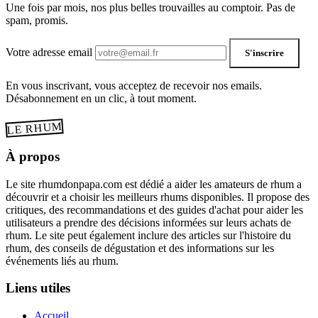
Une fois par mois, nos plus belles trouvailles au comptoir. Pas de
spam, promis.
Votre adresse email
S'inscrire
En vous inscrivant, vous acceptez de recevoir nos emails.
Désabonnement en un clic, à tout moment.
LE RHUM
À propos
Le site rhumdonpapa.com est dédié a aider les amateurs de rhum a
découvrir et a choisir les meilleurs rhums disponibles. Il propose des
critiques, des recommandations et des guides d'achat pour aider les
utilisateurs a prendre des décisions informées sur leurs achats de
rhum. Le site peut également inclure des articles sur l'histoire du
rhum, des conseils de dégustation et des informations sur les
événements liés au rhum.
Liens utiles
Accueil