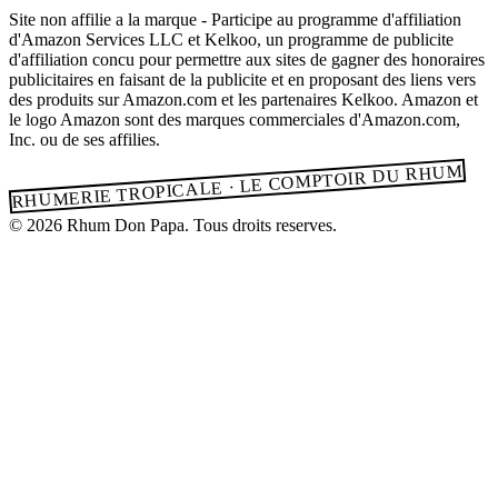
Site non affilie a la marque - Participe au programme d'affiliation
d'Amazon Services LLC et Kelkoo, un programme de publicite
d'affiliation concu pour permettre aux sites de gagner des honoraires
publicitaires en faisant de la publicite et en proposant des liens vers
des produits sur Amazon.com et les partenaires Kelkoo. Amazon et
le logo Amazon sont des marques commerciales d'Amazon.com,
Inc. ou de ses affilies.
RHUMERIE TROPICALE · LE COMPTOIR DU RHUM
© 2026 Rhum Don Papa. Tous droits reserves.