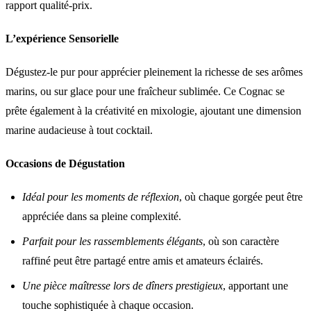
rapport qualité-prix.
L’expérience Sensorielle
Dégustez-le pur pour apprécier pleinement la richesse de ses arômes
marins, ou sur glace pour une fraîcheur sublimée. Ce Cognac se
prête également à la créativité en mixologie, ajoutant une dimension
marine audacieuse à tout cocktail.
Occasions de Dégustation
Idéal pour les moments de réflexion
, où chaque gorgée peut être
appréciée dans sa pleine complexité.
Parfait pour les rassemblements élégants
, où son caractère
raffiné peut être partagé entre amis et amateurs éclairés.
Une pièce maîtresse lors de dîners prestigieux
, apportant une
touche sophistiquée à chaque occasion.