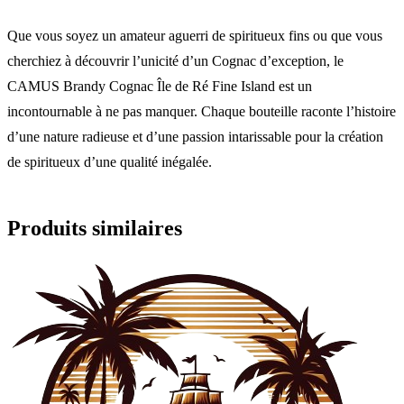
Que vous soyez un amateur aguerri de spiritueux fins ou que vous
cherchiez à découvrir l’unicité d’un Cognac d’exception, le
CAMUS Brandy Cognac Île de Ré Fine Island est un
incontournable à ne pas manquer. Chaque bouteille raconte l’histoire
d’une nature radieuse et d’une passion intarissable pour la création
de spiritueux d’une qualité inégalée.
Produits similaires