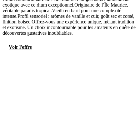
exotique avec ce rhum exceptionnel.Originaire de l’Île Maurice,
véritable paradis tropical.Vieilli en baril pour une complexité
intense.Profil sensoriel : arômes de vanille et cuir, goût sec et corsé,
finition boisée.Offrez-vous une expérience unique, mêlant tradition
et exotisme. Un choix incontournable pour les amateurs en quête de
découvertes gustatives inoubliables.
Voir l'offre