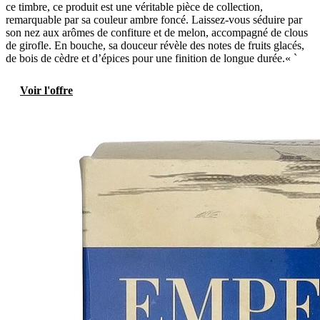
ce timbre, ce produit est une véritable pièce de collection,
remarquable par sa couleur ambre foncé. Laissez-vous séduire par
son nez aux arômes de confiture et de melon, accompagné de clous
de girofle. En bouche, sa douceur révèle des notes de fruits glacés,
de bois de cèdre et d’épices pour une finition de longue durée.« `
Voir l'offre