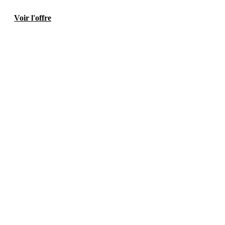
Voir l'offre