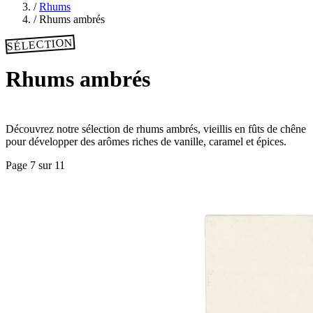
/
Rhums
/
Rhums ambrés
SÉLECTION
Rhums ambrés
Découvrez notre sélection de rhums ambrés, vieillis en fûts de chêne
pour développer des arômes riches de vanille, caramel et épices.
Page 7 sur 11