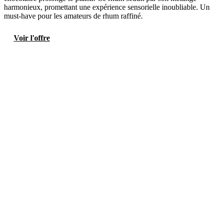
harmonieux, promettant une expérience sensorielle inoubliable. Un
must-have pour les amateurs de rhum raffiné.
Voir l'offre