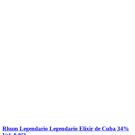
Rhum Legendario Legendario Elixir de Cuba 34%