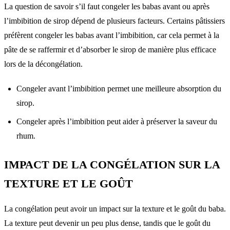
La question de savoir s’il faut congeler les babas avant ou après
l’imbibition de sirop dépend de plusieurs facteurs. Certains pâtissiers
préfèrent congeler les babas avant l’imbibition, car cela permet à la
pâte de se raffermir et d’absorber le sirop de manière plus efficace
lors de la décongélation.
Congeler avant l’imbibition permet une meilleure absorption du
sirop.
Congeler après l’imbibition peut aider à préserver la saveur du
rhum.
IMPACT DE LA CONGÉLATION SUR LA
TEXTURE ET LE GOÛT
La congélation peut avoir un impact sur la texture et le goût du baba.
La texture peut devenir un peu plus dense, tandis que le goût du