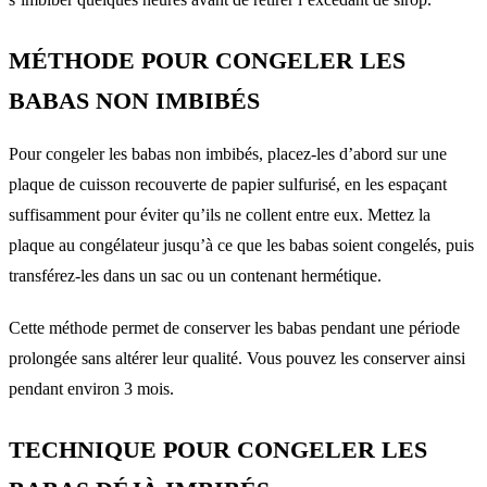
MÉTHODE POUR CONGELER LES
BABAS NON IMBIBÉS
Pour congeler les babas non imbibés, placez-les d’abord sur une
plaque de cuisson recouverte de papier sulfurisé, en les espaçant
suffisamment pour éviter qu’ils ne collent entre eux. Mettez la
plaque au congélateur jusqu’à ce que les babas soient congelés, puis
transférez-les dans un sac ou un contenant hermétique.
Cette méthode permet de conserver les babas pendant une période
prolongée sans altérer leur qualité. Vous pouvez les conserver ainsi
pendant environ 3 mois.
TECHNIQUE POUR CONGELER LES