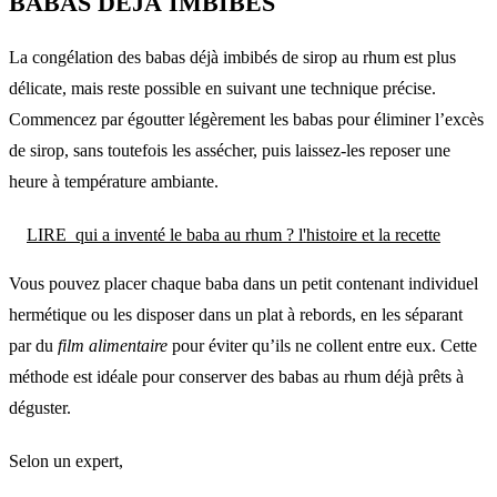
BABAS DÉJÀ IMBIBÉS
La congélation des babas déjà imbibés de sirop au rhum est plus
délicate, mais reste possible en suivant une technique précise.
Commencez par égoutter légèrement les babas pour éliminer l’excès
de sirop, sans toutefois les assécher, puis laissez-les reposer une
heure à température ambiante.
LIRE
qui a inventé le baba au rhum ? l'histoire et la recette
Vous pouvez placer chaque baba dans un petit contenant individuel
hermétique ou les disposer dans un plat à rebords, en les séparant
par du
film alimentaire
pour éviter qu’ils ne collent entre eux. Cette
méthode est idéale pour conserver des babas au rhum déjà prêts à
déguster.
Selon un expert,