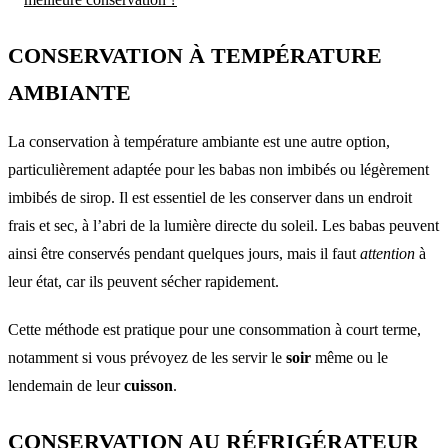
CONSERVATION À TEMPÉRATURE
AMBIANTE
La conservation à température ambiante est une autre option,
particulièrement adaptée pour les babas non imbibés ou légèrement
imbibés de sirop. Il est essentiel de les conserver dans un endroit
frais et sec, à l’abri de la lumière directe du soleil. Les babas peuvent
ainsi être conservés pendant quelques jours, mais il faut
attention
à
leur état, car ils peuvent sécher rapidement.
Cette méthode est pratique pour une consommation à court terme,
notamment si vous prévoyez de les servir le
soir
même ou le
lendemain de leur
cuisson
.
CONSERVATION AU RÉFRIGÉRATEUR