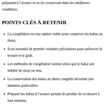
préparant à l’avance et en les conservant dans les meilleures
conditions.
POINTS CLÉS À RETENIR
La congélation est une option viable pour conserver les babas au
rhum.
Il est essentiel de prendre certaines précautions pour préserver la
texture et le goût.
Les méthodes de congélation varient selon que le baba soit
imbibé de sirop ou non.
La conservation des babas au rhum congelés nécessite une
attention particulière.
Préparer les babas à l’avance permet de profiter de ce dessert à
tout moment.