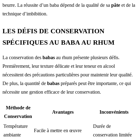
beurre. La réussite d’un baba dépend de la qualité de sa
pâte
et de la
technique d’imbibition.
LES DÉFIS DE CONSERVATION
SPÉCIFIQUES AU BABA AU RHUM
La conservation des
babas
au rhum présente plusieurs défis.
Premièrement, leur texture délicate et leur teneur en alcool
nécessitent des précautions particulières pour maintenir leur qualité.
De plus, la quantité de
babas
préparés peut être importante, ce qui
nécessite une gestion efficace de leur conservation.
Méthode de
Avantages
Inconvénients
Conservation
Température
Durée de
Facile à mettre en œuvre
ambiante
conservation limitée