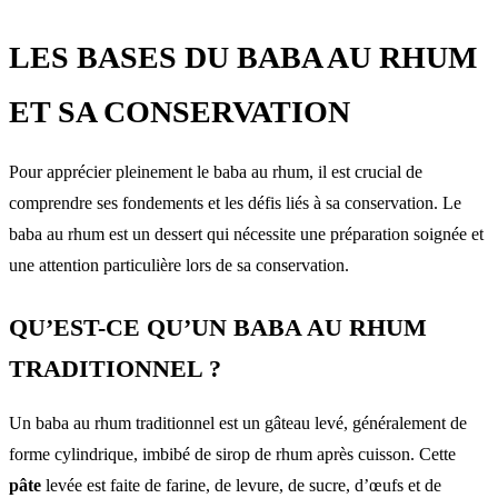
LES BASES DU BABA AU RHUM
ET SA CONSERVATION
Pour apprécier pleinement le baba au rhum, il est crucial de
comprendre ses fondements et les défis liés à sa conservation. Le
baba au rhum est un dessert qui nécessite une préparation soignée et
une attention particulière lors de sa conservation.
QU’EST-CE QU’UN BABA AU RHUM
TRADITIONNEL ?
Un baba au rhum traditionnel est un gâteau levé, généralement de
forme cylindrique, imbibé de sirop de rhum après cuisson. Cette
pâte
levée est faite de farine, de levure, de sucre, d’œufs et de