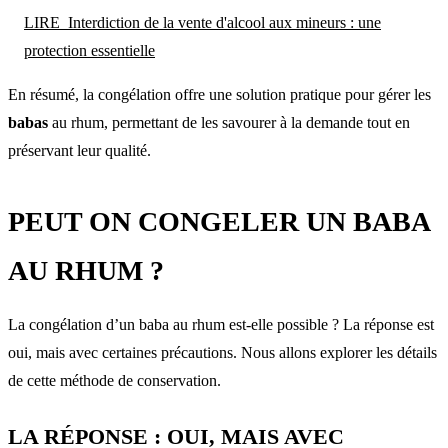
LIRE
Interdiction de la vente d'alcool aux mineurs : une
protection essentielle
En résumé, la congélation offre une solution pratique pour gérer les
babas
au rhum, permettant de les savourer à la demande tout en
préservant leur qualité.
PEUT ON CONGELER UN BABA
AU RHUM ?
La congélation d’un baba au rhum est-elle possible ? La réponse est
oui, mais avec certaines précautions. Nous allons explorer les détails
de cette méthode de conservation.
LA RÉPONSE : OUI, MAIS AVEC