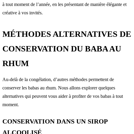
à tout moment de l’année, en les présentant de manière élégante et
créative à vos invités.
MÉTHODES ALTERNATIVES DE
CONSERVATION DU BABA AU
RHUM
Au-delà de la congélation, d’autres méthodes permettent de
conserver les babas au rhum. Nous allons explorer quelques
alternatives qui peuvent vous aider à profiter de vos babas à tout
moment.
CONSERVATION DANS UN SIROP
ALCOOLISÉ