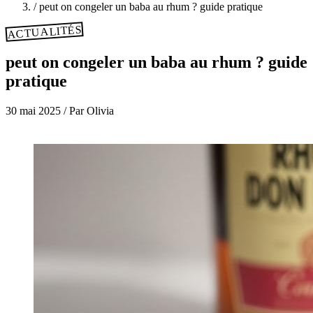
/
peut on congeler un baba au rhum ? guide pratique
ACTUALITÉS
peut on congeler un baba au rhum ? guide
pratique
30 mai 2025
/
Par Olivia