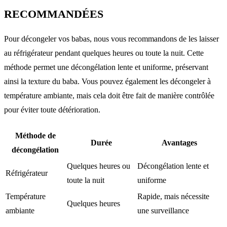
RECOMMANDÉES
Pour décongeler vos babas, nous vous recommandons de les laisser
au réfrigérateur pendant quelques heures ou toute la nuit. Cette
méthode permet une décongélation lente et uniforme, préservant
ainsi la texture du baba. Vous pouvez également les décongeler à
température ambiante, mais cela doit être fait de manière contrôlée
pour éviter toute détérioration.
Méthode de
Durée
Avantages
décongélation
Quelques heures ou
Décongélation lente et
Réfrigérateur
toute la nuit
uniforme
Température
Rapide, mais nécessite
Quelques heures
ambiante
une surveillance