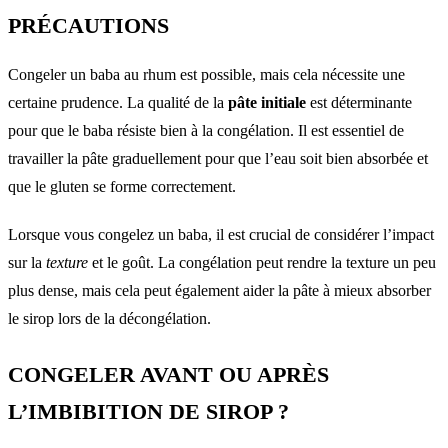
PRÉCAUTIONS
Congeler un baba au rhum est possible, mais cela nécessite une
certaine prudence. La qualité de la
pâte initiale
est déterminante
pour que le baba résiste bien à la congélation. Il est essentiel de
travailler la pâte graduellement pour que l’eau soit bien absorbée et
que le gluten se forme correctement.
Lorsque vous congelez un baba, il est crucial de considérer l’impact
sur la
texture
et le goût. La congélation peut rendre la texture un peu
plus dense, mais cela peut également aider la pâte à mieux absorber
le sirop lors de la décongélation.
CONGELER AVANT OU APRÈS
L’IMBIBITION DE SIROP ?