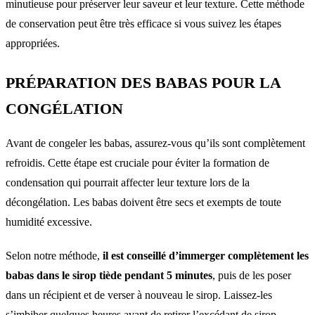
minutieuse pour préserver leur saveur et leur texture. Cette méthode
de conservation peut être très efficace si vous suivez les étapes
appropriées.
PRÉPARATION DES BABAS POUR LA
CONGÉLATION
Avant de congeler les babas, assurez-vous qu’ils sont complètement
refroidis. Cette étape est cruciale pour éviter la formation de
condensation qui pourrait affecter leur texture lors de la
décongélation. Les babas doivent être secs et exempts de toute
humidité excessive.
Selon notre méthode,
il est conseillé d’immerger complètement les
babas dans le sirop tiède pendant 5 minutes
, puis de les poser
dans un récipient et de verser à nouveau le sirop. Laissez-les
s’imbiber quelques heures avant de retirer l’excédant de sirop.