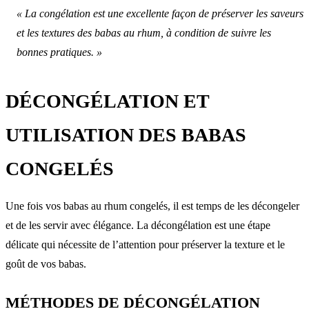
« La congélation est une excellente façon de préserver les saveurs
et les textures des babas au rhum, à condition de suivre les
bonnes pratiques. »
DÉCONGÉLATION ET
UTILISATION DES BABAS
CONGELÉS
Une fois vos babas au rhum congelés, il est temps de les décongeler
et de les servir avec élégance. La décongélation est une étape
délicate qui nécessite de l’attention pour préserver la texture et le
goût de vos babas.
MÉTHODES DE DÉCONGÉLATION