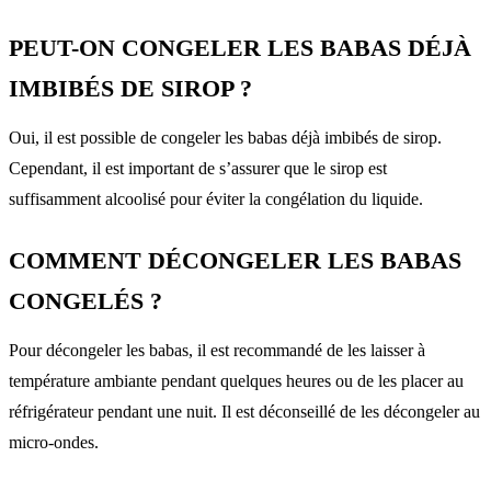
PEUT-ON CONGELER LES BABAS DÉJÀ
IMBIBÉS DE SIROP ?
Oui, il est possible de congeler les babas déjà imbibés de sirop.
Cependant, il est important de s’assurer que le sirop est
suffisamment alcoolisé pour éviter la congélation du liquide.
COMMENT DÉCONGELER LES BABAS
CONGELÉS ?
Pour décongeler les babas, il est recommandé de les laisser à
température ambiante pendant quelques heures ou de les placer au
réfrigérateur pendant une nuit. Il est déconseillé de les décongeler au
micro-ondes.