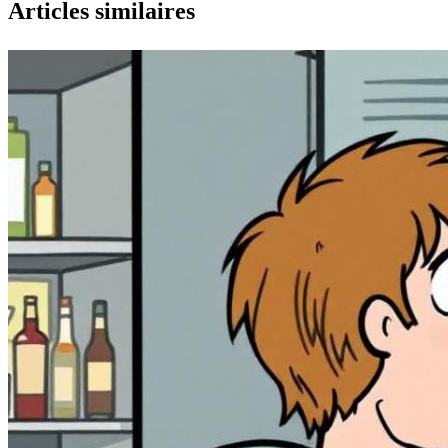
Articles similaires