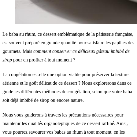
Le baba au rhum, ce dessert emblématique de la pâtisserie française,
est souvent préparé en grande quantité pour satisfaire les papilles des
gourmets. Mais
comment conserver ce délicieux gâteau imbibé de
sirop
pour en profiter à tout moment ?
La congélation est-elle une option viable pour préserver la texture
aérienne et le goût délicat de ce dessert ? Nous explorerons dans ce
guide les différentes méthodes de congélation, selon que votre baba
soit déjà imbibé de sirop ou encore nature.
Nous vous guiderons à travers les précautions nécessaires pour
maintenir les qualités organoleptiques de ce dessert raffiné. Ainsi,
vous pourrez savourer vos babas au rhum à tout moment, en les