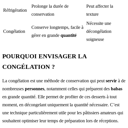
Prolonge la durée de
Peut affecter la
Réfrigération
conservation
texture
Nécessite une
Conserve longtemps, facile à
Congélation
décongélation
gérer en grande
quantité
soigneuse
POURQUOI ENVISAGER LA
CONGÉLATION ?
La congélation est une méthode de conservation qui peut
servir
à de
nombreuses
personnes
, notamment celles qui préparent des
babas
en grande quantité. Elle permet de profiter de ces desserts à tout
moment, en décongelant uniquement la quantité nécessaire. C’est
une technique particulièrement utile pour les pâtissiers amateurs qui
souhaitent optimiser leur temps de préparation lors de réceptions.