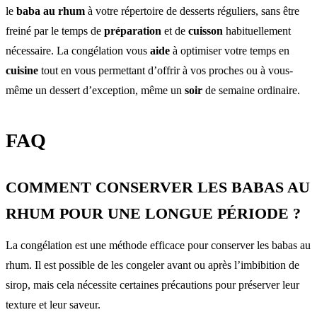
le
baba au rhum
à votre répertoire de desserts réguliers, sans être
freiné par le temps de
préparation
et de
cuisson
habituellement
nécessaire. La congélation vous
aide
à optimiser votre temps en
cuisine
tout en vous permettant d’offrir à vos proches ou à vous-
même un dessert d’exception, même un
soir
de semaine ordinaire.
FAQ
COMMENT CONSERVER LES BABAS AU
RHUM POUR UNE LONGUE PÉRIODE ?
La congélation est une méthode efficace pour conserver les babas au
rhum. Il est possible de les congeler avant ou après l’imbibition de
sirop, mais cela nécessite certaines précautions pour préserver leur
texture et leur saveur.