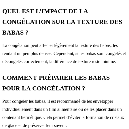
QUEL EST L’IMPACT DE LA
CONGÉLATION SUR LA TEXTURE DES
BABAS ?
La congélation peut affecter légèrement la texture des babas, les
rendant un peu plus denses. Cependant, si les babas sont congelés et
décongelés correctement, la différence de texture reste minime.
COMMENT PRÉPARER LES BABAS
POUR LA CONGÉLATION ?
Pour congeler les babas, il est recommandé de les envelopper
individuellement dans un film alimentaire ou de les placer dans un
contenant hermétique. Cela permet d’éviter la formation de cristaux
de glace et de préserver leur saveur.