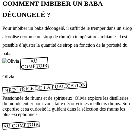
COMMENT IMBIBER UN BABA
DÉCONGELÉ ?
Pour imbiber un baba décongelé, il suffit de le tremper dans un sirop
alcoolisé (comme un sirop de rhum) à température ambiante. Il est
possible d’ajuster la quantité de sirop en fonction de la porosité du
baba.
AU
COMPTOIR
Olivia
DIRECTRICE DE LA PUBLICATION
Passionnée de rhums et de spiritueux, Olivia explore les distilleries
du monde entier pour vous faire découvrir les meilleurs rhums. Son
expertise et sa curiosité la guident dans la sélection des rhums les
plus exceptionnels.
AU COMPTOIR