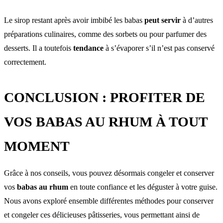
Le sirop restant après avoir imbibé les babas
peut servir
à d’autres
préparations culinaires, comme des sorbets ou pour parfumer des
desserts. Il a toutefois
tendance
à s’évaporer s’il n’est pas conservé
correctement.
CONCLUSION : PROFITER DE
VOS BABAS AU RHUM À TOUT
MOMENT
Grâce à nos conseils, vous pouvez désormais congeler et conserver
vos
babas au rhum
en toute confiance et les déguster à votre guise.
Nous avons exploré ensemble différentes méthodes pour conserver
et congeler ces délicieuses pâtisseries, vous permettant ainsi de