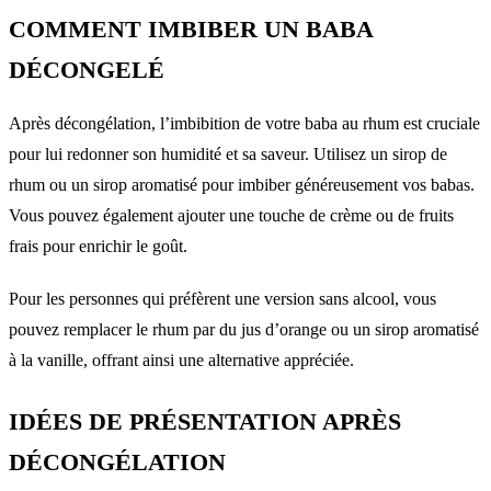
COMMENT IMBIBER UN BABA
DÉCONGELÉ
Après décongélation, l’imbibition de votre baba au rhum est cruciale
pour lui redonner son humidité et sa saveur. Utilisez un sirop de
rhum ou un sirop aromatisé pour imbiber généreusement vos babas.
Vous pouvez également ajouter une touche de crème ou de fruits
frais pour enrichir le goût.
Pour les personnes qui préfèrent une version sans alcool, vous
pouvez remplacer le rhum par du jus d’orange ou un sirop aromatisé
à la vanille, offrant ainsi une alternative appréciée.
IDÉES DE PRÉSENTATION APRÈS
DÉCONGÉLATION