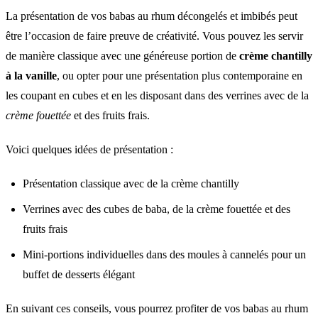
La présentation de vos babas au rhum décongelés et imbibés peut
être l’occasion de faire preuve de créativité. Vous pouvez les servir
de manière classique avec une généreuse portion de
crème chantilly
à la vanille
, ou opter pour une présentation plus contemporaine en
les coupant en cubes et en les disposant dans des verrines avec de la
crème fouettée
et des fruits frais.
Voici quelques idées de présentation :
Présentation classique avec de la crème chantilly
Verrines avec des cubes de baba, de la crème fouettée et des
fruits frais
Mini-portions individuelles dans des moules à cannelés pour un
buffet de desserts élégant
En suivant ces conseils, vous pourrez profiter de vos babas au rhum