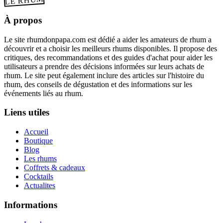
LE RHUM
À propos
Le site rhumdonpapa.com est dédié a aider les amateurs de rhum a
découvrir et a choisir les meilleurs rhums disponibles. Il propose des
critiques, des recommandations et des guides d'achat pour aider les
utilisateurs a prendre des décisions informées sur leurs achats de
rhum. Le site peut également inclure des articles sur l'histoire du
rhum, des conseils de dégustation et des informations sur les
événements liés au rhum.
Liens utiles
Accueil
Boutique
Blog
Les rhums
Coffrets & cadeaux
Cocktails
Actualites
Informations