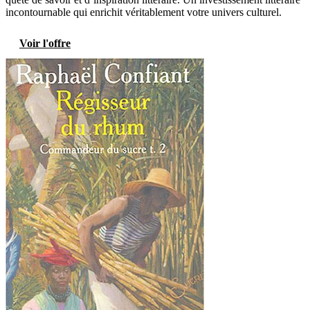
incontournable qui enrichit véritablement votre univers culturel.
Voir l'offre