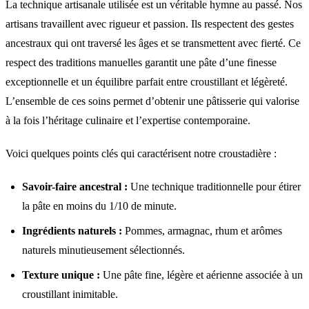
La technique artisanale utilisée est un véritable hymne au passé. Nos
artisans travaillent avec rigueur et passion. Ils respectent des gestes
ancestraux qui ont traversé les âges et se transmettent avec fierté. Ce
respect des traditions manuelles garantit une pâte d’une finesse
exceptionnelle et un équilibre parfait entre croustillant et légèreté.
L’ensemble de ces soins permet d’obtenir une pâtisserie qui valorise
à la fois l’héritage culinaire et l’expertise contemporaine.
Voici quelques points clés qui caractérisent notre croustadière :
Savoir-faire ancestral :
Une technique traditionnelle pour étirer
la pâte en moins du 1/10 de minute.
Ingrédients naturels :
Pommes, armagnac, rhum et arômes
naturels minutieusement sélectionnés.
Texture unique :
Une pâte fine, légère et aérienne associée à un
croustillant inimitable.