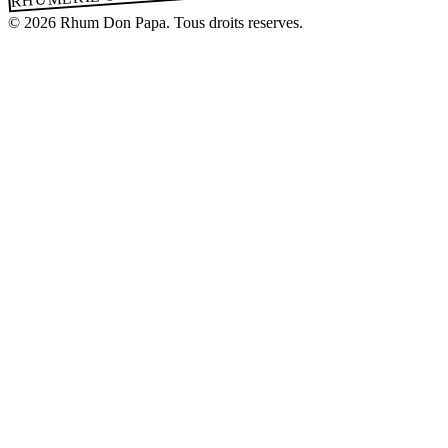
© 2026 Rhum Don Papa. Tous droits reserves.