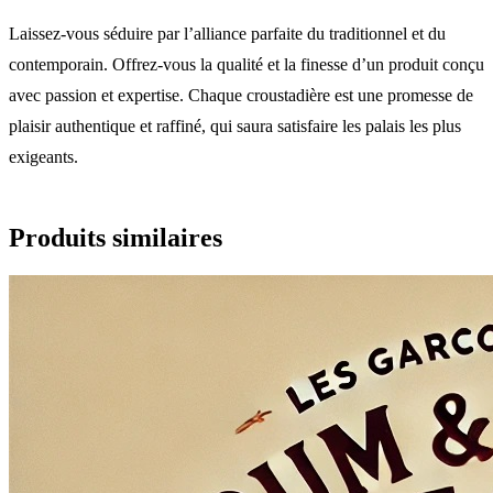
Laissez-vous séduire par l’alliance parfaite du traditionnel et du
contemporain. Offrez-vous la qualité et la finesse d’un produit conçu
avec passion et expertise. Chaque croustadière est une promesse de
plaisir authentique et raffiné, qui saura satisfaire les palais les plus
exigeants.
Produits similaires