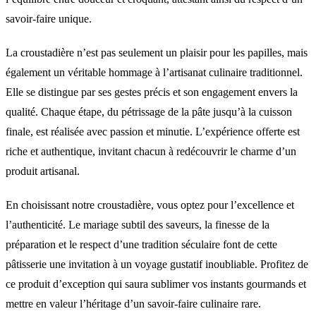
savoir-faire unique.
La croustadière n’est pas seulement un plaisir pour les papilles, mais
également un véritable hommage à l’artisanat culinaire traditionnel.
Elle se distingue par ses gestes précis et son engagement envers la
qualité. Chaque étape, du pétrissage de la pâte jusqu’à la cuisson
finale, est réalisée avec passion et minutie. L’expérience offerte est
riche et authentique, invitant chacun à redécouvrir le charme d’un
produit artisanal.
En choisissant notre croustadière, vous optez pour l’excellence et
l’authenticité. Le mariage subtil des saveurs, la finesse de la
préparation et le respect d’une tradition séculaire font de cette
pâtisserie une invitation à un voyage gustatif inoubliable. Profitez de
ce produit d’exception qui saura sublimer vos instants gourmands et
mettre en valeur l’héritage d’un savoir-faire culinaire rare.