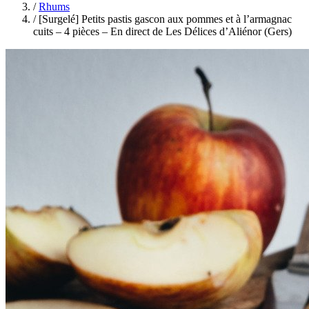
/
Rhums
/
[Surgelé] Petits pastis gascon aux pommes et à l’armagnac
cuits – 4 pièces – En direct de Les Délices d’Aliénor (Gers)