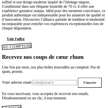
raffiné et son design moderne inspiré de l’héritage nippon.
Conditionné dans une élégante bouteille de 70 cl, il offre une
expérience gustative unique. Idéal pour des moments conviviaux, ce
produit authentique est indispensable pour les amateurs de qualité et
d’innovation. Découvrez l’alliance parfaite de tradition et modernité
incomparable pour enrichir vos expériences exceptionnelles lors de
chaque dégustation.
Voir l'offre
AU COMPTOIR
Recevez nos coups de cœur rhum
Une fois par mois, nos plus belles trouvailles au comptoir. Pas de
spam, promis.
Votre adresse email
S'inscrire
En vous inscrivant, vous acceptez de recevoir nos emails.
Désabonnement en un clic, à tout moment.