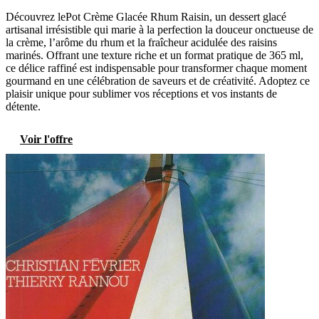
Découvrez lePot Crème Glacée Rhum Raisin, un dessert glacé
artisanal irrésistible qui marie à la perfection la douceur onctueuse de
la crème, l’arôme du rhum et la fraîcheur acidulée des raisins
marinés. Offrant une texture riche et un format pratique de 365 ml,
ce délice raffiné est indispensable pour transformer chaque moment
gourmand en une célébration de saveurs et de créativité. Adoptez ce
plaisir unique pour sublimer vos réceptions et vos instants de
détente.
Voir l'offre