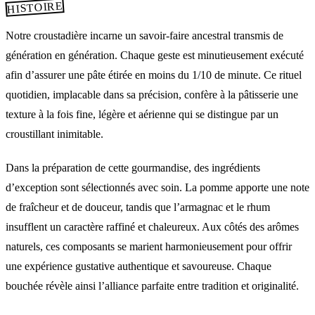
HISTOIRE
Notre croustadière incarne un savoir-faire ancestral transmis de
génération en génération. Chaque geste est minutieusement exécuté
afin d’assurer une pâte étirée en moins du 1/10 de minute. Ce rituel
quotidien, implacable dans sa précision, confère à la pâtisserie une
texture à la fois fine, légère et aérienne qui se distingue par un
croustillant inimitable.
Dans la préparation de cette gourmandise, des ingrédients
d’exception sont sélectionnés avec soin. La pomme apporte une note
de fraîcheur et de douceur, tandis que l’armagnac et le rhum
insufflent un caractère raffiné et chaleureux. Aux côtés des arômes
naturels, ces composants se marient harmonieusement pour offrir
une expérience gustative authentique et savoureuse. Chaque
bouchée révèle ainsi l’alliance parfaite entre tradition et originalité.