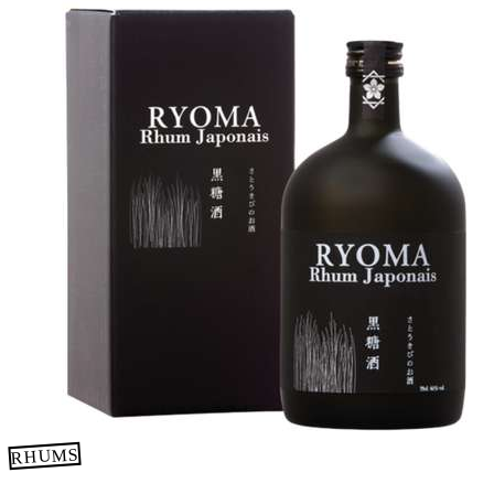
RHUMS