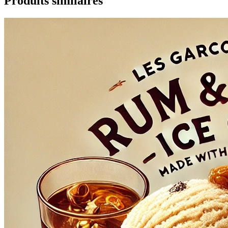
Produits similaires