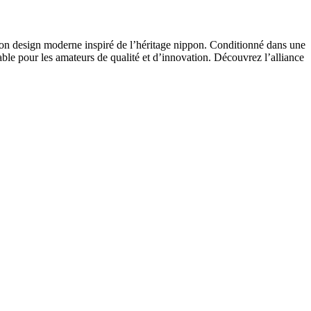
son design moderne inspiré de l’héritage nippon. Conditionné dans une
able pour les amateurs de qualité et d’innovation. Découvrez l’alliance