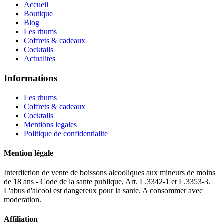
Accueil
Boutique
Blog
Les rhums
Coffrets & cadeaux
Cocktails
Actualites
Informations
Les rhums
Coffrets & cadeaux
Cocktails
Mentions legales
Politique de confidentialite
Mention légale
Interdiction de vente de boissons alcooliques aux mineurs de moins
de 18 ans - Code de la sante publique, Art. L.3342-1 et L.3353-3.
L'abus d'alcool est dangereux pour la sante. A consommer avec
moderation.
Affiliation