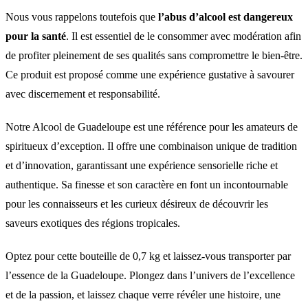
Nous vous rappelons toutefois que
l’abus d’alcool est dangereux
pour la santé
. Il est essentiel de le consommer avec modération afin
de profiter pleinement de ses qualités sans compromettre le bien-être.
Ce produit est proposé comme une expérience gustative à savourer
avec discernement et responsabilité.
Notre Alcool de Guadeloupe est une référence pour les amateurs de
spiritueux d’exception. Il offre une combinaison unique de tradition
et d’innovation, garantissant une expérience sensorielle riche et
authentique. Sa finesse et son caractère en font un incontournable
pour les connaisseurs et les curieux désireux de découvrir les
saveurs exotiques des régions tropicales.
Optez pour cette bouteille de 0,7 kg et laissez-vous transporter par
l’essence de la Guadeloupe. Plongez dans l’univers de l’excellence
et de la passion, et laissez chaque verre révéler une histoire, une