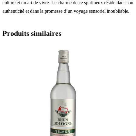
culture et un art de vivre. Le charme de ce spiritueux réside dans son
authenticité et dans la promesse d’un voyage sensoriel inoubliable.
Produits similaires