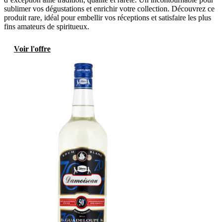
sublimer vos dégustations et enrichir votre collection. Découvrez ce
produit rare, idéal pour embellir vos réceptions et satisfaire les plus
fins amateurs de spiritueux.
Voir l'offre