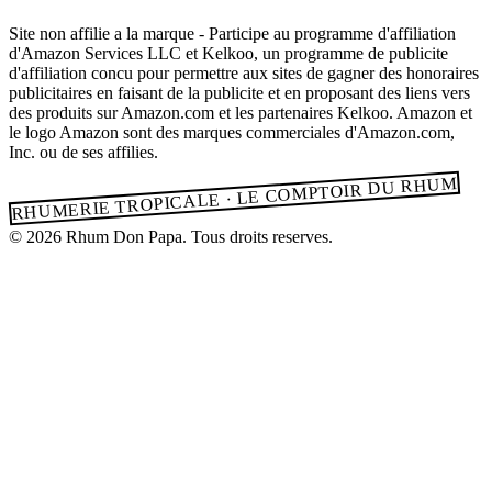
Site non affilie a la marque - Participe au programme d'affiliation
d'Amazon Services LLC et Kelkoo, un programme de publicite
d'affiliation concu pour permettre aux sites de gagner des honoraires
publicitaires en faisant de la publicite et en proposant des liens vers
des produits sur Amazon.com et les partenaires Kelkoo. Amazon et
le logo Amazon sont des marques commerciales d'Amazon.com,
Inc. ou de ses affilies.
RHUMERIE TROPICALE · LE COMPTOIR DU RHUM
© 2026 Rhum Don Papa. Tous droits reserves.