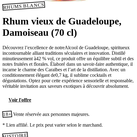
RHUMS BLANCS
Rhum vieux de Guadeloupe,
Damoiseau (70 cl)
Découvrez l’excellence de notreAlcool de Guadeloupe, spiritueux
incontournable alliant traditions séculaires et innovation. Distillé
minutieusement à42 % vol, ce produit offre un équilibre subtil et des
notes fruitées et florales. Élaboré dans un savoir-faire authentique, il
incarne le charme des Caraïbes et l’art de la distillation. Avec un
conditionnement élégant de0,7 kg, il sublime cocktails et
dégustations. Optez pour cette expérience sensorielle et responsable,
véritable invitation aux saveurs exotiques à découvrir absolument.
Voir l'offre
18+
Vente réservée aux personnes majeures.
* Lien affilié. Le prix peut varier selon le marchand.
HISTOIRE