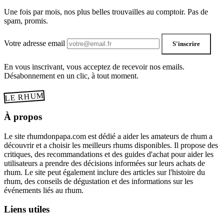
Une fois par mois, nos plus belles trouvailles au comptoir. Pas de
spam, promis.
Votre adresse email
S'inscrire
En vous inscrivant, vous acceptez de recevoir nos emails.
Désabonnement en un clic, à tout moment.
LE RHUM
À propos
Le site rhumdonpapa.com est dédié a aider les amateurs de rhum a
découvrir et a choisir les meilleurs rhums disponibles. Il propose des
critiques, des recommandations et des guides d'achat pour aider les
utilisateurs a prendre des décisions informées sur leurs achats de
rhum. Le site peut également inclure des articles sur l'histoire du
rhum, des conseils de dégustation et des informations sur les
événements liés au rhum.
Liens utiles