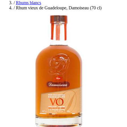
/
Rhums blancs
/
Rhum vieux de Guadeloupe, Damoiseau (70 cl)