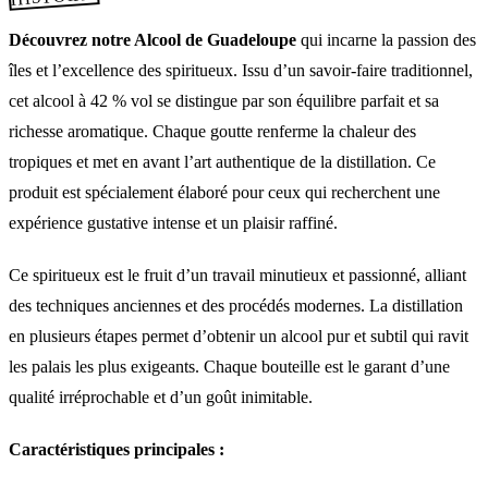
Découvrez notre Alcool de Guadeloupe
qui incarne la passion des
îles et l’excellence des spiritueux. Issu d’un savoir-faire traditionnel,
cet alcool à 42 % vol se distingue par son équilibre parfait et sa
richesse aromatique. Chaque goutte renferme la chaleur des
tropiques et met en avant l’art authentique de la distillation. Ce
produit est spécialement élaboré pour ceux qui recherchent une
expérience gustative intense et un plaisir raffiné.
Ce spiritueux est le fruit d’un travail minutieux et passionné, alliant
des techniques anciennes et des procédés modernes. La distillation
en plusieurs étapes permet d’obtenir un alcool pur et subtil qui ravit
les palais les plus exigeants. Chaque bouteille est le garant d’une
qualité irréprochable et d’un goût inimitable.
Caractéristiques principales :