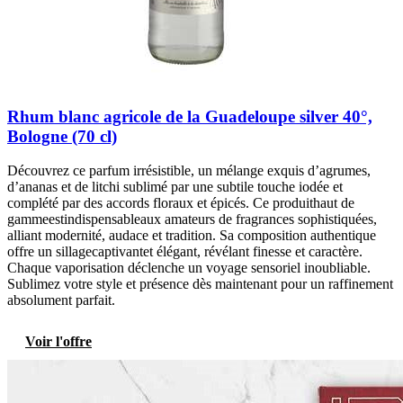
Rhum blanc agricole de la Guadeloupe silver 40°,
Bologne (70 cl)
Découvrez ce parfum irrésistible, un mélange exquis d’agrumes,
d’ananas et de litchi sublimé par une subtile touche iodée et
complété par des accords floraux et épicés. Ce produithaut de
gammeestindispensableaux amateurs de fragrances sophistiquées,
alliant modernité, audace et tradition. Sa composition authentique
offre un sillagecaptivantet élégant, révélant finesse et caractère.
Chaque vaporisation déclenche un voyage sensoriel inoubliable.
Sublimez votre style et présence dès maintenant pour un raffinement
absolument parfait.
Voir l'offre