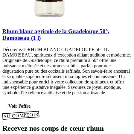
Rhum blanc agricole de la Guadeloupe 50°,
Damoiseau (1 l)
Découvrez leRHUM BLANC GUADELOUPE 50° 1L
DAMOISEAU, spiritueux d’exception alliant tradition et modernité.
Originaire de Guadeloupe, ce rhum premium à 50° offre une
puissance maîtrisée et des arômes subtils, parfait pour une
dégustation pure ou des cocktails raffinés. Son savoir-faire ancestral
et sa qualité supérieure séduisent mixologues et connaisseurs. Un
indispensable pour enrichir votre collection de spiritueux et offrir
une expérience gustative inégalée. Savourez ce joyau exotique,
symbole d’excellence antillaise et de passion artisanale.
Voir l'offre
AU COMPTOIR
Recevez nos coups de cœur rhum