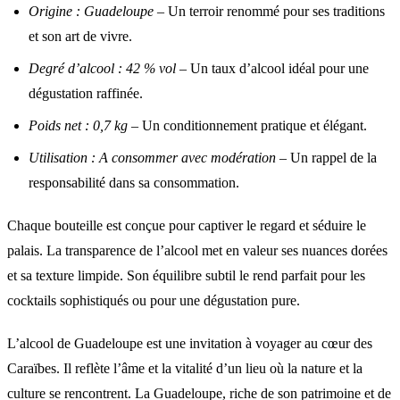
Origine : Guadeloupe
– Un terroir renommé pour ses traditions
et son art de vivre.
Degré d’alcool : 42 % vol
– Un taux d’alcool idéal pour une
dégustation raffinée.
Poids net : 0,7 kg
– Un conditionnement pratique et élégant.
Utilisation : A consommer avec modération
– Un rappel de la
responsabilité dans sa consommation.
Chaque bouteille est conçue pour captiver le regard et séduire le
palais. La transparence de l’alcool met en valeur ses nuances dorées
et sa texture limpide. Son équilibre subtil le rend parfait pour les
cocktails sophistiqués ou pour une dégustation pure.
L’alcool de Guadeloupe est une invitation à voyager au cœur des
Caraïbes. Il reflète l’âme et la vitalité d’un lieu où la nature et la
culture se rencontrent. La Guadeloupe, riche de son patrimoine et de