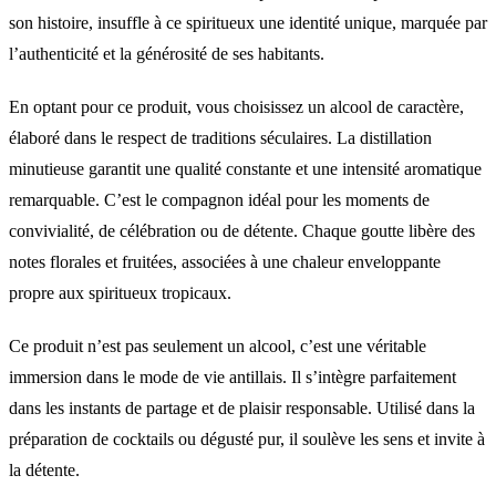
son histoire, insuffle à ce spiritueux une identité unique, marquée par
l’authenticité et la générosité de ses habitants.
En optant pour ce produit, vous choisissez un alcool de caractère,
élaboré dans le respect de traditions séculaires. La distillation
minutieuse garantit une qualité constante et une intensité aromatique
remarquable. C’est le compagnon idéal pour les moments de
convivialité, de célébration ou de détente. Chaque goutte libère des
notes florales et fruitées, associées à une chaleur enveloppante
propre aux spiritueux tropicaux.
Ce produit n’est pas seulement un alcool, c’est une véritable
immersion dans le mode de vie antillais. Il s’intègre parfaitement
dans les instants de partage et de plaisir responsable. Utilisé dans la
préparation de cocktails ou dégusté pur, il soulève les sens et invite à
la détente.