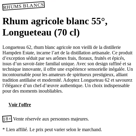
RHUMS BLANCS
Rhum agricole blanc 55°,
Longueteau (70 cl)
Longueteau 62, rhum blanc agricole non vieilli de la distillerie
Hampden Estate, incarne l’art de la distillation artisanale. Ce produit
d’exception séduit par ses arômes frais, floraux, fruités et épicés,
issus d’un savoir-faire familial unique. Avec son design raffiné et sa
technique innovante, il offre une expérience sensorielle inégalée. Un
incontournable pour les amateurs de spiritueux prestigieux, alliant
tradition antillaise et modernité. Adoptez Longueteau 62 et savourez
l’élégance d’un chef-d’œuvre authentique. Un choix indispensable
pour des moments inoubliables.
Voir l'offre
18+
Vente réservée aux personnes majeures.
* Lien affilié. Le prix peut varier selon le marchand.