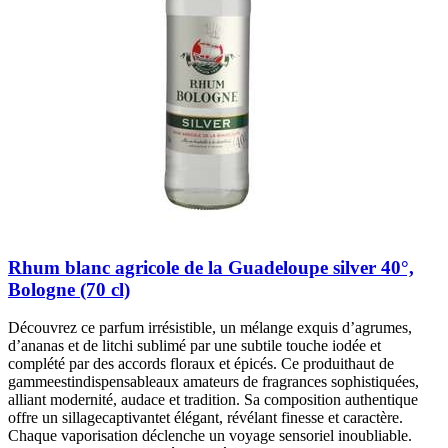
Rhum blanc agricole de la Guadeloupe silver 40°,
Bologne (70 cl)
Découvrez ce parfum irrésistible, un mélange exquis d’agrumes,
d’ananas et de litchi sublimé par une subtile touche iodée et
complété par des accords floraux et épicés. Ce produithaut de
gammeestindispensableaux amateurs de fragrances sophistiquées,
alliant modernité, audace et tradition. Sa composition authentique
offre un sillagecaptivantet élégant, révélant finesse et caractère.
Chaque vaporisation déclenche un voyage sensoriel inoubliable.