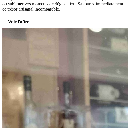
ou sublimer vos moments de dégustation. Savourez immédiatement
ce trésor artisanal incomparable.
Voir l'offre