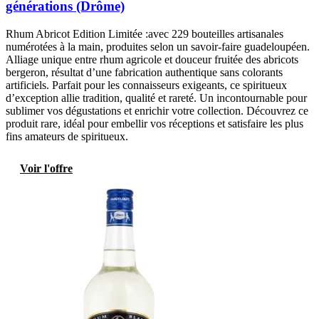
générations (Drôme)
Rhum Abricot Edition Limitée :avec 229 bouteilles artisanales
numérotées à la main, produites selon un savoir-faire guadeloupéen.
Alliage unique entre rhum agricole et douceur fruitée des abricots
bergeron, résultat d’une fabrication authentique sans colorants
artificiels. Parfait pour les connaisseurs exigeants, ce spiritueux
d’exception allie tradition, qualité et rareté. Un incontournable pour
sublimer vos dégustations et enrichir votre collection. Découvrez ce
produit rare, idéal pour embellir vos réceptions et satisfaire les plus
fins amateurs de spiritueux.
Voir l'offre