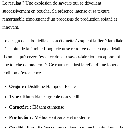
Le résultat ? Une explosion de saveurs qui se dévoilent
successivement en bouche. Sa présence intense et sa texture
remarquable témoignent d’un processus de production soigné et
innovant.
Le design de la bouteille et son étiquette évoquent la fierté familiale.
L’histoire de la famille Longueteau se retrouve dans chaque détail.
Ils ont su préserver l’essence de leur savoir-faire tout en apportant
une touche de modernité. Ce rhum est ainsi le reflet d’une longue
tradition d’excellence.
Origine :
Distillerie Hampden Estate
Type :
Rhum blanc agricole non vieilli
Caractère :
Élégant et intense
Production :
Méthode artisanale et moderne
Qualité :
Produit d’exception soutenu par une histoire familiale