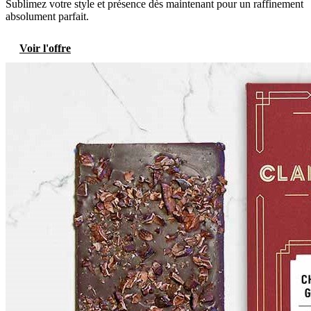
Sublimez votre style et présence dès maintenant pour un raffinement
absolument parfait.
Voir l'offre