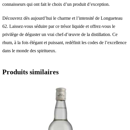
connaisseurs qui ont fait le choix d’un produit d’exception.
Découvrez dès aujourd’hui le charme et l’intensité de Longueteau
62. Laissez-vous séduire par ce trésor liquide et offrez-vous le
privilège de déguster un vrai chef-d’œuvre de la distillation. Ce
rhum, à la fois élégant et puissant, redéfinit les codes de l’excellence
dans le monde des spiritueux.
Produits similaires