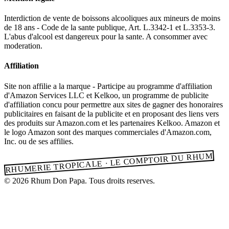
Interdiction de vente de boissons alcooliques aux mineurs de moins
de 18 ans - Code de la sante publique, Art. L.3342-1 et L.3353-3.
L'abus d'alcool est dangereux pour la sante. A consommer avec
moderation.
Affiliation
Site non affilie a la marque - Participe au programme d'affiliation
d'Amazon Services LLC et Kelkoo, un programme de publicite
d'affiliation concu pour permettre aux sites de gagner des honoraires
publicitaires en faisant de la publicite et en proposant des liens vers
des produits sur Amazon.com et les partenaires Kelkoo. Amazon et
le logo Amazon sont des marques commerciales d'Amazon.com,
Inc. ou de ses affilies.
RHUMERIE TROPICALE · LE COMPTOIR DU RHUM
© 2026 Rhum Don Papa. Tous droits reserves.