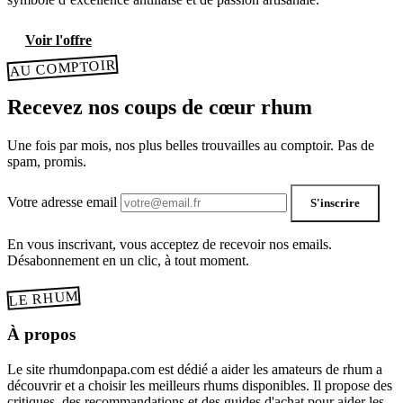
Voir l'offre
AU COMPTOIR
Recevez nos coups de cœur rhum
Une fois par mois, nos plus belles trouvailles au comptoir. Pas de
spam, promis.
Votre adresse email
S'inscrire
En vous inscrivant, vous acceptez de recevoir nos emails.
Désabonnement en un clic, à tout moment.
LE RHUM
À propos
Le site rhumdonpapa.com est dédié a aider les amateurs de rhum a
découvrir et a choisir les meilleurs rhums disponibles. Il propose des
critiques, des recommandations et des guides d'achat pour aider les