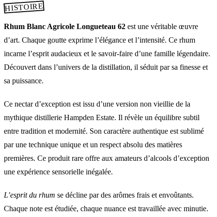
HISTOIRE
Rhum Blanc Agricole Longueteau 62
est une véritable œuvre
d’art. Chaque goutte exprime l’élégance et l’intensité. Ce rhum
incarne l’esprit audacieux et le savoir-faire d’une famille légendaire.
Découvert dans l’univers de la distillation, il séduit par sa finesse et
sa puissance.
Ce nectar d’exception est issu d’une version non vieillie de la
mythique distillerie Hampden Estate. Il révèle un équilibre subtil
entre tradition et modernité. Son caractère authentique est sublimé
par une technique unique et un respect absolu des matières
premières. Ce produit rare offre aux amateurs d’alcools d’exception
une expérience sensorielle inégalée.
L’esprit du rhum
se décline par des arômes frais et envoûtants.
Chaque note est étudiée, chaque nuance est travaillée avec minutie.