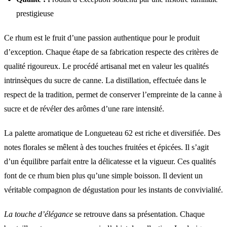
prestigieuse
Ce rhum est le fruit d’une passion authentique pour le produit
d’exception. Chaque étape de sa fabrication respecte des critères de
qualité rigoureux. Le procédé artisanal met en valeur les qualités
intrinsèques du sucre de canne. La distillation, effectuée dans le
respect de la tradition, permet de conserver l’empreinte de la canne à
sucre et de révéler des arômes d’une rare intensité.
La palette aromatique de Longueteau 62 est riche et diversifiée. Des
notes florales se mêlent à des touches fruitées et épicées. Il s’agit
d’un équilibre parfait entre la délicatesse et la vigueur. Ces qualités
font de ce rhum bien plus qu’une simple boisson. Il devient un
véritable compagnon de dégustation pour les instants de convivialité.
La touche d’élégance
se retrouve dans sa présentation. Chaque