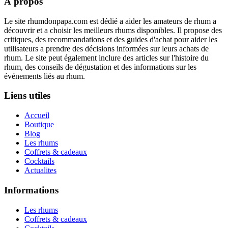
À propos
Le site rhumdonpapa.com est dédié a aider les amateurs de rhum a
découvrir et a choisir les meilleurs rhums disponibles. Il propose des
critiques, des recommandations et des guides d'achat pour aider les
utilisateurs a prendre des décisions informées sur leurs achats de
rhum. Le site peut également inclure des articles sur l'histoire du
rhum, des conseils de dégustation et des informations sur les
événements liés au rhum.
Liens utiles
Accueil
Boutique
Blog
Les rhums
Coffrets & cadeaux
Cocktails
Actualites
Informations
Les rhums
Coffrets & cadeaux