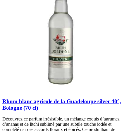
Rhum blanc agricole de la Guadeloupe silver 40°,
Bologne (70 cl)
Découvrez ce parfum irrésistible, un mélange exquis d’agrumes,
d’ananas et de litchi sublimé par une subtile touche iodée et
complété par des accords floraux et épicés. Ce produithaut de