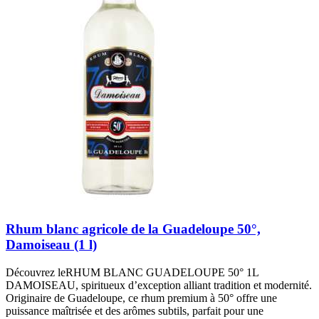
Rhum blanc agricole de la Guadeloupe 50°,
Damoiseau (1 l)
Découvrez leRHUM BLANC GUADELOUPE 50° 1L
DAMOISEAU, spiritueux d’exception alliant tradition et modernité.
Originaire de Guadeloupe, ce rhum premium à 50° offre une
puissance maîtrisée et des arômes subtils, parfait pour une