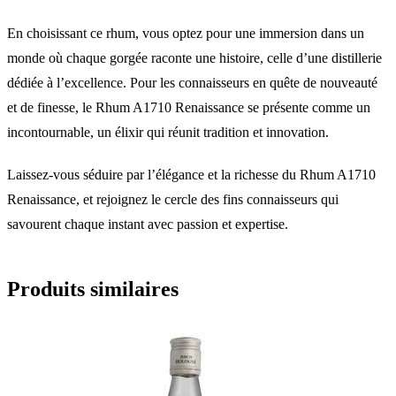
En choisissant ce rhum, vous optez pour une immersion dans un
monde où chaque gorgée raconte une histoire, celle d’une distillerie
dédiée à l’excellence. Pour les connaisseurs en quête de nouveauté
et de finesse, le Rhum A1710 Renaissance se présente comme un
incontournable, un élixir qui réunit tradition et innovation.
Laissez-vous séduire par l’élégance et la richesse du Rhum A1710
Renaissance, et rejoignez le cercle des fins connaisseurs qui
savourent chaque instant avec passion et expertise.
Produits similaires