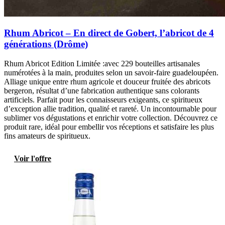
Rhum Abricot – En direct de Gobert, l’abricot de 4
générations (Drôme)
Rhum Abricot Edition Limitée :avec 229 bouteilles artisanales
numérotées à la main, produites selon un savoir-faire guadeloupéen.
Alliage unique entre rhum agricole et douceur fruitée des abricots
bergeron, résultat d’une fabrication authentique sans colorants
artificiels. Parfait pour les connaisseurs exigeants, ce spiritueux
d’exception allie tradition, qualité et rareté. Un incontournable pour
sublimer vos dégustations et enrichir votre collection. Découvrez ce
produit rare, idéal pour embellir vos réceptions et satisfaire les plus
fins amateurs de spiritueux.
Voir l'offre