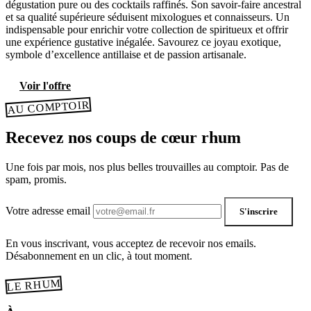
dégustation pure ou des cocktails raffinés. Son savoir-faire ancestral
et sa qualité supérieure séduisent mixologues et connaisseurs. Un
indispensable pour enrichir votre collection de spiritueux et offrir
une expérience gustative inégalée. Savourez ce joyau exotique,
symbole d’excellence antillaise et de passion artisanale.
Voir l'offre
AU COMPTOIR
Recevez nos coups de cœur rhum
Une fois par mois, nos plus belles trouvailles au comptoir. Pas de
spam, promis.
Votre adresse email
S'inscrire
En vous inscrivant, vous acceptez de recevoir nos emails.
Désabonnement en un clic, à tout moment.
LE RHUM