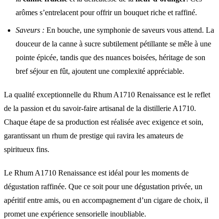
arômes s’entrelacent pour offrir un bouquet riche et raffiné.
Saveurs :
En bouche, une symphonie de saveurs vous attend. La
douceur de la canne à sucre subtilement pétillante se mêle à une
pointe épicée, tandis que des nuances boisées, héritage de son
bref séjour en fût, ajoutent une complexité appréciable.
La qualité exceptionnelle du Rhum A1710 Renaissance est le reflet
de la passion et du savoir-faire artisanal de la distillerie A1710.
Chaque étape de sa production est réalisée avec exigence et soin,
garantissant un rhum de prestige qui ravira les amateurs de
spiritueux fins.
Le Rhum A1710 Renaissance est idéal pour les moments de
dégustation raffinée. Que ce soit pour une dégustation privée, un
apéritif entre amis, ou en accompagnement d’un cigare de choix, il
promet une expérience sensorielle inoubliable.