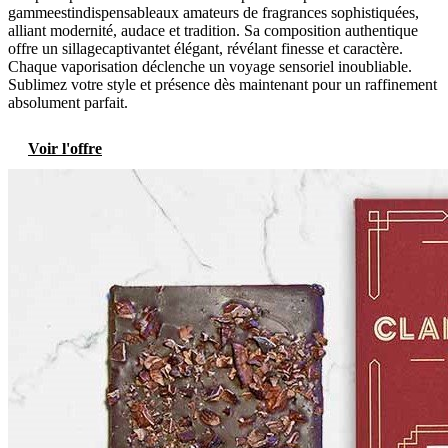
gammeestindispensableaux amateurs de fragrances sophistiquées,
alliant modernité, audace et tradition. Sa composition authentique
offre un sillagecaptivantet élégant, révélant finesse et caractère.
Chaque vaporisation déclenche un voyage sensoriel inoubliable.
Sublimez votre style et présence dès maintenant pour un raffinement
absolument parfait.
Voir l'offre