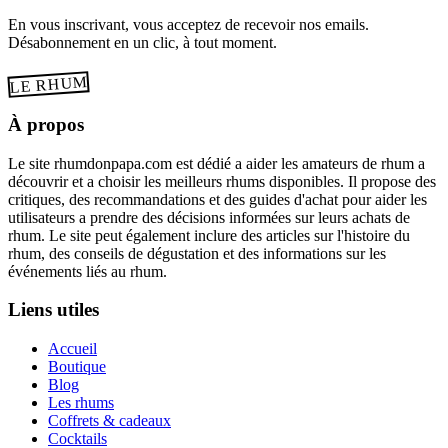
En vous inscrivant, vous acceptez de recevoir nos emails.
Désabonnement en un clic, à tout moment.
LE RHUM
À propos
Le site rhumdonpapa.com est dédié a aider les amateurs de rhum a
découvrir et a choisir les meilleurs rhums disponibles. Il propose des
critiques, des recommandations et des guides d'achat pour aider les
utilisateurs a prendre des décisions informées sur leurs achats de
rhum. Le site peut également inclure des articles sur l'histoire du
rhum, des conseils de dégustation et des informations sur les
événements liés au rhum.
Liens utiles
Accueil
Boutique
Blog
Les rhums
Coffrets & cadeaux
Cocktails