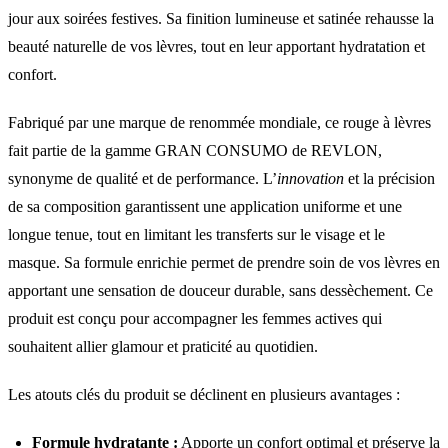
jour aux soirées festives. Sa finition lumineuse et satinée rehausse la
beauté naturelle de vos lèvres, tout en leur apportant hydratation et
confort.
Fabriqué par une marque de renommée mondiale, ce rouge à lèvres
fait partie de la gamme GRAN CONSUMO de REVLON,
synonyme de qualité et de performance. L’
innovation
et la précision
de sa composition garantissent une application uniforme et une
longue tenue, tout en limitant les transferts sur le visage et le
masque. Sa formule enrichie permet de prendre soin de vos lèvres en
apportant une sensation de douceur durable, sans dessèchement. Ce
produit est conçu pour accompagner les femmes actives qui
souhaitent allier glamour et praticité au quotidien.
Les atouts clés du produit se déclinent en plusieurs avantages :
Formule hydratante :
Apporte un confort optimal et préserve la