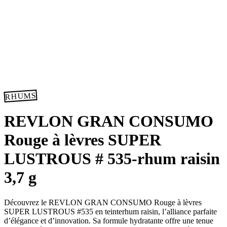
RHUMS
REVLON GRAN CONSUMO
Rouge à lèvres SUPER
LUSTROUS # 535-rhum raisin
3,7 g
Découvrez le REVLON GRAN CONSUMO Rouge à lèvres
SUPER LUSTROUS #535 en teinterhum raisin, l’alliance parfaite
d’élégance et d’innovation. Sa formule hydratante offre une tenue