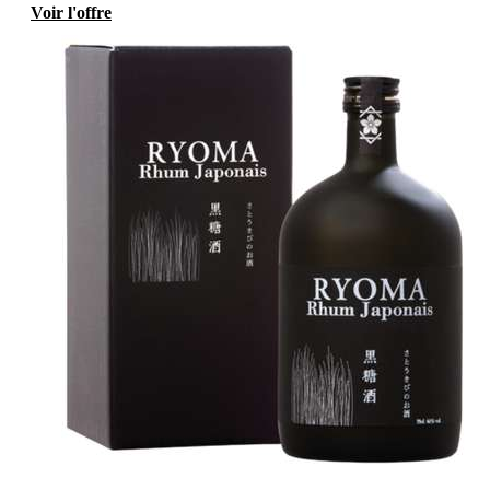
Voir l'offre