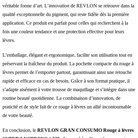
véritable forme d’art. L’
innovation
de REVLON se retrouve dans la
qualité exceptionnelle du pigment, qui reste fidèle dès la première
application. Ce produit est parfait pour celles qui recherchent à la
fois une couleur tendance et une protection effective pour leurs
lèvres.
L’emballage, élégant et ergonomique, facilite son utilisation tout en
préservant la fraîcheur du produit. La pochette compacte du rouge à
lèvres permet de l’emporter partout, garantissant ainsi une retouche
rapide et efficace en cas de besoin. Grâce à son format pratique, il
s’adapte aisément à votre trousse de maquillage et s’intègre dans une
routine beauté quotidienne. La combinaison d’innovation, de
praticité et de style fait de ce rouge à lèvres un allié incontournable
de votre beauté.
En conclusion, le
REVLON GRAN CONSUMO Rouge à lèvres