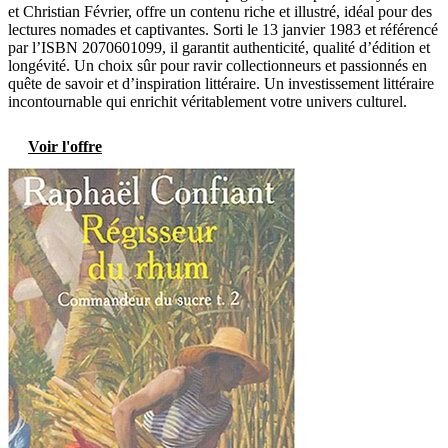
et Christian Février, offre un contenu riche et illustré, idéal pour des
lectures nomades et captivantes. Sorti le 13 janvier 1983 et référencé
par l’ISBN 2070601099, il garantit authenticité, qualité d’édition et
longévité. Un choix sûr pour ravir collectionneurs et passionnés en
quête de savoir et d’inspiration littéraire. Un investissement littéraire
incontournable qui enrichit véritablement votre univers culturel.
Voir l'offre