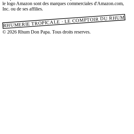
le logo Amazon sont des marques commerciales d'Amazon.com,
Inc. ou de ses affilies.
RHUMERIE TROPICALE · LE COMPTOIR DU RHUM
© 2026 Rhum Don Papa. Tous droits reserves.