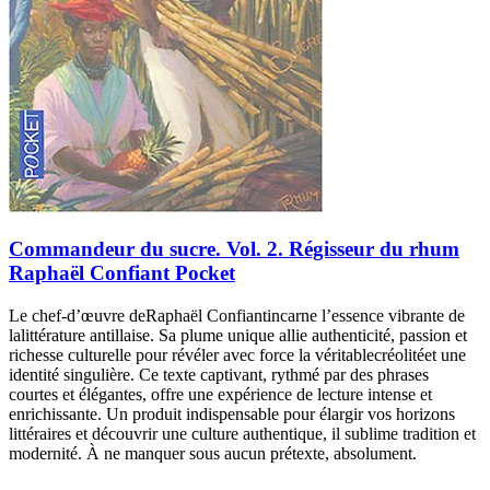
Commandeur du sucre. Vol. 2. Régisseur du rhum
Raphaël Confiant Pocket
Le chef-d’œuvre deRaphaël Confiantincarne l’essence vibrante de
lalittérature antillaise. Sa plume unique allie authenticité, passion et
richesse culturelle pour révéler avec force la véritablecréolitéet une
identité singulière. Ce texte captivant, rythmé par des phrases
courtes et élégantes, offre une expérience de lecture intense et
enrichissante. Un produit indispensable pour élargir vos horizons
littéraires et découvrir une culture authentique, il sublime tradition et
modernité. À ne manquer sous aucun prétexte, absolument.