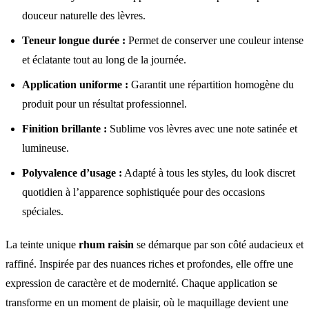
douceur naturelle des lèvres.
Teneur longue durée :
Permet de conserver une couleur intense
et éclatante tout au long de la journée.
Application uniforme :
Garantit une répartition homogène du
produit pour un résultat professionnel.
Finition brillante :
Sublime vos lèvres avec une note satinée et
lumineuse.
Polyvalence d’usage :
Adapté à tous les styles, du look discret
quotidien à l’apparence sophistiquée pour des occasions
spéciales.
La teinte unique
rhum raisin
se démarque par son côté audacieux et
raffiné. Inspirée par des nuances riches et profondes, elle offre une
expression de caractère et de modernité. Chaque application se
transforme en un moment de plaisir, où le maquillage devient une