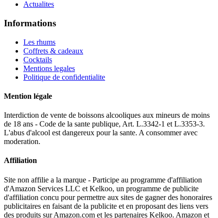
Actualites
Informations
Les rhums
Coffrets & cadeaux
Cocktails
Mentions legales
Politique de confidentialite
Mention légale
Interdiction de vente de boissons alcooliques aux mineurs de moins
de 18 ans - Code de la sante publique, Art. L.3342-1 et L.3353-3.
L'abus d'alcool est dangereux pour la sante. A consommer avec
moderation.
Affiliation
Site non affilie a la marque - Participe au programme d'affiliation
d'Amazon Services LLC et Kelkoo, un programme de publicite
d'affiliation concu pour permettre aux sites de gagner des honoraires
publicitaires en faisant de la publicite et en proposant des liens vers
des produits sur Amazon.com et les partenaires Kelkoo. Amazon et