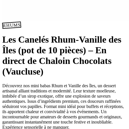
RHUMS
Les Canelés Rhum-Vanille des
Îles (pot de 10 pièces) – En
direct de Chaloin Chocolats
(Vaucluse)
Découvrez nos mini babas Rhum et Vanille des îles, un dessert
artisanal alliant traditions et modernité. Leur texture moelleuse,
imbibée d’un sirop exotique, offre une explosion de saveurs
authentiques. Issus d’ingrédients premium, ces douceurs raffinées
séduiront vos papilles. Format mini idéal pour buffets et réceptions,
ils apportent chaleur et convivialité à vos événements. Un
incontournable pour amateurs de desserts gourmands et originaux,
garantissant instantanément une touche festive et inoubliable.
Expérience sensorielle à ne manquer.