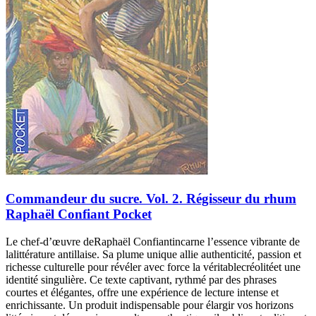
Commandeur du sucre. Vol. 2. Régisseur du rhum
Raphaël Confiant Pocket
Le chef-d’œuvre deRaphaël Confiantincarne l’essence vibrante de
lalittérature antillaise. Sa plume unique allie authenticité, passion et
richesse culturelle pour révéler avec force la véritablecréolitéet une
identité singulière. Ce texte captivant, rythmé par des phrases
courtes et élégantes, offre une expérience de lecture intense et
enrichissante. Un produit indispensable pour élargir vos horizons