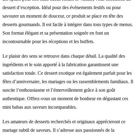
dessert d’exception. Idéal pour des événements festifs ou pour
savourer un moment de douceur, ce produit se place en tête des
desserts gourmands. Il est facile à intégrer dans tous types de menus.
Son format élégant et sa présentation soignée en font un
incontournable pour les réceptions et les buffets.
Le plaisir des sens se retrouve dans chaque détail. La qualité des
ingrédients et le soin apporté à la fabrication garantissent une
satisfaction totale. Ce dessert exotique est également parfait pour les
fêtes d’anniversaire, les mariages ou les rassemblements familiaux. Il
suscite l’enthousiasme et l’émerveillement grâce à son goût
authentique. Offrez-vous un moment de bonheur en dégustant ces
mini babas aux saveurs incomparables.
Les amateurs de desserts recherchés et originaux apprécieront ce
mariage subtil de saveurs. Il s’adresse aux passionnés de la