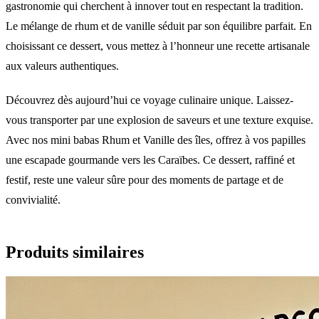
gastronomie qui cherchent à innover tout en respectant la tradition.
Le mélange de rhum et de vanille séduit par son équilibre parfait. En
choisissant ce dessert, vous mettez à l’honneur une recette artisanale
aux valeurs authentiques.
Découvrez dès aujourd’hui ce voyage culinaire unique. Laissez-
vous transporter par une explosion de saveurs et une texture exquise.
Avec nos mini babas Rhum et Vanille des îles, offrez à vos papilles
une escapade gourmande vers les Caraïbes. Ce dessert, raffiné et
festif, reste une valeur sûre pour des moments de partage et de
convivialité.
Produits similaires