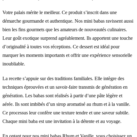
Votre palais mérite le meilleur. Ce produit s’inscrit dans une
démarche gourmande et authentique. Nos mini babas ravissent aussi
bien les fins gourmets que les amateurs de nouveautés culinaires.
Leur goût exotique surprend agréablement. Ils apportent une touche
d’originalité à toutes vos réceptions. Ce dessert est idéal pour
marquer les moments importants et offrir une expérience sensorielle
inoubliable.
La recette s’appuie sur des traditions familiales. Elle intègre des
techniques éprouvées et un savoir-faire transmis de génération en
génération. Les babas sont réalisés à partir d’une pâte légère et
aérée. Ils sont imbibés d’un sirop aromatisé au rhum et à la vanille.
Ce processus leur confère une texture tendre et une saveur subtile.
Chaque mini baba est une invitation à la détente et au voyage.
En optant pour nos mini babas Rhum et Vanille, vous choisissez un