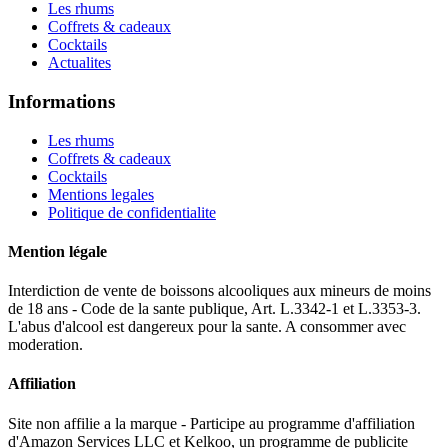
Les rhums
Coffrets & cadeaux
Cocktails
Actualites
Informations
Les rhums
Coffrets & cadeaux
Cocktails
Mentions legales
Politique de confidentialite
Mention légale
Interdiction de vente de boissons alcooliques aux mineurs de moins
de 18 ans - Code de la sante publique, Art. L.3342-1 et L.3353-3.
L'abus d'alcool est dangereux pour la sante. A consommer avec
moderation.
Affiliation
Site non affilie a la marque - Participe au programme d'affiliation
d'Amazon Services LLC et Kelkoo, un programme de publicite