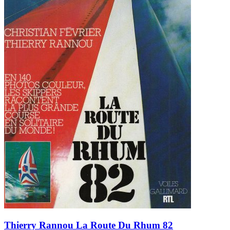
Thierry Rannou La Route Du Rhum 82