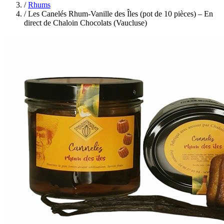
/
Rhums
/
Les Canelés Rhum-Vanille des Îles (pot de 10 pièces) – En
direct de Chaloin Chocolats (Vaucluse)