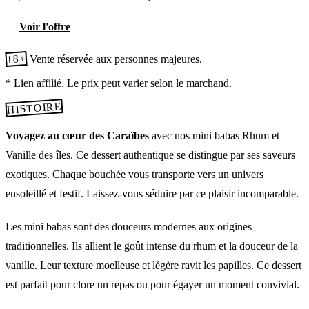
Voir l'offre
18+
Vente réservée aux personnes majeures.
* Lien affilié. Le prix peut varier selon le marchand.
HISTOIRE
Voyagez au cœur des Caraïbes
avec nos mini babas Rhum et
Vanille des îles. Ce dessert authentique se distingue par ses saveurs
exotiques. Chaque bouchée vous transporte vers un univers
ensoleillé et festif. Laissez-vous séduire par ce plaisir incomparable.
Les mini babas sont des douceurs modernes aux origines
traditionnelles. Ils allient le goût intense du rhum et la douceur de la
vanille. Leur texture moelleuse et légère ravit les papilles. Ce dessert
est parfait pour clore un repas ou pour égayer un moment convivial.