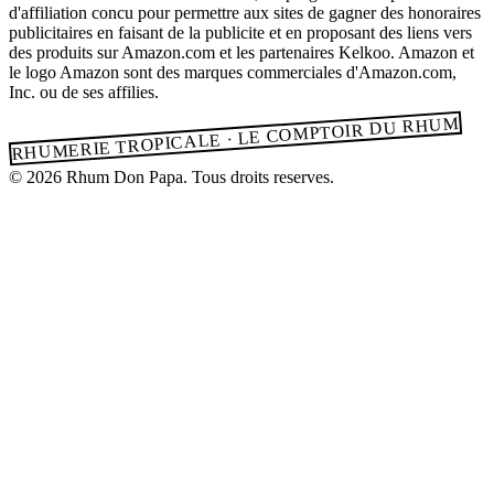
d'affiliation concu pour permettre aux sites de gagner des honoraires
publicitaires en faisant de la publicite et en proposant des liens vers
des produits sur Amazon.com et les partenaires Kelkoo. Amazon et
le logo Amazon sont des marques commerciales d'Amazon.com,
Inc. ou de ses affilies.
RHUMERIE TROPICALE · LE COMPTOIR DU RHUM
© 2026 Rhum Don Papa. Tous droits reserves.