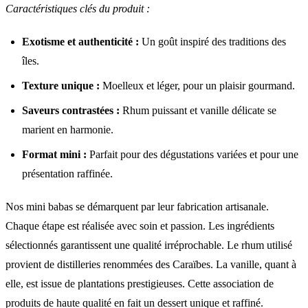
Caractéristiques clés du produit :
Exotisme et authenticité :
Un goût inspiré des traditions des
îles.
Texture unique :
Moelleux et léger, pour un plaisir gourmand.
Saveurs contrastées :
Rhum puissant et vanille délicate se
marient en harmonie.
Format mini :
Parfait pour des dégustations variées et pour une
présentation raffinée.
Nos mini babas se démarquent par leur fabrication artisanale.
Chaque étape est réalisée avec soin et passion. Les ingrédients
sélectionnés garantissent une qualité irréprochable. Le rhum utilisé
provient de distilleries renommées des Caraïbes. La vanille, quant à
elle, est issue de plantations prestigieuses. Cette association de
produits de haute qualité en fait un dessert unique et raffiné.