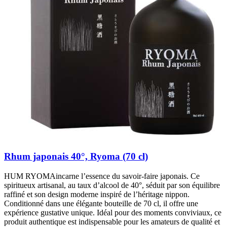
Rhum japonais 40°, Ryoma (70 cl)
HUM RYOMAincarne l’essence du savoir-faire japonais. Ce
spiritueux artisanal, au taux d’alcool de 40°, séduit par son équilibre
raffiné et son design moderne inspiré de l’héritage nippon.
Conditionné dans une élégante bouteille de 70 cl, il offre une
expérience gustative unique. Idéal pour des moments conviviaux, ce
produit authentique est indispensable pour les amateurs de qualité et