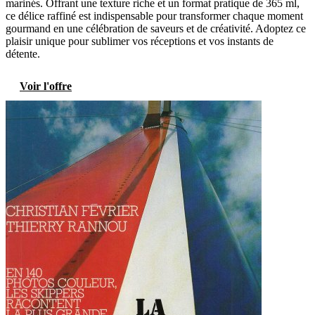
marinés. Offrant une texture riche et un format pratique de 365 ml,
ce délice raffiné est indispensable pour transformer chaque moment
gourmand en une célébration de saveurs et de créativité. Adoptez ce
plaisir unique pour sublimer vos réceptions et vos instants de
détente.
Voir l'offre