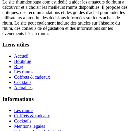
Le site rhumdonpapa.com est dédié a aider les amateurs de rhum a
découvrir et a choisir les meilleurs rhums disponibles. Il propose des
critiques, des recommandations et des guides d'achat pour aider les
utilisateurs a prendre des décisions informées sur leurs achats de
rhum. Le site peut également inclure des articles sur l'histoire du
rhum, des conseils de dégustation et des informations sur les
événements liés au rhum.
Liens utiles
Accueil
Boutique
Blog
Les rhums
Coffrets & cadeaux
Cocktails
Actualites
Informations
Les rhums
Coffrets & cadeaux
Cocktails
Mentions legales