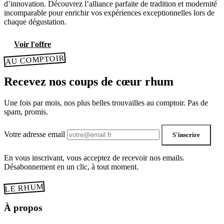
d’innovation. Découvrez l’alliance parfaite de tradition et modernité
incomparable pour enrichir vos expériences exceptionnelles lors de
chaque dégustation.
Voir l'offre
AU COMPTOIR
Recevez nos coups de cœur rhum
Une fois par mois, nos plus belles trouvailles au comptoir. Pas de
spam, promis.
Votre adresse email
S'inscrire
En vous inscrivant, vous acceptez de recevoir nos emails.
Désabonnement en un clic, à tout moment.
LE RHUM
À propos