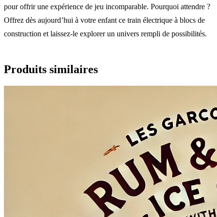
pour offrir une expérience de jeu incomparable. Pourquoi attendre ?
Offrez dès aujourd’hui à votre enfant ce train électrique à blocs de
construction et laissez-le explorer un univers rempli de possibilités.
Produits similaires