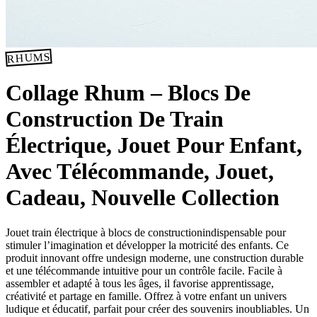
RHUMS
Collage Rhum – Blocs De
Construction De Train
Électrique, Jouet Pour Enfant,
Avec Télécommande, Jouet,
Cadeau, Nouvelle Collection
Jouet train électrique à blocs de constructionindispensable pour
stimuler l’imagination et développer la motricité des enfants. Ce
produit innovant offre undesign moderne, une construction durable
et une télécommande intuitive pour un contrôle facile. Facile à
assembler et adapté à tous les âges, il favorise apprentissage,
créativité et partage en famille. Offrez à votre enfant un univers
ludique et éducatif, parfait pour créer des souvenirs inoubliables. Un