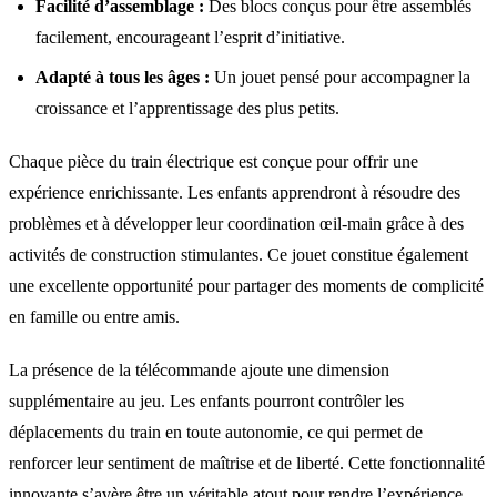
Facilité d’assemblage :
Des blocs conçus pour être assemblés
facilement, encourageant l’esprit d’initiative.
Adapté à tous les âges :
Un jouet pensé pour accompagner la
croissance et l’apprentissage des plus petits.
Chaque pièce du train électrique est conçue pour offrir une
expérience enrichissante. Les enfants apprendront à résoudre des
problèmes et à développer leur coordination œil-main grâce à des
activités de construction stimulantes. Ce jouet constitue également
une excellente opportunité pour partager des moments de complicité
en famille ou entre amis.
La présence de la télécommande ajoute une dimension
supplémentaire au jeu. Les enfants pourront contrôler les
déplacements du train en toute autonomie, ce qui permet de
renforcer leur sentiment de maîtrise et de liberté. Cette fonctionnalité
innovante s’avère être un véritable atout pour rendre l’expérience