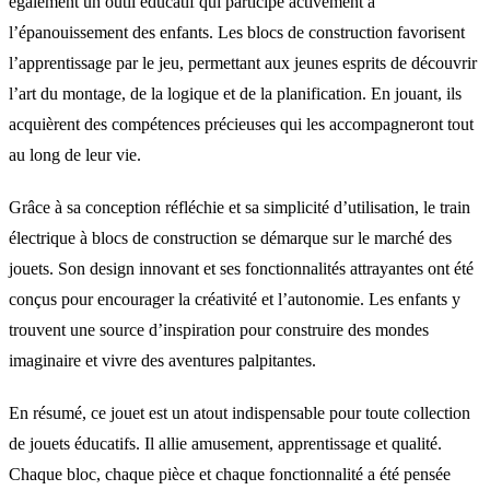
également un outil éducatif qui participe activement à
l’épanouissement des enfants. Les blocs de construction favorisent
l’apprentissage par le jeu, permettant aux jeunes esprits de découvrir
l’art du montage, de la logique et de la planification. En jouant, ils
acquièrent des compétences précieuses qui les accompagneront tout
au long de leur vie.
Grâce à sa conception réfléchie et sa simplicité d’utilisation, le train
électrique à blocs de construction se démarque sur le marché des
jouets. Son design innovant et ses fonctionnalités attrayantes ont été
conçus pour encourager la créativité et l’autonomie. Les enfants y
trouvent une source d’inspiration pour construire des mondes
imaginaire et vivre des aventures palpitantes.
En résumé, ce jouet est un atout indispensable pour toute collection
de jouets éducatifs. Il allie amusement, apprentissage et qualité.
Chaque bloc, chaque pièce et chaque fonctionnalité a été pensée