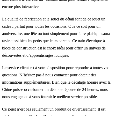
encore plus interactive.
La qualité de fabrication et le souci du détail font de ce jouet un
cadeau parfait pour toutes les occasions. Que ce soit pour un
anniversaire, une fête ou tout simplement pour faire plaisir, il saura
ravir aussi bien les petits que leurs parents. Ce train électrique à
blocs de construction est le choix idéal pour offrir un univers de
découvertes et d’apprentissages ludiques.
Le service client est à votre disposition pour répondre à toutes vos
questions. N’hésitez pas à nous contacter pour obtenir des
informations supplémentaires. Bien que le décalage horaire avec la
Chine puisse occasionner un délai de réponse de 24 heures, nous
nous engageons à vous fournir le meilleur service possible.
Ce jouet n’est pas seulement un produit de divertissement. Il est