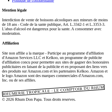
Politique de confidentialite
Mention légale
Interdiction de vente de boissons alcooliques aux mineurs de moins
de 18 ans - Code de la sante publique, Art. L.3342-1 et L.3353-3.
L'abus d'alcool est dangereux pour la sante. A consommer avec
moderation.
Affiliation
Site non affilie a la marque - Participe au programme d'affiliation
d'Amazon Services LLC et Kelkoo, un programme de publicite
d'affiliation concu pour permettre aux sites de gagner des honoraires
publicitaires en faisant de la publicite et en proposant des liens vers
des produits sur Amazon.com et les partenaires Kelkoo. Amazon et
le logo Amazon sont des marques commerciales d'Amazon.com,
Inc. ou de ses affilies.
RHUMERIE TROPICALE · LE COMPTOIR DU RHUM
© 2026 Rhum Don Papa. Tous droits reserves.