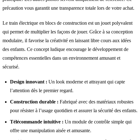
précaution vous garantit une transparence totale lors de votre achat.
Le train électrique en blocs de construction est un jouet polyvalent
qui permet de multiplier les façons de jouer. Grâce à sa conception
modulaire, il favorise la créativité en laissant libre cours aux idées
des enfants. Ce concept ludique encourage le développement de
compétences essentielles dans un environnement amusant et
sécurisé.
Design innovant :
Un look moderne et attrayant qui capte
l’attention dès le premier regard.
Construction durable :
Fabriqué avec des matériaux robustes
pour résister à l’usage quotidien et assurer la sécurité des enfants.
Télécommande intuitive :
Un module de contrôle simple qui
offre une manipulation aisée et amusante.