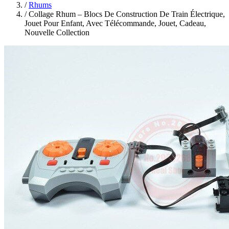
/
Rhums
/
Collage Rhum – Blocs De Construction De Train Électrique,
Jouet Pour Enfant, Avec Télécommande, Jouet, Cadeau,
Nouvelle Collection