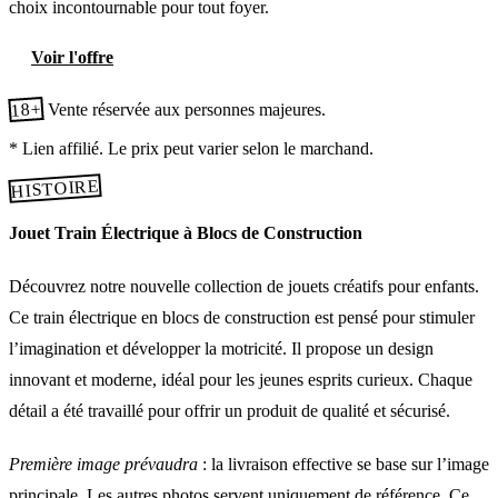
choix incontournable pour tout foyer.
Voir l'offre
18+
Vente réservée aux personnes majeures.
* Lien affilié. Le prix peut varier selon le marchand.
HISTOIRE
Jouet Train Électrique à Blocs de Construction
Découvrez notre nouvelle collection de jouets créatifs pour enfants.
Ce train électrique en blocs de construction est pensé pour stimuler
l’imagination et développer la motricité. Il propose un design
innovant et moderne, idéal pour les jeunes esprits curieux. Chaque
détail a été travaillé pour offrir un produit de qualité et sécurisé.
Première image prévaudra
: la livraison effective se base sur l’image
principale. Les autres photos servent uniquement de référence. Ce