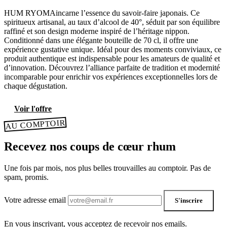
HUM RYOMAincarne l’essence du savoir-faire japonais. Ce
spiritueux artisanal, au taux d’alcool de 40°, séduit par son équilibre
raffiné et son design moderne inspiré de l’héritage nippon.
Conditionné dans une élégante bouteille de 70 cl, il offre une
expérience gustative unique. Idéal pour des moments conviviaux, ce
produit authentique est indispensable pour les amateurs de qualité et
d’innovation. Découvrez l’alliance parfaite de tradition et modernité
incomparable pour enrichir vos expériences exceptionnelles lors de
chaque dégustation.
Voir l'offre
AU COMPTOIR
Recevez nos coups de cœur rhum
Une fois par mois, nos plus belles trouvailles au comptoir. Pas de
spam, promis.
Votre adresse email
S'inscrire
En vous inscrivant, vous acceptez de recevoir nos emails.