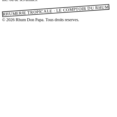
RHUMERIE TROPICALE · LE COMPTOIR DU RHUM
© 2026 Rhum Don Papa. Tous droits reserves.