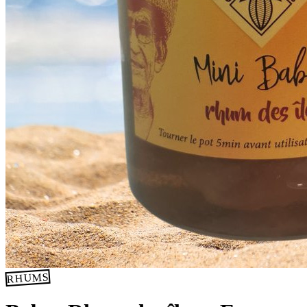
RHUMS