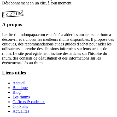
Désabonnement en un clic, à tout moment.
LE RHUM
À propos
Le site rhumdonpapa.com est dédié a aider les amateurs de rhum a
découvrir et a choisir les meilleurs rhums disponibles. Il propose des
critiques, des recommandations et des guides d'achat pour aider les
utilisateurs a prendre des décisions informées sur leurs achats de
rhum. Le site peut également inclure des articles sur l'histoire du
rhum, des conseils de dégustation et des informations sur les
événements liés au rhum.
Liens utiles
Accueil
Boutique
Blog
Les rhums
Coffrets & cadeaux
Cocktails
Actualites