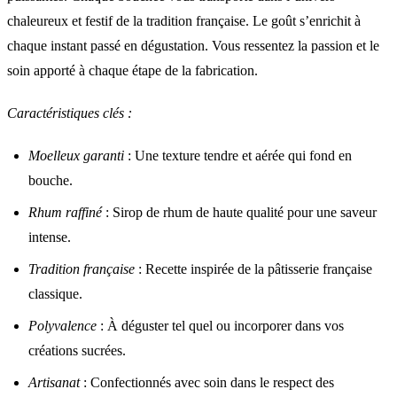
chaleureux et festif de la tradition française. Le goût s’enrichit à
chaque instant passé en dégustation. Vous ressentez la passion et le
soin apporté à chaque étape de la fabrication.
Caractéristiques clés :
Moelleux garanti
: Une texture tendre et aérée qui fond en
bouche.
Rhum raffiné
: Sirop de rhum de haute qualité pour une saveur
intense.
Tradition française
: Recette inspirée de la pâtisserie française
classique.
Polyvalence
: À déguster tel quel ou incorporer dans vos
créations sucrées.
Artisanat
: Confectionnés avec soin dans le respect des