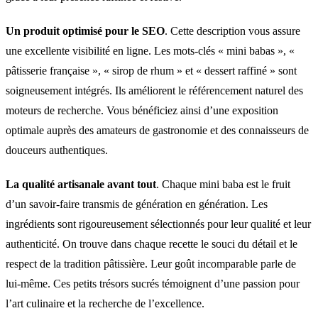
Un produit optimisé pour le SEO
. Cette description vous assure
une excellente visibilité en ligne. Les mots-clés « mini babas », «
pâtisserie française », « sirop de rhum » et « dessert raffiné » sont
soigneusement intégrés. Ils améliorent le référencement naturel des
moteurs de recherche. Vous bénéficiez ainsi d’une exposition
optimale auprès des amateurs de gastronomie et des connaisseurs de
douceurs authentiques.
La qualité artisanale avant tout
. Chaque mini baba est le fruit
d’un savoir-faire transmis de génération en génération. Les
ingrédients sont rigoureusement sélectionnés pour leur qualité et leur
authenticité. On trouve dans chaque recette le souci du détail et le
respect de la tradition pâtissière. Leur goût incomparable parle de
lui-même. Ces petits trésors sucrés témoignent d’une passion pour
l’art culinaire et la recherche de l’excellence.