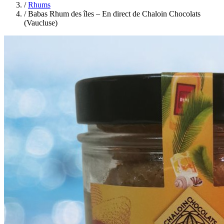
/
Rhums
/
Babas Rhum des îles – En direct de Chaloin Chocolats
(Vaucluse)