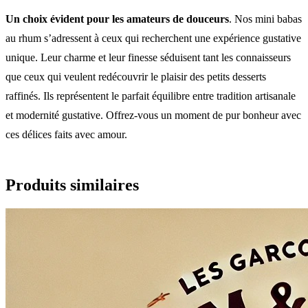
Un choix évident pour les amateurs de douceurs
. Nos mini babas
au rhum s’adressent à ceux qui recherchent une expérience gustative
unique. Leur charme et leur finesse séduisent tant les connaisseurs
que ceux qui veulent redécouvrir le plaisir des petits desserts
raffinés. Ils représentent le parfait équilibre entre tradition artisanale
et modernité gustative. Offrez-vous un moment de pur bonheur avec
ces délices faits avec amour.
Produits similaires