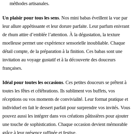
méthodes artisanales.
Un plaisir pour tous les sens
. Nos mini babas éveillent la vue par
leur allure appétissante et leur dorure parfaite. Leur parfum enivrant
de rhum attire d’emblée l’attention. À la dégustation, la texture
moelleuse permet une expérience sensorielle inoubliable. Chaque
détail compte, de la préparation à la finition. Ces babas sont une
invitation au voyage gustatif et à la découverte des douceurs
françaises.
Idéal pour toutes les occasions
. Ces petites douceurs se prêtent à
toutes les fêtes et célébrations. Ils subliment vos buffets, vos
réceptions ou vos moments de convivialité. Leur format pratique et
individuel en fait le dessert parfait pour surprendre vos invités. Vous
pouvez aussi les intégrer dans vos créations pâtissières pour ajouter
une touche de sophistication. Chaque occasion devient mémorable
grâce à leur présence raffinée et festive.