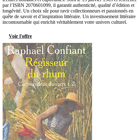
par l’ISBN 2070601099, il garantit authenticité, qualité d’édition et
longévité. Un choix sûr pour ravir collectionneurs et passionnés en
quête de savoir et d’inspiration littéraire. Un investissement littéraire
incontournable qui enrichit véritablement votre univers culturel.
Voir l'offre