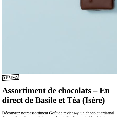
RHUMS
Assortiment de chocolats – En
direct de Basile et Téa (Isère)
Découvrez notreassortiment Goût de reviens-y, un chocolat artisanal