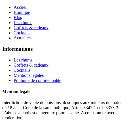
Accueil
Boutique
Blog
Les rhums
Coffrets & cadeaux
Cocktails
Actualites
Informations
Les rhums
Coffrets & cadeaux
Cocktails
Mentions legales
Politique de confidentialite
Mention légale
Interdiction de vente de boissons alcooliques aux mineurs de moins
de 18 ans - Code de la sante publique, Art. L.3342-1 et L.3353-3.
L'abus d'alcool est dangereux pour la sante. A consommer avec
moderation.