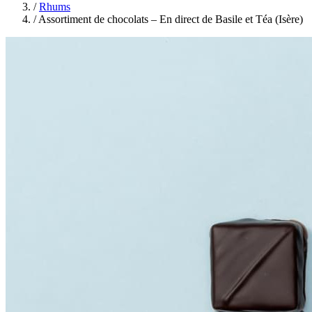
/
Rhums
/
Assortiment de chocolats – En direct de Basile et Téa (Isère)