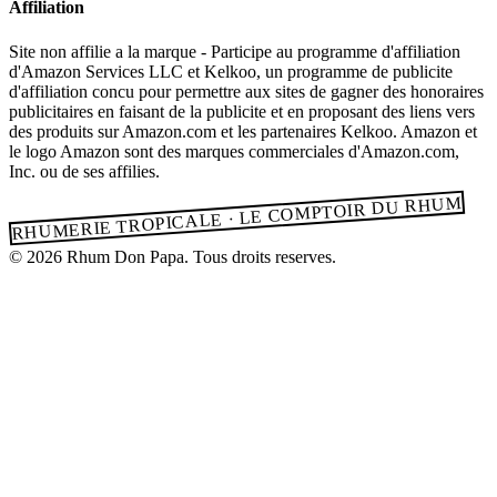
Affiliation
Site non affilie a la marque - Participe au programme d'affiliation
d'Amazon Services LLC et Kelkoo, un programme de publicite
d'affiliation concu pour permettre aux sites de gagner des honoraires
publicitaires en faisant de la publicite et en proposant des liens vers
des produits sur Amazon.com et les partenaires Kelkoo. Amazon et
le logo Amazon sont des marques commerciales d'Amazon.com,
Inc. ou de ses affilies.
RHUMERIE TROPICALE · LE COMPTOIR DU RHUM
© 2026 Rhum Don Papa. Tous droits reserves.