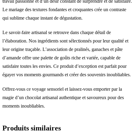
travail passionné et d’un désir constant de surprendre et de satisfaire.
Le mariage des textures fondantes et croquantes crée un contraste
qui sublime chaque instant de dégustation.
Le savoir-faire artisanal se retrouve dans chaque détail de
l’élaboration. Nos ingrédients sont sélectionnés pour leur qualité et
leur origine traçable. L’association de pralinés, ganaches et pâte
d’amande offre une palette de goûts riche et variée, capable de
satisfaire toutes les envies. Ce produit d’exception est parfait pour
égayer vos moments gourmands et créer des souvenirs inoubliables.
Offrez-vous ce voyage sensoriel et laissez-vous emporter par la
magie d’un chocolat artisanal authentique et savoureux pour des
moments inoubliables.
Produits similaires