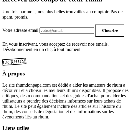
Une fois par mois, nos plus belles trouvailles au comptoir. Pas de
spam, promis.
Votre adresse email
S'inscrire
En vous inscrivant, vous acceptez de recevoir nos emails.
Désabonnement en un clic, à tout moment.
LE RHUM
À propos
Le site rhumdonpapa.com est dédié a aider les amateurs de rhum a
découvrir et a choisir les meilleurs rhums disponibles. Il propose des
critiques, des recommandations et des guides d'achat pour aider les
utilisateurs a prendre des décisions informées sur leurs achats de
rhum. Le site peut également inclure des articles sur l'histoire du
rhum, des conseils de dégustation et des informations sur les
événements liés au rhum.
Liens utiles