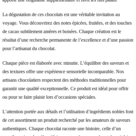
La dégustation de ces chocolats est une véritable invitation au
voyage. Vous découvrirez des notes épicées, fruitées, et des touches
de cacao subtilement amères et boisées. Chaque création est le
résultat d’une recherche permanente de l’excellence et d’une passion
pour l’artisanat du chocolat.
Chaque pièce est élaborée avec minutie. L’équilibre des saveurs et
des textures offre une expérience sensorielle incomparable. Nos
artisans chocolatiers respectent des méthodes traditionnelles pour
garantir une qualité exceptionnelle. Ce produit est idéal pour offrir
ou pour se faire plaisir lors d’occasions spéciales.
L’attention portée aux détails et l’utilisation d’ingrédients nobles font
de cet assortiment un produit recherché par les amateurs de saveurs
authentiques. Chaque chocolat raconte une histoire, celle d’un