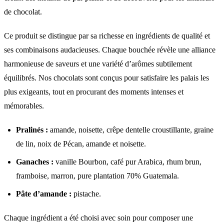
de chocolat.
Ce produit se distingue par sa richesse en ingrédients de qualité et
ses combinaisons audacieuses. Chaque bouchée révèle une alliance
harmonieuse de saveurs et une variété d’arômes subtilement
équilibrés. Nos chocolats sont conçus pour satisfaire les palais les
plus exigeants, tout en procurant des moments intenses et
mémorables.
Pralinés :
amande, noisette, crêpe dentelle croustillante, graine
de lin, noix de Pécan, amande et noisette.
Ganaches :
vanille Bourbon, café pur Arabica, rhum brun,
framboise, marron, pure plantation 70% Guatemala.
Pâte d’amande :
pistache.
Chaque ingrédient a été choisi avec soin pour composer une