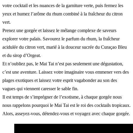
votre cocktail et les nuances de la garniture verte, puis fermez les
yeux et humez l’arôme du rhum combiné à la fraîcheur du citron
vert.
Prenez une gorgée et laissez le mélange complexe de saveurs
explorer votre palais. Savourez le parfum du rhum, la fraîcheur
acidulée du citron vert, marié à la douceur sucrée du Curaçao Bleu
et du sirop d’Orgeat.
Et n’oubliez pas, le Mai Tai n’est pas seulement une dégustation,
c’est une aventure. Laissez votre imaginaire vous emmener vers des
plages exotiques et laissez votre esprit vagabonder au son des
vagues qui viennent caresser le sable fin.
Il est temps de s’imprégner de l’exotisme, à chaque gorgée nous
nous rappelons pourquoi le Mai Tai est le roi des cocktails tropicaux.
Alors, asseyez-vous, détendez-vous et voyagez avec chaque gorgée.