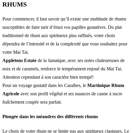
RHUMS
Pour commencer, il faut savoir qu’il existe une multitude de rhums
susceptibles de faire tarir d’émoi vos papilles gustatives. Du plat
traditionnel de rhum aux spiritueux plus raffinés, votre choix
dépendra de l’intensité et de la complexité que vous souhaitez pour
votre Mai Tai.
Appletons Estate
de la Jamaïque, avec ses notes chaleureuses de
noix et de caramels, renforce le tempérament enjoué du Mai Tai.
Attention cependant à son caractère bien trempé!
Pour un voyage gustatif dans les Caraïbes, le
Martinique Rhum
Agricole
avec son profil végétal et ses nuances de canne à sucre
fraîchement coupée sera parfait.
Plongée dans les méandres des différents rhums
Le choix de votre rhum ne se limite pas aux spiritueux clasiques. Le