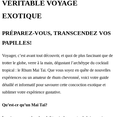
VÉRITABLE VOYAGE
EXOTIQUE
PRÉPAREZ-VOUS, TRANSCENDEZ VOS
PAPILLES!
Voyager, c’est avant tout découvrir, et quoi de plus fascinant que de
trotter le globe, verre à la main, dégustant l’archétype du cocktail
tropical : le Rhum Mai Tai. Que vous soyez en quête de nouvelles
expériences ou un amateur de rhum chevronné, voici votre guide
détaillé et informatif pour savourer cette concoction exotique et
sublimer votre expérience gustative.
Qu’est-ce qu’un Mai Tai?