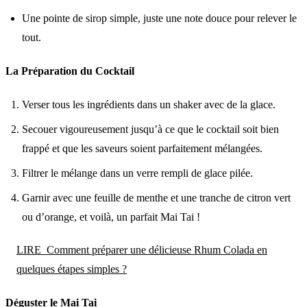
Une pointe de sirop simple, juste une note douce pour relever le
tout.
La Préparation du Cocktail
Verser tous les ingrédients dans un shaker avec de la glace.
Secouer vigoureusement jusqu’à ce que le cocktail soit bien
frappé et que les saveurs soient parfaitement mélangées.
Filtrer le mélange dans un verre rempli de glace pilée.
Garnir avec une feuille de menthe et une tranche de citron vert
ou d’orange, et voilà, un parfait Mai Tai !
LIRE
Comment préparer une délicieuse Rhum Colada en
quelques étapes simples ?
Déguster le Mai Tai