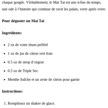
chaque gorgée. Véritablement, le Mai Tai est une icône du temps,
une ode à l’histoire qui continue de ravir les palais, verre après verre.
Pour déguster un Mai Tai
Ingrédients:
2 oz de votre rhum préféré
1 oz de jus de citron vert frais
0.5 oz de sirop d’orgeat
0.5 oz de Triple Sec
Menthe fraîche et un zeste de citron pour garnir
Instructions:
Remplissez un shaker de glace.