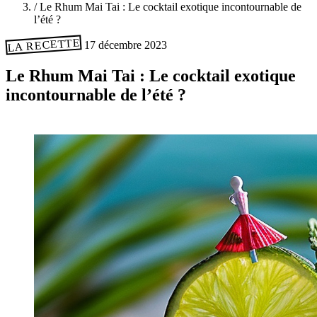
/
Le Rhum Mai Tai : Le cocktail exotique incontournable de
l’été ?
LA RECETTE
17 décembre 2023
Le Rhum Mai Tai : Le cocktail exotique
incontournable de l’été ?