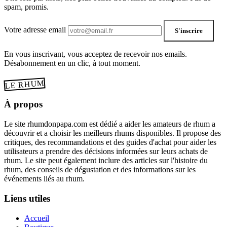
spam, promis.
Votre adresse email
S'inscrire
En vous inscrivant, vous acceptez de recevoir nos emails.
Désabonnement en un clic, à tout moment.
LE RHUM
À propos
Le site rhumdonpapa.com est dédié a aider les amateurs de rhum a
découvrir et a choisir les meilleurs rhums disponibles. Il propose des
critiques, des recommandations et des guides d'achat pour aider les
utilisateurs a prendre des décisions informées sur leurs achats de
rhum. Le site peut également inclure des articles sur l'histoire du
rhum, des conseils de dégustation et des informations sur les
événements liés au rhum.
Liens utiles
Accueil