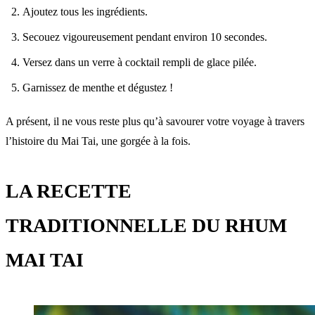
Ajoutez tous les ingrédients.
Secouez vigoureusement pendant environ 10 secondes.
Versez dans un verre à cocktail rempli de glace pilée.
Garnissez de menthe et dégustez !
A présent, il ne vous reste plus qu’à savourer votre voyage à travers
l’histoire du Mai Tai, une gorgée à la fois.
LA RECETTE
TRADITIONNELLE DU RHUM
MAI TAI