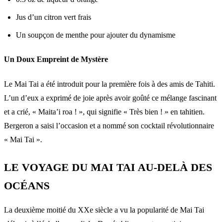
Jus d’un citron vert frais
Un soupçon de menthe pour ajouter du dynamisme
Un Doux Empreint de Mystère
Le Mai Tai a été introduit pour la première fois à des amis de Tahiti.
L’un d’eux a exprimé de joie après avoir goûté ce mélange fascinant
et a crié, « Maita’i roa ! », qui signifie « Très bien ! » en tahitien.
Bergeron a saisi l’occasion et a nommé son cocktail révolutionnaire
« Mai Tai ».
LE VOYAGE DU MAI TAI AU-DELÀ DES
OCÉANS
La deuxième moitié du XXe siècle a vu la popularité de Mai Tai