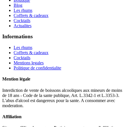
Boutique
Blog
Les rhums
Coffrets & cadeaux
Cocktails
Actualites
Informations
Les rhums
Coffrets & cadeaux
Cocktails
Mentions legales
Politique de confidentialite
Mention légale
Interdiction de vente de boissons alcooliques aux mineurs de moins
de 18 ans - Code de la sante publique, Art. L.3342-1 et L.3353-3.
L'abus d'alcool est dangereux pour la sante. A consommer avec
moderation.
Affiliation