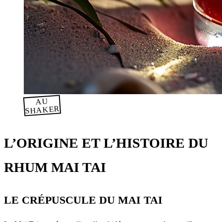
AU
SHAKER
L’ORIGINE ET L’HISTOIRE DU
RHUM MAI TAI
LE CRÉPUSCULE DU MAI TAI