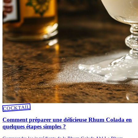
COCKTAIL
Comment préparer une délicieuse Rhum Colada en
quelques étapes simples ?