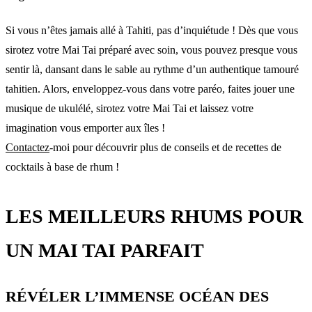
Si vous n’êtes jamais allé à Tahiti, pas d’inquiétude ! Dès que vous
sirotez votre Mai Tai préparé avec soin, vous pouvez presque vous
sentir là, dansant dans le sable au rythme d’un authentique tamouré
tahitien. Alors, enveloppez-vous dans votre paréo, faites jouer une
musique de ukulélé, sirotez votre Mai Tai et laissez votre
imagination vous emporter aux îles !
Contactez
-moi pour découvrir plus de conseils et de recettes de
cocktails à base de rhum !
LES MEILLEURS RHUMS POUR
UN MAI TAI PARFAIT
RÉVÉLER L’IMMENSE OCÉAN DES