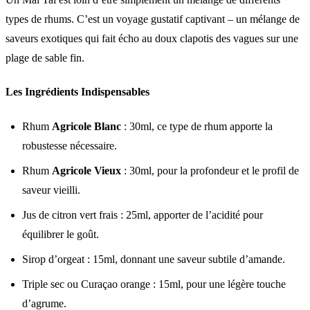
types de rhums. C’est un voyage gustatif captivant – un mélange de
saveurs exotiques qui fait écho au doux clapotis des vagues sur une
plage de sable fin.
Les Ingrédients Indispensables
Rhum
Agricole Blanc
: 30ml, ce type de rhum apporte la
robustesse nécessaire.
Rhum
Agricole Vieux
: 30ml, pour la profondeur et le profil de
saveur vieilli.
Jus de citron vert frais : 25ml, apporter de l’acidité pour
équilibrer le goût.
Sirop d’orgeat : 15ml, donnant une saveur subtile d’amande.
Triple sec ou Curaçao orange : 15ml, pour une légère touche
d’agrume.