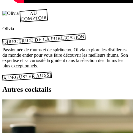
AU
COMPTOIR
Olivia
DIRECTRICE DE LA PUBLICATION
Passionnée de rhums et de spiritueux, Olivia explore les distilleries
du monde entier pour vous faire découvrir les meilleurs rhums. Son
expertise et sa curiosité la guident dans la sélection des rhums les
plus exceptionnels.
À DÉGUSTER AUSSI
Autres cocktails