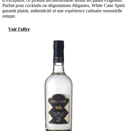
d’exception, ce produit incontournable séduit les palais exigeants.
Parfait pour cocktails ou dégustations élégantes, White Cane Spirit
garantit plaisir, authenticité et une expérience culinaire sensorielle
unique.
Voir l'offre