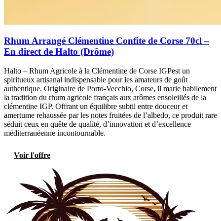
Rhum Arrangé Clémentine Confite de Corse 70cl –
En direct de Halto (Drôme)
Halto – Rhum Agricole à la Clémentine de Corse IGPest un
spiritueux artisanal indispensable pour les amateurs de goût
authentique. Originaire de Porto-Vecchio, Corse, il marie habilement
la tradition du rhum agricole français aux arômes ensoleillés de la
clémentine IGP. Offrant un équilibre subtil entre douceur et
amertume rehaussée par les notes fruitées de l’albedo, ce produit rare
séduit ceux en quête de qualité, d’innovation et d’excellence
méditerranéenne incontournable.
Voir l'offre