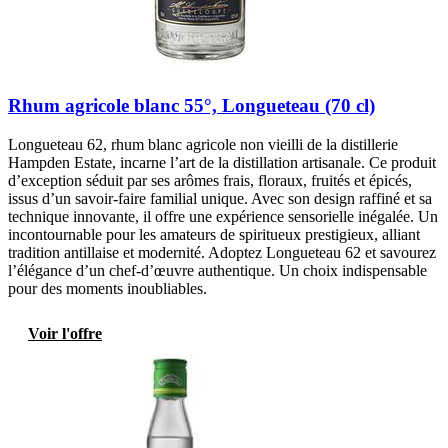
Rhum agricole blanc 55°, Longueteau (70 cl)
Longueteau 62, rhum blanc agricole non vieilli de la distillerie
Hampden Estate, incarne l’art de la distillation artisanale. Ce produit
d’exception séduit par ses arômes frais, floraux, fruités et épicés,
issus d’un savoir-faire familial unique. Avec son design raffiné et sa
technique innovante, il offre une expérience sensorielle inégalée. Un
incontournable pour les amateurs de spiritueux prestigieux, alliant
tradition antillaise et modernité. Adoptez Longueteau 62 et savourez
l’élégance d’un chef-d’œuvre authentique. Un choix indispensable
pour des moments inoubliables.
Voir l'offre