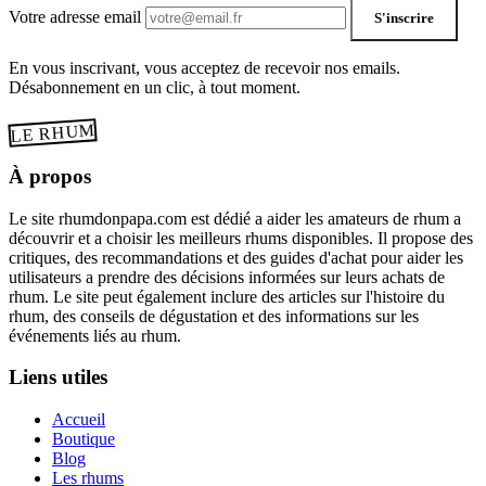
Votre adresse email
S'inscrire
En vous inscrivant, vous acceptez de recevoir nos emails.
Désabonnement en un clic, à tout moment.
LE RHUM
À propos
Le site rhumdonpapa.com est dédié a aider les amateurs de rhum a
découvrir et a choisir les meilleurs rhums disponibles. Il propose des
critiques, des recommandations et des guides d'achat pour aider les
utilisateurs a prendre des décisions informées sur leurs achats de
rhum. Le site peut également inclure des articles sur l'histoire du
rhum, des conseils de dégustation et des informations sur les
événements liés au rhum.
Liens utiles
Accueil
Boutique
Blog
Les rhums