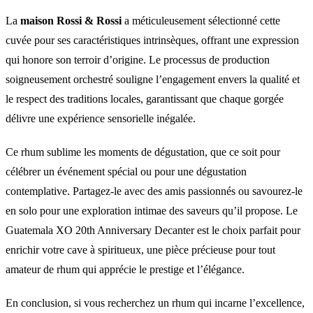
La
maison Rossi & Rossi
a méticuleusement sélectionné cette
cuvée pour ses caractéristiques intrinsèques, offrant une expression
qui honore son terroir d’origine. Le processus de production
soigneusement orchestré souligne l’engagement envers la qualité et
le respect des traditions locales, garantissant que chaque gorgée
délivre une expérience sensorielle inégalée.
Ce rhum sublime les moments de dégustation, que ce soit pour
célébrer un événement spécial ou pour une dégustation
contemplative. Partagez-le avec des amis passionnés ou savourez-le
en solo pour une exploration intimae des saveurs qu’il propose. Le
Guatemala XO 20th Anniversary Decanter est le choix parfait pour
enrichir votre cave à spiritueux, une pièce précieuse pour tout
amateur de rhum qui apprécie le prestige et l’élégance.
En conclusion, si vous recherchez un rhum qui incarne l’excellence,