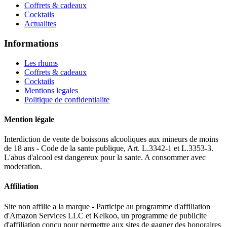
Coffrets & cadeaux
Cocktails
Actualites
Informations
Les rhums
Coffrets & cadeaux
Cocktails
Mentions legales
Politique de confidentialite
Mention légale
Interdiction de vente de boissons alcooliques aux mineurs de moins
de 18 ans - Code de la sante publique, Art. L.3342-1 et L.3353-3.
L'abus d'alcool est dangereux pour la sante. A consommer avec
moderation.
Affiliation
Site non affilie a la marque - Participe au programme d'affiliation
d'Amazon Services LLC et Kelkoo, un programme de publicite
d'affiliation concu pour permettre aux sites de gagner des honoraires