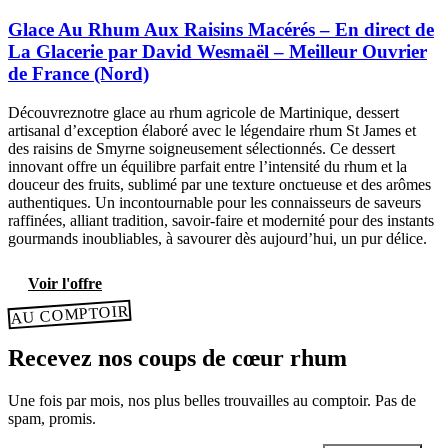
Glace Au Rhum Aux Raisins Macérés – En direct de
La Glacerie par David Wesmaël – Meilleur Ouvrier
de France (Nord)
Découvreznotre glace au rhum agricole de Martinique, dessert
artisanal d’exception élaboré avec le légendaire rhum St James et
des raisins de Smyrne soigneusement sélectionnés. Ce dessert
innovant offre un équilibre parfait entre l’intensité du rhum et la
douceur des fruits, sublimé par une texture onctueuse et des arômes
authentiques. Un incontournable pour les connaisseurs de saveurs
raffinées, alliant tradition, savoir-faire et modernité pour des instants
gourmands inoubliables, à savourer dès aujourd’hui, un pur délice.
Voir l'offre
AU COMPTOIR
Recevez nos coups de cœur rhum
Une fois par mois, nos plus belles trouvailles au comptoir. Pas de
spam, promis.