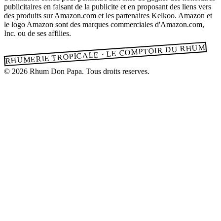
publicitaires en faisant de la publicite et en proposant des liens vers
des produits sur Amazon.com et les partenaires Kelkoo. Amazon et
le logo Amazon sont des marques commerciales d'Amazon.com,
Inc. ou de ses affilies.
RHUMERIE TROPICALE · LE COMPTOIR DU RHUM
© 2026 Rhum Don Papa. Tous droits reserves.