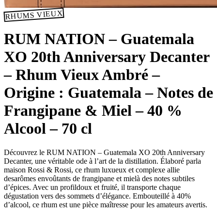
RHUMS VIEUX
RUM NATION – Guatemala
XO 20th Anniversary Decanter
– Rhum Vieux Ambré –
Origine : Guatemala – Notes de
Frangipane & Miel – 40 %
Alcool – 70 cl
Découvrez le RUM NATION – Guatemala XO 20th Anniversary
Decanter, une véritable ode à l’art de la distillation. Élaboré parla
maison Rossi & Rossi, ce rhum luxueux et complexe allie
desarômes envoûtants de frangipane et mielà des notes subtiles
d’épices. Avec un profildoux et fruité, il transporte chaque
dégustation vers des sommets d’élégance. Embouteillé à 40%
d’alcool, ce rhum est une pièce maîtresse pour les amateurs avertis.