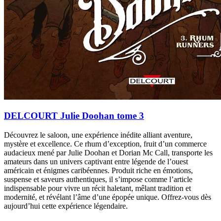
DELCOURT Julie Doohan tome 3
Découvrez le saloon, une expérience inédite alliant aventure,
mystère et excellence. Ce rhum d’exception, fruit d’un commerce
audacieux mené par Julie Doohan et Dorian Mc Call, transporte les
amateurs dans un univers captivant entre légende de l’ouest
américain et énigmes caribéennes. Produit riche en émotions,
suspense et saveurs authentiques, il s’impose comme l’article
indispensable pour vivre un récit haletant, mêlant tradition et
modernité, et révélant l’âme d’une épopée unique. Offrez-vous dès
aujourd’hui cette expérience légendaire.