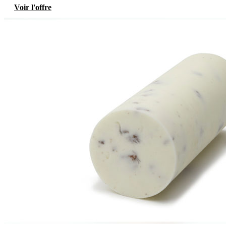
Voir l'offre