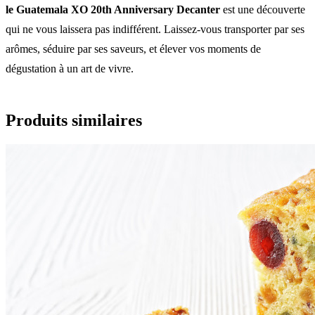
le Guatemala XO 20th Anniversary Decanter
est une découverte
qui ne vous laissera pas indifférent. Laissez-vous transporter par ses
arômes, séduire par ses saveurs, et élever vos moments de
dégustation à un art de vivre.
Produits similaires