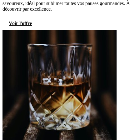
savoureux, idéal pour sublimer toutes vos pauses gourmandes. À
découvrir par excellence.
Voir l'offre