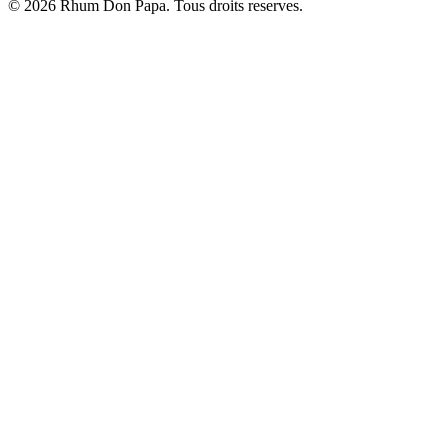
© 2026 Rhum Don Papa. Tous droits reserves.