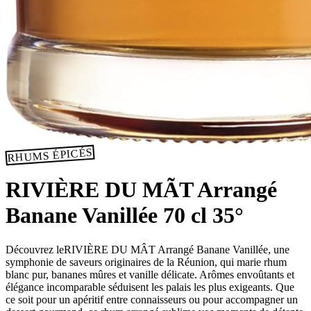
RHUMS ÉPICÉS
RIVIÈRE DU MÃT Arrangé
Banane Vanillée 70 cl 35°
Découvrez leRIVIÈRE DU MÂT Arrangé Banane Vanillée, une
symphonie de saveurs originaires de la Réunion, qui marie rhum
blanc pur, bananes mûres et vanille délicate. Arômes envoûtants et
élégance incomparable séduisent les palais les plus exigeants. Que
ce soit pour un apéritif entre connaisseurs ou pour accompagner un