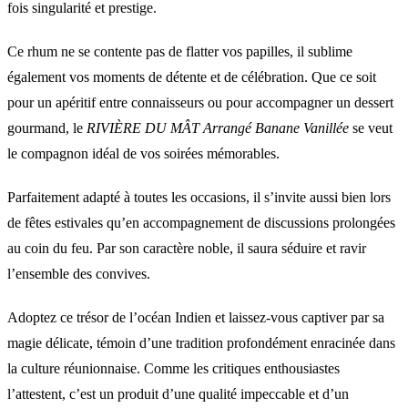
fois singularité et prestige.
Ce rhum ne se contente pas de flatter vos papilles, il sublime
également vos moments de détente et de célébration. Que ce soit
pour un apéritif entre connaisseurs ou pour accompagner un dessert
gourmand, le
RIVIÈRE DU MÂT Arrangé Banane Vanillée
se veut
le compagnon idéal de vos soirées mémorables.
Parfaitement adapté à toutes les occasions, il s’invite aussi bien lors
de fêtes estivales qu’en accompagnement de discussions prolongées
au coin du feu. Par son caractère noble, il saura séduire et ravir
l’ensemble des convives.
Adoptez ce trésor de l’océan Indien et laissez-vous captiver par sa
magie délicate, témoin d’une tradition profondément enracinée dans
la culture réunionnaise. Comme les critiques enthousiastes
l’attestent, c’est un produit d’une qualité impeccable et d’un