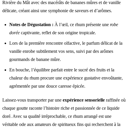
Rivière du Mât avec des macérâts de bananes mûres et de vanille
délicate, créant ainsi une symphonie de saveurs et d’arômes.
Notes de Dégustation :
À l’œil, ce rhum présente une
robe
dorée
captivante, reflet de son origine tropicale.
Lors de la première rencontre olfactive, le parfum délicat de la
vanille enrobe subtilement vos sens, suivi par des arômes
gourmands de banane mûre.
En bouche, l’équilibre parfait entre le sucré des fruits et la
chaleur du rhum procure une expérience gustative envoûtante,
agrémentée par une douce caresse épicée.
Laissez-vous transporter par une
expérience sensorielle
raffinée où
chaque goutte raconte l’histoire riche et passionnée de ce liquide
doré. Avec sa qualité irréprochable, ce rhum arrangé est une
véritable ode aux amateurs de spiritueux fins qui recherchent à la