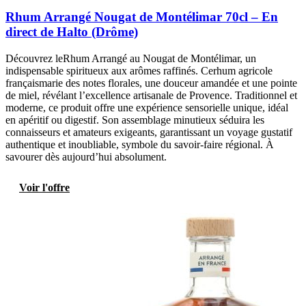
Rhum Arrangé Nougat de Montélimar 70cl – En
direct de Halto (Drôme)
Découvrez leRhum Arrangé au Nougat de Montélimar, un
indispensable spiritueux aux arômes raffinés. Cerhum agricole
françaismarie des notes florales, une douceur amandée et une pointe
de miel, révélant l’excellence artisanale de Provence. Traditionnel et
moderne, ce produit offre une expérience sensorielle unique, idéal
en apéritif ou digestif. Son assemblage minutieux séduira les
connaisseurs et amateurs exigeants, garantissant un voyage gustatif
authentique et inoubliable, symbole du savoir-faire régional. À
savourer dès aujourd’hui absolument.
Voir l'offre