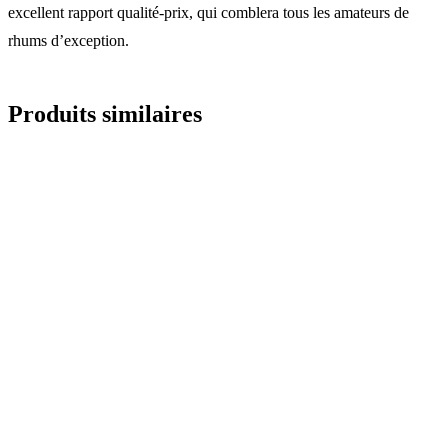
excellent rapport qualité-prix, qui comblera tous les amateurs de
rhums d’exception.
Produits similaires