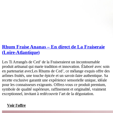
Rhum Fraise Ananas – En direct de La Fraiseraie
(Loire-Atlantique)
Les Ti Arrangés de Ced’ de la Fraiseraieest un incontournable
produit artisanal qui marie tradition et innovation. Élaboré avec soin
en partenariat avecLes Rhums de Ced’, ce mélange exquis offre des
arômes fruités, une touche épicée et un savoir-faire authentique. Sa
recette exclusive garantit une expérience sensorielle unique, idéale
pour les connaisseurs exigeants. Offrez-vous ce produit premium,
symbole de qualité supérieure, raffinement et originalité, vraiment
exceptionnel, invitant à redécouvrir l’art de la dégustation.
Voir l'offre