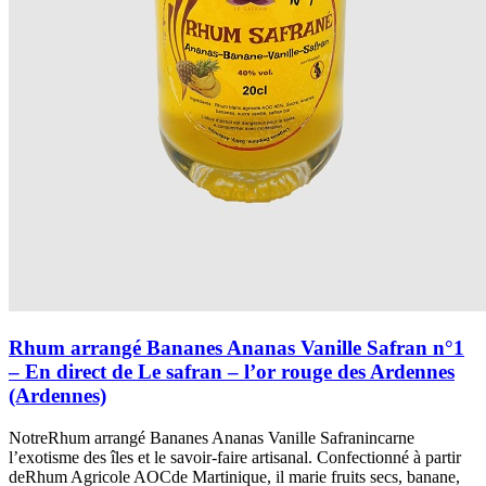
Rhum arrangé Bananes Ananas Vanille Safran n°1
– En direct de Le safran – l’or rouge des Ardennes
(Ardennes)
NotreRhum arrangé Bananes Ananas Vanille Safranincarne
l’exotisme des îles et le savoir-faire artisanal. Confectionné à partir
deRhum Agricole AOCde Martinique, il marie fruits secs, banane,