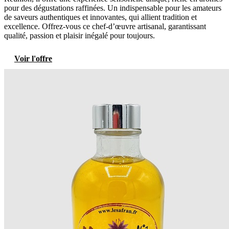
pour des dégustations raffinées. Un indispensable pour les amateurs
de saveurs authentiques et innovantes, qui allient tradition et
excellence. Offrez-vous ce chef-d’œuvre artisanal, garantissant
qualité, passion et plaisir inégalé pour toujours.
Voir l'offre