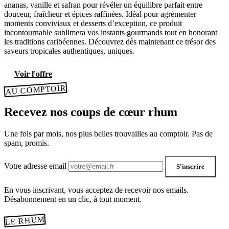
ananas, vanille et safran pour révéler un équilibre parfait entre
douceur, fraîcheur et épices raffinées. Idéal pour agrémenter
moments conviviaux et desserts d’exception, ce produit
incontournable sublimera vos instants gourmands tout en honorant
les traditions caribéennes. Découvrez dès maintenant ce trésor des
saveurs tropicales authentiques, uniques.
Voir l'offre
AU COMPTOIR
Recevez nos coups de cœur rhum
Une fois par mois, nos plus belles trouvailles au comptoir. Pas de
spam, promis.
Votre adresse email
S'inscrire
En vous inscrivant, vous acceptez de recevoir nos emails.
Désabonnement en un clic, à tout moment.
LE RHUM