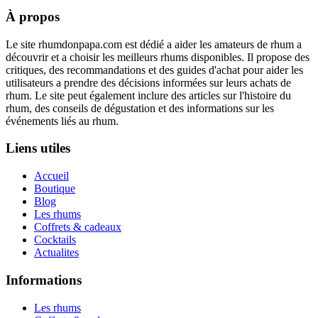
À propos
Le site rhumdonpapa.com est dédié a aider les amateurs de rhum a
découvrir et a choisir les meilleurs rhums disponibles. Il propose des
critiques, des recommandations et des guides d'achat pour aider les
utilisateurs a prendre des décisions informées sur leurs achats de
rhum. Le site peut également inclure des articles sur l'histoire du
rhum, des conseils de dégustation et des informations sur les
événements liés au rhum.
Liens utiles
Accueil
Boutique
Blog
Les rhums
Coffrets & cadeaux
Cocktails
Actualites
Informations
Les rhums