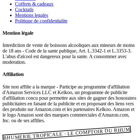
Coffrets & cadeaux
Cocktails
Mentions legales
Politique de confidentialite
Mention légale
Interdiction de vente de boissons alcooliques aux mineurs de moins
de 18 ans - Code de la sante publique, Art. L.3342-1 et L.3353-3.
L'abus d'alcool est dangereux pour la sante. A consommer avec
moderation.
Affiliation
Site non affilie a la marque - Participe au programme d'affiliation
d'Amazon Services LLC et Kelkoo, un programme de publicite
d'affiliation concu pour permettre aux sites de gagner des honoraires
publicitaires en faisant de la publicite et en proposant des liens vers
des produits sur Amazon.com et les partenaires Kelkoo. Amazon et
le logo Amazon sont des marques commerciales d'Amazon.com,
Inc. ou de ses affilies.
RHUMERIE TROPICALE · LE COMPTOIR DU RHUM