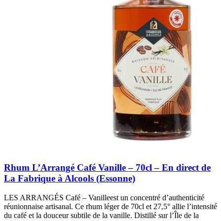
Rhum L’Arrangé Café Vanille – 70cl – En direct de
La Fabrique à Alcools (Essonne)
LES ARRANGÉS Café – Vanilleest un concentré d’authenticité
réunionnaise artisanal. Ce rhum léger de 70cl et 27,5° allie l’intensité
du café et la douceur subtile de la vanille. Distillé sur l’Île de la