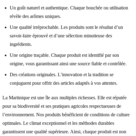
Un goût naturel et authentique. Chaque bouchée ou utilisation
révèle des arômes uniques.
Une qualité irréprochable. Les produits sont le résultat d’un
savoir-faire éprouvé et d’une sélection minutieuse des
ingrédients.
Une origine traçable. Chaque produit est identifié par son
origine, vous garantissant ainsi une source fiable et contrôlée.
Des créations originales. L’innovation et la tradition se
conjuguent pour offrir des articles adaptés à vos attentes.
La Martinique est une île aux multiples richesses. Elle est réputée
pour sa biodiversité et ses pratiques agricoles respectueuses de
l’environnement. Nos produits bénéficient de conditions de culture
optimales. Le climat exceptionnel et les méthodes durables
garantissent une qualité supérieure. Ainsi, chaque produit est non