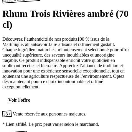
Rhum Trois Rivières ambré (70
cl)
Découvrez l’authenticité de nos produits100 % issus de la
Martinique, alliantsavoir-faire artisanalet raffinement gustatif.
Chaque ingrédient naturel est minutieusement sélectionné pour offrir
unequalité supérieure, des saveurs inoubliables et uneorigine
traçable. Ce produit indispensable enrichit votre quotidien en
sublimant recettes et bien-être. Appréciez l’alliance de tradition et
innovation pour une expérience sensorielle exceptionnelle, tout en
soutenant une agriculture respectueuse de l’environnement. Optez
dès maintenant pour ce choix incontournable et raffiné
exceptionnellement.
Voir l'offre
18+
Vente réservée aux personnes majeures.
* Lien affilié. Le prix peut varier selon le marchand.