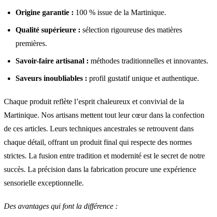
Origine garantie :
100 % issue de la Martinique.
Qualité supérieure :
sélection rigoureuse des matières
premières.
Savoir-faire artisanal :
méthodes traditionnelles et innovantes.
Saveurs inoubliables :
profil gustatif unique et authentique.
Chaque produit reflète l’esprit chaleureux et convivial de la
Martinique. Nos artisans mettent tout leur cœur dans la confection
de ces articles. Leurs techniques ancestrales se retrouvent dans
chaque détail, offrant un produit final qui respecte des normes
strictes. La fusion entre tradition et modernité est le secret de notre
succès. La précision dans la fabrication procure une expérience
sensorielle exceptionnelle.
Des avantages qui font la différence :