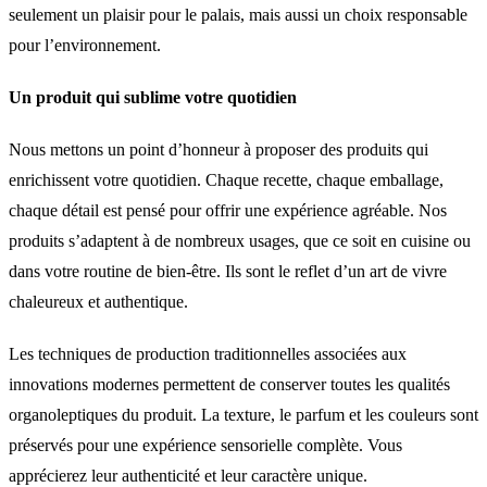
seulement un plaisir pour le palais, mais aussi un choix responsable
pour l’environnement.
Un produit qui sublime votre quotidien
Nous mettons un point d’honneur à proposer des produits qui
enrichissent votre quotidien. Chaque recette, chaque emballage,
chaque détail est pensé pour offrir une expérience agréable. Nos
produits s’adaptent à de nombreux usages, que ce soit en cuisine ou
dans votre routine de bien-être. Ils sont le reflet d’un art de vivre
chaleureux et authentique.
Les techniques de production traditionnelles associées aux
innovations modernes permettent de conserver toutes les qualités
organoleptiques du produit. La texture, le parfum et les couleurs sont
préservés pour une expérience sensorielle complète. Vous
apprécierez leur authenticité et leur caractère unique.