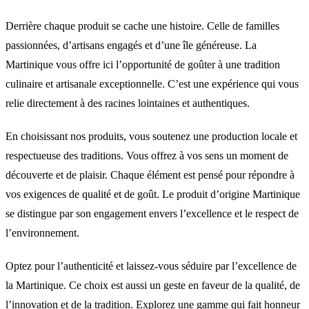
Derrière chaque produit se cache une histoire. Celle de familles
passionnées, d’artisans engagés et d’une île généreuse. La
Martinique vous offre ici l’opportunité de goûter à une tradition
culinaire et artisanale exceptionnelle. C’est une expérience qui vous
relie directement à des racines lointaines et authentiques.
En choisissant nos produits, vous soutenez une production locale et
respectueuse des traditions. Vous offrez à vos sens un moment de
découverte et de plaisir. Chaque élément est pensé pour répondre à
vos exigences de qualité et de goût. Le produit d’origine Martinique
se distingue par son engagement envers l’excellence et le respect de
l’environnement.
Optez pour l’authenticité et laissez-vous séduire par l’excellence de
la Martinique. Ce choix est aussi un geste en faveur de la qualité, de
l’innovation et de la tradition. Explorez une gamme qui fait honneur