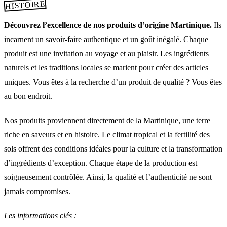
HISTOIRE
Découvrez l’excellence de nos produits d’origine Martinique.
Ils
incarnent un savoir-faire authentique et un goût inégalé. Chaque
produit est une invitation au voyage et au plaisir. Les ingrédients
naturels et les traditions locales se marient pour créer des articles
uniques. Vous êtes à la recherche d’un produit de qualité ? Vous êtes
au bon endroit.
Nos produits proviennent directement de la Martinique, une terre
riche en saveurs et en histoire. Le climat tropical et la fertilité des
sols offrent des conditions idéales pour la culture et la transformation
d’ingrédients d’exception. Chaque étape de la production est
soigneusement contrôlée. Ainsi, la qualité et l’authenticité ne sont
jamais compromises.
Les informations clés :