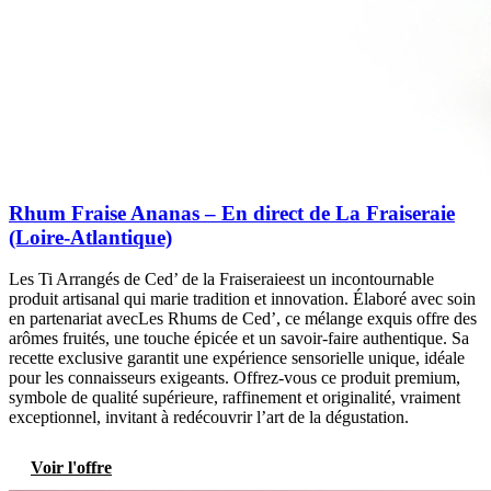
Rhum Fraise Ananas – En direct de La Fraiseraie
(Loire-Atlantique)
Les Ti Arrangés de Ced’ de la Fraiseraieest un incontournable
produit artisanal qui marie tradition et innovation. Élaboré avec soin
en partenariat avecLes Rhums de Ced’, ce mélange exquis offre des
arômes fruités, une touche épicée et un savoir-faire authentique. Sa
recette exclusive garantit une expérience sensorielle unique, idéale
pour les connaisseurs exigeants. Offrez-vous ce produit premium,
symbole de qualité supérieure, raffinement et originalité, vraiment
exceptionnel, invitant à redécouvrir l’art de la dégustation.
Voir l'offre