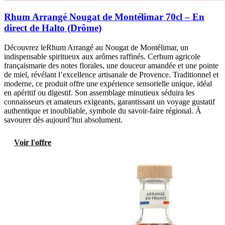
Rhum Arrangé Nougat de Montélimar 70cl – En
direct de Halto (Drôme)
Découvrez leRhum Arrangé au Nougat de Montélimar, un
indispensable spiritueux aux arômes raffinés. Cerhum agricole
françaismarie des notes florales, une douceur amandée et une pointe
de miel, révélant l’excellence artisanale de Provence. Traditionnel et
moderne, ce produit offre une expérience sensorielle unique, idéal
en apéritif ou digestif. Son assemblage minutieux séduira les
connaisseurs et amateurs exigeants, garantissant un voyage gustatif
authentique et inoubliable, symbole du savoir-faire régional. À
savourer dès aujourd’hui absolument.
Voir l'offre