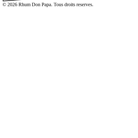
© 2026 Rhum Don Papa. Tous droits reserves.