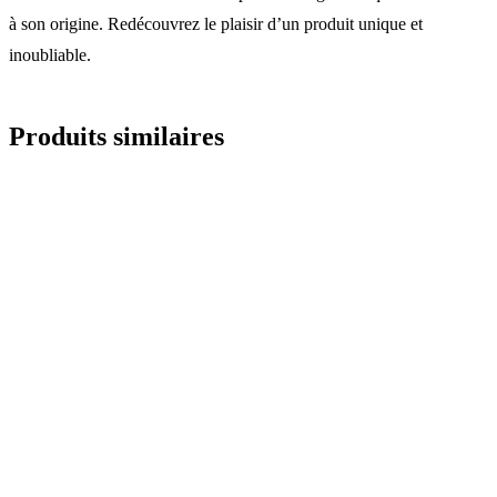
à son origine. Redécouvrez le plaisir d’un produit unique et
inoubliable.
Produits similaires