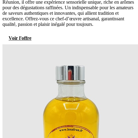
Réunion, il offre une expérience sensorielle unique, riche en arômes
pour des dégustations raffinées. Un indispensable pour les amateurs
de saveurs authentiques et innovantes, qui allient tradition et
excellence. Offrez-vous ce chef-d’œuvre artisanal, garantissant
qualité, passion et plaisir inégalé pour toujours.
Voir l'offre