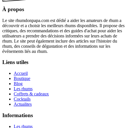
À propos
Le site rhumdonpapa.com est dédié a aider les amateurs de rhum a
découvrir et a choisir les meilleurs rhums disponibles. Il propose des
critiques, des recommandations et des guides d'achat pour aider les
utilisateurs a prendre des décisions informées sur leurs achats de
rhum. Le site peut également inclure des articles sur l'histoire du
rhum, des conseils de dégustation et des informations sur les
événements liés au rhum.
Liens utiles
Accueil
Boutique
Blog
Les rhums
Coffrets & cadeaux
Cocktails
Actualites
Informations
Les rhums