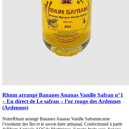
Rhum arrangé Bananes Ananas Vanille Safran n°1
– En direct de Le safran – l’or rouge des Ardennes
(Ardennes)
NotreRhum arrangé Bananes Ananas Vanille Safranincarne
l’exotisme des îles et le savoir-faire artisanal. Confectionné à partir