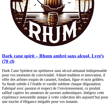
Dark cane spirit – Rhum ambré sans alcool, Lyre’s
(70 cl)
Dark Cane Spiritest un spiritueux sans alcool artisanal indispensable
pour vos moments de convivialité. Alliant tradition et innovation, il
offre des arômes exquis de caramel, fondant, figue et noix grillées.
Sa finale subtile à l’érable et vanille sublime chaque dégustation.
Fabriqué avec passion et respect de l’environnement, ce produit
raffiné captive les amateurs de saveurs authentiques. Intégrez cette
expérience sensorielle unique à votre collection dès aujourd’hui pour
une touche d’élégance inégalée pour vos instants.