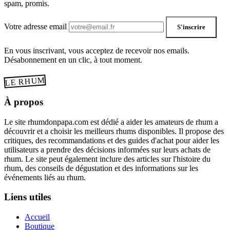
spam, promis.
Votre adresse email
S'inscrire
En vous inscrivant, vous acceptez de recevoir nos emails.
Désabonnement en un clic, à tout moment.
LE RHUM
À propos
Le site rhumdonpapa.com est dédié a aider les amateurs de rhum a
découvrir et a choisir les meilleurs rhums disponibles. Il propose des
critiques, des recommandations et des guides d'achat pour aider les
utilisateurs a prendre des décisions informées sur leurs achats de
rhum. Le site peut également inclure des articles sur l'histoire du
rhum, des conseils de dégustation et des informations sur les
événements liés au rhum.
Liens utiles
Accueil
Boutique