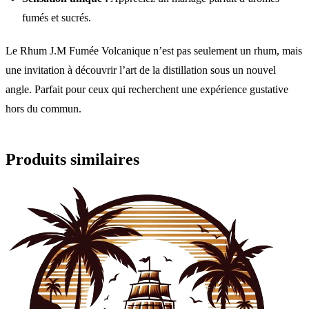
fumés et sucrés.
Le Rhum J.M Fumée Volcanique n’est pas seulement un rhum, mais
une invitation à découvrir l’art de la distillation sous un nouvel
angle. Parfait pour ceux qui recherchent une expérience gustative
hors du commun.
Produits similaires