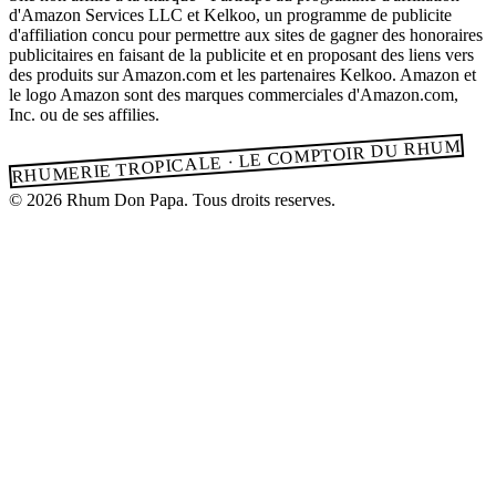
d'Amazon Services LLC et Kelkoo, un programme de publicite
d'affiliation concu pour permettre aux sites de gagner des honoraires
publicitaires en faisant de la publicite et en proposant des liens vers
des produits sur Amazon.com et les partenaires Kelkoo. Amazon et
le logo Amazon sont des marques commerciales d'Amazon.com,
Inc. ou de ses affilies.
RHUMERIE TROPICALE · LE COMPTOIR DU RHUM
© 2026 Rhum Don Papa. Tous droits reserves.