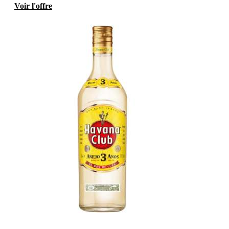
Voir l'offre