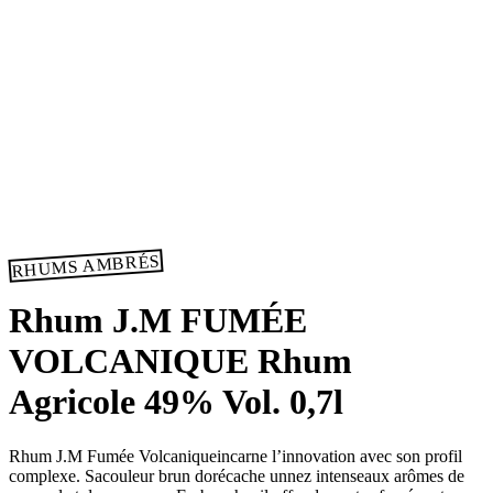
RHUMS AMBRÉS
Rhum J.M FUMÉE
VOLCANIQUE Rhum
Agricole 49% Vol. 0,7l
Rhum J.M Fumée Volcaniqueincarne l’innovation avec son profil
complexe. Sacouleur brun dorécache unnez intenseaux arômes de