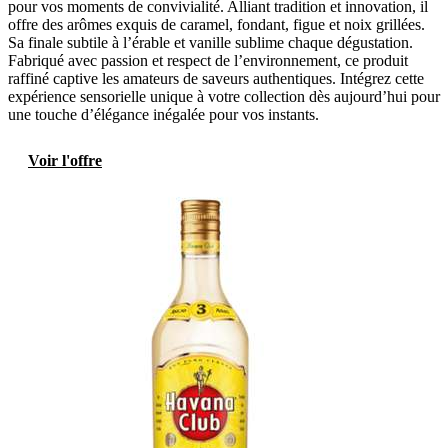
pour vos moments de convivialité. Alliant tradition et innovation, il
offre des arômes exquis de caramel, fondant, figue et noix grillées.
Sa finale subtile à l’érable et vanille sublime chaque dégustation.
Fabriqué avec passion et respect de l’environnement, ce produit
raffiné captive les amateurs de saveurs authentiques. Intégrez cette
expérience sensorielle unique à votre collection dès aujourd’hui pour
une touche d’élégance inégalée pour vos instants.
Voir l'offre