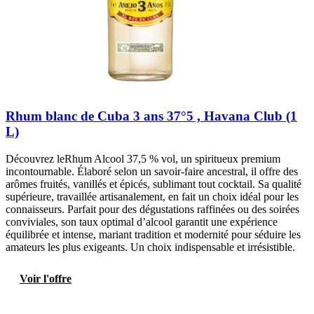
Rhum blanc de Cuba 3 ans 37°5 , Havana Club (1
L)
Découvrez leRhum Alcool 37,5 % vol, un spiritueux premium
incontournable. Élaboré selon un savoir-faire ancestral, il offre des
arômes fruités, vanillés et épicés, sublimant tout cocktail. Sa qualité
supérieure, travaillée artisanalement, en fait un choix idéal pour les
connaisseurs. Parfait pour des dégustations raffinées ou des soirées
conviviales, son taux optimal d’alcool garantit une expérience
équilibrée et intense, mariant tradition et modernité pour séduire les
amateurs les plus exigeants. Un choix indispensable et irrésistible.
Voir l'offre