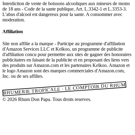
Interdiction de vente de boissons alcooliques aux mineurs de moins
de 18 ans - Code de la sante publique, Art. L.3342-1 et L.3353-3.
L'abus d'alcool est dangereux pour la sante. A consommer avec
moderation.
Affiliation
Site non affilie a la marque - Participe au programme d'affiliation
d'Amazon Services LLC et Kelkoo, un programme de publicite
d'affiliation concu pour permettre aux sites de gagner des honoraires
publicitaires en faisant de la publicite et en proposant des liens vers
des produits sur Amazon.com et les partenaires Kelkoo. Amazon et
le logo Amazon sont des marques commerciales d'Amazon.com,
Inc. ou de ses affilies.
RHUMERIE TROPICALE · LE COMPTOIR DU RHUM
© 2026 Rhum Don Papa. Tous droits reserves.