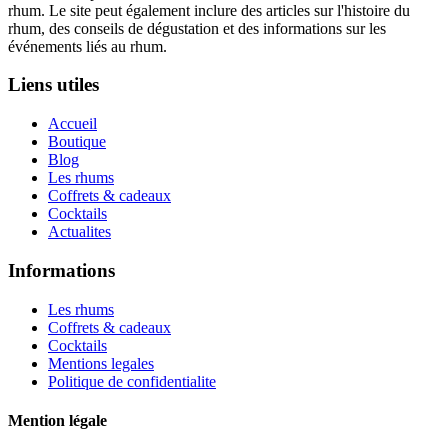
rhum. Le site peut également inclure des articles sur l'histoire du
rhum, des conseils de dégustation et des informations sur les
événements liés au rhum.
Liens utiles
Accueil
Boutique
Blog
Les rhums
Coffrets & cadeaux
Cocktails
Actualites
Informations
Les rhums
Coffrets & cadeaux
Cocktails
Mentions legales
Politique de confidentialite
Mention légale