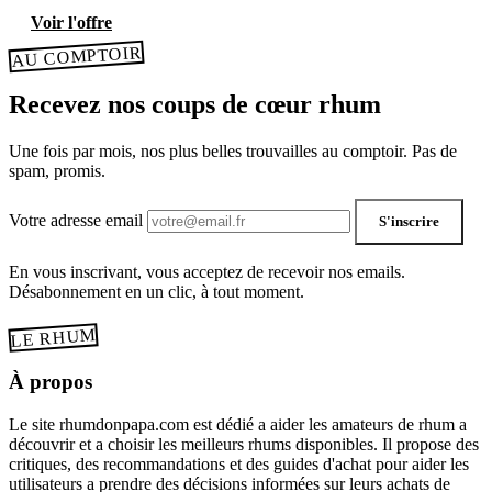
Voir l'offre
AU COMPTOIR
Recevez nos coups de cœur rhum
Une fois par mois, nos plus belles trouvailles au comptoir. Pas de
spam, promis.
Votre adresse email
S'inscrire
En vous inscrivant, vous acceptez de recevoir nos emails.
Désabonnement en un clic, à tout moment.
LE RHUM
À propos
Le site rhumdonpapa.com est dédié a aider les amateurs de rhum a
découvrir et a choisir les meilleurs rhums disponibles. Il propose des
critiques, des recommandations et des guides d'achat pour aider les
utilisateurs a prendre des décisions informées sur leurs achats de