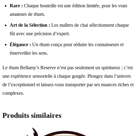
Rare :
Chaque bouteille est une édition limitée, pour les vrais
amateurs de rhum.
Art de la Sélection :
Les maîtres de chai sélectionnent chaque
fût avec une précision d’expert.
Élégance :
Un rhum conçu pour séduire les connaisseurs et
émerveiller les sens.
Le rhum Bellamy’s Reserve n’est pas seulement un spiritueux ; c’est
une expérience sensorielle à chaque gorgée. Plongez dans l’univers
de l’exceptionnel et laissez-vous transporter par ses nuances riches et
complexes.
Produits similaires