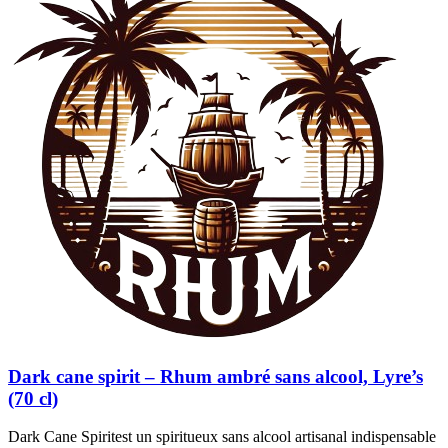
Dark cane spirit – Rhum ambré sans alcool, Lyre’s
(70 cl)
Dark Cane Spiritest un spiritueux sans alcool artisanal indispensable