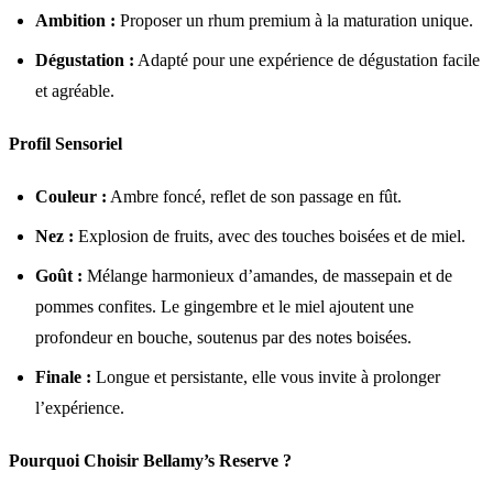
Ambition :
Proposer un rhum premium à la maturation unique.
Dégustation :
Adapté pour une expérience de dégustation facile
et agréable.
Profil Sensoriel
Couleur :
Ambre foncé, reflet de son passage en fût.
Nez :
Explosion de fruits, avec des touches boisées et de miel.
Goût :
Mélange harmonieux d’amandes, de massepain et de
pommes confites. Le gingembre et le miel ajoutent une
profondeur en bouche, soutenus par des notes boisées.
Finale :
Longue et persistante, elle vous invite à prolonger
l’expérience.
Pourquoi Choisir Bellamy’s Reserve ?