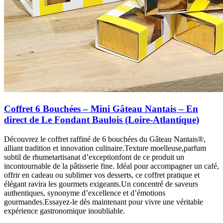
Coffret 6 Bouchées – Mini Gâteau Nantais – En
direct de Le Fondant Baulois (Loire-Atlantique)
Découvrez le coffret raffiné de 6 bouchées du Gâteau Nantais®,
alliant tradition et innovation culinaire.Texture moelleuse,parfum
subtil de rhumetartisanat d’exceptionfont de ce produit un
incontournable de la pâtisserie fine. Idéal pour accompagner un café,
offrir en cadeau ou sublimer vos desserts, ce coffret pratique et
élégant ravira les gourmets exigeants.Un concentré de saveurs
authentiques, synonyme d’excellence et d’émotions
gourmandes.Essayez-le dès maintenant pour vivre une véritable
expérience gastronomique inoubliable.