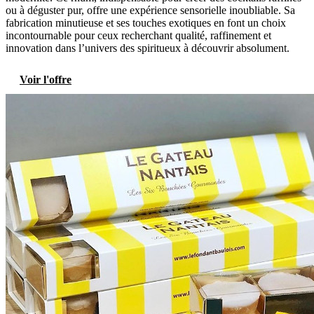
ou à déguster pur, offre une expérience sensorielle inoubliable. Sa
fabrication minutieuse et ses touches exotiques en font un choix
incontournable pour ceux recherchant qualité, raffinement et
innovation dans l’univers des spiritueux à découvrir absolument.
Voir l'offre