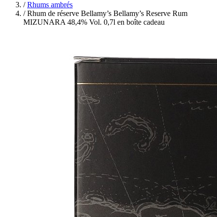
/
Rhums ambrés
/
Rhum de réserve Bellamy’s Bellamy’s Reserve Rum
MIZUNARA 48,4% Vol. 0,7l en boîte cadeau