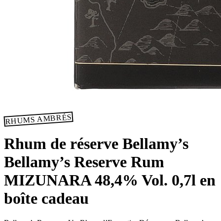
RHUMS AMBRÉS
Rhum de réserve Bellamy’s
Bellamy’s Reserve Rum
MIZUNARA 48,4% Vol. 0,7l en
boîte cadeau