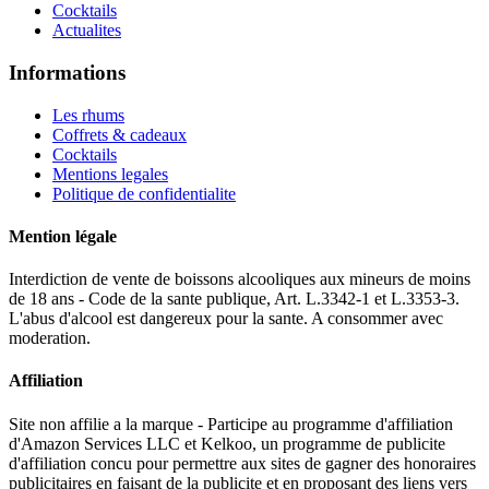
Cocktails
Actualites
Informations
Les rhums
Coffrets & cadeaux
Cocktails
Mentions legales
Politique de confidentialite
Mention légale
Interdiction de vente de boissons alcooliques aux mineurs de moins
de 18 ans - Code de la sante publique, Art. L.3342-1 et L.3353-3.
L'abus d'alcool est dangereux pour la sante. A consommer avec
moderation.
Affiliation
Site non affilie a la marque - Participe au programme d'affiliation
d'Amazon Services LLC et Kelkoo, un programme de publicite
d'affiliation concu pour permettre aux sites de gagner des honoraires
publicitaires en faisant de la publicite et en proposant des liens vers