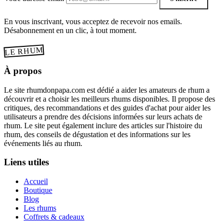
En vous inscrivant, vous acceptez de recevoir nos emails.
Désabonnement en un clic, à tout moment.
LE RHUM
À propos
Le site rhumdonpapa.com est dédié a aider les amateurs de rhum a
découvrir et a choisir les meilleurs rhums disponibles. Il propose des
critiques, des recommandations et des guides d'achat pour aider les
utilisateurs a prendre des décisions informées sur leurs achats de
rhum. Le site peut également inclure des articles sur l'histoire du
rhum, des conseils de dégustation et des informations sur les
événements liés au rhum.
Liens utiles
Accueil
Boutique
Blog
Les rhums
Coffrets & cadeaux