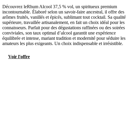
Découvrez leRhum Alcool 37,5 % vol, un spiritueux premium
incontournable. Élaboré selon un savoir-faire ancestral, il offre des
arômes fruités, vanillés et épicés, sublimant tout cocktail. Sa qualité
supérieure, travaillée artisanalement, en fait un choix idéal pour les
connaisseurs. Parfait pour des dégustations raffinées ou des soirées
conviviales, son taux optimal d’alcool garantit une expérience
équilibrée et intense, mariant tradition et modernité pour séduire les
amateurs les plus exigeants. Un choix indispensable et irrésistible.
Voir l'offre