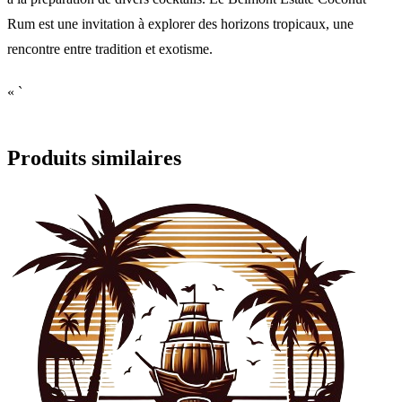
Rum est une invitation à explorer des horizons tropicaux, une
rencontre entre tradition et exotisme.
« `
Produits similaires