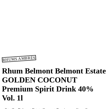
RHUMS AMBRÉS
Rhum Belmont Belmont Estate
GOLDEN COCONUT
Premium Spirit Drink 40%
Vol. 1l