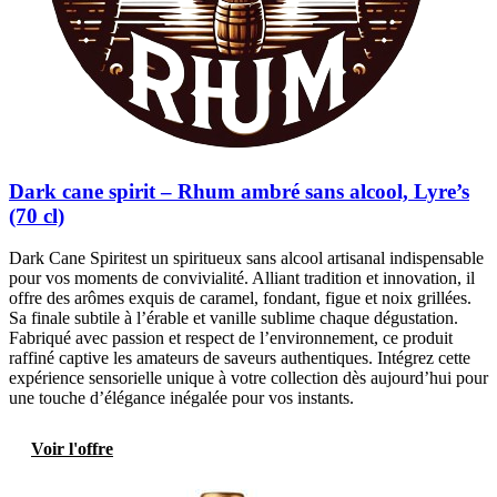
Dark cane spirit – Rhum ambré sans alcool, Lyre’s
(70 cl)
Dark Cane Spiritest un spiritueux sans alcool artisanal indispensable
pour vos moments de convivialité. Alliant tradition et innovation, il
offre des arômes exquis de caramel, fondant, figue et noix grillées.
Sa finale subtile à l’érable et vanille sublime chaque dégustation.
Fabriqué avec passion et respect de l’environnement, ce produit
raffiné captive les amateurs de saveurs authentiques. Intégrez cette
expérience sensorielle unique à votre collection dès aujourd’hui pour
une touche d’élégance inégalée pour vos instants.
Voir l'offre