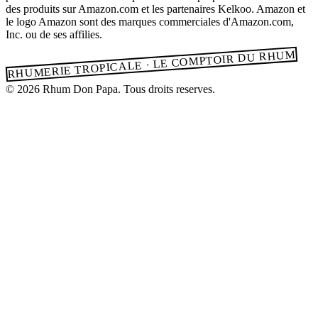
des produits sur Amazon.com et les partenaires Kelkoo. Amazon et
le logo Amazon sont des marques commerciales d'Amazon.com,
Inc. ou de ses affilies.
RHUMERIE TROPICALE · LE COMPTOIR DU RHUM
© 2026 Rhum Don Papa. Tous droits reserves.