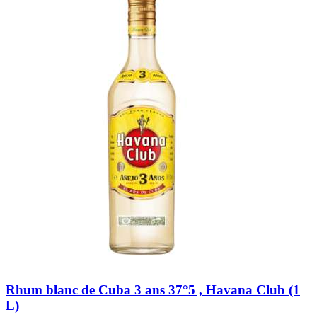
Rhum blanc de Cuba 3 ans 37°5 , Havana Club (1
L)