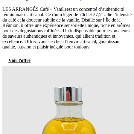
LES ARRANGÉS Café – Vanilleest un concentré d’authenticité
réunionnaise artisanal. Ce rhum léger de 70cl et 27,5° allie l’intensité
du café et la douceur subtile de la vanille. Distillé sur l’Île de la
Réunion, il offre une expérience sensorielle unique, riche en arômes
pour des dégustations raffinées. Un indispensable pour les amateurs
de saveurs authentiques et innovantes, qui allient tradition et
excellence. Offrez-vous ce chef-d’œuvre artisanal, garantissant
qualité, passion et plaisir inégalé pour toujours.
Voir l'offre