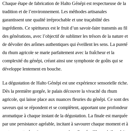
Chaque étape de fabrication de Halto Génépi est respectueuse de la
tradition et de l’environnement. Les méthodes artisanales
garantissent une qualité irréprochable et une traçabilité des
ingrédients. Ce spiritueux est le fruit d’un savoir-faire transmis au fil
des générations, avec l’objectif de sublimer les trésors de la nature et
de dévoiler des arômes authentiques qui éveillent les sens. La pureté
du rhum agricole se marie parfaitement avec la fraîcheur et la
complexité du génépi, créant ainsi une symphonie de goûts qui se
développe lentement en bouche.
La dégustation de Halto Génépi est une expérience sensorielle riche.
Dès la première gorgée, le palais découvre la vivacité du rhum
agricole, qui laisse place aux nuances fleuries du génépi. Ce sont des
saveurs qui se répondent et se complètent, apportant une profondeur
aromatique à chaque instant de la dégustation. La finale est marquée
par une persistance agréable, incitant à savourer chaque moment et à