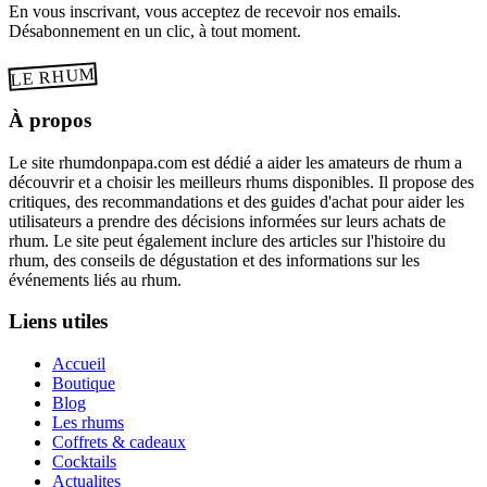
En vous inscrivant, vous acceptez de recevoir nos emails.
Désabonnement en un clic, à tout moment.
LE RHUM
À propos
Le site rhumdonpapa.com est dédié a aider les amateurs de rhum a
découvrir et a choisir les meilleurs rhums disponibles. Il propose des
critiques, des recommandations et des guides d'achat pour aider les
utilisateurs a prendre des décisions informées sur leurs achats de
rhum. Le site peut également inclure des articles sur l'histoire du
rhum, des conseils de dégustation et des informations sur les
événements liés au rhum.
Liens utiles
Accueil
Boutique
Blog
Les rhums
Coffrets & cadeaux
Cocktails
Actualites