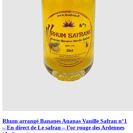
Rhum arrangé Bananes Ananas Vanille Safran n°1
– En direct de Le safran – l’or rouge des Ardennes