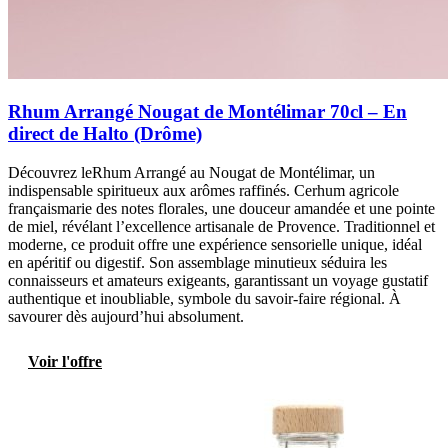
Rhum Arrangé Nougat de Montélimar 70cl – En
direct de Halto (Drôme)
Découvrez leRhum Arrangé au Nougat de Montélimar, un
indispensable spiritueux aux arômes raffinés. Cerhum agricole
françaismarie des notes florales, une douceur amandée et une pointe
de miel, révélant l’excellence artisanale de Provence. Traditionnel et
moderne, ce produit offre une expérience sensorielle unique, idéal
en apéritif ou digestif. Son assemblage minutieux séduira les
connaisseurs et amateurs exigeants, garantissant un voyage gustatif
authentique et inoubliable, symbole du savoir-faire régional. À
savourer dès aujourd’hui absolument.
Voir l'offre