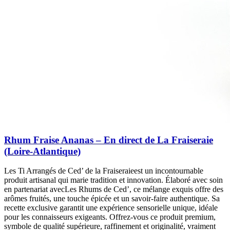
Rhum Fraise Ananas – En direct de La Fraiseraie
(Loire-Atlantique)
Les Ti Arrangés de Ced’ de la Fraiseraieest un incontournable
produit artisanal qui marie tradition et innovation. Élaboré avec soin
en partenariat avecLes Rhums de Ced’, ce mélange exquis offre des
arômes fruités, une touche épicée et un savoir-faire authentique. Sa
recette exclusive garantit une expérience sensorielle unique, idéale
pour les connaisseurs exigeants. Offrez-vous ce produit premium,
symbole de qualité supérieure, raffinement et originalité, vraiment