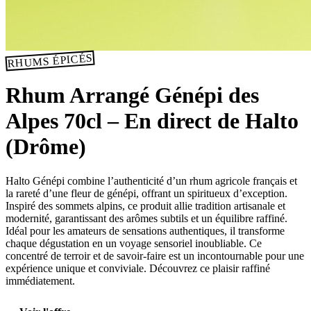
RHUMS ÉPICÉS
Rhum Arrangé Génépi des
Alpes 70cl – En direct de Halto
(Drôme)
Halto Génépi combine l’authenticité d’un rhum agricole français et
la rareté d’une fleur de génépi, offrant un spiritueux d’exception.
Inspiré des sommets alpins, ce produit allie tradition artisanale et
modernité, garantissant des arômes subtils et un équilibre raffiné.
Idéal pour les amateurs de sensations authentiques, il transforme
chaque dégustation en un voyage sensoriel inoubliable. Ce
concentré de terroir et de savoir-faire est un incontournable pour une
expérience unique et conviviale. Découvrez ce plaisir raffiné
immédiatement.