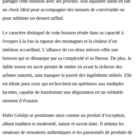
partager cette émotion avec ses proches. Son équilibre subtil en fait
un choix idéal pour accompagner des instants de convivialité ou
pour sublimer un dessert raffiné.
Le caractère distingué de cette boisson réside dans sa capacité à
évoquer à la fois la rigueur des montagnes et la chaleur d’un
intérieur accueillant. L’alliance de ces deux univers offre une
boisson qui se démarque par sa complexité et sa finesse. De plus, la
faible teneur en sucre permet de mettre en avant la richesse des
arômes naturels, sans masquer la pureté des ingrédients utilisés. Elle
est idéale pour ceux qui recherchent un spiritueux aux multiples
facettes, capable de transformer une dégustation en un véritable
moment d’évasion.
Halto Génépi se positionne ainsi comme un produit d’exception,
alliant tradition et modernité, nature et savoir-faire. Il séduira les
amateurs de sensations authentiques et les passionnés de produits de