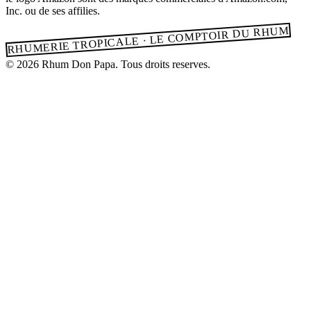
Inc. ou de ses affilies.
RHUMERIE TROPICALE · LE COMPTOIR DU RHUM
© 2026 Rhum Don Papa. Tous droits reserves.