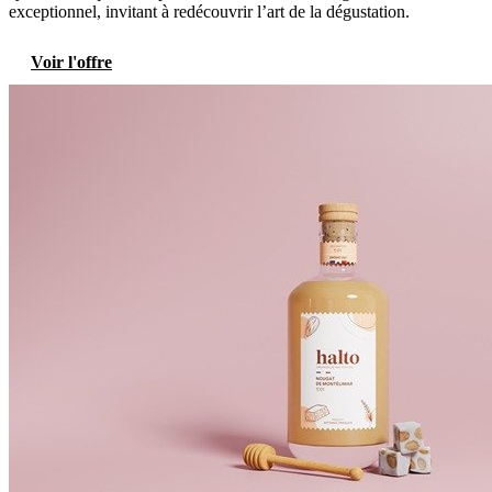
exceptionnel, invitant à redécouvrir l’art de la dégustation.
Voir l'offre