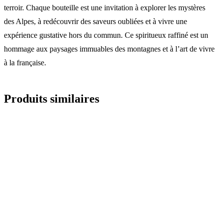
terroir. Chaque bouteille est une invitation à explorer les mystères
des Alpes, à redécouvrir des saveurs oubliées et à vivre une
expérience gustative hors du commun. Ce spiritueux raffiné est un
hommage aux paysages immuables des montagnes et à l’art de vivre
à la française.
Produits similaires