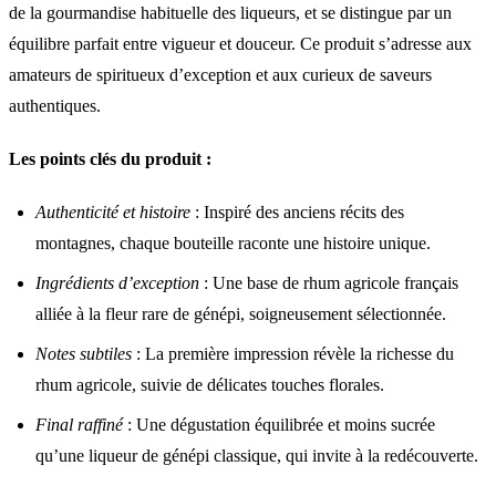
de la gourmandise habituelle des liqueurs, et se distingue par un
équilibre parfait entre vigueur et douceur. Ce produit s’adresse aux
amateurs de spiritueux d’exception et aux curieux de saveurs
authentiques.
Les points clés du produit :
Authenticité et histoire
: Inspiré des anciens récits des
montagnes, chaque bouteille raconte une histoire unique.
Ingrédients d’exception
: Une base de rhum agricole français
alliée à la fleur rare de génépi, soigneusement sélectionnée.
Notes subtiles
: La première impression révèle la richesse du
rhum agricole, suivie de délicates touches florales.
Final raffiné
: Une dégustation équilibrée et moins sucrée
qu’une liqueur de génépi classique, qui invite à la redécouverte.