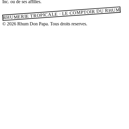
Inc. ou de ses affilies.
RHUMERIE TROPICALE · LE COMPTOIR DU RHUM
© 2026 Rhum Don Papa. Tous droits reserves.