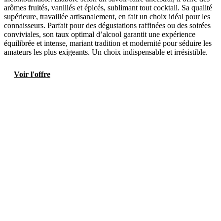
arômes fruités, vanillés et épicés, sublimant tout cocktail. Sa qualité
supérieure, travaillée artisanalement, en fait un choix idéal pour les
connaisseurs. Parfait pour des dégustations raffinées ou des soirées
conviviales, son taux optimal d’alcool garantit une expérience
équilibrée et intense, mariant tradition et modernité pour séduire les
amateurs les plus exigeants. Un choix indispensable et irrésistible.
Voir l'offre