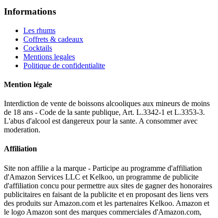
Informations
Les rhums
Coffrets & cadeaux
Cocktails
Mentions legales
Politique de confidentialite
Mention légale
Interdiction de vente de boissons alcooliques aux mineurs de moins
de 18 ans - Code de la sante publique, Art. L.3342-1 et L.3353-3.
L'abus d'alcool est dangereux pour la sante. A consommer avec
moderation.
Affiliation
Site non affilie a la marque - Participe au programme d'affiliation
d'Amazon Services LLC et Kelkoo, un programme de publicite
d'affiliation concu pour permettre aux sites de gagner des honoraires
publicitaires en faisant de la publicite et en proposant des liens vers
des produits sur Amazon.com et les partenaires Kelkoo. Amazon et
le logo Amazon sont des marques commerciales d'Amazon.com,