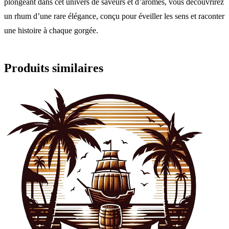
plongeant dans cet univers de saveurs et d’arômes, vous découvrirez
un rhum d’une rare élégance, conçu pour éveiller les sens et raconter
une histoire à chaque gorgée.
Produits similaires