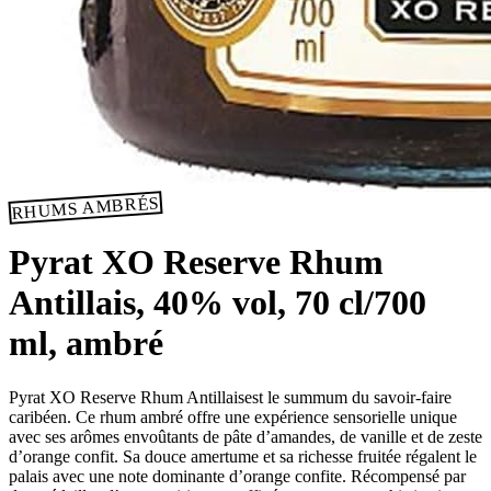
RHUMS AMBRÉS
Pyrat XO Reserve Rhum
Antillais, 40% vol, 70 cl/700
ml, ambré
Pyrat XO Reserve Rhum Antillaisest le summum du savoir-faire
caribéen. Ce rhum ambré offre une expérience sensorielle unique
avec ses arômes envoûtants de pâte d’amandes, de vanille et de zeste
d’orange confit. Sa douce amertume et sa richesse fruitée régalent le
palais avec une note dominante d’orange confite. Récompensé par