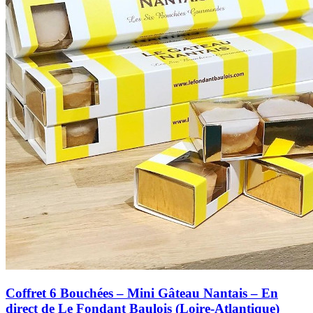
Coffret 6 Bouchées – Mini Gâteau Nantais – En
direct de Le Fondant Baulois (Loire-Atlantique)