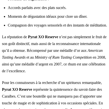
Accords parfaits avec des plats sucrés.
Moments de dégustation idéaux pour clore un dîner.
Compagnon des voyages sensoriels et des instants de méditation.
La réputation de
Pyrat XO Reserve
n’est pas simplement le fruit de
son goût distinctif, mais aussi de la reconnaissance internationale
qu’il a obtenue. Récompensé par une médaille d’or aux
American
Tasting Awards
et au
Ministry of Rum Tasting Competition
en 2008,
ainsi qu’une médaille d’argent en 2007, ce rhum est une célébration
de l’excellence.
Pour les connaisseurs à la recherche d’un spiritueux remarquable,
Pyrat XO Reserve
représente la quintessence du savoir-faire des
Caraïbes. C’est une bouteille qui ne manquera pas d’apporter une
touche de magie et de sophistication à vos occasions spéciales. En