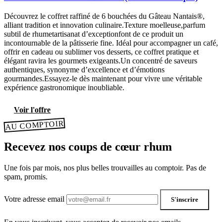
Découvrez le coffret raffiné de 6 bouchées du Gâteau Nantais®,
alliant tradition et innovation culinaire.Texture moelleuse,parfum
subtil de rhumetartisanat d’exceptionfont de ce produit un
incontournable de la pâtisserie fine. Idéal pour accompagner un café,
offrir en cadeau ou sublimer vos desserts, ce coffret pratique et
élégant ravira les gourmets exigeants.Un concentré de saveurs
authentiques, synonyme d’excellence et d’émotions
gourmandes.Essayez-le dès maintenant pour vivre une véritable
expérience gastronomique inoubliable.
Voir l'offre
AU COMPTOIR
Recevez nos coups de cœur rhum
Une fois par mois, nos plus belles trouvailles au comptoir. Pas de
spam, promis.
Votre adresse email
S'inscrire