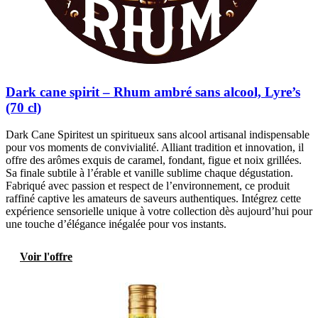
Dark cane spirit – Rhum ambré sans alcool, Lyre’s
(70 cl)
Dark Cane Spiritest un spiritueux sans alcool artisanal indispensable
pour vos moments de convivialité. Alliant tradition et innovation, il
offre des arômes exquis de caramel, fondant, figue et noix grillées.
Sa finale subtile à l’érable et vanille sublime chaque dégustation.
Fabriqué avec passion et respect de l’environnement, ce produit
raffiné captive les amateurs de saveurs authentiques. Intégrez cette
expérience sensorielle unique à votre collection dès aujourd’hui pour
une touche d’élégance inégalée pour vos instants.
Voir l'offre