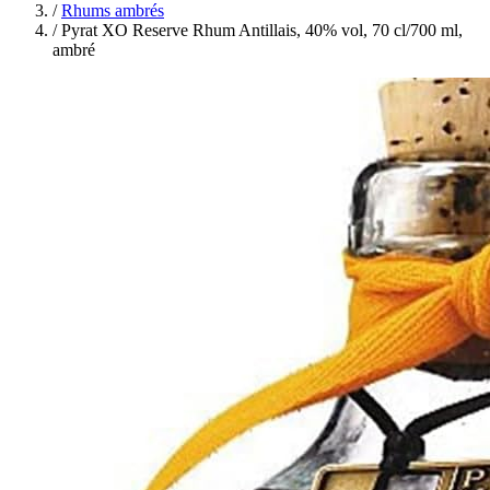
/
Rhums ambrés
/
Pyrat XO Reserve Rhum Antillais, 40% vol, 70 cl/700 ml,
ambré