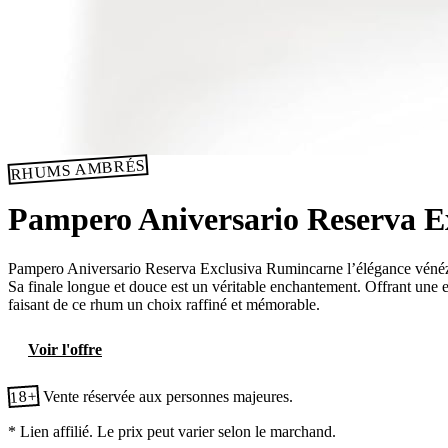
RHUMS AMBRÉS
Pampero Aniversario Reserva E
Pampero Aniversario Reserva Exclusiva Rumincarne l’élégance vénézué
Sa finale longue et douce est un véritable enchantement. Offrant une 
faisant de ce rhum un choix raffiné et mémorable.
Voir l'offre
18+
Vente réservée aux personnes majeures.
* Lien affilié. Le prix peut varier selon le marchand.