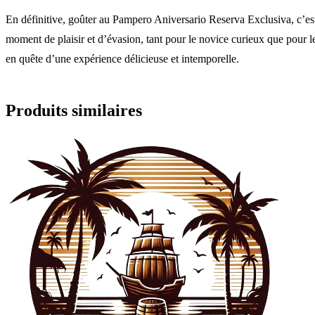
En définitive, goûter au Pampero Aniversario Reserva Exclusiva, c’est
moment de plaisir et d’évasion, tant pour le novice curieux que pour l
en quête d’une expérience délicieuse et intemporelle.
Produits similaires