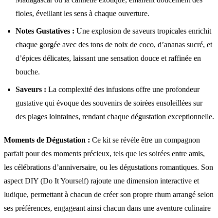
fioles, éveillant les sens à chaque ouverture.
Notes Gustatives :
Une explosion de saveurs tropicales enrichit
chaque gorgée avec des tons de noix de coco, d’ananas sucré, et
d’épices délicates, laissant une sensation douce et raffinée en
bouche.
Saveurs :
La complexité des infusions offre une profondeur
gustative qui évoque des souvenirs de soirées ensoleillées sur
des plages lointaines, rendant chaque dégustation exceptionnelle.
Moments de Dégustation :
Ce kit se révèle être un compagnon
parfait pour des moments précieux, tels que les soirées entre amis,
les célébrations d’anniversaire, ou les dégustations romantiques. Son
aspect DIY (Do It Yourself) rajoute une dimension interactive et
ludique, permettant à chacun de créer son propre rhum arrangé selon
ses préférences, engageant ainsi chacun dans une aventure culinaire