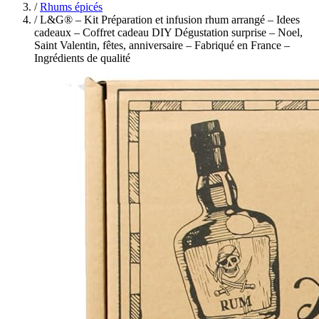
/
Rhums épicés
/
L&G® – Kit Préparation et infusion rhum arrangé – Idees
cadeaux – Coffret cadeau DIY Dégustation surprise – Noel,
Saint Valentin, fêtes, anniversaire – Fabriqué en France –
Ingrédients de qualité