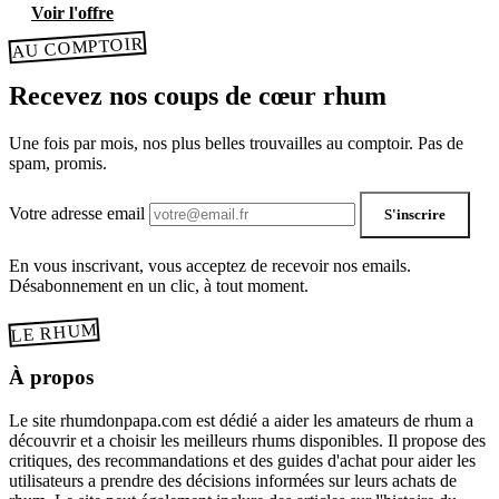
Voir l'offre
AU COMPTOIR
Recevez nos coups de cœur rhum
Une fois par mois, nos plus belles trouvailles au comptoir. Pas de
spam, promis.
Votre adresse email
S'inscrire
En vous inscrivant, vous acceptez de recevoir nos emails.
Désabonnement en un clic, à tout moment.
LE RHUM
À propos
Le site rhumdonpapa.com est dédié a aider les amateurs de rhum a
découvrir et a choisir les meilleurs rhums disponibles. Il propose des
critiques, des recommandations et des guides d'achat pour aider les
utilisateurs a prendre des décisions informées sur leurs achats de