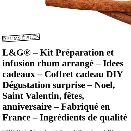
RHUMS ÉPICÉS
L&G® – Kit Préparation et
infusion rhum arrangé – Idees
cadeaux – Coffret cadeau DIY
Dégustation surprise – Noel,
Saint Valentin, fêtes,
anniversaire – Fabriqué en
France – Ingrédients de qualité