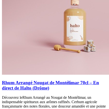
Rhum Arrangé Nougat de Montélimar 70cl – En
direct de Halto (Drôme)
Découvrez leRhum Arrangé au Nougat de Montélimar, un
indispensable spiritueux aux arômes raffinés. Cerhum agricole
françaismarie des notes florales, une douceur amandée et une pointe