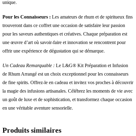
unique.
Pour les Connaisseurs :
Les amateurs de rhum et de spiritueux fins
trouveront dans ce coffret une occasion de satisfaire leur passion
pour les saveurs authentiques et créatives. Chaque préparation est
une œuvre d’art où savoir-faire et innovation se rencontrent pour
offrir une expérience de dégustation qui se démarque.
Un Cadeau Remarquable :
Le L&G® Kit Préparation et Infusion
de Rhum Arrangé est un choix exceptionnel pour les connaisseurs
de fine spirits. Offrez-le en cadeau et invitez vos proches à découvrir
la magie des infusions artisanales. Célébrez les moments de vie avec
un goût de luxe et de sophistication, et transformez chaque occasion
en une véritable aventure sensorielle.
Produits similaires