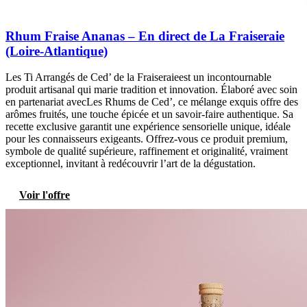
Rhum Fraise Ananas – En direct de La Fraiseraie
(Loire-Atlantique)
Les Ti Arrangés de Ced’ de la Fraiseraieest un incontournable
produit artisanal qui marie tradition et innovation. Élaboré avec soin
en partenariat avecLes Rhums de Ced’, ce mélange exquis offre des
arômes fruités, une touche épicée et un savoir-faire authentique. Sa
recette exclusive garantit une expérience sensorielle unique, idéale
pour les connaisseurs exigeants. Offrez-vous ce produit premium,
symbole de qualité supérieure, raffinement et originalité, vraiment
exceptionnel, invitant à redécouvrir l’art de la dégustation.
Voir l'offre