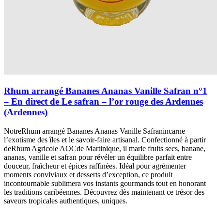
Rhum arrangé Bananes Ananas Vanille Safran n°1
– En direct de Le safran – l’or rouge des Ardennes
(Ardennes)
NotreRhum arrangé Bananes Ananas Vanille Safranincarne
l’exotisme des îles et le savoir-faire artisanal. Confectionné à partir
deRhum Agricole AOCde Martinique, il marie fruits secs, banane,
ananas, vanille et safran pour révéler un équilibre parfait entre
douceur, fraîcheur et épices raffinées. Idéal pour agrémenter
moments conviviaux et desserts d’exception, ce produit
incontournable sublimera vos instants gourmands tout en honorant
les traditions caribéennes. Découvrez dès maintenant ce trésor des
saveurs tropicales authentiques, uniques.