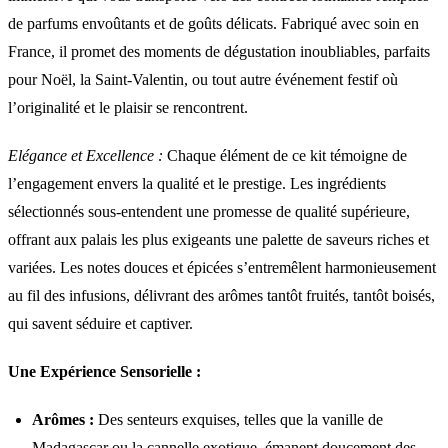
de parfums envoûtants et de goûts délicats. Fabriqué avec soin en
France, il promet des moments de dégustation inoubliables, parfaits
pour Noël, la Saint-Valentin, ou tout autre événement festif où
l’originalité et le plaisir se rencontrent.
Elégance et Excellence :
Chaque élément de ce kit témoigne de
l’engagement envers la qualité et le prestige. Les ingrédients
sélectionnés sous-entendent une promesse de qualité supérieure,
offrant aux palais les plus exigeants une palette de saveurs riches et
variées. Les notes douces et épicées s’entremêlent harmonieusement
au fil des infusions, délivrant des arômes tantôt fruités, tantôt boisés,
qui savent séduire et captiver.
Une Expérience Sensorielle :
Arômes :
Des senteurs exquises, telles que la vanille de
Madagascar ou la cannelle exotique, émanent doucement des