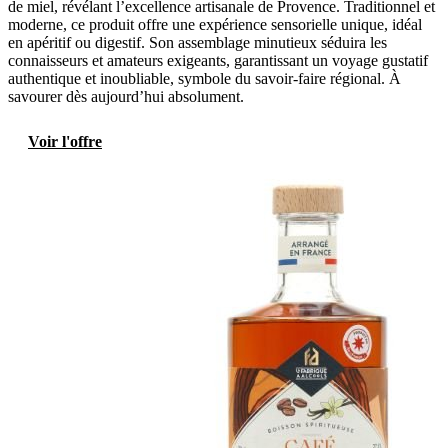
de miel, révélant l’excellence artisanale de Provence. Traditionnel et
moderne, ce produit offre une expérience sensorielle unique, idéal
en apéritif ou digestif. Son assemblage minutieux séduira les
connaisseurs et amateurs exigeants, garantissant un voyage gustatif
authentique et inoubliable, symbole du savoir-faire régional. À
savourer dès aujourd’hui absolument.
Voir l'offre