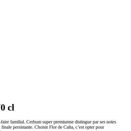
0 cl
faire familial. Cerhum super premiumse distingue par ses notes
finale persistante. Choisir Flor de Caña, c’est opter pour