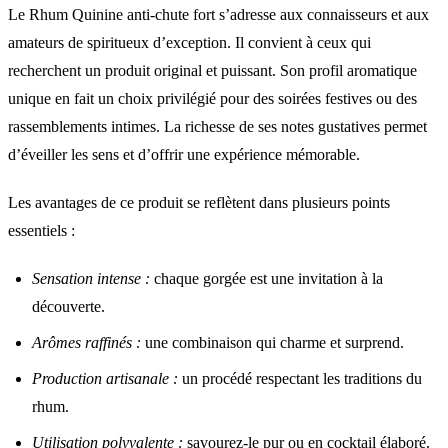
Le Rhum Quinine anti-chute fort s’adresse aux connaisseurs et aux
amateurs de spiritueux d’exception. Il convient à ceux qui
recherchent un produit original et puissant. Son profil aromatique
unique en fait un choix privilégié pour des soirées festives ou des
rassemblements intimes. La richesse de ses notes gustatives permet
d’éveiller les sens et d’offrir une expérience mémorable.
Les avantages de ce produit se reflètent dans plusieurs points
essentiels :
Sensation intense :
chaque gorgée est une invitation à la
découverte.
Arômes raffinés :
une combinaison qui charme et surprend.
Production artisanale :
un procédé respectant les traditions du
rhum.
Utilisation polyvalente :
savourez-le pur ou en cocktail élaboré.