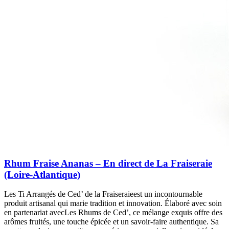
Rhum Fraise Ananas – En direct de La Fraiseraie
(Loire-Atlantique)
Les Ti Arrangés de Ced’ de la Fraiseraieest un incontournable
produit artisanal qui marie tradition et innovation. Élaboré avec soin
en partenariat avecLes Rhums de Ced’, ce mélange exquis offre des
arômes fruités, une touche épicée et un savoir-faire authentique. Sa