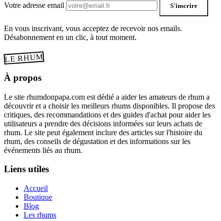
Votre adresse email
S'inscrire
En vous inscrivant, vous acceptez de recevoir nos emails.
Désabonnement en un clic, à tout moment.
LE RHUM
À propos
Le site rhumdonpapa.com est dédié a aider les amateurs de rhum a
découvrir et a choisir les meilleurs rhums disponibles. Il propose des
critiques, des recommandations et des guides d'achat pour aider les
utilisateurs a prendre des décisions informées sur leurs achats de
rhum. Le site peut également inclure des articles sur l'histoire du
rhum, des conseils de dégustation et des informations sur les
événements liés au rhum.
Liens utiles
Accueil
Boutique
Blog
Les rhums