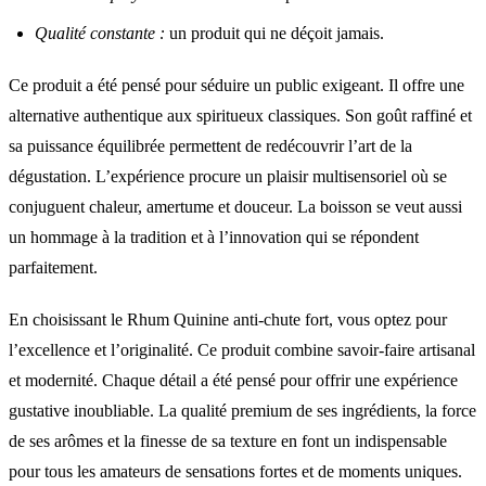
Qualité constante :
un produit qui ne déçoit jamais.
Ce produit a été pensé pour séduire un public exigeant. Il offre une
alternative authentique aux spiritueux classiques. Son goût raffiné et
sa puissance équilibrée permettent de redécouvrir l’art de la
dégustation. L’expérience procure un plaisir multisensoriel où se
conjuguent chaleur, amertume et douceur. La boisson se veut aussi
un hommage à la tradition et à l’innovation qui se répondent
parfaitement.
En choisissant le Rhum Quinine anti-chute fort, vous optez pour
l’excellence et l’originalité. Ce produit combine savoir-faire artisanal
et modernité. Chaque détail a été pensé pour offrir une expérience
gustative inoubliable. La qualité premium de ses ingrédients, la force
de ses arômes et la finesse de sa texture en font un indispensable
pour tous les amateurs de sensations fortes et de moments uniques.