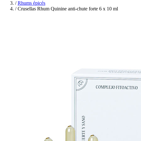
/
Rhums épicés
/
Crusellas Rhum Quinine anti-chute forte 6 x 10 ml