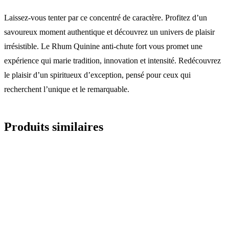
Laissez-vous tenter par ce concentré de caractère. Profitez d’un
savoureux moment authentique et découvrez un univers de plaisir
irrésistible. Le Rhum Quinine anti-chute fort vous promet une
expérience qui marie tradition, innovation et intensité. Redécouvrez
le plaisir d’un spiritueux d’exception, pensé pour ceux qui
recherchent l’unique et le remarquable.
Produits similaires