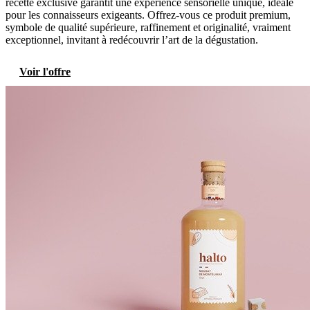
recette exclusive garantit une expérience sensorielle unique, idéale
pour les connaisseurs exigeants. Offrez-vous ce produit premium,
symbole de qualité supérieure, raffinement et originalité, vraiment
exceptionnel, invitant à redécouvrir l’art de la dégustation.
Voir l'offre