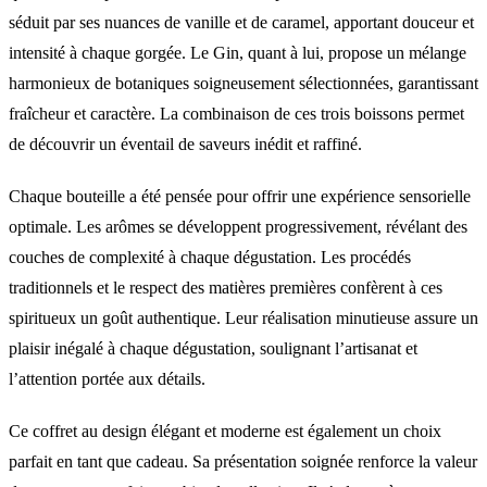
séduit par ses nuances de vanille et de caramel, apportant douceur et
intensité à chaque gorgée. Le Gin, quant à lui, propose un mélange
harmonieux de botaniques soigneusement sélectionnées, garantissant
fraîcheur et caractère. La combinaison de ces trois boissons permet
de découvrir un éventail de saveurs inédit et raffiné.
Chaque bouteille a été pensée pour offrir une expérience sensorielle
optimale. Les arômes se développent progressivement, révélant des
couches de complexité à chaque dégustation. Les procédés
traditionnels et le respect des matières premières confèrent à ces
spiritueux un goût authentique. Leur réalisation minutieuse assure un
plaisir inégalé à chaque dégustation, soulignant l’artisanat et
l’attention portée aux détails.
Ce coffret au design élégant et moderne est également un choix
parfait en tant que cadeau. Sa présentation soignée renforce la valeur