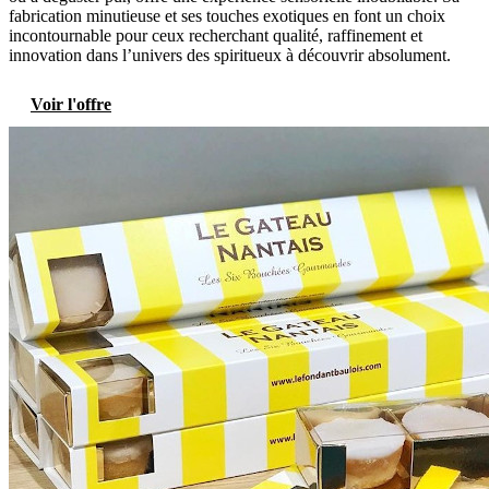
fabrication minutieuse et ses touches exotiques en font un choix
incontournable pour ceux recherchant qualité, raffinement et
innovation dans l’univers des spiritueux à découvrir absolument.
Voir l'offre