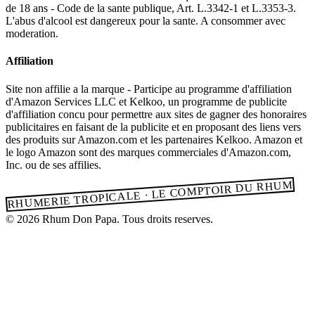
de 18 ans - Code de la sante publique, Art. L.3342-1 et L.3353-3.
L'abus d'alcool est dangereux pour la sante. A consommer avec
moderation.
Affiliation
Site non affilie a la marque - Participe au programme d'affiliation
d'Amazon Services LLC et Kelkoo, un programme de publicite
d'affiliation concu pour permettre aux sites de gagner des honoraires
publicitaires en faisant de la publicite et en proposant des liens vers
des produits sur Amazon.com et les partenaires Kelkoo. Amazon et
le logo Amazon sont des marques commerciales d'Amazon.com,
Inc. ou de ses affilies.
RHUMERIE TROPICALE · LE COMPTOIR DU RHUM
© 2026 Rhum Don Papa. Tous droits reserves.