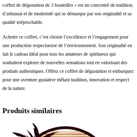
coffret de dégustation de 3 bouteilles » est un concentré de tradition,
d’artisanat et de modernité qui se démarque par son originalité et sa
qualité irréprochable.
Acheter ce coffret, c’est choisir l’excellence et l’engagement pour
une production respectueuse de l’environnement. Son originalité en
fait le cadeau idéal pour tous les amateurs de spiritueux qui
souhaitent explorer de nouvelles sensations tout en valorisant des
produits authentiques. Offrez ce coffret de dégustation et embarquez
pour une aventure gustative mêlant tradition, innovation et respect
de la nature.
Produits similaires