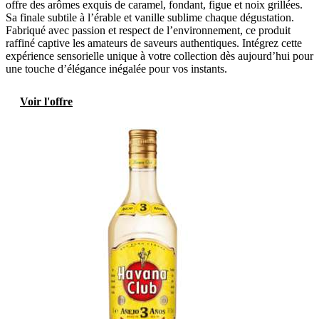
offre des arômes exquis de caramel, fondant, figue et noix grillées.
Sa finale subtile à l’érable et vanille sublime chaque dégustation.
Fabriqué avec passion et respect de l’environnement, ce produit
raffiné captive les amateurs de saveurs authentiques. Intégrez cette
expérience sensorielle unique à votre collection dès aujourd’hui pour
une touche d’élégance inégalée pour vos instants.
Voir l'offre