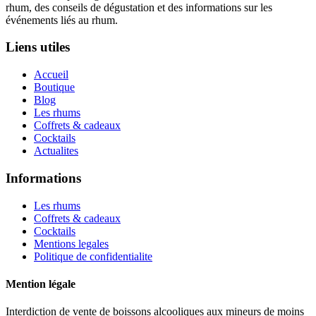
rhum, des conseils de dégustation et des informations sur les
événements liés au rhum.
Liens utiles
Accueil
Boutique
Blog
Les rhums
Coffrets & cadeaux
Cocktails
Actualites
Informations
Les rhums
Coffrets & cadeaux
Cocktails
Mentions legales
Politique de confidentialite
Mention légale
Interdiction de vente de boissons alcooliques aux mineurs de moins