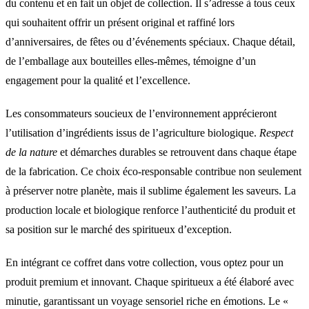
du contenu et en fait un objet de collection. Il s’adresse à tous ceux
qui souhaitent offrir un présent original et raffiné lors
d’anniversaires, de fêtes ou d’événements spéciaux. Chaque détail,
de l’emballage aux bouteilles elles-mêmes, témoigne d’un
engagement pour la qualité et l’excellence.
Les consommateurs soucieux de l’environnement apprécieront
l’utilisation d’ingrédients issus de l’agriculture biologique.
Respect
de la nature
et démarches durables se retrouvent dans chaque étape
de la fabrication. Ce choix éco-responsable contribue non seulement
à préserver notre planète, mais il sublime également les saveurs. La
production locale et biologique renforce l’authenticité du produit et
sa position sur le marché des spiritueux d’exception.
En intégrant ce coffret dans votre collection, vous optez pour un
produit premium et innovant. Chaque spiritueux a été élaboré avec
minutie, garantissant un voyage sensoriel riche en émotions. Le «