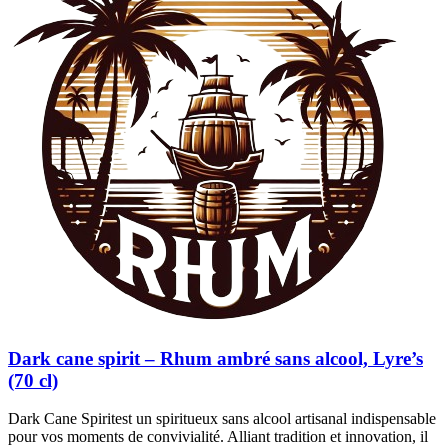
Dark cane spirit – Rhum ambré sans alcool, Lyre’s
(70 cl)
Dark Cane Spiritest un spiritueux sans alcool artisanal indispensable
pour vos moments de convivialité. Alliant tradition et innovation, il