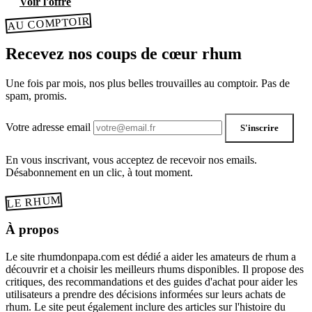
Voir l'offre
AU COMPTOIR
Recevez nos coups de cœur rhum
Une fois par mois, nos plus belles trouvailles au comptoir. Pas de
spam, promis.
Votre adresse email
S'inscrire
En vous inscrivant, vous acceptez de recevoir nos emails.
Désabonnement en un clic, à tout moment.
LE RHUM
À propos
Le site rhumdonpapa.com est dédié a aider les amateurs de rhum a
découvrir et a choisir les meilleurs rhums disponibles. Il propose des
critiques, des recommandations et des guides d'achat pour aider les
utilisateurs a prendre des décisions informées sur leurs achats de
rhum. Le site peut également inclure des articles sur l'histoire du