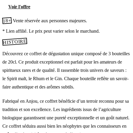
Voir l'offre
18+
Vente réservée aux personnes majeures.
* Lien affilié. Le prix peut varier selon le marchand.
HISTOIRE
Découvrez ce coffret de dégustation unique composé de 3 bouteilles
de 20cl. Ce produit exceptionnel est parfait pour les amateurs de
spiritueux rares et de qualité. Il rassemble trois univers de saveurs :
le Spirit malt, le Rhum et le Gin. Chaque bouteille reflète un savoir-
faire authentique et des arômes subtils.
Fabriqué en Anjou, ce coffret bénéficie d’un terroir reconnu pour sa
tradition et son excellence. Les ingrédients issus de l’agriculture
biologique garantissent une pureté exceptionnelle et un goût naturel.
Ce coffret séduira aussi bien les néophytes que les connaisseurs en