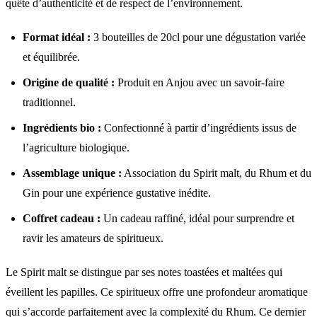
quête d’authenticité et de respect de l’environnement.
Format idéal :
3 bouteilles de 20cl pour une dégustation variée
et équilibrée.
Origine de qualité :
Produit en Anjou avec un savoir-faire
traditionnel.
Ingrédients bio :
Confectionné à partir d’ingrédients issus de
l’agriculture biologique.
Assemblage unique :
Association du Spirit malt, du Rhum et du
Gin pour une expérience gustative inédite.
Coffret cadeau :
Un cadeau raffiné, idéal pour surprendre et
ravir les amateurs de spiritueux.
Le Spirit malt se distingue par ses notes toastées et maltées qui
éveillent les papilles. Ce spiritueux offre une profondeur aromatique
qui s’accorde parfaitement avec la complexité du Rhum. Ce dernier