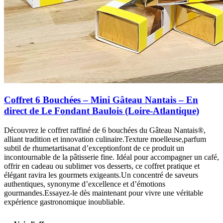
Coffret 6 Bouchées – Mini Gâteau Nantais – En
direct de Le Fondant Baulois (Loire-Atlantique)
Découvrez le coffret raffiné de 6 bouchées du Gâteau Nantais®,
alliant tradition et innovation culinaire.Texture moelleuse,parfum
subtil de rhumetartisanat d’exceptionfont de ce produit un
incontournable de la pâtisserie fine. Idéal pour accompagner un café,
offrir en cadeau ou sublimer vos desserts, ce coffret pratique et
élégant ravira les gourmets exigeants.Un concentré de saveurs
authentiques, synonyme d’excellence et d’émotions
gourmandes.Essayez-le dès maintenant pour vivre une véritable
expérience gastronomique inoubliable.