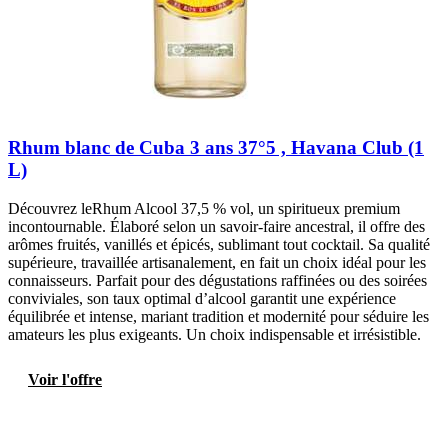
Rhum blanc de Cuba 3 ans 37°5 , Havana Club (1
L)
Découvrez leRhum Alcool 37,5 % vol, un spiritueux premium
incontournable. Élaboré selon un savoir-faire ancestral, il offre des
arômes fruités, vanillés et épicés, sublimant tout cocktail. Sa qualité
supérieure, travaillée artisanalement, en fait un choix idéal pour les
connaisseurs. Parfait pour des dégustations raffinées ou des soirées
conviviales, son taux optimal d’alcool garantit une expérience
équilibrée et intense, mariant tradition et modernité pour séduire les
amateurs les plus exigeants. Un choix indispensable et irrésistible.
Voir l'offre