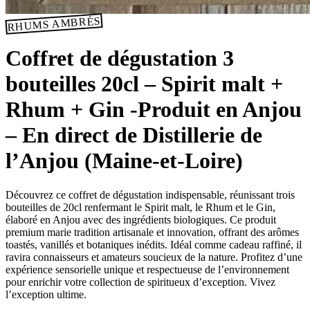
RHUMS AMBRÉS
Coffret de dégustation 3
bouteilles 20cl – Spirit malt +
Rhum + Gin -Produit en Anjou
– En direct de Distillerie de
l’Anjou (Maine-et-Loire)
Découvrez ce coffret de dégustation indispensable, réunissant trois
bouteilles de 20cl renfermant le Spirit malt, le Rhum et le Gin,
élaboré en Anjou avec des ingrédients biologiques. Ce produit
premium marie tradition artisanale et innovation, offrant des arômes
toastés, vanillés et botaniques inédits. Idéal comme cadeau raffiné, il
ravira connaisseurs et amateurs soucieux de la nature. Profitez d’une
expérience sensorielle unique et respectueuse de l’environnement
pour enrichir votre collection de spiritueux d’exception. Vivez
l’exception ultime.