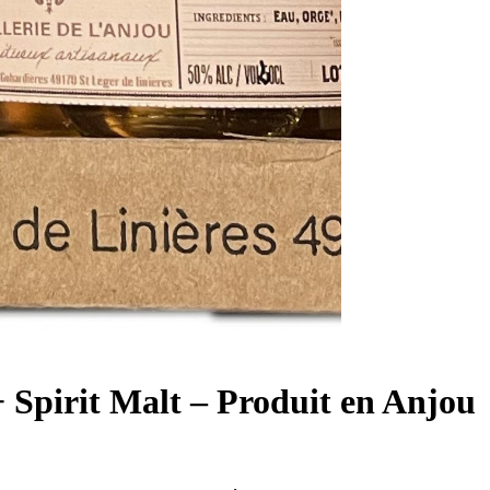
 Spirit Malt – Produit en Anjou