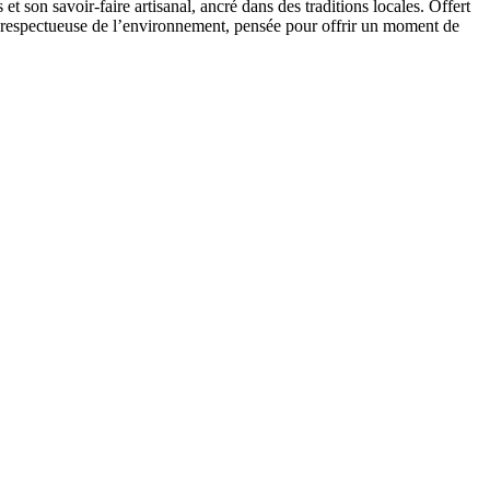
 son savoir-faire artisanal, ancré dans des traditions locales. Offert
on respectueuse de l’environnement, pensée pour offrir un moment de