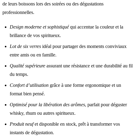
de leurs boissons lors des soirées ou des dégustations
professionnelles.
Design moderne et sophistiqué
qui accentue la couleur et la
brillance de vos spiritueux.
Lot de six verres
idéal pour partager des moments conviviaux
entre amis ou en famille.
Qualité supérieure
assurant une résistance et une durabilité au fil
du temps.
Confort d’utilisation
grâce à une forme ergonomique et un
format bien pensé.
Optimisé pour la libération des arômes
, parfait pour déguster
whisky, rhum ou autres spiritueux.
Produit neuf
et disponible en stock, prêt à transformer vos
instants de dégustation.