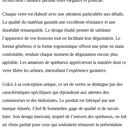
recherchent l’alliance parfaite entre élégance et praticité.
Chaque verre est élaboré avec une attention particulière aux détails.
La qualité du matériau garantit une excellente résistance et une
durabilité remarquable. Le design étudié permet de sublimer
l’apparence de vos boissons tout en facilitant leur dégustation. Le
format généreux et la forme ergonomique offrent une prise en main
confortable, rendant chaque moment de dégustation encore plus
agréable. Les amateurs de spiritueux apprécieront la manière dont ce
verre libère les arômes, intensifiant l’expérience gustative.
Grâce à sa conception unique, ce set de verres se distingue par des
caractéristiques spécifiques qui répondront aux attentes des
connaisseurs et des hédonistes. Le produit est fabriqué par une
marque réputée, Chef & Sommelier, gage de qualité et de savoir-
faire. Son design innovant, inspiré de l’univers des spiritueux, en fait
un choix parfait pour ceux qui souhaitent rehausser la présentation