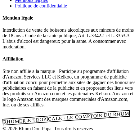
Mentions legales
Politique de confidentialite
Mention légale
Interdiction de vente de boissons alcooliques aux mineurs de moins
de 18 ans - Code de la sante publique, Art. L.3342-1 et L.3353-3.
L'abus d'alcool est dangereux pour la sante. A consommer avec
moderation.
Affiliation
Site non affilie a la marque - Participe au programme d'affiliation
d'Amazon Services LLC et Kelkoo, un programme de publicite
d'affiliation concu pour permettre aux sites de gagner des honoraires
publicitaires en faisant de la publicite et en proposant des liens vers
des produits sur Amazon.com et les partenaires Kelkoo. Amazon et
le logo Amazon sont des marques commerciales d'Amazon.com,
Inc. ou de ses affilies.
RHUMERIE TROPICALE · LE COMPTOIR DU RHUM
© 2026 Rhum Don Papa. Tous droits reserves.