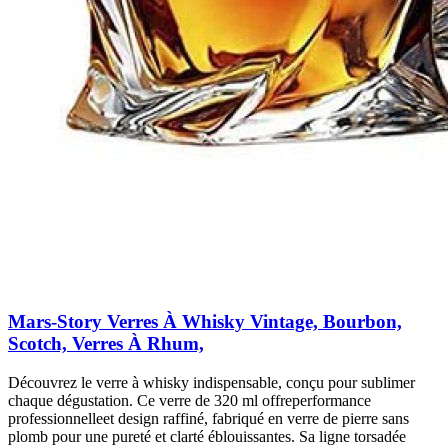
Mars-Story Verres À Whisky Vintage, Bourbon,
Scotch, Verres À Rhum,
Découvrez le verre à whisky indispensable, conçu pour sublimer
chaque dégustation. Ce verre de 320 ml offreperformance
professionnelleet design raffiné, fabriqué en verre de pierre sans
plomb pour une pureté et clarté éblouissantes. Sa ligne torsadée