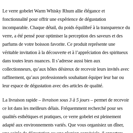
Le verre gobelet Warm Whisky Rhum allie élégance et
fonctionnalité pour offrir une expérience de dégustation
incomparable. Chaque détail, du poids équilibré à la transparence du
verre, a été pensé pour optimiser la perception des saveurs et des
parfums de votre boisson favorite. Ce produit représente une
véritable invitation à la découverte et à l’appréciation des spiritueux
dans toutes leurs nuances. Il s’adresse aussi bien aux
collectionneurs, qu’aux hôtes désireux de recevoir leurs invités avec
raffinement, qu’aux professionnels souhaitant équiper leur bar ou
leur espace de dégustation avec des articles de qualité.
La livraison rapide –
livraison sous 3 à 5 jours
– permet de recevoir
ce lot dans les meilleurs délais. Fréquemment recherché pour ses
qualités esthétiques et pratiques, ce verre gobelet est pleinement
adapté aux environnements variés. Que vous organisiez un dîner,