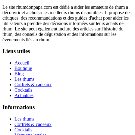
Le site rhumdonpapa.com est dédié a aider les amateurs de rhum a
découvrir et a choisir les meilleurs rhums disponibles. Il propose des
critiques, des recommandations et des guides d'achat pour aider les
utilisateurs a prendre des décisions informées sur leurs achats de
rhum. Le site peut également inclure des articles sur l'histoire du
rhum, des conseils de dégustation et des informations sur les
événements liés au rhum.
Liens utiles
Accueil
Boutique
Blog
Les rhums
Coffrets & cadeaux
Cocktails
Actualites
Informations
Les rhums
Coffrets & cadeaux
Cocktails