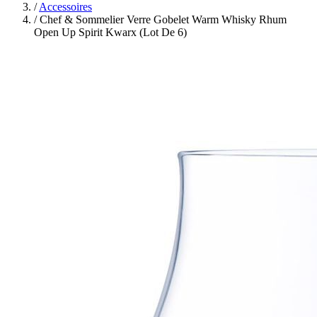
/
Accessoires
/
Chef & Sommelier Verre Gobelet Warm Whisky Rhum
Open Up Spirit Kwarx (Lot De 6)