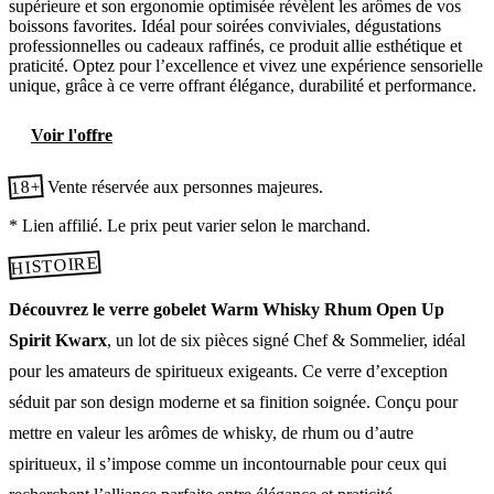
supérieure et son ergonomie optimisée révèlent les arômes de vos
boissons favorites. Idéal pour soirées conviviales, dégustations
professionnelles ou cadeaux raffinés, ce produit allie esthétique et
praticité. Optez pour l’excellence et vivez une expérience sensorielle
unique, grâce à ce verre offrant élégance, durabilité et performance.
Voir l'offre
18+
Vente réservée aux personnes majeures.
* Lien affilié. Le prix peut varier selon le marchand.
HISTOIRE
Découvrez le verre gobelet Warm Whisky Rhum Open Up
Spirit Kwarx
, un lot de six pièces signé Chef & Sommelier, idéal
pour les amateurs de spiritueux exigeants. Ce verre d’exception
séduit par son design moderne et sa finition soignée. Conçu pour
mettre en valeur les arômes de whisky, de rhum ou d’autre
spiritueux, il s’impose comme un incontournable pour ceux qui