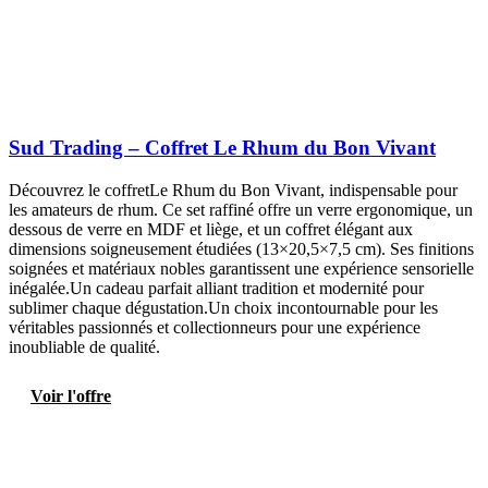
Sud Trading – Coffret Le Rhum du Bon Vivant
Découvrez le coffretLe Rhum du Bon Vivant, indispensable pour
les amateurs de rhum. Ce set raffiné offre un verre ergonomique, un
dessous de verre en MDF et liège, et un coffret élégant aux
dimensions soigneusement étudiées (13×20,5×7,5 cm). Ses finitions
soignées et matériaux nobles garantissent une expérience sensorielle
inégalée.Un cadeau parfait alliant tradition et modernité pour
sublimer chaque dégustation.Un choix incontournable pour les
véritables passionnés et collectionneurs pour une expérience
inoubliable de qualité.
Voir l'offre