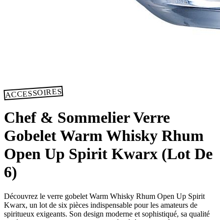
ACCESSOIRES
Chef & Sommelier Verre
Gobelet Warm Whisky Rhum
Open Up Spirit Kwarx (Lot De
6)
Découvrez le verre gobelet Warm Whisky Rhum Open Up Spirit
Kwarx, un lot de six pièces indispensable pour les amateurs de
spiritueux exigeants. Son design moderne et sophistiqué, sa qualité