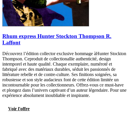
Rhum express Hunter Stockton Thompson R.
Laffont
Découvrez l’édition collector exclusive hommage àHunter Stockton
Thompson. Ceproduit de collectionallie authenticité, design
intemporel et haute qualité. Chaque exemplaire, numéroté et
fabriqué avec des matériaux durables, séduit les passionnés de
littérature rebelle et de contre-culture. Ses finitions soignées, sa
robustesse et son style audacieux font de cette édition limitée un
incontournable pour les collectionneurs. Offrez-vous ce must-have
et plongez dans l’univers captivant d’un auteur légendaire. Pour une
expérience absolument inoubliable et inspirante.
Voir l'offre