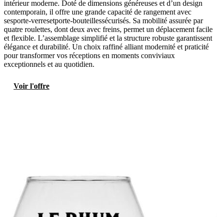
intérieur moderne. Doté de dimensions généreuses et d’un design
contemporain, il offre une grande capacité de rangement avec
sesporte-verresetporte-bouteillessécurisés. Sa mobilité assurée par
quatre roulettes, dont deux avec freins, permet un déplacement facile
et flexible. L’assemblage simplifié et la structure robuste garantissent
élégance et durabilité. Un choix raffiné alliant modernité et praticité
pour transformer vos réceptions en moments conviviaux
exceptionnels et au quotidien.
Voir l'offre