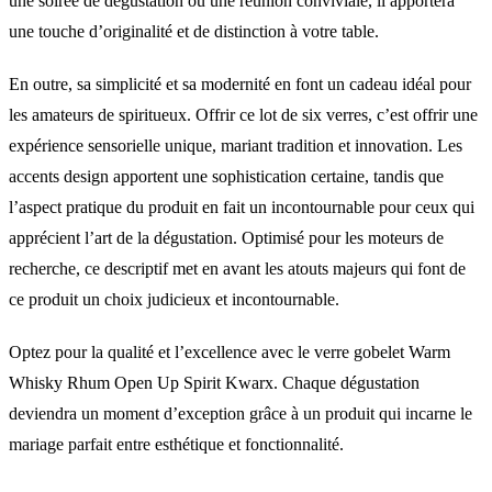
une soirée de dégustation ou une réunion conviviale, il apportera
une touche d’originalité et de distinction à votre table.
En outre, sa simplicité et sa modernité en font un cadeau idéal pour
les amateurs de spiritueux. Offrir ce lot de six verres, c’est offrir une
expérience sensorielle unique, mariant tradition et innovation. Les
accents design apportent une sophistication certaine, tandis que
l’aspect pratique du produit en fait un incontournable pour ceux qui
apprécient l’art de la dégustation. Optimisé pour les moteurs de
recherche, ce descriptif met en avant les atouts majeurs qui font de
ce produit un choix judicieux et incontournable.
Optez pour la qualité et l’excellence avec le verre gobelet Warm
Whisky Rhum Open Up Spirit Kwarx. Chaque dégustation
deviendra un moment d’exception grâce à un produit qui incarne le
mariage parfait entre esthétique et fonctionnalité.