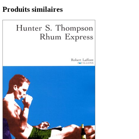
Produits similaires