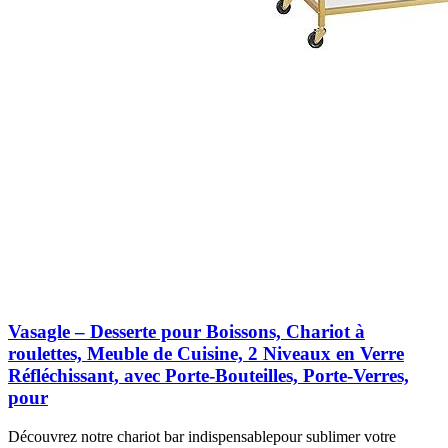
Vasagle – Desserte pour Boissons, Chariot à
roulettes, Meuble de Cuisine, 2 Niveaux en Verre
Réfléchissant, avec Porte-Bouteilles, Porte-Verres,
pour
Découvrez notre chariot bar indispensablepour sublimer votre