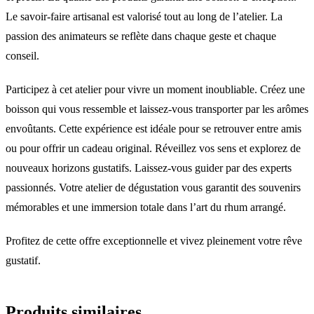
Le savoir-faire artisanal est valorisé tout au long de l’atelier. La
passion des animateurs se reflète dans chaque geste et chaque
conseil.
Participez à cet atelier pour vivre un moment inoubliable. Créez une
boisson qui vous ressemble et laissez-vous transporter par les arômes
envoûtants. Cette expérience est idéale pour se retrouver entre amis
ou pour offrir un cadeau original. Réveillez vos sens et explorez de
nouveaux horizons gustatifs. Laissez-vous guider par des experts
passionnés. Votre atelier de dégustation vous garantit des souvenirs
mémorables et une immersion totale dans l’art du rhum arrangé.
Profitez de cette offre exceptionnelle et vivez pleinement votre rêve
gustatif.
Produits similaires