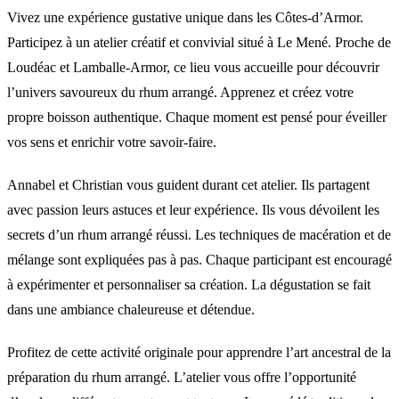
Vivez une expérience gustative unique dans les Côtes-d’Armor.
Participez à un atelier créatif et convivial situé à Le Mené. Proche de
Loudéac et Lamballe-Armor, ce lieu vous accueille pour découvrir
l’univers savoureux du rhum arrangé. Apprenez et créez votre
propre boisson authentique. Chaque moment est pensé pour éveiller
vos sens et enrichir votre savoir-faire.
Annabel et Christian vous guident durant cet atelier. Ils partagent
avec passion leurs astuces et leur expérience. Ils vous dévoilent les
secrets d’un rhum arrangé réussi. Les techniques de macération et de
mélange sont expliquées pas à pas. Chaque participant est encouragé
à expérimenter et personnaliser sa création. La dégustation se fait
dans une ambiance chaleureuse et détendue.
Profitez de cette activité originale pour apprendre l’art ancestral de la
préparation du rhum arrangé. L’atelier vous offre l’opportunité