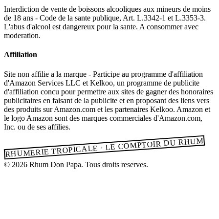
Interdiction de vente de boissons alcooliques aux mineurs de moins
de 18 ans - Code de la sante publique, Art. L.3342-1 et L.3353-3.
L'abus d'alcool est dangereux pour la sante. A consommer avec
moderation.
Affiliation
Site non affilie a la marque - Participe au programme d'affiliation
d'Amazon Services LLC et Kelkoo, un programme de publicite
d'affiliation concu pour permettre aux sites de gagner des honoraires
publicitaires en faisant de la publicite et en proposant des liens vers
des produits sur Amazon.com et les partenaires Kelkoo. Amazon et
le logo Amazon sont des marques commerciales d'Amazon.com,
Inc. ou de ses affilies.
RHUMERIE TROPICALE · LE COMPTOIR DU RHUM
© 2026 Rhum Don Papa. Tous droits reserves.