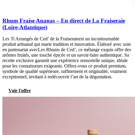
Rhum Fraise Ananas – En direct de La Fraiseraie
(Loire-Atlantique)
Les Ti Arrangés de Ced’ de la Fraiseraieest un incontournable
produit artisanal qui marie tradition et innovation. Élaboré avec soin
en partenariat avecLes Rhums de Ced’, ce mélange exquis offre des
arômes fruités, une touche épicée et un savoir-faire authentique. Sa
recette exclusive garantit une expérience sensorielle unique, idéale
pour les connaisseurs exigeants. Offrez-vous ce produit premium,
symbole de qualité supérieure, raffinement et originalité, vraiment
exceptionnel, invitant à redécouvrir l’art de la dégustation.
Voir l'offre