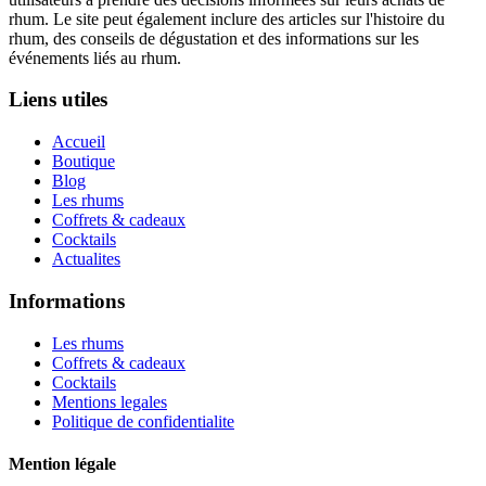
rhum. Le site peut également inclure des articles sur l'histoire du
rhum, des conseils de dégustation et des informations sur les
événements liés au rhum.
Liens utiles
Accueil
Boutique
Blog
Les rhums
Coffrets & cadeaux
Cocktails
Actualites
Informations
Les rhums
Coffrets & cadeaux
Cocktails
Mentions legales
Politique de confidentialite
Mention légale