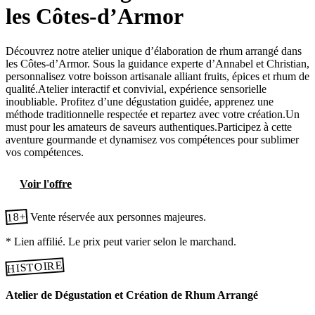
les Côtes-d’Armor
Découvrez notre atelier unique d’élaboration de rhum arrangé dans
les Côtes-d’Armor. Sous la guidance experte d’Annabel et Christian,
personnalisez votre boisson artisanale alliant fruits, épices et rhum de
qualité.Atelier interactif et convivial, expérience sensorielle
inoubliable. Profitez d’une dégustation guidée, apprenez une
méthode traditionnelle respectée et repartez avec votre création.Un
must pour les amateurs de saveurs authentiques.Participez à cette
aventure gourmande et dynamisez vos compétences pour sublimer
vos compétences.
Voir l'offre
18+
Vente réservée aux personnes majeures.
* Lien affilié. Le prix peut varier selon le marchand.
HISTOIRE
Atelier de Dégustation et Création de Rhum Arrangé