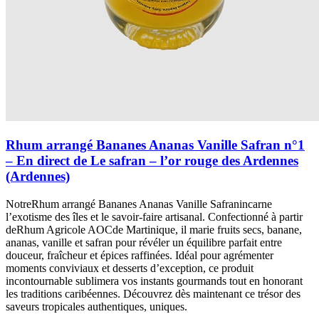
Rhum arrangé Bananes Ananas Vanille Safran n°1
– En direct de Le safran – l’or rouge des Ardennes
(Ardennes)
NotreRhum arrangé Bananes Ananas Vanille Safranincarne
l’exotisme des îles et le savoir-faire artisanal. Confectionné à partir
deRhum Agricole AOCde Martinique, il marie fruits secs, banane,
ananas, vanille et safran pour révéler un équilibre parfait entre
douceur, fraîcheur et épices raffinées. Idéal pour agrémenter
moments conviviaux et desserts d’exception, ce produit
incontournable sublimera vos instants gourmands tout en honorant
les traditions caribéennes. Découvrez dès maintenant ce trésor des
saveurs tropicales authentiques, uniques.