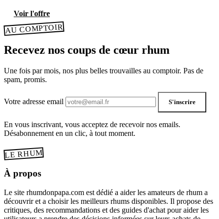
Voir l'offre
AU COMPTOIR
Recevez nos coups de cœur rhum
Une fois par mois, nos plus belles trouvailles au comptoir. Pas de
spam, promis.
Votre adresse email
S'inscrire
En vous inscrivant, vous acceptez de recevoir nos emails.
Désabonnement en un clic, à tout moment.
LE RHUM
À propos
Le site rhumdonpapa.com est dédié a aider les amateurs de rhum a
découvrir et a choisir les meilleurs rhums disponibles. Il propose des
critiques, des recommandations et des guides d'achat pour aider les
utilisateurs a prendre des décisions informées sur leurs achats de