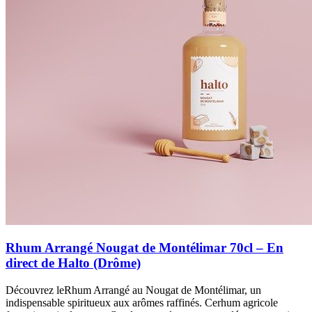
Rhum Arrangé Nougat de Montélimar 70cl – En
direct de Halto (Drôme)
Découvrez leRhum Arrangé au Nougat de Montélimar, un
indispensable spiritueux aux arômes raffinés. Cerhum agricole