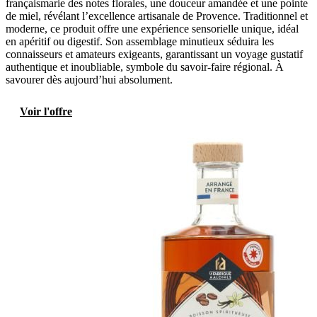
françaismarie des notes florales, une douceur amandée et une pointe
de miel, révélant l’excellence artisanale de Provence. Traditionnel et
moderne, ce produit offre une expérience sensorielle unique, idéal
en apéritif ou digestif. Son assemblage minutieux séduira les
connaisseurs et amateurs exigeants, garantissant un voyage gustatif
authentique et inoubliable, symbole du savoir-faire régional. À
savourer dès aujourd’hui absolument.
Voir l'offre