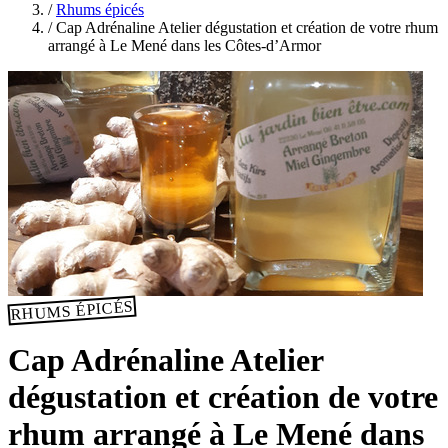
/
Rhums épicés
/
Cap Adrénaline Atelier dégustation et création de votre rhum
arrangé à Le Mené dans les Côtes-d’Armor
RHUMS ÉPICÉS
Cap Adrénaline Atelier
dégustation et création de votre
rhum arrangé à Le Mené dans