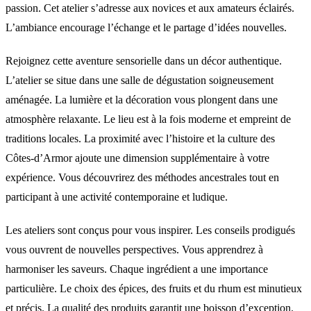
passion. Cet atelier s’adresse aux novices et aux amateurs éclairés.
L’ambiance encourage l’échange et le partage d’idées nouvelles.
Rejoignez cette aventure sensorielle dans un décor authentique.
L’atelier se situe dans une salle de dégustation soigneusement
aménagée. La lumière et la décoration vous plongent dans une
atmosphère relaxante. Le lieu est à la fois moderne et empreint de
traditions locales. La proximité avec l’histoire et la culture des
Côtes-d’Armor ajoute une dimension supplémentaire à votre
expérience. Vous découvrirez des méthodes ancestrales tout en
participant à une activité contemporaine et ludique.
Les ateliers sont conçus pour vous inspirer. Les conseils prodigués
vous ouvrent de nouvelles perspectives. Vous apprendrez à
harmoniser les saveurs. Chaque ingrédient a une importance
particulière. Le choix des épices, des fruits et du rhum est minutieux
et précis. La qualité des produits garantit une boisson d’exception.