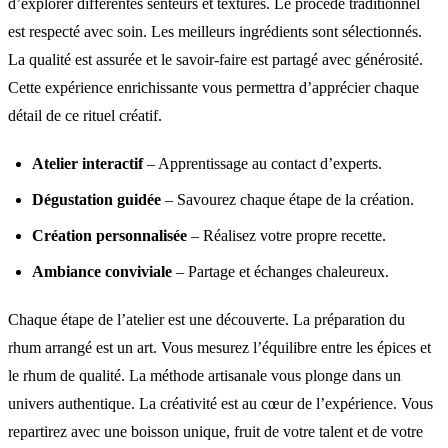
d’explorer différentes senteurs et textures. Le procédé traditionnel
est respecté avec soin. Les meilleurs ingrédients sont sélectionnés.
La qualité est assurée et le savoir-faire est partagé avec générosité.
Cette expérience enrichissante vous permettra d’apprécier chaque
détail de ce rituel créatif.
Atelier interactif
– Apprentissage au contact d’experts.
Dégustation guidée
– Savourez chaque étape de la création.
Création personnalisée
– Réalisez votre propre recette.
Ambiance conviviale
– Partage et échanges chaleureux.
Chaque étape de l’atelier est une découverte. La préparation du
rhum arrangé est un art. Vous mesurez l’équilibre entre les épices et
le rhum de qualité. La méthode artisanale vous plonge dans un
univers authentique. La créativité est au cœur de l’expérience. Vous
repartirez avec une boisson unique, fruit de votre talent et de votre