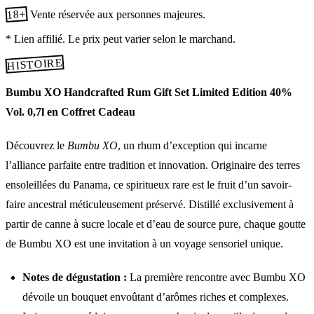
18+
Vente réservée aux personnes majeures.
* Lien affilié. Le prix peut varier selon le marchand.
HISTOIRE
Bumbu XO Handcrafted Rum Gift Set Limited Edition 40%
Vol. 0,7l en Coffret Cadeau
Découvrez le
Bumbu XO
, un rhum d’exception qui incarne
l’alliance parfaite entre tradition et innovation. Originaire des terres
ensoleillées du Panama, ce spiritueux rare est le fruit d’un savoir-
faire ancestral méticuleusement préservé. Distillé exclusivement à
partir de canne à sucre locale et d’eau de source pure, chaque goutte
de Bumbu XO est une invitation à un voyage sensoriel unique.
Notes de dégustation :
La première rencontre avec Bumbu XO
dévoile un bouquet envoûtant d’arômes riches et complexes.