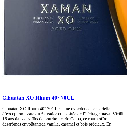
Cihuatan XO Rhum 40° 70CL
Cihuatan XO Rhum 40° 70CLest une expérience sensorielle
d’exception, issue du Salvador et inspirée de l’héritage maya. Vieilli
16 ans dans des fûts de bourbon et de Ceiba, ce rhum offre
desarômes envoûtantsde vanille, caramel et bois précieux. En