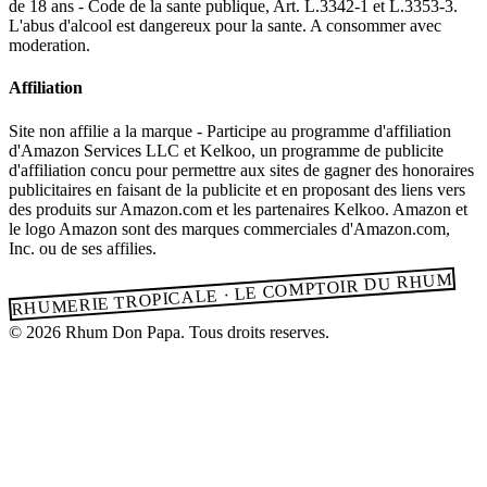
de 18 ans - Code de la sante publique, Art. L.3342-1 et L.3353-3.
L'abus d'alcool est dangereux pour la sante. A consommer avec
moderation.
Affiliation
Site non affilie a la marque - Participe au programme d'affiliation
d'Amazon Services LLC et Kelkoo, un programme de publicite
d'affiliation concu pour permettre aux sites de gagner des honoraires
publicitaires en faisant de la publicite et en proposant des liens vers
des produits sur Amazon.com et les partenaires Kelkoo. Amazon et
le logo Amazon sont des marques commerciales d'Amazon.com,
Inc. ou de ses affilies.
RHUMERIE TROPICALE · LE COMPTOIR DU RHUM
© 2026 Rhum Don Papa. Tous droits reserves.