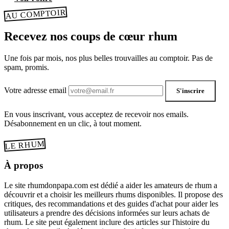
AU COMPTOIR
Recevez nos coups de cœur rhum
Une fois par mois, nos plus belles trouvailles au comptoir. Pas de
spam, promis.
Votre adresse email
S'inscrire
En vous inscrivant, vous acceptez de recevoir nos emails.
Désabonnement en un clic, à tout moment.
LE RHUM
À propos
Le site rhumdonpapa.com est dédié a aider les amateurs de rhum a
découvrir et a choisir les meilleurs rhums disponibles. Il propose des
critiques, des recommandations et des guides d'achat pour aider les
utilisateurs a prendre des décisions informées sur leurs achats de
rhum. Le site peut également inclure des articles sur l'histoire du