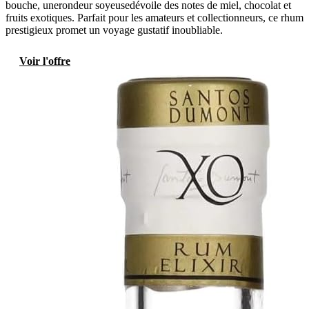
bouche, unerondeur soyeusedévoile des notes de miel, chocolat et
fruits exotiques. Parfait pour les amateurs et collectionneurs, ce rhum
prestigieux promet un voyage gustatif inoubliable.
Voir l'offre