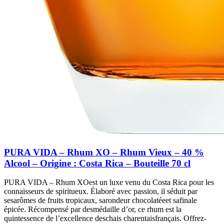
PURA VIDA – Rhum XO – Rhum Vieux – 40 %
Alcool – Origine : Costa Rica – Bouteille 70 cl
PURA VIDA – Rhum XOest un luxe venu du Costa Rica pour les
connaisseurs de spiritueux. Élaboré avec passion, il séduit par
sesarômes de fruits tropicaux, sarondeur chocolatéeet safinale
épicée. Récompensé par desmédaille d’or, ce rhum est la
quintessence de l’excellence deschais charentaisfrançais. Offrez-