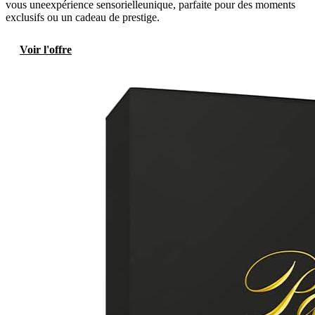
vous uneexpérience sensorielleunique, parfaite pour des moments
exclusifs ou un cadeau de prestige.
Voir l'offre