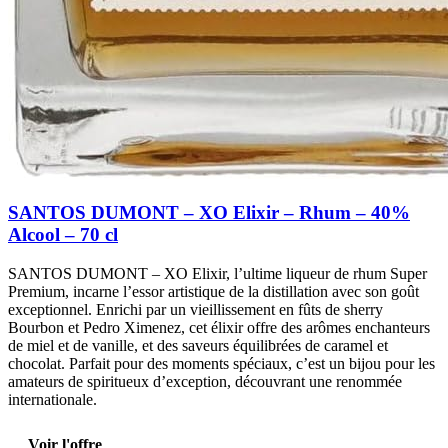
SANTOS DUMONT – XO Elixir – Rhum – 40%
Alcool – 70 cl
SANTOS DUMONT – XO Elixir, l’ultime liqueur de rhum Super
Premium, incarne l’essor artistique de la distillation avec son goût
exceptionnel. Enrichi par un vieillissement en fûts de sherry
Bourbon et Pedro Ximenez, cet élixir offre des arômes enchanteurs
de miel et de vanille, et des saveurs équilibrées de caramel et
chocolat. Parfait pour des moments spéciaux, c’est un bijou pour les
amateurs de spiritueux d’exception, découvrant une renommée
internationale.
Voir l'offre