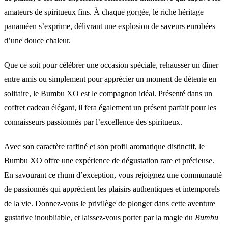
amateurs de spiritueux fins. À chaque gorgée, le riche héritage
panaméen s’exprime, délivrant une explosion de saveurs enrobées
d’une douce chaleur.
Que ce soit pour célébrer une occasion spéciale, rehausser un dîner
entre amis ou simplement pour apprécier un moment de détente en
solitaire, le Bumbu XO est le compagnon idéal. Présenté dans un
coffret cadeau élégant, il fera également un présent parfait pour les
connaisseurs passionnés par l’excellence des spiritueux.
Avec son caractère raffiné et son profil aromatique distinctif, le
Bumbu XO offre une expérience de dégustation rare et précieuse.
En savourant ce rhum d’exception, vous rejoignez une communauté
de passionnés qui apprécient les plaisirs authentiques et intemporels
de la vie. Donnez-vous le privilège de plonger dans cette aventure
gustative inoubliable, et laissez-vous porter par la magie du
Bumbu