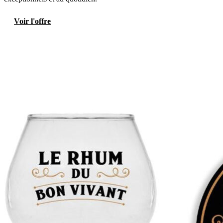
Voir l'offre