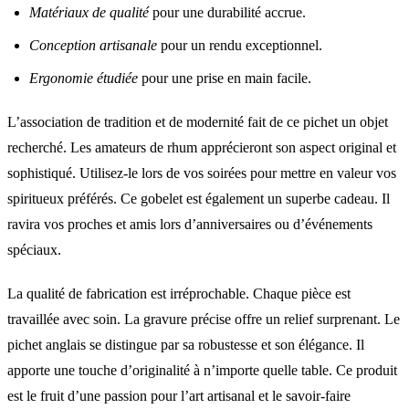
Matériaux de qualité
pour une durabilité accrue.
Conception artisanale
pour un rendu exceptionnel.
Ergonomie étudiée
pour une prise en main facile.
L’association de tradition et de modernité fait de ce pichet un objet
recherché. Les amateurs de rhum apprécieront son aspect original et
sophistiqué. Utilisez-le lors de vos soirées pour mettre en valeur vos
spiritueux préférés. Ce gobelet est également un superbe cadeau. Il
ravira vos proches et amis lors d’anniversaires ou d’événements
spéciaux.
La qualité de fabrication est irréprochable. Chaque pièce est
travaillée avec soin. La gravure précise offre un relief surprenant. Le
pichet anglais se distingue par sa robustesse et son élégance. Il
apporte une touche d’originalité à n’importe quelle table. Ce produit
est le fruit d’une passion pour l’art artisanal et le savoir-faire