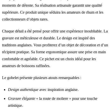
moments de détente. Sa réalisation artisanale garantit une qualité
supérieure. Ce produit unique séduira les amateurs de rhum et les
collectionneurs d’objets rares.
Chaque détail a été pensé pour offrir une expérience inoubliable. La
gravure est méticuleuse et durable. Le design est inspiré des
traditions anglaises. Vous profiterez d’un objet de décoration et d’un
récipient pratique. Sa forme ergonomique assure une prise en main
confortable et agréable. Ce pichet est un choix idéal pour les
amateurs de boissons raffinées.
Le gobelet présente plusieurs atouts remarquables :
Design authentique
avec inspiration anglaise.
Gravure élégante
« la route de moliere » pour une touche
artistique.