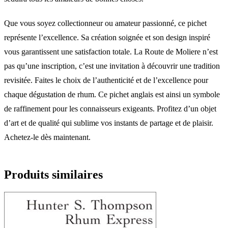
Que vous soyez collectionneur ou amateur passionné, ce pichet
représente l’excellence. Sa création soignée et son design inspiré
vous garantissent une satisfaction totale. La Route de Moliere n’est
pas qu’une inscription, c’est une invitation à découvrir une tradition
revisitée. Faites le choix de l’authenticité et de l’excellence pour
chaque dégustation de rhum. Ce pichet anglais est ainsi un symbole
de raffinement pour les connaisseurs exigeants. Profitez d’un objet
d’art et de qualité qui sublime vos instants de partage et de plaisir.
Achetez-le dès maintenant.
Produits similaires