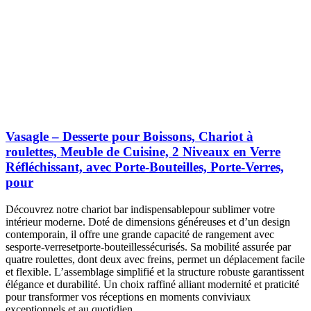
Vasagle – Desserte pour Boissons, Chariot à
roulettes, Meuble de Cuisine, 2 Niveaux en Verre
Réfléchissant, avec Porte-Bouteilles, Porte-Verres,
pour
Découvrez notre chariot bar indispensablepour sublimer votre
intérieur moderne. Doté de dimensions généreuses et d’un design
contemporain, il offre une grande capacité de rangement avec
sesporte-verresetporte-bouteillessécurisés. Sa mobilité assurée par
quatre roulettes, dont deux avec freins, permet un déplacement facile
et flexible. L’assemblage simplifié et la structure robuste garantissent
élégance et durabilité. Un choix raffiné alliant modernité et praticité
pour transformer vos réceptions en moments conviviaux
exceptionnels et au quotidien.