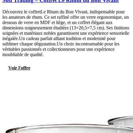
Sud Trading – Coffret Le Rhum du Bon Vivant
Découvrez le coffretLe Rhum du Bon Vivant, indispensable pour
les amateurs de rhum. Ce set raffiné offre un verre ergonomique, un
dessous de verre en MDF et liège, et un coffret élégant aux
dimensions soigneusement étudiées (13×20,5×7,5 cm). Ses finitions
soignées et matériaux nobles garantissent une expérience sensorielle
inégalée.Un cadeau parfait alliant tradition et modernité pour
sublimer chaque dégustation.Un choix incontournable pour les
véritables passionnés et collectionneurs pour une expérience
inoubliable de qualité.
Voir l'offre