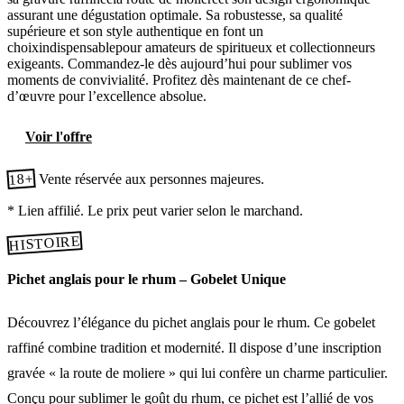
assurant une dégustation optimale. Sa robustesse, sa qualité
supérieure et son style authentique en font un
choixindispensablepour amateurs de spiritueux et collectionneurs
exigeants. Commandez-le dès aujourd’hui pour sublimer vos
moments de convivialité. Profitez dès maintenant de ce chef-
d’œuvre pour l’excellence absolue.
Voir l'offre
18+
Vente réservée aux personnes majeures.
* Lien affilié. Le prix peut varier selon le marchand.
HISTOIRE
Pichet anglais pour le rhum – Gobelet Unique
Découvrez l’élégance du pichet anglais pour le rhum. Ce gobelet
raffiné combine tradition et modernité. Il dispose d’une inscription
gravée « la route de moliere » qui lui confère un charme particulier.
Conçu pour sublimer le goût du rhum, ce pichet est l’allié de vos