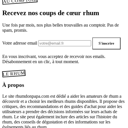
AU COMPTOIR
Recevez nos coups de cœur rhum
Une fois par mois, nos plus belles trouvailles au comptoir. Pas de
spam, promis.
Votre adresse email
S'inscrire
En vous inscrivant, vous acceptez de recevoir nos emails.
Désabonnement en un clic, à tout moment.
LE RHUM
À propos
Le site rhumdonpapa.com est dédié a aider les amateurs de rhum a
découvrir et a choisir les meilleurs rhums disponibles. Il propose des
critiques, des recommandations et des guides d'achat pour aider les
utilisateurs a prendre des décisions informées sur leurs achats de
rhum. Le site peut également inclure des articles sur l'histoire du
rhum, des conseils de dégustation et des informations sur les
événements liés au rhum.