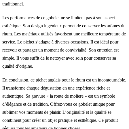
traditionnel.
Les performances de ce gobelet ne se limitent pas à son aspect
esthétique. Son design ingénieux permet de conserver les arômes du
rhum. Les matériaux utilisés favorisent une meilleure température de
service. Le pichet s’adapte à diverses occasions. Il est idéal pour
recevoir et partager un moment de convivialité. Son entretien est
simple. Il vous suffit de le nettoyer avec soin pour conserver sa
qualité d’origine.
En conclusion, ce pichet anglais pour le rhum est un incontournable.
Il transforme chaque dégustation en une expérience riche et
authentique. Sa gravure « la route de moliere » est un symbole
d’élégance et de tradition. Offrez-vous ce gobelet unique pour
sublimer vos moments de plaisir. L’originalité et la qualité se
combinent pour créer un objet pratique et esthétique. Ce produit
séduira tous les amateurs de bonnes choses.