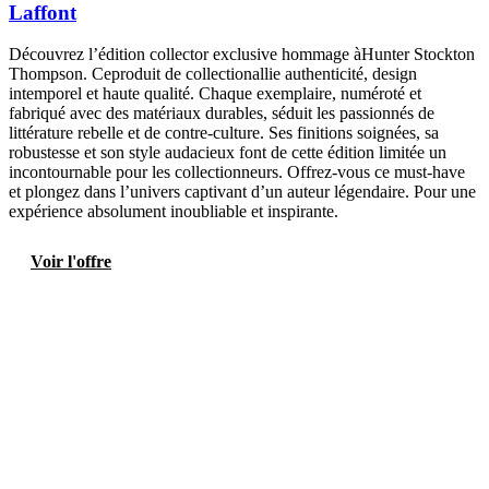
Laffont
Découvrez l’édition collector exclusive hommage àHunter Stockton
Thompson. Ceproduit de collectionallie authenticité, design
intemporel et haute qualité. Chaque exemplaire, numéroté et
fabriqué avec des matériaux durables, séduit les passionnés de
littérature rebelle et de contre-culture. Ses finitions soignées, sa
robustesse et son style audacieux font de cette édition limitée un
incontournable pour les collectionneurs. Offrez-vous ce must-have
et plongez dans l’univers captivant d’un auteur légendaire. Pour une
expérience absolument inoubliable et inspirante.
Voir l'offre