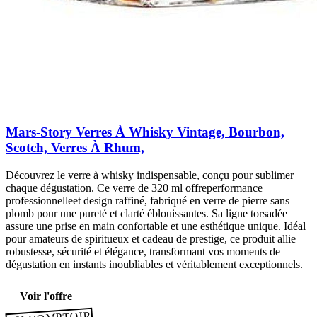
Mars-Story Verres À Whisky Vintage, Bourbon,
Scotch, Verres À Rhum,
Découvrez le verre à whisky indispensable, conçu pour sublimer
chaque dégustation. Ce verre de 320 ml offreperformance
professionnelleet design raffiné, fabriqué en verre de pierre sans
plomb pour une pureté et clarté éblouissantes. Sa ligne torsadée
assure une prise en main confortable et une esthétique unique. Idéal
pour amateurs de spiritueux et cadeau de prestige, ce produit allie
robustesse, sécurité et élégance, transformant vos moments de
dégustation en instants inoubliables et véritablement exceptionnels.
Voir l'offre