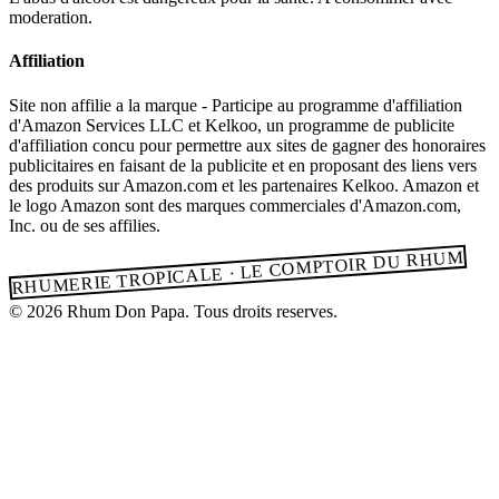
moderation.
Affiliation
Site non affilie a la marque - Participe au programme d'affiliation
d'Amazon Services LLC et Kelkoo, un programme de publicite
d'affiliation concu pour permettre aux sites de gagner des honoraires
publicitaires en faisant de la publicite et en proposant des liens vers
des produits sur Amazon.com et les partenaires Kelkoo. Amazon et
le logo Amazon sont des marques commerciales d'Amazon.com,
Inc. ou de ses affilies.
RHUMERIE TROPICALE · LE COMPTOIR DU RHUM
© 2026 Rhum Don Papa. Tous droits reserves.