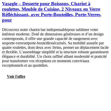
Vasagle – Desserte pour Boissons, Chariot à
roulettes, Meuble de Cuisine, 2 Niveaux en Verre
Réfléchissant, avec Porte-Bouteilles, Porte-Verres,
pour
Découvrez notre chariot bar indispensablepour sublimer votre
intérieur moderne. Doté de dimensions généreuses et d’un design
contemporain, il offre une grande capacité de rangement avec
sesporte-verresetporte-bouteillessécurisés. Sa mobilité assurée par
quatre roulettes, dont deux avec freins, permet un déplacement facile
et flexible. L’assemblage simplifié et la structure robuste garantissent
élégance et durabilité. Un choix raffiné alliant modernité et praticité
pour transformer vos réceptions en moments conviviaux
exceptionnels et au quotidien.
Voir l'offre