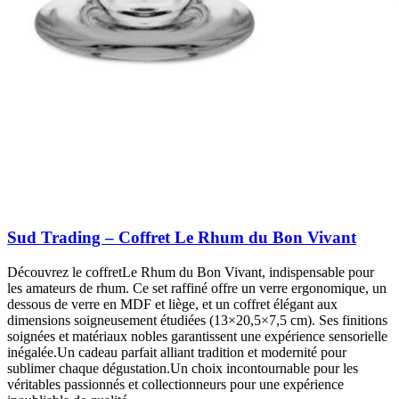
Sud Trading – Coffret Le Rhum du Bon Vivant
Découvrez le coffretLe Rhum du Bon Vivant, indispensable pour
les amateurs de rhum. Ce set raffiné offre un verre ergonomique, un
dessous de verre en MDF et liège, et un coffret élégant aux
dimensions soigneusement étudiées (13×20,5×7,5 cm). Ses finitions
soignées et matériaux nobles garantissent une expérience sensorielle
inégalée.Un cadeau parfait alliant tradition et modernité pour
sublimer chaque dégustation.Un choix incontournable pour les
véritables passionnés et collectionneurs pour une expérience