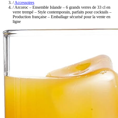
/
Accessoires
/
Arcoroc – Ensemble Islande – 6 grands verres de 33 cl en
verre trempé – Style contemporain, parfaits pour cocktails –
Production française – Emballage sécurisé pour la vente en
ligne