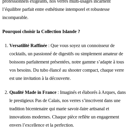
professionnels exigeants, nos verres multi-usages incarnent
l’équilibre parfait entre esthétisme intemporel et robustesse
incomparable.
Pourquoi choisir la Collection Islande ?
Versatilité Raffinée
: Que vous soyez un connoisseur de
cocktails, un passionné de digestifs ou simplement amateur de
boissons parfaitement présentées, notre gamme s’adapte à tous
vos besoins. Du tubo élancé au shooter compact, chaque verre
est une invitation à la découverte.
Qualité Made in France
: Imaginés et élaborés à Arques, dans
le prestigieux Pas de Calais, nos verres s’inscrivent dans une
tradition bicentenaire qui marie savoir-faire artisanal et
innovations modernes. Chaque pièce reflète un engagement
envers l’excellence et la perfection.