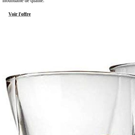
inoubliable de qualité.
Voir l'offre