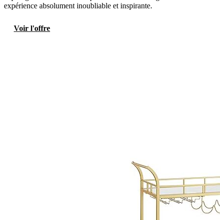
expérience absolument inoubliable et inspirante.
Voir l'offre