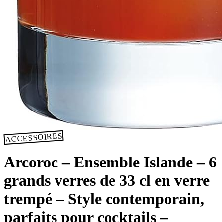
ACCESSOIRES
Arcoroc – Ensemble Islande – 6
grands verres de 33 cl en verre
trempé – Style contemporain,
parfaits pour cocktails –