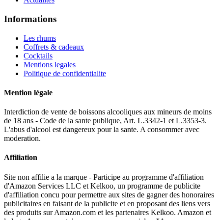
Informations
Les rhums
Coffrets & cadeaux
Cocktails
Mentions legales
Politique de confidentialite
Mention légale
Interdiction de vente de boissons alcooliques aux mineurs de moins
de 18 ans - Code de la sante publique, Art. L.3342-1 et L.3353-3.
L'abus d'alcool est dangereux pour la sante. A consommer avec
moderation.
Affiliation
Site non affilie a la marque - Participe au programme d'affiliation
d'Amazon Services LLC et Kelkoo, un programme de publicite
d'affiliation concu pour permettre aux sites de gagner des honoraires
publicitaires en faisant de la publicite et en proposant des liens vers
des produits sur Amazon.com et les partenaires Kelkoo. Amazon et