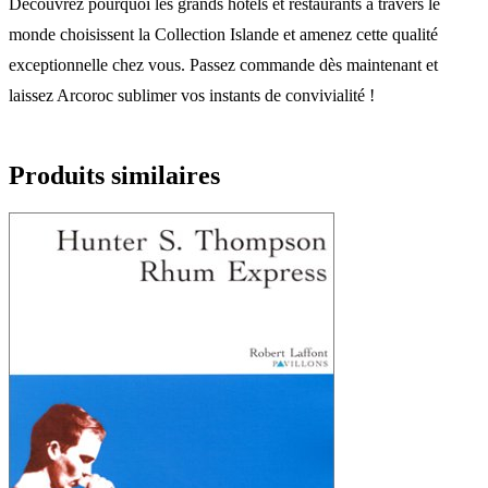
Découvrez pourquoi les grands hôtels et restaurants à travers le
monde choisissent la Collection Islande et amenez cette qualité
exceptionnelle chez vous. Passez commande dès maintenant et
laissez Arcoroc sublimer vos instants de convivialité !
Produits similaires