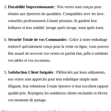
Durabilité Impressionnante
: Nos verres sont conçus pour
résister aux épreuves du quotidien. Compatibles avec les lave-
vaisselles professionnels à haute pression, ils gardent leur
brillance et leur solidité, lavage après lavage, toast après toast.
Sécurité Totale de vos Commandes
: Grâce à notre emballage
renforcé spécialement conçu pour la vente en ligne, vous pouvez
être assuré de recevoir vos verres en parfait état, prêts à sublimer
vos tables et vos occasions.
Satisfaction Client Inégalée
: Plébiscités par leurs utilisateurs,
nos verres sont appréciés pour leur esthétique simple mais
élégante, leur robustesse à toute épreuve et leur excellent rapport
qualité-prix. Rejoignez les nombreux clients enchantés et élevez
vos moments de partage.