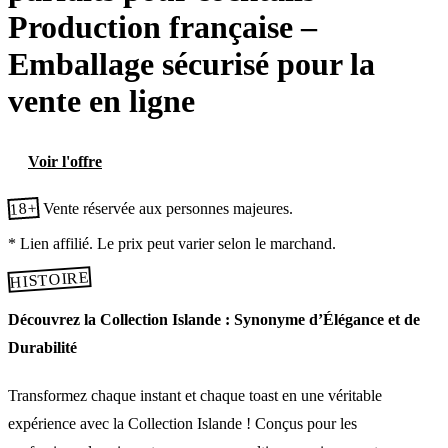
Production française –
Emballage sécurisé pour la
vente en ligne
Voir l'offre
18+
Vente réservée aux personnes majeures.
* Lien affilié. Le prix peut varier selon le marchand.
HISTOIRE
Découvrez la Collection Islande : Synonyme d’Élégance et de
Durabilité
Transformez chaque instant et chaque toast en une véritable
expérience avec la Collection Islande ! Conçus pour les