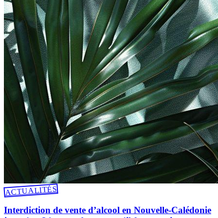
ACTUALITÉS
Interdiction de vente d’alcool en Nouvelle-Calédonie