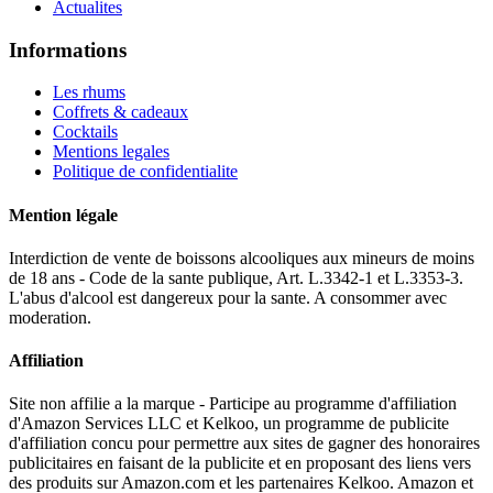
Actualites
Informations
Les rhums
Coffrets & cadeaux
Cocktails
Mentions legales
Politique de confidentialite
Mention légale
Interdiction de vente de boissons alcooliques aux mineurs de moins
de 18 ans - Code de la sante publique, Art. L.3342-1 et L.3353-3.
L'abus d'alcool est dangereux pour la sante. A consommer avec
moderation.
Affiliation
Site non affilie a la marque - Participe au programme d'affiliation
d'Amazon Services LLC et Kelkoo, un programme de publicite
d'affiliation concu pour permettre aux sites de gagner des honoraires
publicitaires en faisant de la publicite et en proposant des liens vers
des produits sur Amazon.com et les partenaires Kelkoo. Amazon et