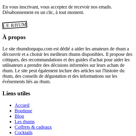
En vous inscrivant, vous acceptez de recevoir nos emails.
Désabonnement en un clic, à tout moment.
LE RHUM
À propos
Le site rhumdonpapa.com est dédié a aider les amateurs de rhum a
découvrir et a choisir les meilleurs rhums disponibles. Il propose des
critiques, des recommandations et des guides d'achat pour aider les
utilisateurs a prendre des décisions informées sur leurs achats de
rhum. Le site peut également inclure des articles sur l'histoire du
rhum, des conseils de dégustation et des informations sur les
événements liés au rhum.
Liens utiles
Accueil
Boutique
Blog
Les rhums
Coffrets & cadeaux
Cocktails