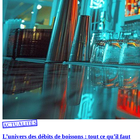
ACTUALITÉS
L’univers des débits de boissons : tout ce qu’il faut