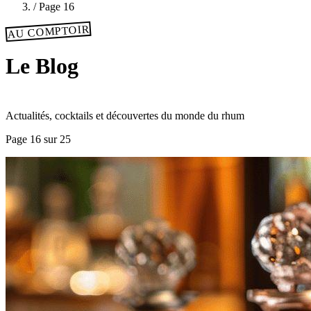
/
Page 16
AU COMPTOIR
Le Blog
Actualités, cocktails et découvertes du monde du rhum
Page 16 sur 25