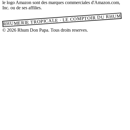
le logo Amazon sont des marques commerciales d'Amazon.com,
Inc. ou de ses affilies.
RHUMERIE TROPICALE · LE COMPTOIR DU RHUM
© 2026 Rhum Don Papa. Tous droits reserves.