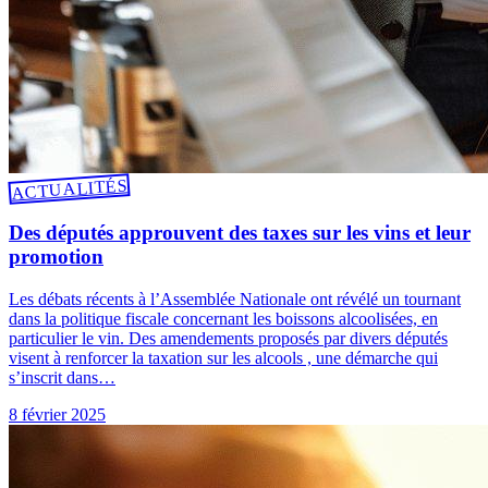
ACTUALITÉS
Des députés approuvent des taxes sur les vins et leur
promotion
Les débats récents à l’Assemblée Nationale ont révélé un tournant
dans la politique fiscale concernant les boissons alcoolisées, en
particulier le vin. Des amendements proposés par divers députés
visent à renforcer la taxation sur les alcools , une démarche qui
s’inscrit dans…
8 février 2025