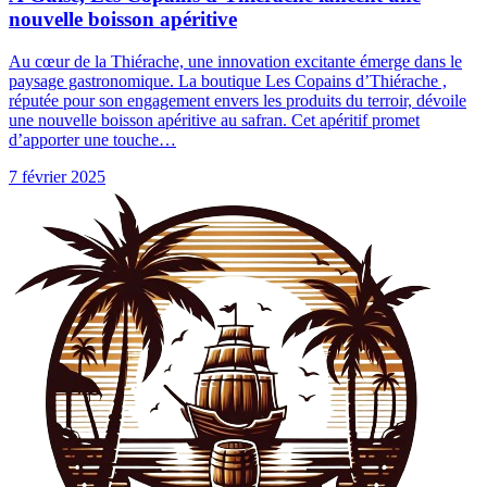
nouvelle boisson apéritive
Au cœur de la Thiérache, une innovation excitante émerge dans le
paysage gastronomique. La boutique Les Copains d’Thiérache ,
réputée pour son engagement envers les produits du terroir, dévoile
une nouvelle boisson apéritive au safran. Cet apéritif promet
d’apporter une touche…
7 février 2025