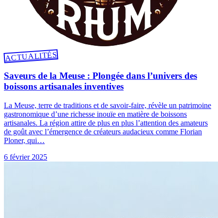
ACTUALITÉS
Saveurs de la Meuse : Plongée dans l’univers des
boissons artisanales inventives
La Meuse, terre de traditions et de savoir-faire, révèle un patrimoine
gastronomique d’une richesse inouïe en matière de boissons
artisanales. La région attire de plus en plus l’attention des amateurs
de goût avec l’émergence de créateurs audacieux comme Florian
Ploner, qui…
6 février 2025