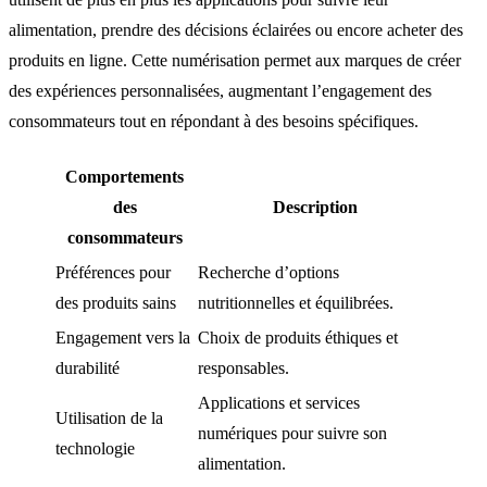
alimentation, prendre des décisions éclairées ou encore acheter des
produits en ligne. Cette numérisation permet aux marques de créer
des expériences personnalisées, augmentant l’engagement des
consommateurs tout en répondant à des besoins spécifiques.
Comportements
des
Description
consommateurs
Préférences pour
Recherche d’options
des produits sains
nutritionnelles et équilibrées.
Engagement vers la
Choix de produits éthiques et
durabilité
responsables.
Applications et services
Utilisation de la
numériques pour suivre son
technologie
alimentation.