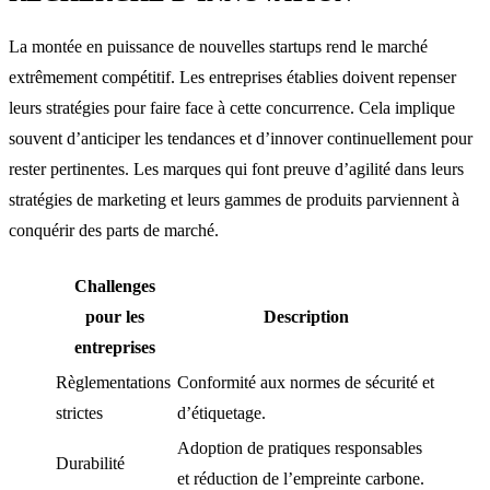
La montée en puissance de nouvelles startups rend le marché
extrêmement compétitif. Les entreprises établies doivent repenser
leurs stratégies pour faire face à cette concurrence. Cela implique
souvent d’anticiper les tendances et d’innover continuellement pour
rester pertinentes. Les marques qui font preuve d’agilité dans leurs
stratégies de marketing et leurs gammes de produits parviennent à
conquérir des parts de marché.
Challenges
pour les
Description
entreprises
Règlementations
Conformité aux normes de sécurité et
strictes
d’étiquetage.
Adoption de pratiques responsables
Durabilité
et réduction de l’empreinte carbone.