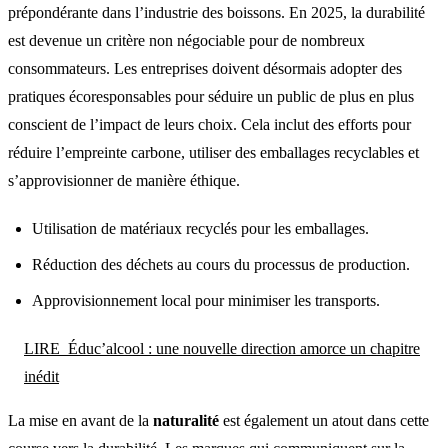
prépondérante dans l’industrie des boissons. En 2025, la durabilité
est devenue un critère non négociable pour de nombreux
consommateurs. Les entreprises doivent désormais adopter des
pratiques écoresponsables pour séduire un public de plus en plus
conscient de l’impact de leurs choix. Cela inclut des efforts pour
réduire l’empreinte carbone, utiliser des emballages recyclables et
s’approvisionner de manière éthique.
Utilisation de matériaux recyclés pour les emballages.
Réduction des déchets au cours du processus de production.
Approvisionnement local pour minimiser les transports.
LIRE
Éduc’alcool : une nouvelle direction amorce un chapitre
inédit
La mise en avant de la
naturalité
est également un atout dans cette