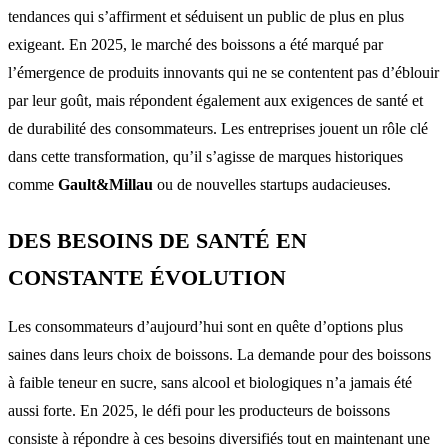
tendances qui s’affirment et séduisent un public de plus en plus
exigeant. En 2025, le marché des boissons a été marqué par
l’émergence de produits innovants qui ne se contentent pas d’éblouir
par leur goût, mais répondent également aux exigences de santé et
de durabilité des consommateurs. Les entreprises jouent un rôle clé
dans cette transformation, qu’il s’agisse de marques historiques
comme
Gault&Millau
ou de nouvelles startups audacieuses.
DES BESOINS DE SANTÉ EN
CONSTANTE ÉVOLUTION
Les consommateurs d’aujourd’hui sont en quête d’options plus
saines dans leurs choix de boissons. La demande pour des boissons
à faible teneur en sucre, sans alcool et biologiques n’a jamais été
aussi forte. En 2025, le défi pour les producteurs de boissons
consiste à répondre à ces besoins diversifiés tout en maintenant une