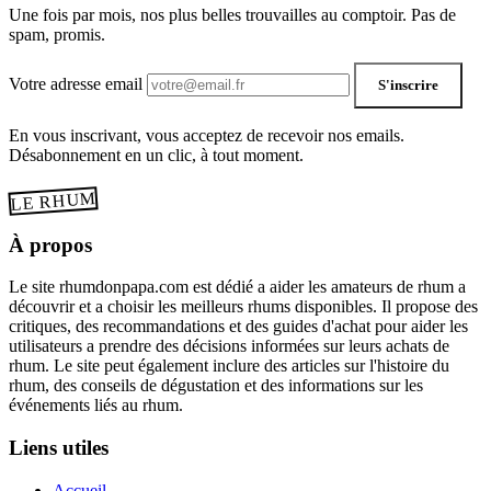
Une fois par mois, nos plus belles trouvailles au comptoir. Pas de
spam, promis.
Votre adresse email
S'inscrire
En vous inscrivant, vous acceptez de recevoir nos emails.
Désabonnement en un clic, à tout moment.
LE RHUM
À propos
Le site rhumdonpapa.com est dédié a aider les amateurs de rhum a
découvrir et a choisir les meilleurs rhums disponibles. Il propose des
critiques, des recommandations et des guides d'achat pour aider les
utilisateurs a prendre des décisions informées sur leurs achats de
rhum. Le site peut également inclure des articles sur l'histoire du
rhum, des conseils de dégustation et des informations sur les
événements liés au rhum.
Liens utiles
Accueil