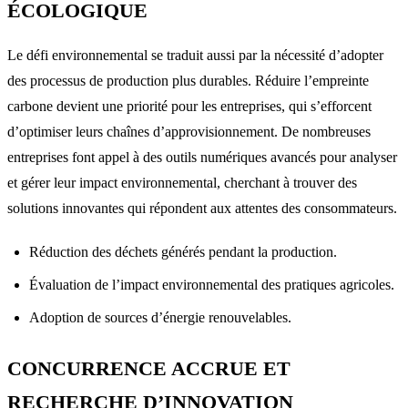
ÉCOLOGIQUE
Le défi environnemental se traduit aussi par la nécessité d’adopter
des processus de production plus durables. Réduire l’empreinte
carbone devient une priorité pour les entreprises, qui s’efforcent
d’optimiser leurs chaînes d’approvisionnement. De nombreuses
entreprises font appel à des outils numériques avancés pour analyser
et gérer leur impact environnemental, cherchant à trouver des
solutions innovantes qui répondent aux attentes des consommateurs.
Réduction des déchets générés pendant la production.
Évaluation de l’impact environnemental des pratiques agricoles.
Adoption de sources d’énergie renouvelables.
CONCURRENCE ACCRUE ET
RECHERCHE D’INNOVATION