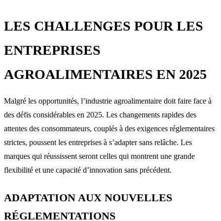
LES CHALLENGES POUR LES
ENTREPRISES
AGROALIMENTAIRES EN 2025
Malgré les opportunités, l’industrie agroalimentaire doit faire face à
des défis considérables en 2025. Les changements rapides des
attentes des consommateurs, couplés à des exigences réglementaires
strictes, poussent les entreprises à s’adapter sans relâche. Les
marques qui réussissent seront celles qui montrent une grande
flexibilité et une capacité d’innovation sans précédent.
ADAPTATION AUX NOUVELLES
RÉGLEMENTATIONS