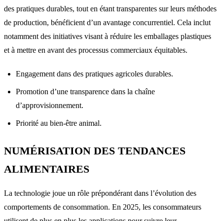
des pratiques durables, tout en étant transparentes sur leurs méthodes
de production, bénéficient d’un avantage concurrentiel. Cela inclut
notamment des initiatives visant à réduire les emballages plastiques
et à mettre en avant des processus commerciaux équitables.
Engagement dans des pratiques agricoles durables.
Promotion d’une transparence dans la chaîne
d’approvisionnement.
Priorité au bien-être animal.
NUMÉRISATION DES TENDANCES
ALIMENTAIRES
La technologie joue un rôle prépondérant dans l’évolution des
comportements de consommation. En 2025, les consommateurs
utilisent de plus en plus les applications pour suivre leur