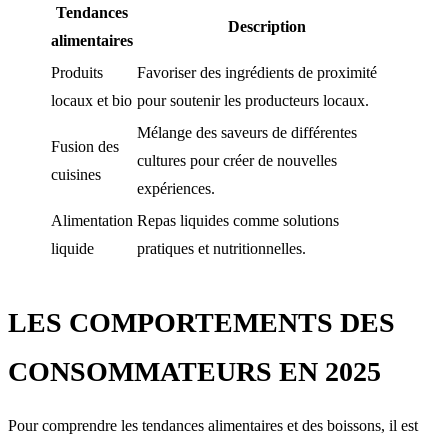
Tendances
Description
alimentaires
Produits
Favoriser des ingrédients de proximité
locaux et bio
pour soutenir les producteurs locaux.
Mélange des saveurs de différentes
Fusion des
cultures pour créer de nouvelles
cuisines
expériences.
Alimentation
Repas liquides comme solutions
liquide
pratiques et nutritionnelles.
LES COMPORTEMENTS DES
CONSOMMATEURS EN 2025
Pour comprendre les tendances alimentaires et des boissons, il est