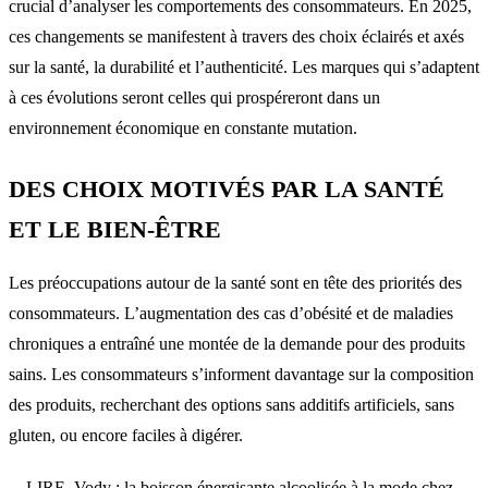
crucial d’analyser les comportements des consommateurs. En 2025,
ces changements se manifestent à travers des choix éclairés et axés
sur la santé, la durabilité et l’authenticité. Les marques qui s’adaptent
à ces évolutions seront celles qui prospéreront dans un
environnement économique en constante mutation.
DES CHOIX MOTIVÉS PAR LA SANTÉ
ET LE BIEN-ÊTRE
Les préoccupations autour de la santé sont en tête des priorités des
consommateurs. L’augmentation des cas d’obésité et de maladies
chroniques a entraîné une montée de la demande pour des produits
sains. Les consommateurs s’informent davantage sur la composition
des produits, recherchant des options sans additifs artificiels, sans
gluten, ou encore faciles à digérer.
LIRE
Vody : la boisson énergisante alcoolisée à la mode chez