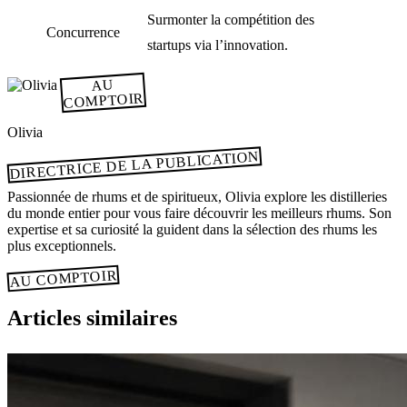
Surmonter la compétition des
Concurrence
startups via l’innovation.
AU
COMPTOIR
Olivia
DIRECTRICE DE LA PUBLICATION
Passionnée de rhums et de spiritueux, Olivia explore les distilleries
du monde entier pour vous faire découvrir les meilleurs rhums. Son
expertise et sa curiosité la guident dans la sélection des rhums les
plus exceptionnels.
AU COMPTOIR
Articles similaires