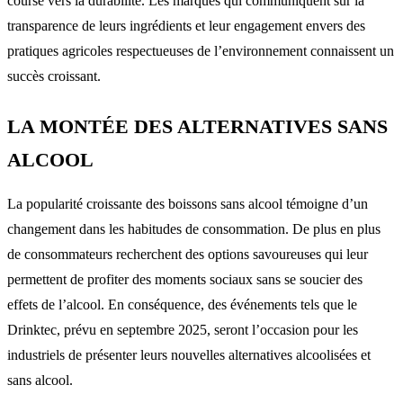
course vers la durabilité. Les marques qui communiquent sur la
transparence de leurs ingrédients et leur engagement envers des
pratiques agricoles respectueuses de l’environnement connaissent un
succès croissant.
LA MONTÉE DES ALTERNATIVES SANS
ALCOOL
La popularité croissante des boissons sans alcool témoigne d’un
changement dans les habitudes de consommation. De plus en plus
de consommateurs recherchent des options savoureuses qui leur
permettent de profiter des moments sociaux sans se soucier des
effets de l’alcool. En conséquence, des événements tels que le
Drinktec, prévu en septembre 2025, seront l’occasion pour les
industriels de présenter leurs nouvelles alternatives alcoolisées et
sans alcool.