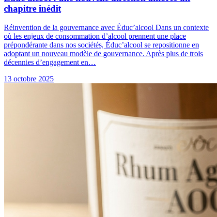
chapitre inédit
Réinvention de la gouvernance avec Éduc’alcool Dans un contexte
où les enjeux de consommation d’alcool prennent une place
prépondérante dans nos sociétés, Éduc’alcool se repositionne en
adoptant un nouveau modèle de gouvernance. Après plus de trois
décennies d’engagement en…
13 octobre 2025