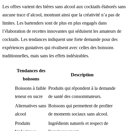
Les offres varient des bières sans alcool aux cocktails élaborés sans
aucune trace d’alcool, montrant ainsi que la créativité n’a pas de
limites. Les bartenders sont de plus en plus engagés dans
l’élaboration de recettes innovantes qui séduisent les amateurs de
cocktails. Les tendances indiquent une forte demande pour des
expériences gustatives qui rivalisent avec celles des boissons
traditionnelles, mais sans les effets indésirables.
Tendances des
Description
boissons
Boissons à faible
Produits qui répondent à la demande
teneur en sucre
de santé des consommateurs.
Alternatives sans
Boissons qui permettent de profiter
alcool
de moments sociaux sans alcool.
Produits
Ingrédients naturels et respect de