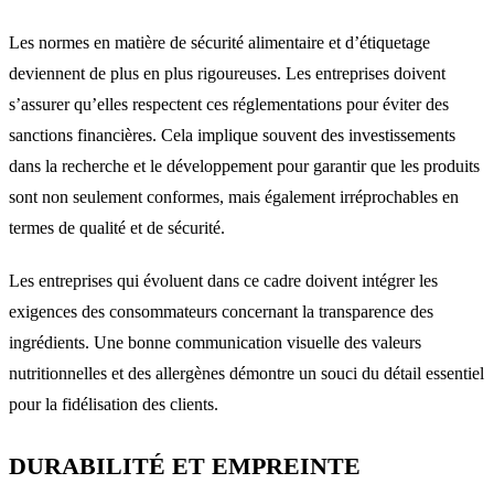
Les normes en matière de sécurité alimentaire et d’étiquetage
deviennent de plus en plus rigoureuses. Les entreprises doivent
s’assurer qu’elles respectent ces réglementations pour éviter des
sanctions financières. Cela implique souvent des investissements
dans la recherche et le développement pour garantir que les produits
sont non seulement conformes, mais également irréprochables en
termes de qualité et de sécurité.
Les entreprises qui évoluent dans ce cadre doivent intégrer les
exigences des consommateurs concernant la transparence des
ingrédients. Une bonne communication visuelle des valeurs
nutritionnelles et des allergènes démontre un souci du détail essentiel
pour la fidélisation des clients.
DURABILITÉ ET EMPREINTE