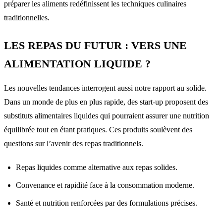
préparer les aliments redéfinissent les techniques culinaires
traditionnelles.
LES REPAS DU FUTUR : VERS UNE
ALIMENTATION LIQUIDE ?
Les nouvelles tendances interrogent aussi notre rapport au solide.
Dans un monde de plus en plus rapide, des start-up proposent des
substituts alimentaires liquides qui pourraient assurer une nutrition
équilibrée tout en étant pratiques. Ces produits soulèvent des
questions sur l’avenir des repas traditionnels.
Repas liquides comme alternative aux repas solides.
Convenance et rapidité face à la consommation moderne.
Santé et nutrition renforcées par des formulations précises.