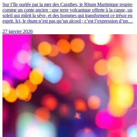
Sur l’île ourlée par la mer des Caraïbes, le Rhum Martinique respire
comme un conte ancien : une terre volcanique offerte à la canne, un
soleil qui mûrit la sève, et des hommes qui transforment ce trésor en
esprit. Ici, le rhum n’est pas qu’un alcool ; c’est l’expression d’un…
27 janvier 2026