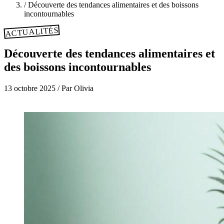
/
Découverte des tendances alimentaires et des boissons
incontournables
ACTUALITÉS
Découverte des tendances alimentaires et
des boissons incontournables
13 octobre 2025
/
Par Olivia