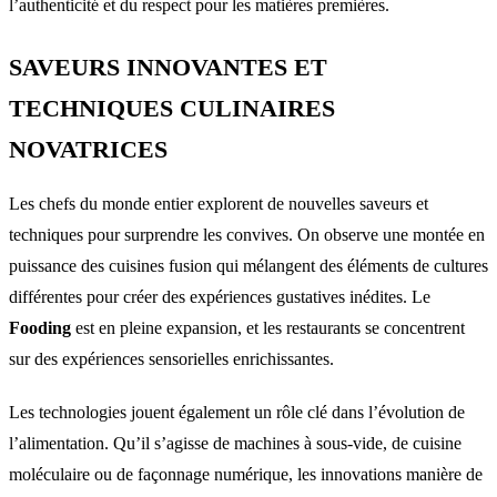
l’authenticité et du respect pour les matières premières.
SAVEURS INNOVANTES ET
TECHNIQUES CULINAIRES
NOVATRICES
Les chefs du monde entier explorent de nouvelles saveurs et
techniques pour surprendre les convives. On observe une montée en
puissance des cuisines fusion qui mélangent des éléments de cultures
différentes pour créer des expériences gustatives inédites. Le
Fooding
est en pleine expansion, et les restaurants se concentrent
sur des expériences sensorielles enrichissantes.
Les technologies jouent également un rôle clé dans l’évolution de
l’alimentation. Qu’il s’agisse de machines à sous-vide, de cuisine
moléculaire ou de façonnage numérique, les innovations manière de