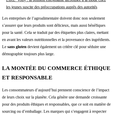
les jeunes suscite des préoccupations auprès des autorités
Les entreprises de l’agroalimentaire doivent donc non seulement
s’assurer que leurs produits sont délicieux, mais aussi bénéfiques
pour la santé. Cela se traduit par des étiquettes plus claires, mettant
en avant les valeurs nutritionnelles et la provenance des ingrédients.
Le
sans gluten
devient également un critère clé pour séduire une
démographie toujours plus large.
LA MONTÉE DU COMMERCE ÉTHIQUE
ET RESPONSABLE
Les consommateurs d’aujourd’hui prennent conscience de l’impact
de leurs choix sur la planète. Cela génère une demande croissante
pour des produits éthiques et responsables, que ce soit en matière de
sourcing ou d’emballage. Les marques qui s’engagent à respecter