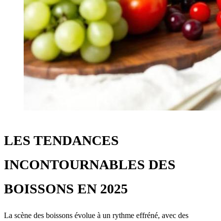
LES TENDANCES
INCONTOURNABLES DES
BOISSONS EN 2025
La scène des boissons évolue à un rythme effréné, avec des