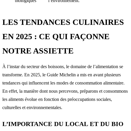
biologiques
l’environnement.
LES TENDANCES CULINAIRES
EN 2025 : CE QUI FAÇONNE
NOTRE ASSIETTE
À l’instar du secteur des boissons, le domaine de l’alimentation se
transforme. En 2025, le Guide Michelin a mis en avant plusieurs
tendances qui influencent les modes de consommation alimentaire.
En effet, la manière dont nous percevons, préparons et consommons
les aliments évolue en fonction des préoccupations sociales,
culturelles et environnementales.
L’IMPORTANCE DU LOCAL ET DU BIO