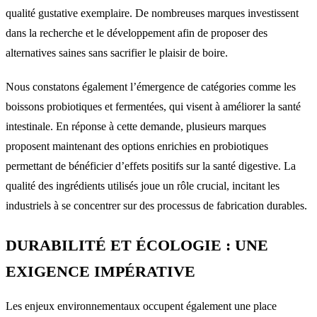
qualité gustative exemplaire. De nombreuses marques investissent
dans la recherche et le développement afin de proposer des
alternatives saines sans sacrifier le plaisir de boire.
Nous constatons également l’émergence de catégories comme les
boissons probiotiques et fermentées, qui visent à améliorer la santé
intestinale. En réponse à cette demande, plusieurs marques
proposent maintenant des options enrichies en probiotiques
permettant de bénéficier d’effets positifs sur la santé digestive. La
qualité des ingrédients utilisés joue un rôle crucial, incitant les
industriels à se concentrer sur des processus de fabrication durables.
DURABILITÉ ET ÉCOLOGIE : UNE
EXIGENCE IMPÉRATIVE
Les enjeux environnementaux occupent également une place