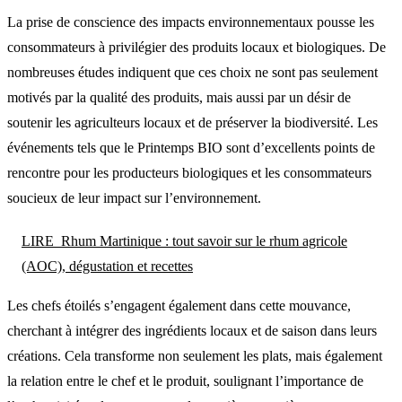
La prise de conscience des impacts environnementaux pousse les
consommateurs à privilégier des produits locaux et biologiques. De
nombreuses études indiquent que ces choix ne sont pas seulement
motivés par la qualité des produits, mais aussi par un désir de
soutenir les agriculteurs locaux et de préserver la biodiversité. Les
événements tels que le Printemps BIO sont d’excellents points de
rencontre pour les producteurs biologiques et les consommateurs
soucieux de leur impact sur l’environnement.
LIRE
Rhum Martinique : tout savoir sur le rhum agricole
(AOC), dégustation et recettes
Les chefs étoilés s’engagent également dans cette mouvance,
cherchant à intégrer des ingrédients locaux et de saison dans leurs
créations. Cela transforme non seulement les plats, mais également
la relation entre le chef et le produit, soulignant l’importance de