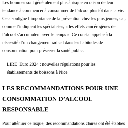
Les hommes sont généralement plus à risque en raison de leur
tendance à commencer à consommer de l’alcool plus tôt dans la vie.
Cela souligne l’importance de la prévention chez les plus jeunes, car,
comme l’indiquent les spécialistes, « les effets cancérogènes de
l’alcool s’accumulent avec le temps ». Ce constat appelle à la
nécessité d’un changement radical dans les habitudes de
consommation pour préserver la santé public.
LIRE
Euro 2024 : nouvelles régulations pour les
établissements de boissons à Nice
LES RECOMMANDATIONS POUR UNE
CONSOMMATION D’ALCOOL
RESPONSABLE
Pour atténuer ce risque, des recommandations claires ont été établies