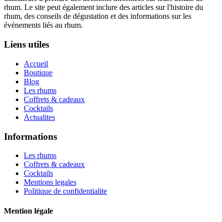
rhum. Le site peut également inclure des articles sur l'histoire du
rhum, des conseils de dégustation et des informations sur les
événements liés au rhum.
Liens utiles
Accueil
Boutique
Blog
Les rhums
Coffrets & cadeaux
Cocktails
Actualites
Informations
Les rhums
Coffrets & cadeaux
Cocktails
Mentions legales
Politique de confidentialite
Mention légale