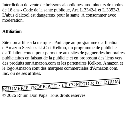
Interdiction de vente de boissons alcooliques aux mineurs de moins
de 18 ans - Code de la sante publique, Art. L.3342-1 et L.3353-3.
L'abus d'alcool est dangereux pour la sante. A consommer avec
moderation.
Affiliation
Site non affilie a la marque - Participe au programme d'affiliation
d'Amazon Services LLC et Kelkoo, un programme de publicite
d'affiliation concu pour permettre aux sites de gagner des honoraires
publicitaires en faisant de la publicite et en proposant des liens vers
des produits sur Amazon.com et les partenaires Kelkoo. Amazon et
le logo Amazon sont des marques commerciales d'Amazon.com,
Inc. ou de ses affilies.
RHUMERIE TROPICALE · LE COMPTOIR DU RHUM
© 2026 Rhum Don Papa. Tous droits reserves.