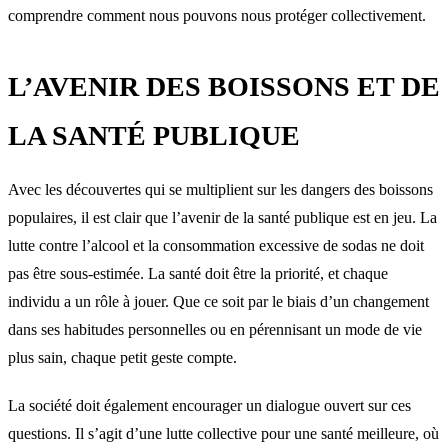
comprendre comment nous pouvons nous protéger collectivement.
L’AVENIR DES BOISSONS ET DE
LA SANTÉ PUBLIQUE
Avec les découvertes qui se multiplient sur les dangers des boissons
populaires, il est clair que l’avenir de la santé publique est en jeu. La
lutte contre l’alcool et la consommation excessive de sodas ne doit
pas être sous-estimée. La santé doit être la priorité, et chaque
individu a un rôle à jouer. Que ce soit par le biais d’un changement
dans ses habitudes personnelles ou en pérennisant un mode de vie
plus sain, chaque petit geste compte.
La société doit également encourager un dialogue ouvert sur ces
questions. Il s’agit d’une lutte collective pour une santé meilleure, où