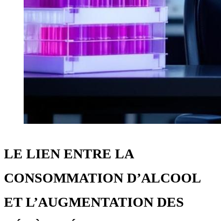
LE LIEN ENTRE LA
CONSOMMATION D’ALCOOL
ET L’AUGMENTATION DES