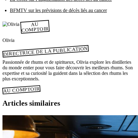
BFMTV sur les prévisions de décès liés au cancer
AU
COMPTOIR
Olivia
DIRECTRICE DE LA PUBLICATION
Passionnée de rhums et de spiritueux, Olivia explore les distilleries
du monde entier pour vous faire découvrir les meilleurs rhums. Son
expertise et sa curiosité la guident dans la sélection des rhums les
plus exceptionnels.
AU COMPTOIR
Articles similaires