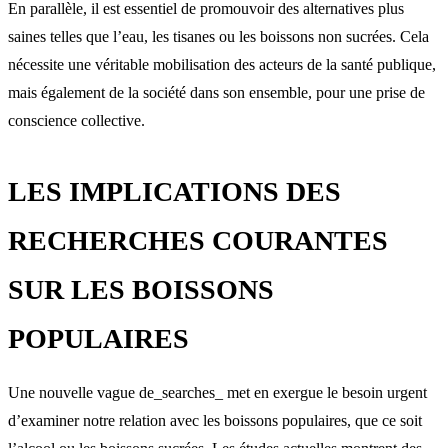
En parallèle, il est essentiel de promouvoir des alternatives plus
saines telles que l’eau, les tisanes ou les boissons non sucrées. Cela
nécessite une véritable mobilisation des acteurs de la santé publique,
mais également de la société dans son ensemble, pour une prise de
conscience collective.
LES IMPLICATIONS DES
RECHERCHES COURANTES
SUR LES BOISSONS
POPULAIRES
Une nouvelle vague de_searches_ met en exergue le besoin urgent
d’examiner notre relation avec les boissons populaires, que ce soit