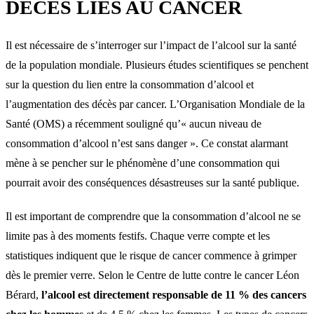
DÉCÈS LIÉS AU CANCER
Il est nécessaire de s’interroger sur l’impact de l’alcool sur la santé
de la population mondiale. Plusieurs études scientifiques se penchent
sur la question du lien entre la consommation d’alcool et
l’augmentation des décès par cancer. L’Organisation Mondiale de la
Santé (OMS) a récemment souligné qu’« aucun niveau de
consommation d’alcool n’est sans danger ». Ce constat alarmant
mène à se pencher sur le phénomène d’une consommation qui
pourrait avoir des conséquences désastreuses sur la santé publique.
Il est important de comprendre que la consommation d’alcool ne se
limite pas à des moments festifs. Chaque verre compte et les
statistiques indiquent que le risque de cancer commence à grimper
dès le premier verre. Selon le Centre de lutte contre le cancer Léon
Bérard,
l’alcool est directement responsable de 11 % des cancers