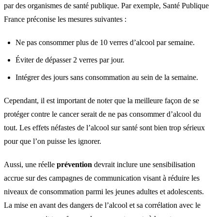
par des organismes de santé publique. Par exemple, Santé Publique
France préconise les mesures suivantes :
Ne pas consommer plus de 10 verres d’alcool par semaine.
Éviter de dépasser 2 verres par jour.
Intégrer des jours sans consommation au sein de la semaine.
Cependant, il est important de noter que la meilleure façon de se
protéger contre le cancer serait de ne pas consommer d’alcool du
tout. Les effets néfastes de l’alcool sur santé sont bien trop sérieux
pour que l’on puisse les ignorer.
Aussi, une réelle
prévention
devrait inclure une sensibilisation
accrue sur des campagnes de communication visant à réduire les
niveaux de consommation parmi les jeunes adultes et adolescents.
La mise en avant des dangers de l’alcool et sa corrélation avec le