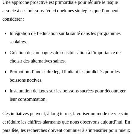
Une approche proactive est primordiale pour réduire le risque
associé à ces boissons. Voici quelques stratégies que l’on peut
considérer :
Intégration de l’éducation sur la santé dans les programmes
scolaires.
Création de campagnes de sensibilisation à l’importance de
choisir des alternatives saines.
Promotion d’une cadre légal limitant les publicités pour les
boissons nocives.
Instauration de taxes sur les boissons sucrées pour décourager
leur consommation.
Ces initiatives peuvent, à long terme, favoriser un mode de vie sain
et réduire les chiffres alarmants que nous observons aujourd’hui. En
parallèle, les recherches doivent continuer à s’intensifier pour mieux