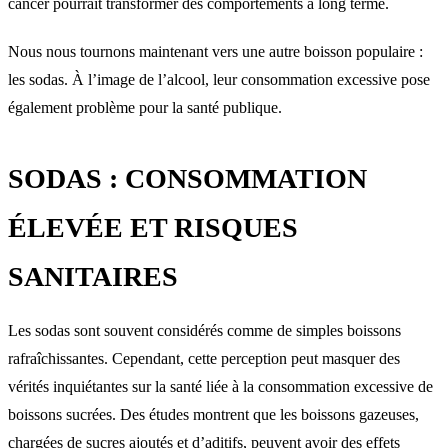
cancer pourrait transformer des comportements à long terme.
Nous nous tournons maintenant vers une autre boisson populaire :
les sodas. À l’image de l’alcool, leur consommation excessive pose
également problème pour la santé publique.
SODAS : CONSOMMATION
ÉLEVÉE ET RISQUES
SANITAIRES
Les sodas sont souvent considérés comme de simples boissons
rafraîchissantes. Cependant, cette perception peut masquer des
vérités inquiétantes sur la santé liée à la consommation excessive de
boissons sucrées. Des études montrent que les boissons gazeuses,
chargées de sucres ajoutés et d’aditifs, peuvent avoir des effets