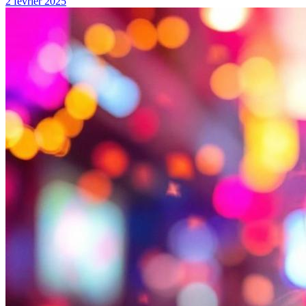
2 février 2025