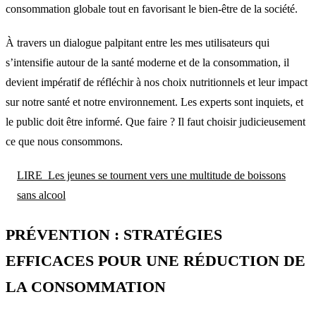
consommation globale tout en favorisant le bien-être de la société.
À travers un dialogue palpitant entre les mes utilisateurs qui
s’intensifie autour de la santé moderne et de la consommation, il
devient impératif de réfléchir à nos choix nutritionnels et leur impact
sur notre santé et notre environnement. Les experts sont inquiets, et
le public doit être informé. Que faire ? Il faut choisir judicieusement
ce que nous consommons.
LIRE
Les jeunes se tournent vers une multitude de boissons
sans alcool
PRÉVENTION : STRATÉGIES
EFFICACES POUR UNE RÉDUCTION DE
LA CONSOMMATION