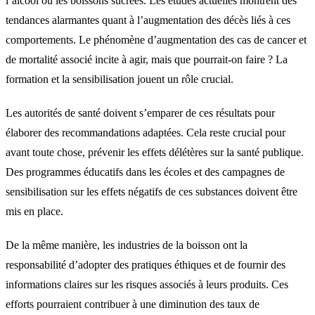
l’alcool ou les boissons sucrées. Les études actuelles montrent des
tendances alarmantes quant à l’augmentation des décès liés à ces
comportements. Le phénomène d’augmentation des cas de cancer et
de mortalité associé incite à agir, mais que pourrait-on faire ? La
formation et la sensibilisation jouent un rôle crucial.
Les autorités de santé doivent s’emparer de ces résultats pour
élaborer des recommandations adaptées. Cela reste crucial pour
avant toute chose, prévenir les effets délétères sur la santé publique.
Des programmes éducatifs dans les écoles et des campagnes de
sensibilisation sur les effets négatifs de ces substances doivent être
mis en place.
De la même manière, les industries de la boisson ont la
responsabilité d’adopter des pratiques éthiques et de fournir des
informations claires sur les risques associés à leurs produits. Ces
efforts pourraient contribuer à une diminution des taux de