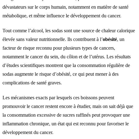
dévastateurs sur le corps humain, notamment en matière de santé
métabolique, et même influence le développement du cancer.
Tout comme l’alcool, les sodas sont une source de chaleur calorique
élevée sans valeur nutritionnelle. Ils contribuent à l’
obésité
, un
facteur de risque reconnu pour plusieurs types de cancers,
notamment le cancer du sein, du côlon et de l’utérus. Les résultats
d’études scientifiques montrent que la consommation régulière de
sodas augmente le risque d’obésité, ce qui peut mener à des
complications de santé graves.
Les mécanismes exacts par lesquels ces boissons peuvent
promouvoir le cancer restent encore à étudier, mais on sait déjà que
la consommation excessive de sucres raffinés peut provoquer une
inflammation chronique, un état qui est reconnu pour favoriser le
développement du cancer.