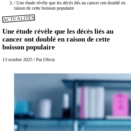
/
Une étude révèle que les décès liés au cancer ont doublé en
raison de cette boisson populaire
ACTUALITÉS
Une étude révèle que les décès liés au
cancer ont doublé en raison de cette
boisson populaire
13 octobre 2025
/
Par Olivia