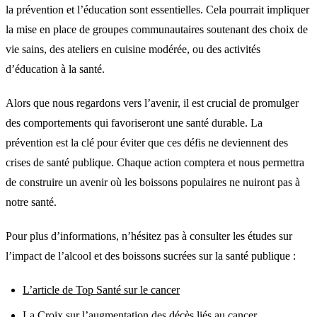
la prévention et l’éducation sont essentielles. Cela pourrait impliquer
la mise en place de groupes communautaires soutenant des choix de
vie sains, des ateliers en cuisine modérée, ou des activités
d’éducation à la santé.
Alors que nous regardons vers l’avenir, il est crucial de promulger
des comportements qui favoriseront une santé durable. La
prévention est la clé pour éviter que ces défis ne deviennent des
crises de santé publique. Chaque action comptera et nous permettra
de construire un avenir où les boissons populaires ne nuiront pas à
notre santé.
Pour plus d’informations, n’hésitez pas à consulter les études sur
l’impact de l’alcool et des boissons sucrées sur la santé publique :
L’article de Top Santé sur le cancer
La Croix sur l’augmentation des décès liés au cancer