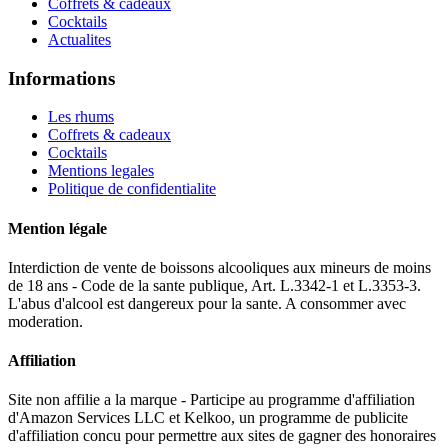
Coffrets & cadeaux
Cocktails
Actualites
Informations
Les rhums
Coffrets & cadeaux
Cocktails
Mentions legales
Politique de confidentialite
Mention légale
Interdiction de vente de boissons alcooliques aux mineurs de moins
de 18 ans - Code de la sante publique, Art. L.3342-1 et L.3353-3.
L'abus d'alcool est dangereux pour la sante. A consommer avec
moderation.
Affiliation
Site non affilie a la marque - Participe au programme d'affiliation
d'Amazon Services LLC et Kelkoo, un programme de publicite
d'affiliation concu pour permettre aux sites de gagner des honoraires