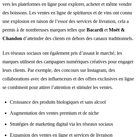
vers les plateformes en ligne pour explorer, acheter et même vendre
des boissons. Les ventes en ligne de spiritueux et de vins ont connu
une explosion en raison de l’essor des services de livraison, cela a
permis à de nombreuses marques telles que
Bacardi
et
Moët &
Chandon
d’atteindre des clients en dehors des canaux traditionnels.
Les réseaux sociaux ont également pris d’assaut le marché, les
marques utilisent des campagnes numériques créatives pour engager
leurs clients. Par exemple, des concours sur Instagram, des
collaborations avec des influenceurs et des offres exclusives en ligne
se combinent pour attirer l’attention et stimuler les ventes.
Croissance des produits biologiques et sans alcool
Augmentation des ventes premium et de niche
Stratégies de marketing digital via les réseaux sociaux
Expansion des ventes en ligne et services de livraison