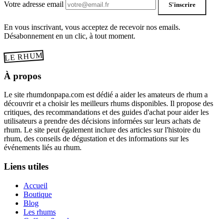
Votre adresse email
S'inscrire
En vous inscrivant, vous acceptez de recevoir nos emails.
Désabonnement en un clic, à tout moment.
LE RHUM
À propos
Le site rhumdonpapa.com est dédié a aider les amateurs de rhum a
découvrir et a choisir les meilleurs rhums disponibles. Il propose des
critiques, des recommandations et des guides d'achat pour aider les
utilisateurs a prendre des décisions informées sur leurs achats de
rhum. Le site peut également inclure des articles sur l'histoire du
rhum, des conseils de dégustation et des informations sur les
événements liés au rhum.
Liens utiles
Accueil
Boutique
Blog
Les rhums