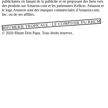
publicitaires en faisant de la publicite et en proposant des liens vers
des produits sur Amazon.com et les partenaires Kelkoo. Amazon et
le logo Amazon sont des marques commerciales d'Amazon.com,
Inc. ou de ses affilies.
RHUMERIE TROPICALE · LE COMPTOIR DU RHUM
© 2026 Rhum Don Papa. Tous droits reserves.