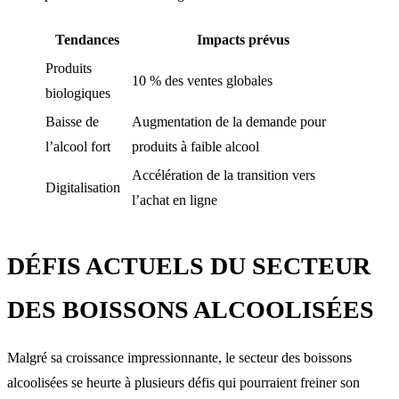
Tendances
Impacts prévus
Produits
10 % des ventes globales
biologiques
Baisse de
Augmentation de la demande pour
l’alcool fort
produits à faible alcool
Accélération de la transition vers
Digitalisation
l’achat en ligne
DÉFIS ACTUELS DU SECTEUR
DES BOISSONS ALCOOLISÉES
Malgré sa croissance impressionnante, le secteur des boissons
alcoolisées se heurte à plusieurs défis qui pourraient freiner son