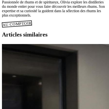
Passionnée de rhums et de spiritueux, Olivia explore les distilleries
du monde entier pour vous faire découvrir les meilleurs rhums. Son
expertise et sa curiosité la guident dans la sélection des rhums les
plus exceptionnels.
AU COMPTOIR
Articles similaires