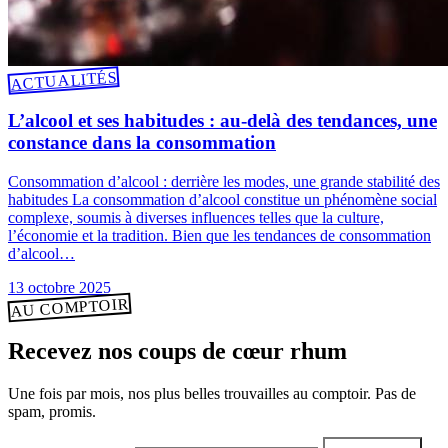
ACTUALITÉS
L’alcool et ses habitudes : au-delà des tendances, une
constance dans la consommation
Consommation d’alcool : derrière les modes, une grande stabilité des
habitudes La consommation d’alcool constitue un phénomène social
complexe, soumis à diverses influences telles que la culture,
l’économie et la tradition. Bien que les tendances de consommation
d’alcool…
13 octobre 2025
AU COMPTOIR
Recevez nos coups de cœur rhum
Une fois par mois, nos plus belles trouvailles au comptoir. Pas de
spam, promis.