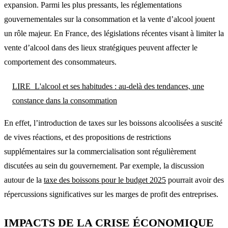
expansion. Parmi les plus pressants, les réglementations
gouvernementales sur la consommation et la vente d’alcool jouent
un rôle majeur. En France, des législations récentes visant à limiter la
vente d’alcool dans des lieux stratégiques peuvent affecter le
comportement des consommateurs.
LIRE
L'alcool et ses habitudes : au-delà des tendances, une
constance dans la consommation
En effet, l’introduction de taxes sur les boissons alcoolisées a suscité
de vives réactions, et des propositions de restrictions
supplémentaires sur la commercialisation sont régulièrement
discutées au sein du gouvernement. Par exemple, la discussion
autour de la
taxe des boissons pour le budget 2025
pourrait avoir des
répercussions significatives sur les marges de profit des entreprises.
IMPACTS DE LA CRISE ÉCONOMIQUE