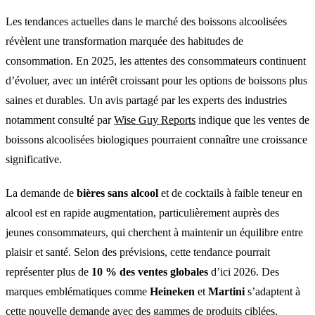
Les tendances actuelles dans le marché des boissons alcoolisées
révèlent une transformation marquée des habitudes de
consommation. En 2025, les attentes des consommateurs continuent
d’évoluer, avec un intérêt croissant pour les options de boissons plus
saines et durables. Un avis partagé par les experts des industries
notamment consulté par
Wise Guy Reports
indique que les ventes de
boissons alcoolisées biologiques pourraient connaître une croissance
significative.
La demande de
bières sans alcool
et de cocktails à faible teneur en
alcool est en rapide augmentation, particulièrement auprès des
jeunes consommateurs, qui cherchent à maintenir un équilibre entre
plaisir et santé. Selon des prévisions, cette tendance pourrait
représenter plus de
10 % des ventes globales
d’ici 2026. Des
marques emblématiques comme
Heineken
et
Martini
s’adaptent à
cette nouvelle demande avec des gammes de produits ciblées.