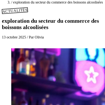
/
exploration du secteur du commerce des boissons alcoolisées
ACTUALITÉS
exploration du secteur du commerce des
boissons alcoolisées
13 octobre 2025
/
Par Olivia