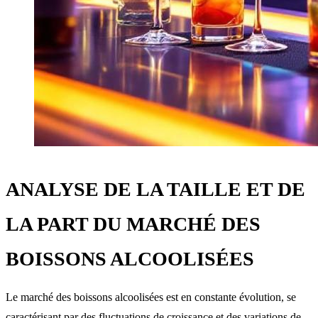
ANALYSE DE LA TAILLE ET DE
LA PART DU MARCHÉ DES
BOISSONS ALCOOLISÉES
Le marché des boissons alcoolisées est en constante évolution, se
caractérisant par des fluctuations de croissance et des variations de