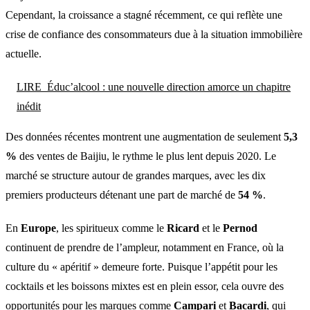
Cependant, la croissance a stagné récemment, ce qui reflète une
crise de confiance des consommateurs due à la situation immobilière
actuelle.
LIRE
Éduc’alcool : une nouvelle direction amorce un chapitre
inédit
Des données récentes montrent une augmentation de seulement
5,3
%
des ventes de Baijiu, le rythme le plus lent depuis 2020. Le
marché se structure autour de grandes marques, avec les dix
premiers producteurs détenant une part de marché de
54 %
.
En
Europe
, les spiritueux comme le
Ricard
et le
Pernod
continuent de prendre de l’ampleur, notamment en France, où la
culture du « apéritif » demeure forte. Puisque l’appétit pour les
cocktails et les boissons mixtes est en plein essor, cela ouvre des
opportunités pour les marques comme
Campari
et
Bacardi
, qui