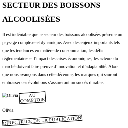
SECTEUR DES BOISSONS
ALCOOLISÉES
Il est indéniable que le secteur des boissons alcoolisées présente un
paysage complexe et dynamique. Avec des enjeux importants tels
que les tendances en matière de consommation, les défis
réglementaires et l’impact des crises économiques, les acteurs du
marché doivent faire preuve d’innovation et d’adaptabilité. Alors
que nous avançons dans cette décennie, les marques qui sauront
embrasser ces évolutions s’assureront un succès durable.
AU
COMPTOIR
Olivia
DIRECTRICE DE LA PUBLICATION