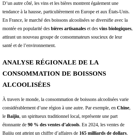
D’un autre côté, les vins et les bières montrent également une
tendance à la hausse, particulièrement en Europe et aux États-Unis.
En France, le marché des boissons alcoolisées se diversifie avec la
montée en popularité des
bières artisanales
et des
vins biologiques
,
attirant un nouveau groupe de consommateurs soucieux de leur
santé et de l’environnement.
ANALYSE RÉGIONALE DE LA
CONSOMMATION DE BOISSONS
ALCOOLISÉES
À travers le monde, la consommation de boissons alcoolisées varie
considérablement d’une région à une autre. Par exemple, en
Chine
,
le
Baijiu
, un spiritueux traditionnel local, représente une part
étonnante de
90 % des ventes d’alcools
. En 2024, les ventes de
Baijiu ont atteint un chiffre d’affaires de
165 milliards de dollars
.