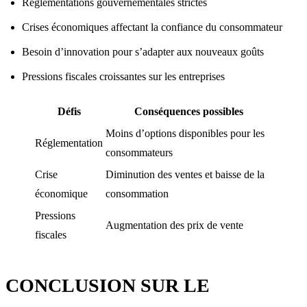
Réglementations gouvernementales strictes
Crises économiques affectant la confiance du consommateur
Besoin d’innovation pour s’adapter aux nouveaux goûts
Pressions fiscales croissantes sur les entreprises
Défis
Conséquences possibles
Moins d’options disponibles pour les
Réglementation
consommateurs
Crise
Diminution des ventes et baisse de la
économique
consommation
Pressions
Augmentation des prix de vente
fiscales
CONCLUSION SUR LE