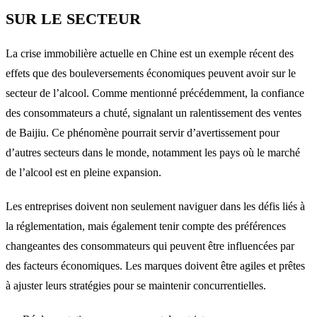
SUR LE SECTEUR
La crise immobilière actuelle en Chine est un exemple récent des
effets que des bouleversements économiques peuvent avoir sur le
secteur de l’alcool. Comme mentionné précédemment, la confiance
des consommateurs a chuté, signalant un ralentissement des ventes
de Baijiu. Ce phénomène pourrait servir d’avertissement pour
d’autres secteurs dans le monde, notamment les pays où le marché
de l’alcool est en pleine expansion.
Les entreprises doivent non seulement naviguer dans les défis liés à
la réglementation, mais également tenir compte des préférences
changeantes des consommateurs qui peuvent être influencées par
des facteurs économiques. Les marques doivent être agiles et prêtes
à ajuster leurs stratégies pour se maintenir concurrentielles.