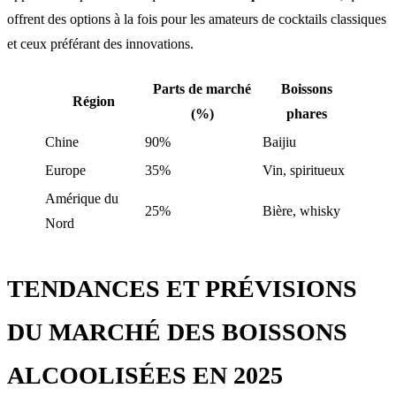
offrent des options à la fois pour les amateurs de cocktails classiques
et ceux préférant des innovations.
Parts de marché
Boissons
Région
(%)
phares
Chine
90%
Baijiu
Europe
35%
Vin, spiritueux
Amérique du
25%
Bière, whisky
Nord
TENDANCES ET PRÉVISIONS
DU MARCHÉ DES BOISSONS
ALCOOLISÉES EN 2025