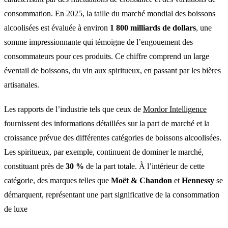
consommation. En 2025, la taille du marché mondial des boissons
alcoolisées est évaluée à environ
1 800 milliards de dollars
, une
somme impressionnante qui témoigne de l’engouement des
consommateurs pour ces produits. Ce chiffre comprend un large
éventail de boissons, du vin aux spiritueux, en passant par les bières
artisanales.
Les rapports de l’industrie tels que ceux de
Mordor Intelligence
fournissent des informations détaillées sur la part de marché et la
croissance prévue des différentes catégories de boissons alcoolisées.
Les spiritueux, par exemple, continuent de dominer le marché,
constituant près de
30 %
de la part totale. À l’intérieur de cette
catégorie, des marques telles que
Moët & Chandon
et
Hennessy
se
démarquent, représentant une part significative de la consommation
de luxe