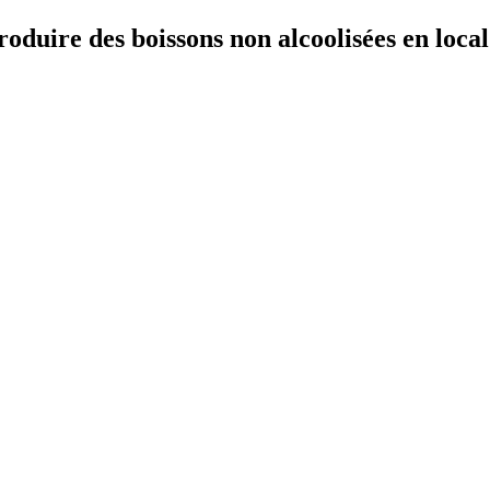
oduire des boissons non alcoolisées en local