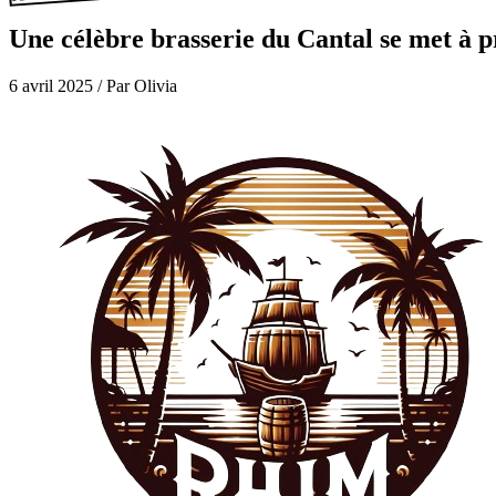
Une célèbre brasserie du Cantal se met à pr
6 avril 2025
/
Par Olivia