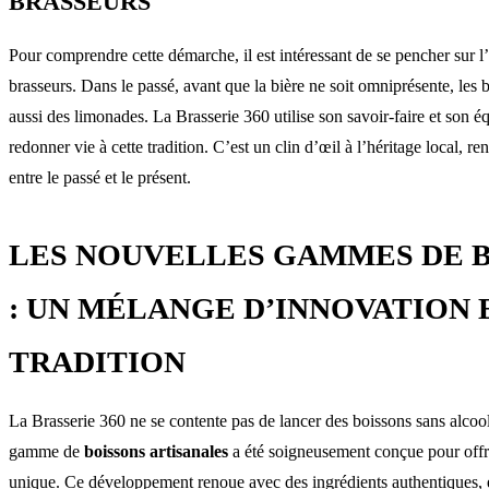
BRASSEURS
Pour comprendre cette démarche, il est intéressant de se pencher sur l’
brasseurs. Dans le passé, avant que la bière ne soit omniprésente, les 
aussi des limonades. La Brasserie 360 utilise son savoir-faire et son 
redonner vie à cette tradition. C’est un clin d’œil à l’héritage local, ren
entre le passé et le présent.
LES NOUVELLES GAMMES DE 
: UN MÉLANGE D’INNOVATION 
TRADITION
La Brasserie 360 ne se contente pas de lancer des boissons sans alcoo
gamme de
boissons artisanales
a été soigneusement conçue pour offr
unique. Ce développement renoue avec des ingrédients authentiques, e