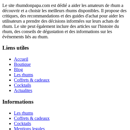
Le site rhumdonpapa.com est dédié a aider les amateurs de rhum a
découvrir et a choisir les meilleurs rhums disponibles. Il propose des
critiques, des recommandations et des guides d'achat pour aider les
utilisateurs a prendre des décisions informées sur leurs achats de
rhum. Le site peut également inclure des articles sur l'histoire du
rhum, des conseils de dégustation et des informations sur les
événements liés au rhum.
Liens utiles
Accueil
Boutique
Blog
Les rhums
Coffrets & cadeaux
Cocktails
Actualites
Informations
Les rhums
Coffrets & cadeaux
Cocktails
Mentions legales