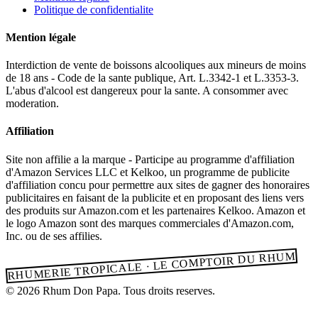
Politique de confidentialite
Mention légale
Interdiction de vente de boissons alcooliques aux mineurs de moins
de 18 ans - Code de la sante publique, Art. L.3342-1 et L.3353-3.
L'abus d'alcool est dangereux pour la sante. A consommer avec
moderation.
Affiliation
Site non affilie a la marque - Participe au programme d'affiliation
d'Amazon Services LLC et Kelkoo, un programme de publicite
d'affiliation concu pour permettre aux sites de gagner des honoraires
publicitaires en faisant de la publicite et en proposant des liens vers
des produits sur Amazon.com et les partenaires Kelkoo. Amazon et
le logo Amazon sont des marques commerciales d'Amazon.com,
Inc. ou de ses affilies.
RHUMERIE TROPICALE · LE COMPTOIR DU RHUM
© 2026 Rhum Don Papa. Tous droits reserves.