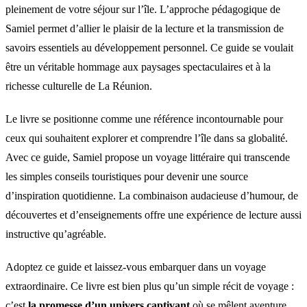
pleinement de votre séjour sur l’île. L’approche pédagogique de
Samiel permet d’allier le plaisir de la lecture et la transmission de
savoirs essentiels au développement personnel. Ce guide se voulait
être un véritable hommage aux paysages spectaculaires et à la
richesse culturelle de La Réunion.
Le livre se positionne comme une référence incontournable pour
ceux qui souhaitent explorer et comprendre l’île dans sa globalité.
Avec ce guide, Samiel propose un voyage littéraire qui transcende
les simples conseils touristiques pour devenir une source
d’inspiration quotidienne. La combinaison audacieuse d’humour, de
découvertes et d’enseignements offre une expérience de lecture aussi
instructive qu’agréable.
Adoptez ce guide et laissez-vous embarquer dans un voyage
extraordinaire. Ce livre est bien plus qu’un simple récit de voyage :
c’est
la promesse d’un univers captivant
où se mêlent aventure,