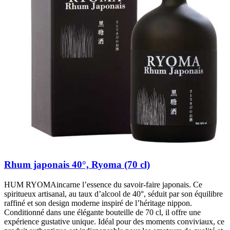
Rhum japonais 40°, Ryoma (70 cl)
HUM RYOMAincarne l’essence du savoir-faire japonais. Ce
spiritueux artisanal, au taux d’alcool de 40°, séduit par son équilibre
raffiné et son design moderne inspiré de l’héritage nippon.
Conditionné dans une élégante bouteille de 70 cl, il offre une
expérience gustative unique. Idéal pour des moments conviviaux, ce