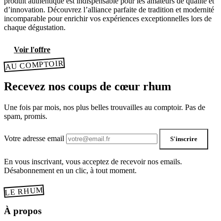
produit authentique est indispensable pour les amateurs de qualité et
d’innovation. Découvrez l’alliance parfaite de tradition et modernité
incomparable pour enrichir vos expériences exceptionnelles lors de
chaque dégustation.
Voir l'offre
AU COMPTOIR
Recevez nos coups de cœur rhum
Une fois par mois, nos plus belles trouvailles au comptoir. Pas de
spam, promis.
Votre adresse email
S'inscrire
En vous inscrivant, vous acceptez de recevoir nos emails.
Désabonnement en un clic, à tout moment.
LE RHUM
À propos