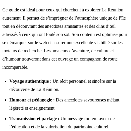
Ce guide est idéal pour ceux qui cherchent à explorer La Réunion
autrement. Il permet de s’imprégner de l’atmosphère unique de l’île
tout en découvrant des anecdotes amusantes et des clins d’œil
adressés à ceux qui ont foulé son sol. Son contenu est optimisé pour
se démarquer sur le web et assurer une excellente visibilité sur les
moteurs de recherche. Les amateurs d’aventure, de culture et
d’humour trouveront dans cet ouvrage un compagnon de route
incomparable.
Voyage authentique :
Un récit personnel et sincère sur la
découverte de La Réunion.
Humour et pédagogie :
Des anecdotes savoureuses mêlant
légèreté et enseignement.
Transmission et partage :
Un message fort en faveur de
l’éducation et de la valorisation du patrimoine culturel.