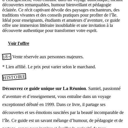
découvertes remarquables, humour bienveillant et pédagogie
éclairée. Ce récit captivant dévoile des paysages enchanteurs, des
traditions vivantes et des conseils pratiques pour profiter de l’île.
Idéal pour enseignants, étudiants et amateurs d’aventure, ce guide
offre une immersion littéraire inoubliable et une invitation à la
découverte authentique pour transformer votre esprit.
Voir l'offre
18+
Vente réservée aux personnes majeures.
* Lien affilié. Le prix peut varier selon le marchand.
HISTOIRE
Découvrez ce guide unique sur La Réunion
. Samiel, passionné
d’aventure et d’enseignement, vous entraîne dans un voyage
exceptionnel débuté en 1999. Dans ce livre, il partage ses
découvertes et ses émotions suscitées par la beauté incomparable de
l’île. Ce guide est un savant mélange d’humour, de pédagogie et de