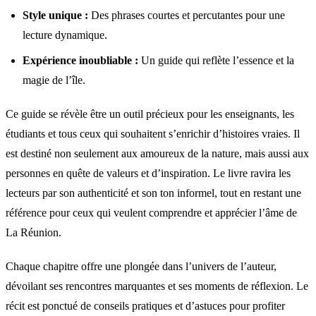
Style unique :
Des phrases courtes et percutantes pour une
lecture dynamique.
Expérience inoubliable :
Un guide qui reflète l’essence et la
magie de l’île.
Ce guide se révèle être un outil précieux pour les enseignants, les
étudiants et tous ceux qui souhaitent s’enrichir d’histoires vraies. Il
est destiné non seulement aux amoureux de la nature, mais aussi aux
personnes en quête de valeurs et d’inspiration. Le livre ravira les
lecteurs par son authenticité et son ton informel, tout en restant une
référence pour ceux qui veulent comprendre et apprécier l’âme de
La Réunion.
Chaque chapitre offre une plongée dans l’univers de l’auteur,
dévoilant ses rencontres marquantes et ses moments de réflexion. Le
récit est ponctué de conseils pratiques et d’astuces pour profiter