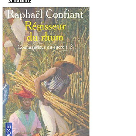
Voir l'offre