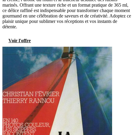
marinés. Offrant une texture riche et un format pratique de 365 ml,
ce délice raffiné est indispensable pour transformer chaque moment
gourmand en une célébration de saveurs et de créativité. Adoptez ce
plaisir unique pour sublimer vos réceptions et vos instants de
détente.
Voir l'offre