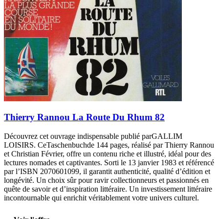
Thierry Rannou La Route Du Rhum 82
Découvrez cet ouvrage indispensable publié parGALLIM
LOISIRS. CeTaschenbuchde 144 pages, réalisé par Thierry Rannou
et Christian Février, offre un contenu riche et illustré, idéal pour des
lectures nomades et captivantes. Sorti le 13 janvier 1983 et référencé
par l’ISBN 2070601099, il garantit authenticité, qualité d’édition et
longévité. Un choix sûr pour ravir collectionneurs et passionnés en
quête de savoir et d’inspiration littéraire. Un investissement littéraire
incontournable qui enrichit véritablement votre univers culturel.