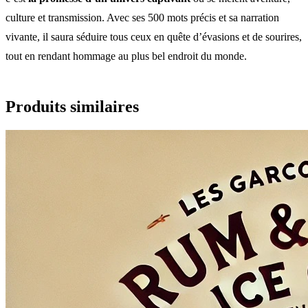
culture et transmission. Avec ses 500 mots précis et sa narration
vivante, il saura séduire tous ceux en quête d’évasions et de sourires,
tout en rendant hommage au plus bel endroit du monde.
Produits similaires