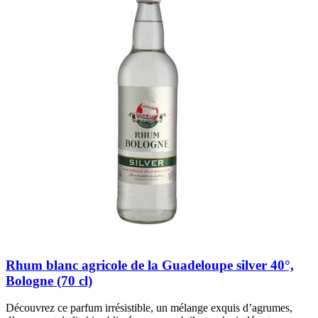
Rhum blanc agricole de la Guadeloupe silver 40°,
Bologne (70 cl)
Découvrez ce parfum irrésistible, un mélange exquis d’agrumes,