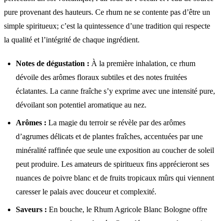
pure provenant des hauteurs. Ce rhum ne se contente pas d’être un
simple spiritueux; c’est la quintessence d’une tradition qui respecte
la qualité et l’intégrité de chaque ingrédient.
Notes de dégustation :
À la première inhalation, ce rhum
dévoile des arômes floraux subtiles et des notes fruitées
éclatantes. La canne fraîche s’y exprime avec une intensité pure,
dévoilant son potentiel aromatique au nez.
Arômes :
La magie du terroir se révèle par des arômes
d’agrumes délicats et de plantes fraîches, accentuées par une
minéralité raffinée que seule une exposition au coucher de soleil
peut produire. Les amateurs de spiritueux fins apprécieront ses
nuances de poivre blanc et de fruits tropicaux mûrs qui viennent
caresser le palais avec douceur et complexité.
Saveurs :
En bouche, le Rhum Agricole Blanc Bologne offre