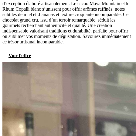
d’exception élaboré artisanalement. Le cacao Maya Mountain et le
Rhum Copalli blanc s’unissent pour offrir arômes raffinés, notes
subtiles de miel et d’ananas et texture croquante incomparable. Ce
chocolat grand cru, issu d’un terroir remarquable, séduit les
gourmets recherchant authenticité et qualité. Une création
indispensable valorisant traditions et durabilité, parfaite pour offrir
ou sublimer vos moments de dégustation. Savourez immédiatement
ce trésor artisanal incomparable.
Voir l'offre