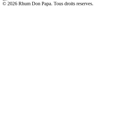
© 2026 Rhum Don Papa. Tous droits reserves.