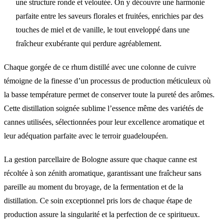
une structure ronde et veloutée. On y découvre une harmonie
parfaite entre les saveurs florales et fruitées, enrichies par des
touches de miel et de vanille, le tout enveloppé dans une
fraîcheur exubérante qui perdure agréablement.
Chaque gorgée de ce rhum distillé avec une colonne de cuivre
témoigne de la finesse d’un processus de production méticuleux où
la basse température permet de conserver toute la pureté des arômes.
Cette distillation soignée sublime l’essence même des variétés de
cannes utilisées, sélectionnées pour leur excellence aromatique et
leur adéquation parfaite avec le terroir guadeloupéen.
La gestion parcellaire de Bologne assure que chaque canne est
récoltée à son zénith aromatique, garantissant une fraîcheur sans
pareille au moment du broyage, de la fermentation et de la
distillation. Ce soin exceptionnel pris lors de chaque étape de
production assure la singularité et la perfection de ce spiritueux.