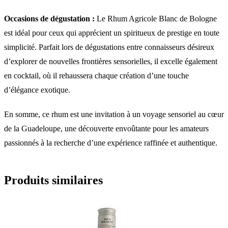
Occasions de dégustation :
Le Rhum Agricole Blanc de Bologne
est idéal pour ceux qui apprécient un spiritueux de prestige en toute
simplicité. Parfait lors de dégustations entre connaisseurs désireux
d’explorer de nouvelles frontières sensorielles, il excelle également
en cocktail, où il rehaussera chaque création d’une touche
d’élégance exotique.
En somme, ce rhum est une invitation à un voyage sensoriel au cœur
de la Guadeloupe, une découverte envoûtante pour les amateurs
passionnés à la recherche d’une expérience raffinée et authentique.
Produits similaires