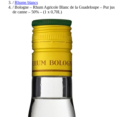
/
Rhums blancs
/
Bologne – Rhum Agricole Blanc de la Guadeloupe – Pur jus
de canne – 50% – (1 x 0,70L)