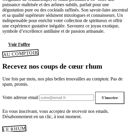
puissance maîtrisée et des arômes subtils, parfait pour une
dégustation pure ou des cocktails raffinés. Son savoir-faire ancestral
et sa qualité supérieure séduisent mixologues et connaisseurs. Un
indispensable pour enrichir votre collection de spiritueux et offrir
une expérience gustative inégalée. Savourez ce joyau exotique,
symbole d’excellence antillaise et de passion artisanale.
Voir l'offre
AU COMPTOIR
Recevez nos coups de cœur rhum
Une fois par mois, nos plus belles trouvailles au comptoir. Pas de
spam, promis.
Votre adresse email
S'inscrire
En vous inscrivant, vous acceptez de recevoir nos emails.
Désabonnement en un clic, à tout moment.
LE RHUM