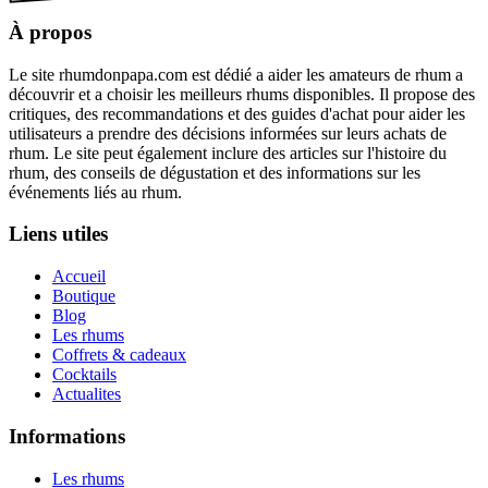
À propos
Le site rhumdonpapa.com est dédié a aider les amateurs de rhum a
découvrir et a choisir les meilleurs rhums disponibles. Il propose des
critiques, des recommandations et des guides d'achat pour aider les
utilisateurs a prendre des décisions informées sur leurs achats de
rhum. Le site peut également inclure des articles sur l'histoire du
rhum, des conseils de dégustation et des informations sur les
événements liés au rhum.
Liens utiles
Accueil
Boutique
Blog
Les rhums
Coffrets & cadeaux
Cocktails
Actualites
Informations
Les rhums