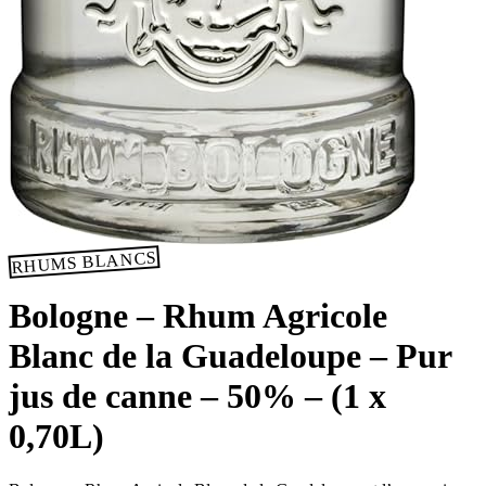
RHUMS BLANCS
Bologne – Rhum Agricole
Blanc de la Guadeloupe – Pur
jus de canne – 50% – (1 x
0,70L)