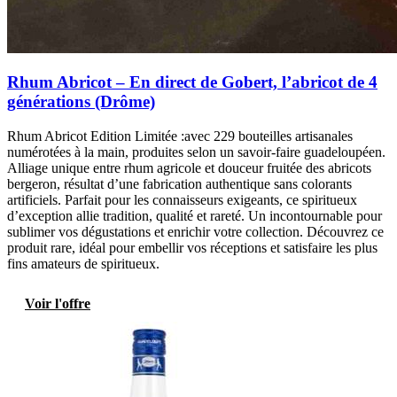
Rhum Abricot – En direct de Gobert, l’abricot de 4
générations (Drôme)
Rhum Abricot Edition Limitée :avec 229 bouteilles artisanales
numérotées à la main, produites selon un savoir-faire guadeloupéen.
Alliage unique entre rhum agricole et douceur fruitée des abricots
bergeron, résultat d’une fabrication authentique sans colorants
artificiels. Parfait pour les connaisseurs exigeants, ce spiritueux
d’exception allie tradition, qualité et rareté. Un incontournable pour
sublimer vos dégustations et enrichir votre collection. Découvrez ce
produit rare, idéal pour embellir vos réceptions et satisfaire les plus
fins amateurs de spiritueux.
Voir l'offre